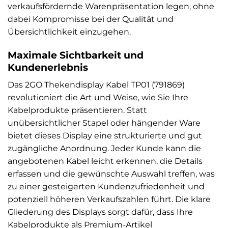
verkaufsfördernde Warenpräsentation legen, ohne
dabei Kompromisse bei der Qualität und
Übersichtlichkeit einzugehen.
Maximale Sichtbarkeit und
Kundenerlebnis
Das 2GO Thekendisplay Kabel TP01 (791869)
revolutioniert die Art und Weise, wie Sie Ihre
Kabelprodukte präsentieren. Statt
unübersichtlicher Stapel oder hängender Ware
bietet dieses Display eine strukturierte und gut
zugängliche Anordnung. Jeder Kunde kann die
angebotenen Kabel leicht erkennen, die Details
erfassen und die gewünschte Auswahl treffen, was
zu einer gesteigerten Kundenzufriedenheit und
potenziell höheren Verkaufszahlen führt. Die klare
Gliederung des Displays sorgt dafür, dass Ihre
Kabelprodukte als Premium-Artikel