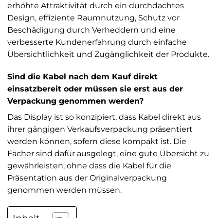
erhöhte Attraktivität durch ein durchdachtes
Design, effiziente Raumnutzung, Schutz vor
Beschädigung durch Verheddern und eine
verbesserte Kundenerfahrung durch einfache
Übersichtlichkeit und Zugänglichkeit der Produkte.
Sind die Kabel nach dem Kauf direkt
einsatzbereit oder müssen sie erst aus der
Verpackung genommen werden?
Das Display ist so konzipiert, dass Kabel direkt aus
ihrer gängigen Verkaufsverpackung präsentiert
werden können, sofern diese kompakt ist. Die
Fächer sind dafür ausgelegt, eine gute Übersicht zu
gewährleisten, ohne dass die Kabel für die
Präsentation aus der Originalverpackung
genommen werden müssen.