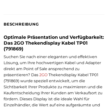
BESCHREIBUNG
Optimale Präsentation und Verfügbarkeit:
Das 2GO Thekendisplay Kabel TP01
(791869)
Suchen Sie nach einer eleganten und effektiven
Lösung, um Ihre hochwertigen Kabel und Adapter
direkt am Point of Sale ansprechend zu
präsentieren? Das
2GO
Thekendisplay Kabel TP01
(791869) wurde speziell entwickelt, um die
Sichtbarkeit Ihrer Produkte zu maximieren und die
Kaufentscheidung Ihrer Kunden am Verkaufsort zu
fördern. Dieses Display ist die ideale Wahl für
Einzelhändler, die Wert auf eine aufgeräumte und