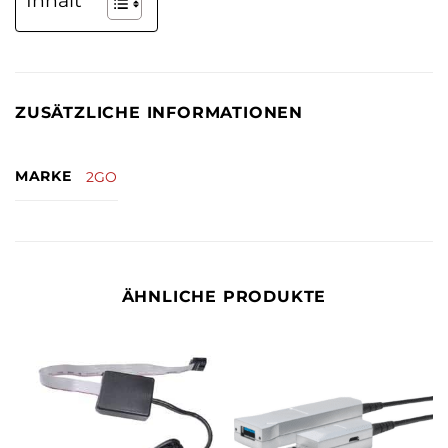
Inhalt
ZUSÄTZLICHE INFORMATIONEN
MARKE
2GO
ÄHNLICHE PRODUKTE