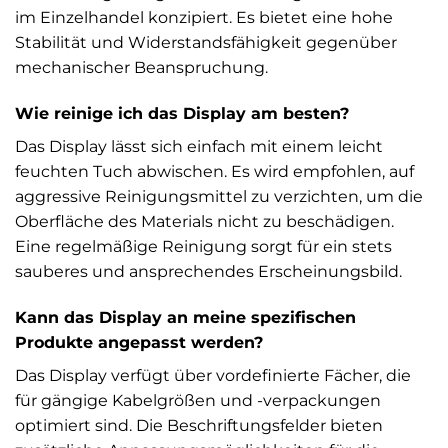
im Einzelhandel konzipiert. Es bietet eine hohe
Stabilität und Widerstandsfähigkeit gegenüber
mechanischer Beanspruchung.
Wie reinige ich das Display am besten?
Das Display lässt sich einfach mit einem leicht
feuchten Tuch abwischen. Es wird empfohlen, auf
aggressive Reinigungsmittel zu verzichten, um die
Oberfläche des Materials nicht zu beschädigen.
Eine regelmäßige Reinigung sorgt für ein stets
sauberes und ansprechendes Erscheinungsbild.
Kann das Display an meine spezifischen
Produkte angepasst werden?
Das Display verfügt über vordefinierte Fächer, die
für gängige Kabelgrößen und -verpackungen
optimiert sind. Die Beschriftungsfelder bieten