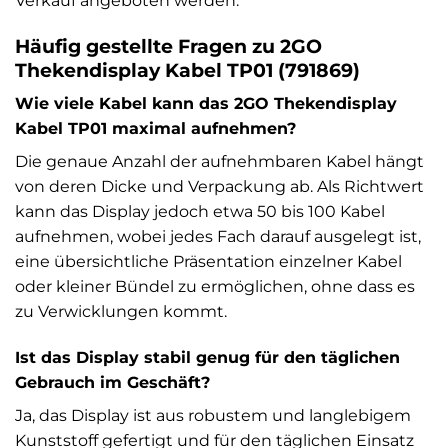
Verkauf angeboten werden.
Häufig gestellte Fragen zu 2GO
Thekendisplay Kabel TP01 (791869)
Wie viele Kabel kann das 2GO Thekendisplay
Kabel TP01 maximal aufnehmen?
Die genaue Anzahl der aufnehmbaren Kabel hängt
von deren Dicke und Verpackung ab. Als Richtwert
kann das Display jedoch etwa 50 bis 100 Kabel
aufnehmen, wobei jedes Fach darauf ausgelegt ist,
eine übersichtliche Präsentation einzelner Kabel
oder kleiner Bündel zu ermöglichen, ohne dass es
zu Verwicklungen kommt.
Ist das Display stabil genug für den täglichen
Gebrauch im Geschäft?
Ja, das Display ist aus robustem und langlebigem
Kunststoff gefertigt und für den täglichen Einsatz