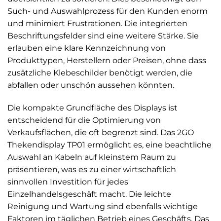
Such- und Auswahlprozess für den Kunden enorm
und minimiert Frustrationen. Die integrierten
Beschriftungsfelder sind eine weitere Stärke. Sie
erlauben eine klare Kennzeichnung von
Produkttypen, Herstellern oder Preisen, ohne dass
zusätzliche Klebeschilder benötigt werden, die
abfallen oder unschön aussehen könnten.
Die kompakte Grundfläche des Displays ist
entscheidend für die Optimierung von
Verkaufsflächen, die oft begrenzt sind. Das 2GO
Thekendisplay TP01 ermöglicht es, eine beachtliche
Auswahl an Kabeln auf kleinstem Raum zu
präsentieren, was es zu einer wirtschaftlich
sinnvollen Investition für jedes
Einzelhandelsgeschäft macht. Die leichte
Reinigung und Wartung sind ebenfalls wichtige
Faktoren im täglichen Betrieb eines Geschäfts. Das