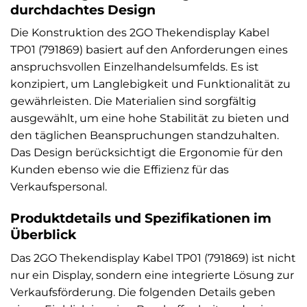
durchdachtes Design
Die Konstruktion des 2GO Thekendisplay Kabel
TP01 (791869) basiert auf den Anforderungen eines
anspruchsvollen Einzelhandelsumfelds. Es ist
konzipiert, um Langlebigkeit und Funktionalität zu
gewährleisten. Die Materialien sind sorgfältig
ausgewählt, um eine hohe Stabilität zu bieten und
den täglichen Beanspruchungen standzuhalten.
Das Design berücksichtigt die Ergonomie für den
Kunden ebenso wie die Effizienz für das
Verkaufspersonal.
Produktdetails und Spezifikationen im
Überblick
Das 2GO Thekendisplay Kabel TP01 (791869) ist nicht
nur ein Display, sondern eine integrierte Lösung zur
Verkaufsförderung. Die folgenden Details geben