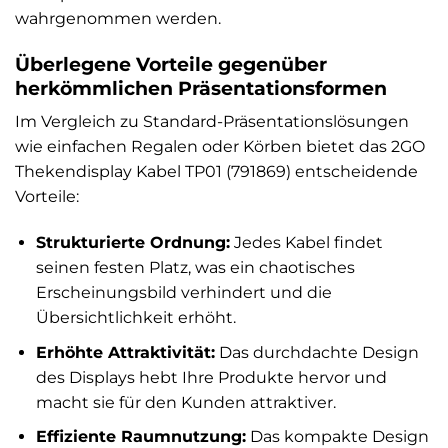
wahrgenommen werden.
Überlegene Vorteile gegenüber
herkömmlichen Präsentationsformen
Im Vergleich zu Standard-Präsentationslösungen
wie einfachen Regalen oder Körben bietet das 2GO
Thekendisplay Kabel TP01 (791869) entscheidende
Vorteile:
Strukturierte Ordnung:
Jedes Kabel findet
seinen festen Platz, was ein chaotisches
Erscheinungsbild verhindert und die
Übersichtlichkeit erhöht.
Erhöhte Attraktivität:
Das durchdachte Design
des Displays hebt Ihre Produkte hervor und
macht sie für den Kunden attraktiver.
Effiziente Raumnutzung:
Das kompakte Design