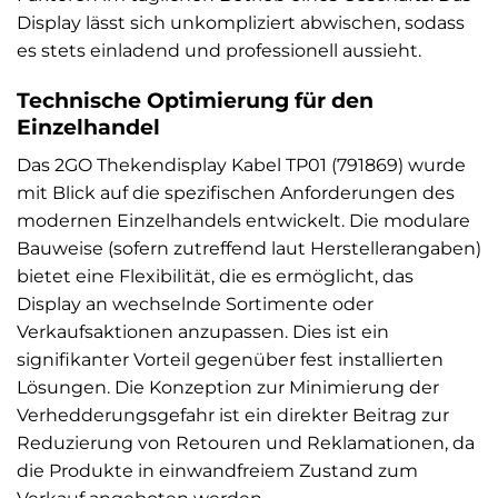
Display lässt sich unkompliziert abwischen, sodass
es stets einladend und professionell aussieht.
Technische Optimierung für den
Einzelhandel
Das 2GO Thekendisplay Kabel TP01 (791869) wurde
mit Blick auf die spezifischen Anforderungen des
modernen Einzelhandels entwickelt. Die modulare
Bauweise (sofern zutreffend laut Herstellerangaben)
bietet eine Flexibilität, die es ermöglicht, das
Display an wechselnde Sortimente oder
Verkaufsaktionen anzupassen. Dies ist ein
signifikanter Vorteil gegenüber fest installierten
Lösungen. Die Konzeption zur Minimierung der
Verhedderungsgefahr ist ein direkter Beitrag zur
Reduzierung von Retouren und Reklamationen, da
die Produkte in einwandfreiem Zustand zum