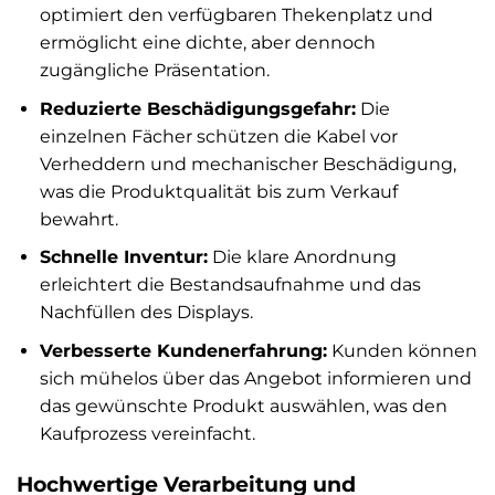
optimiert den verfügbaren Thekenplatz und
ermöglicht eine dichte, aber dennoch
zugängliche Präsentation.
Reduzierte Beschädigungsgefahr:
Die
einzelnen Fächer schützen die Kabel vor
Verheddern und mechanischer Beschädigung,
was die Produktqualität bis zum Verkauf
bewahrt.
Schnelle Inventur:
Die klare Anordnung
erleichtert die Bestandsaufnahme und das
Nachfüllen des Displays.
Verbesserte Kundenerfahrung:
Kunden können
sich mühelos über das Angebot informieren und
das gewünschte Produkt auswählen, was den
Kaufprozess vereinfacht.
Hochwertige Verarbeitung und