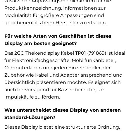
zusätzliche Anpassungsmöglichkeiten für die
Produktkennzeichnung. Informationen zur
Modularität für größere Anpassungen sind
gegebenenfalls beim Hersteller zu erfragen.
Für welche Arten von Geschäften ist dieses
Display am besten geeignet?
Das 2GO Thekendisplay Kabel TP01 (791869) ist ideal
für Elektronikfachgeschäfte, Mobilfunkanbieter,
Computerläden und jeden Einzelhändler, der
Zubehör wie Kabel und Adapter ansprechend und
übersichtlich präsentieren möchte. Es eignet sich
auch hervorragend für Kassenbereiche, um
Impulskäufe zu fördern.
Was unterscheidet dieses Display von anderen
Standard-Lösungen?
Dieses Display bietet eine strukturierte Ordnung,