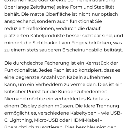
über lange Zeiträume) seine Form und Stabilität
behält. Die matte Oberfläche ist nicht nur optisch
ansprechend, sondern auch funktional: Sie
reduziert Reflexionen, wodurch die darauf
platzierten Kabelprodukte besser sichtbar sind, und
mindert die Sichtbarkeit von Fingerabdrücken, was
zu einem stets sauberen Erscheinungsbild beiträgt.
Die durchdachte Fächerung ist ein Kernstück der
Funktionalität. Jedes Fach ist so konzipiert, dass es
eine begrenzte Anzahl von Kabeln aufnehmen
kann, um ein Verheddern zu vermeiden. Dies ist ein
kritischer Punkt für die Kundenzufriedenheit:
Niemand möchte ein verheddertes Kabel aus
einem Display ziehen müssen. Die klare Trennung
ermöglicht es, verschiedene Kabeltypen – wie USB-
C, Lightning, Micro-USB oder HDMI-Kabel –
übersichtlich zu sortieren. Dies beschleunigt den