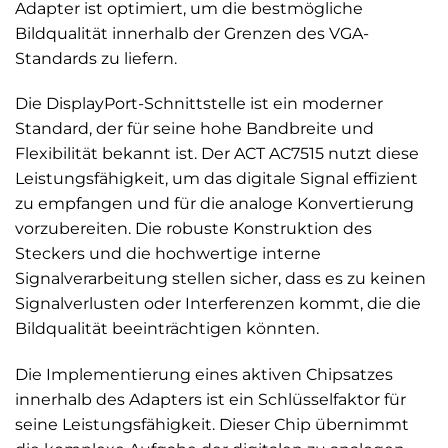
Adapter ist optimiert, um die bestmögliche
Bildqualität innerhalb der Grenzen des VGA-
Standards zu liefern.
Die DisplayPort-Schnittstelle ist ein moderner
Standard, der für seine hohe Bandbreite und
Flexibilität bekannt ist. Der ACT AC7515 nutzt diese
Leistungsfähigkeit, um das digitale Signal effizient
zu empfangen und für die analoge Konvertierung
vorzubereiten. Die robuste Konstruktion des
Steckers und die hochwertige interne
Signalverarbeitung stellen sicher, dass es zu keinen
Signalverlusten oder Interferenzen kommt, die die
Bildqualität beeinträchtigen könnten.
Die Implementierung eines aktiven Chipsatzes
innerhalb des Adapters ist ein Schlüsselfaktor für
seine Leistungsfähigkeit. Dieser Chip übernimmt