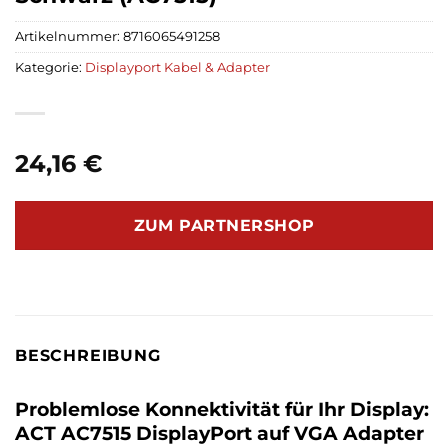
Artikelnummer:
8716065491258
Kategorie:
Displayport Kabel & Adapter
24,16
€
ZUM PARTNERSHOP
BESCHREIBUNG
Problemlose Konnektivität für Ihr Display:
ACT AC7515 DisplayPort auf VGA Adapter