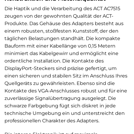
Die Haptik und die Verarbeitung des ACT AC7515
zeugen von der gewohnten Qualität der ACT-
Produkte. Das Gehäuse des Adapters besteht aus
einem robusten, stoßfesten Kunststoff, der den
täglichen Belastungen standhält. Die kompakte
Bauform mit einer Kabellänge von 0,15 Metern
minimiert das Kabelgewirr und ermöglicht eine
ordentliche Installation. Die Kontakte des
DisplayPort-Steckers sind präzise gefertigt, um
einen sicheren und stabilen Sitz im Anschluss Ihres
Quellgeräts zu gewährleisten. Ebenso sind die
Kontakte des VGA-Anschlusses robust und für eine
zuverlässige Signalübertragung ausgelegt. Die
schwarze Farbgebung fügt sich diskret in jede
technische Umgebung ein und unterstreicht den
professionellen Charakter des Adapters.