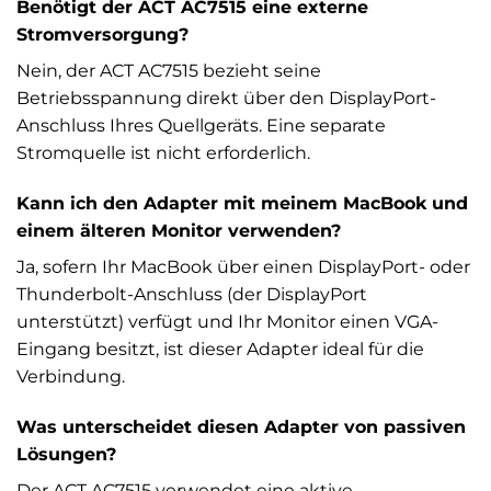
Benötigt der ACT AC7515 eine externe
Stromversorgung?
Nein, der ACT AC7515 bezieht seine
Betriebsspannung direkt über den DisplayPort-
Anschluss Ihres Quellgeräts. Eine separate
Stromquelle ist nicht erforderlich.
Kann ich den Adapter mit meinem MacBook und
einem älteren Monitor verwenden?
Ja, sofern Ihr MacBook über einen DisplayPort- oder
Thunderbolt-Anschluss (der DisplayPort
unterstützt) verfügt und Ihr Monitor einen VGA-
Eingang besitzt, ist dieser Adapter ideal für die
Verbindung.
Was unterscheidet diesen Adapter von passiven
Lösungen?
Der ACT AC7515 verwendet eine aktive