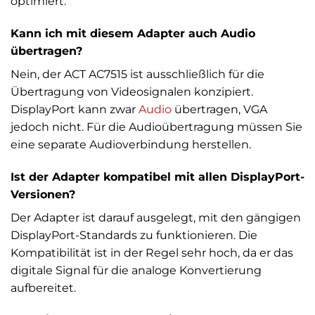
optimiert.
Kann ich mit diesem Adapter auch Audio
übertragen?
Nein, der ACT AC7515 ist ausschließlich für die
Übertragung von Videosignalen konzipiert.
DisplayPort kann zwar
Audio
übertragen, VGA
jedoch nicht. Für die Audioübertragung müssen Sie
eine separate Audioverbindung herstellen.
Ist der Adapter kompatibel mit allen DisplayPort-
Versionen?
Der Adapter ist darauf ausgelegt, mit den gängigen
DisplayPort-Standards zu funktionieren. Die
Kompatibilität ist in der Regel sehr hoch, da er das
digitale Signal für die analoge Konvertierung
aufbereitet.