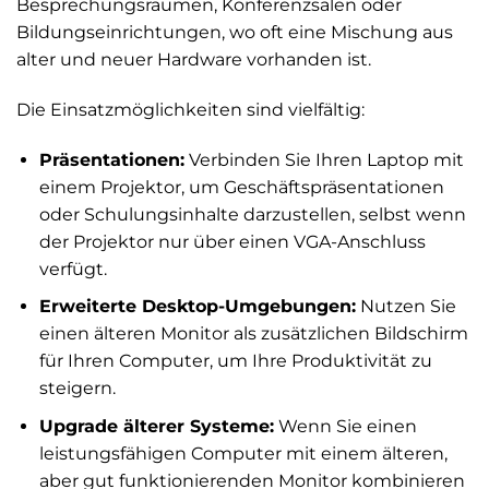
Besprechungsräumen, Konferenzsälen oder
Bildungseinrichtungen, wo oft eine Mischung aus
alter und neuer Hardware vorhanden ist.
Die Einsatzmöglichkeiten sind vielfältig:
Präsentationen:
Verbinden Sie Ihren Laptop mit
einem Projektor, um Geschäftspräsentationen
oder Schulungsinhalte darzustellen, selbst wenn
der Projektor nur über einen VGA-Anschluss
verfügt.
Erweiterte Desktop-Umgebungen:
Nutzen Sie
einen älteren Monitor als zusätzlichen Bildschirm
für Ihren Computer, um Ihre Produktivität zu
steigern.
Upgrade älterer Systeme:
Wenn Sie einen
leistungsfähigen Computer mit einem älteren,
aber gut funktionierenden Monitor kombinieren