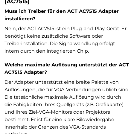
(AC7515)
Muss ich Treiber für den ACT AC7515 Adapter
installieren?
Nein, der ACT AC7515 ist ein Plug-and-Play-Gerät. Er
benötigt keine zusätzliche Software oder
Treiberinstallation. Die Signalwandlung erfolgt
intern durch den integrierten Chip.
Welche maximale Auflösung unterstützt der ACT
AC7515 Adapter?
Der Adapter unterstützt eine breite Palette von
Auflösungen, die für VGA-Verbindungen üblich sind.
Die tatsächliche maximale Auflösung wird durch
die Fähigkeiten Ihres Quellgeräts (z.B. Grafikkarte)
und Ihres Ziel-VGA-Monitors oder Projektors
bestimmt. Er ist für eine klare Bildwiedergabe
innerhalb der Grenzen des VGA-Standards