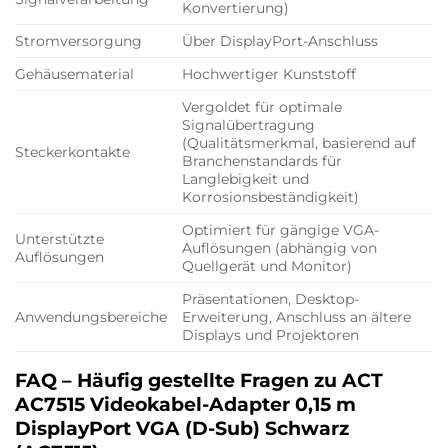
Konvertierung)
Stromversorgung
Über DisplayPort-Anschluss
Gehäusematerial
Hochwertiger Kunststoff
Vergoldet für optimale
Signalübertragung
(Qualitätsmerkmal, basierend auf
Steckerkontakte
Branchenstandards für
Langlebigkeit und
Korrosionsbeständigkeit)
Optimiert für gängige VGA-
Unterstützte
Auflösungen (abhängig von
Auflösungen
Quellgerät und Monitor)
Präsentationen, Desktop-
Anwendungsbereiche
Erweiterung, Anschluss an ältere
Displays und Projektoren
FAQ – Häufig gestellte Fragen zu ACT
AC7515 Videokabel-Adapter 0,15 m
DisplayPort VGA (D-Sub) Schwarz