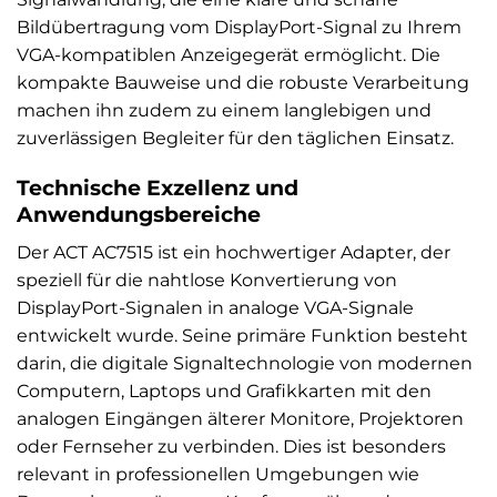
Bildübertragung vom DisplayPort-Signal zu Ihrem
VGA-kompatiblen Anzeigegerät ermöglicht. Die
kompakte Bauweise und die robuste Verarbeitung
machen ihn zudem zu einem langlebigen und
zuverlässigen Begleiter für den täglichen Einsatz.
Technische Exzellenz und
Anwendungsbereiche
Der ACT AC7515 ist ein hochwertiger Adapter, der
speziell für die nahtlose Konvertierung von
DisplayPort-Signalen in analoge VGA-Signale
entwickelt wurde. Seine primäre Funktion besteht
darin, die digitale Signaltechnologie von modernen
Computern, Laptops und Grafikkarten mit den
analogen Eingängen älterer Monitore, Projektoren
oder Fernseher zu verbinden. Dies ist besonders
relevant in professionellen Umgebungen wie