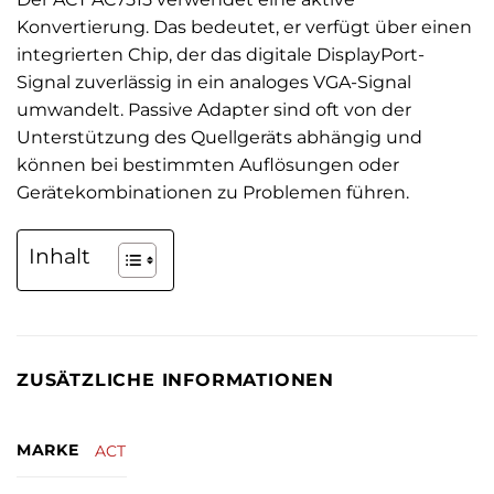
Konvertierung. Das bedeutet, er verfügt über einen
integrierten Chip, der das digitale DisplayPort-
Signal zuverlässig in ein analoges VGA-Signal
umwandelt. Passive Adapter sind oft von der
Unterstützung des Quellgeräts abhängig und
können bei bestimmten Auflösungen oder
Gerätekombinationen zu Problemen führen.
Inhalt
ZUSÄTZLICHE INFORMATIONEN
MARKE
ACT