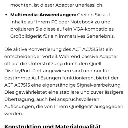
möchten, ist dieser Adapter unerlässlich.
Multimedia-Anwendungen:
Greifen Sie auf
Inhalte auf Ihrem PC oder Notebook zu und
projizieren Sie diese auf ein VGA-kompatibles
Großbildgerät für ein immersives Seherlebnis.
Die aktive Konvertierung des ACT AC7515 ist ein
entscheidender Vorteil. Während passive Adapter
oft auf die Unterstützung durch den Quell-
DisplayPort-Port angewiesen sind und nur für
bestimmte Auflösungen funktionieren, bietet der
ACT AC7515 eine eigenständige Signalverarbeitung.
Dies gewährleistet eine stabilere und zuverlässigere
Übertragung, auch bei anspruchsvolleren
Auflösungen, die von Ihrem Quellgerät ausgegeben
werden.
Konstruktion und Materialqualität