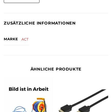
ZUSÄTZLICHE INFORMATIONEN
MARKE
ACT
ÄHNLICHE PRODUKTE