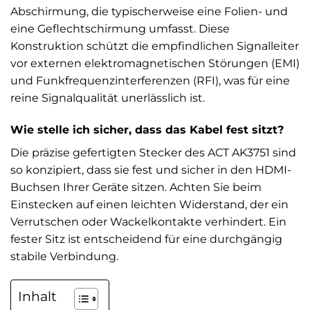
Abschirmung, die typischerweise eine Folien- und
eine Geflechtschirmung umfasst. Diese
Konstruktion schützt die empfindlichen Signalleiter
vor externen elektromagnetischen Störungen (EMI)
und Funkfrequenzinterferenzen (RFI), was für eine
reine Signalqualität unerlässlich ist.
Wie stelle ich sicher, dass das Kabel fest sitzt?
Die präzise gefertigten Stecker des ACT AK3751 sind
so konzipiert, dass sie fest und sicher in den HDMI-
Buchsen Ihrer Geräte sitzen. Achten Sie beim
Einstecken auf einen leichten Widerstand, der ein
Verrutschen oder Wackelkontakte verhindert. Ein
fester Sitz ist entscheidend für eine durchgängig
stabile Verbindung.
Inhalt