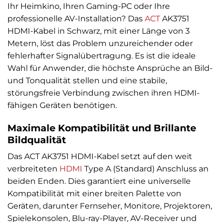
Ihr Heimkino, Ihren Gaming-PC oder Ihre
professionelle AV-Installation? Das
ACT
AK3751
HDMI-Kabel in Schwarz, mit einer Länge von 3
Metern, löst das Problem unzureichender oder
fehlerhafter Signalübertragung. Es ist die ideale
Wahl für Anwender, die höchste Ansprüche an Bild-
und Tonqualität stellen und eine stabile,
störungsfreie Verbindung zwischen ihren HDMI-
fähigen Geräten benötigen.
Maximale Kompatibilität und Brillante
Bildqualität
Das ACT AK3751 HDMI-Kabel setzt auf den weit
verbreiteten
HDMI
Type A (Standard) Anschluss an
beiden Enden. Dies garantiert eine universelle
Kompatibilität mit einer breiten Palette von
Geräten, darunter Fernseher, Monitore, Projektoren,
Spielekonsolen, Blu-ray-Player, AV-Receiver und