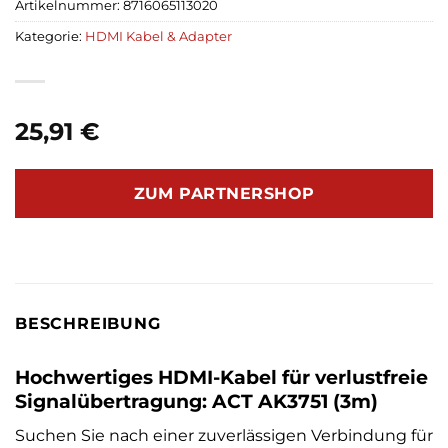
Artikelnummer:
8716065113020
Kategorie:
HDMI Kabel & Adapter
25,91
€
ZUM PARTNERSHOP
BESCHREIBUNG
Hochwertiges HDMI-Kabel für verlustfreie
Signalübertragung: ACT AK3751 (3m)
Suchen Sie nach einer zuverlässigen Verbindung für