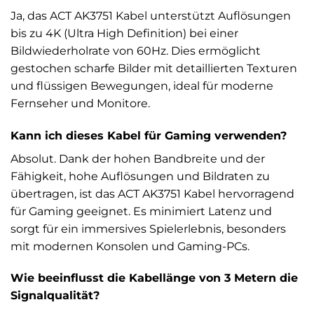
Ja, das ACT AK3751 Kabel unterstützt Auflösungen
bis zu 4K (Ultra High Definition) bei einer
Bildwiederholrate von 60Hz. Dies ermöglicht
gestochen scharfe Bilder mit detaillierten Texturen
und flüssigen Bewegungen, ideal für moderne
Fernseher und Monitore.
Kann ich dieses Kabel für Gaming verwenden?
Absolut. Dank der hohen Bandbreite und der
Fähigkeit, hohe Auflösungen und Bildraten zu
übertragen, ist das ACT AK3751 Kabel hervorragend
für Gaming geeignet. Es minimiert Latenz und
sorgt für ein immersives Spielerlebnis, besonders
mit modernen Konsolen und Gaming-PCs.
Wie beeinflusst die Kabellänge von 3 Metern die
Signalqualität?