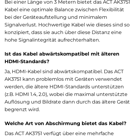
Bei einer Länge von 3 Metern bietet das ACT AK3751
Kabel eine optimale Balance zwischen Flexibilität
bei der Geräteaufstellung und minimalem
Signalverlust. Hochwertige Kabel wie dieses sind so
konzipiert, dass sie auch über diese Distanz eine
hohe Signalintegrität aufrechterhalten.
Ist das Kabel abwärtskompatibel mit älteren
HDMI-Standards?
Ja, HDMI-Kabel sind abwärtskompatibel. Das ACT
AK3751 kann problemlos mit Geräten verwendet
werden, die ältere HDMI-Standards unterstützen
(z.B. HDMI 1.4, 2.0), wobei die maximal unterstützte
Auflösung und Bildrate dann durch das ältere Gerät
begrenzt wird.
Welche Art von Abschirmung bietet das Kabel?
Das ACT AK3751 verfügt über eine mehrfache