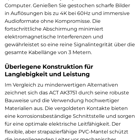
Computer. Genießen Sie gestochen scharfe Bilder
in Auflösungen bis zu 4K bei 60Hz und immersive
Audioformate ohne Kompromisse. Die
fortschrittliche Abschirmung minimiert
elektromagnetische Interferenzen und
gewährleistet so eine reine Signalintegrität über die
gesamte Kabellänge von 3 Metern.
Überlegene Konstruktion für
Langlebigkeit und Leistung
Im Vergleich zu minderwertigen Alternativen
zeichnet sich das ACT AK3751 durch seine robuste
Bauweise und die Verwendung hochwertiger
Materialien aus. Die vergoldeten Kontakte bieten
eine korrosionsbeständige Schnittstelle und sorgen
für eine optimale elektrische Leitfähigkeit. Der
flexible, aber strapazierfähige PVC-Mantel schützt
die innenliegenden Leiter vor mechanischer