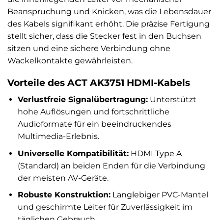
Beanspruchung und Knicken, was die Lebensdauer
des Kabels signifikant erhöht. Die präzise Fertigung
stellt sicher, dass die Stecker fest in den Buchsen
sitzen und eine sichere Verbindung ohne
Wackelkontakte gewährleisten.
Vorteile des ACT AK3751 HDMI-Kabels
Verlustfreie Signalübertragung:
Unterstützt
hohe Auflösungen und fortschrittliche
Audioformate für ein beeindruckendes
Multimedia-Erlebnis.
Universelle Kompatibilität:
HDMI Type A
(Standard) an beiden Enden für die Verbindung
der meisten AV-Geräte.
Robuste Konstruktion:
Langlebiger PVC-Mantel
und geschirmte Leiter für Zuverlässigkeit im
täglichen Gebrauch.