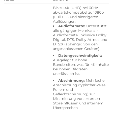
Bis zu 4K (UHD) bei 60Hz,
abwärtskompatibel zu 1080p
(Full HD) und niedrigeren
Auflösungen.
Audioformate:
Unterstützt
alle gängigen Mehrkanal-
Audioformate, inklusive Dolby
Digital, DTS, Dolby Atmos und
DTS:X (abhängig von den
angeschlossenen Geräten).
Datengeschwindigkeit:
Ausgelegt für hohe
Bandbreiten, was für 4K-Inhalte
bei hohen Bildraten
unerlässlich ist.
Abschirmung:
Mehrfache
Abschirmung (typischerweise
Folien- und
Geflechtschirmung) zur
Minimierung von externen
Störeinflüssen und internem
Übersprechen.