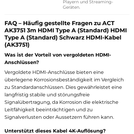
Playern und Streaming-
Geräten.
FAQ – Häufig gestellte Fragen zu ACT
AK3751 3m HDMI Type A (Standard) HDMI
Type A (Standard) Schwarz HDMI-Kabel
(AK3751)
Was ist der Vorteil von vergoldeten HDMI-
Anschlüssen?
Vergoldete HDMI-Anschlüsse bieten eine
überlegene Korrosionsbeständigkeit im Vergleich
zu Standardanschlüssen. Dies gewährleistet eine
langfristig stabile und störungsfreie
Signalübertragung, da Korrosion die elektrische
Leitfähigkeit beeinträchtigen und zu
Signalverlusten oder Aussetzern führen kann.
Unterstützt dieses Kabel 4K-Auflösung?