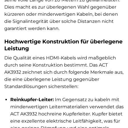
Dies macht es zur überlegenen Wahl gegenüber
kürzeren oder minderwertigen Kabeln, bei denen
die Signalintegrität über solche Distanzen nicht
garantiert werden kann.
Hochwertige Konstruktion für überlegene
Leistung
Die Qualität eines HDMI-Kabels wird maßgeblich
durch seine Konstruktion bestimmt. Das ACT
AK3932 zeichnet sich durch folgende Merkmale aus,
die eine überlegene Leistung gegenüber
Standardlösungen sicherstellen:
Reinkupfer-Leiter:
Im Gegensatz zu kabeln mit
minderwertigen Leitermaterialien verwendet das
ACT AK3932 hochreine Kupferleiter. Kupfer bietet
eine exzellente elektrische Leitfähigkeit, was für