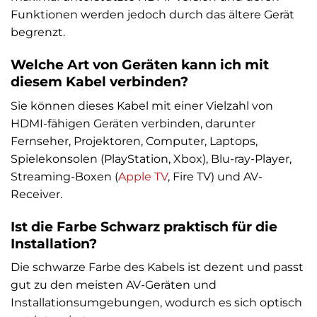
Funktionen werden jedoch durch das ältere Gerät
begrenzt.
Welche Art von Geräten kann ich mit
diesem Kabel verbinden?
Sie können dieses Kabel mit einer Vielzahl von
HDMI-fähigen Geräten verbinden, darunter
Fernseher, Projektoren, Computer, Laptops,
Spielekonsolen (PlayStation, Xbox), Blu-ray-Player,
Streaming-Boxen (
Apple
TV
, Fire TV) und AV-
Receiver.
Ist die Farbe Schwarz praktisch für die
Installation?
Die schwarze Farbe des Kabels ist dezent und passt
gut zu den meisten AV-Geräten und
Installationsumgebungen, wodurch es sich optisch