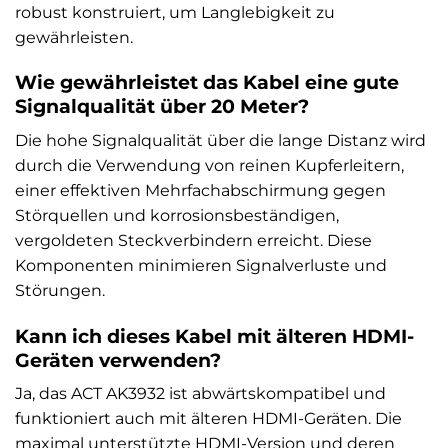
robust konstruiert, um Langlebigkeit zu
gewährleisten.
Wie gewährleistet das Kabel eine gute
Signalqualität über 20 Meter?
Die hohe Signalqualität über die lange Distanz wird
durch die Verwendung von reinen Kupferleitern,
einer effektiven Mehrfachabschirmung gegen
Störquellen und korrosionsbeständigen,
vergoldeten Steckverbindern erreicht. Diese
Komponenten minimieren Signalverluste und
Störungen.
Kann ich dieses Kabel mit älteren HDMI-
Geräten verwenden?
Ja, das ACT AK3932 ist abwärtskompatibel und
funktioniert auch mit älteren HDMI-Geräten. Die
maximal unterstützte HDMI-Version und deren