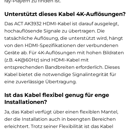
ray-Playern zu finden ist.
Unterstützt dieses Kabel 4K-Auflösungen?
Das ACT AK3932 HDMI-Kabel ist darauf ausgelegt,
hochauflösende Signale zu übertragen. Die
tatsächliche Auflösung, die unterstützt wird, hängt
von den HDMI-Spezifikationen der verbundenen
Geräte ab. Für 4K-Auflösungen mit hohen Bildraten
(z.B. 4K@60Hz) sind HDMI-Kabel mit
entsprechenden Bandbreiten erforderlich. Dieses
Kabel bietet die notwendige Signalintegrität für
eine zuverlässige Übertragung.
Ist das Kabel flexibel genug für enge
Installationen?
Ja, das Kabel verfügt über einen flexiblen Mantel,
der die Installation auch in beengten Bereichen
erleichtert. Trotz seiner Flexibilität ist das Kabel