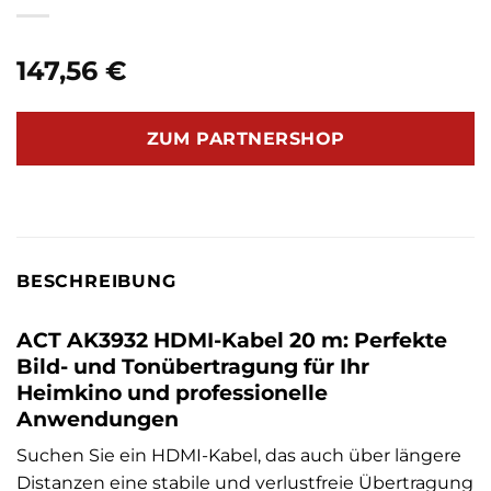
147,56
€
ZUM PARTNERSHOP
BESCHREIBUNG
ACT AK3932 HDMI-Kabel 20 m: Perfekte
Bild- und Tonübertragung für Ihr
Heimkino und professionelle
Anwendungen
Suchen Sie ein HDMI-Kabel, das auch über längere
Distanzen eine stabile und verlustfreie Übertragung