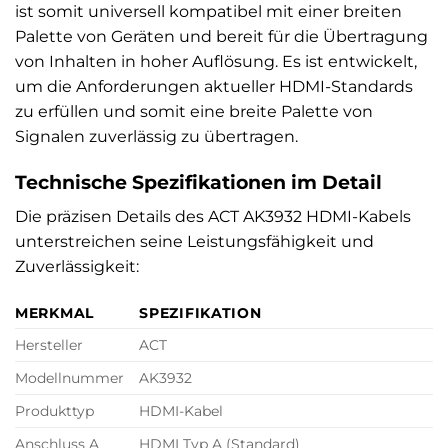
ist somit universell kompatibel mit einer breiten
Palette von Geräten und bereit für die Übertragung
von Inhalten in hoher Auflösung. Es ist entwickelt,
um die Anforderungen aktueller HDMI-Standards
zu erfüllen und somit eine breite Palette von
Signalen zuverlässig zu übertragen.
Technische Spezifikationen im Detail
Die präzisen Details des ACT AK3932 HDMI-Kabels
unterstreichen seine Leistungsfähigkeit und
Zuverlässigkeit:
MERKMAL
SPEZIFIKATION
Hersteller
ACT
Modellnummer
AK3932
Produkttyp
HDMI-Kabel
Anschluss A
HDMI Typ A (Standard)