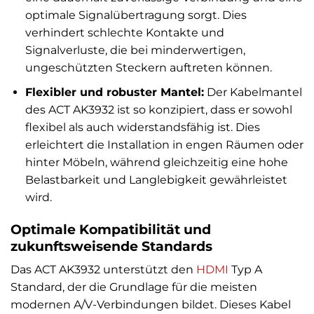
optimale Signalübertragung sorgt. Dies
verhindert schlechte Kontakte und
Signalverluste, die bei minderwertigen,
ungeschützten Steckern auftreten können.
Flexibler und robuster Mantel:
Der Kabelmantel
des ACT AK3932 ist so konzipiert, dass er sowohl
flexibel als auch widerstandsfähig ist. Dies
erleichtert die Installation in engen Räumen oder
hinter Möbeln, während gleichzeitig eine hohe
Belastbarkeit und Langlebigkeit gewährleistet
wird.
Optimale Kompatibilität und
zukunftsweisende Standards
Das ACT AK3932 unterstützt den
HDMI
Typ A
Standard, der die Grundlage für die meisten
modernen A/V-Verbindungen bildet. Dieses Kabel