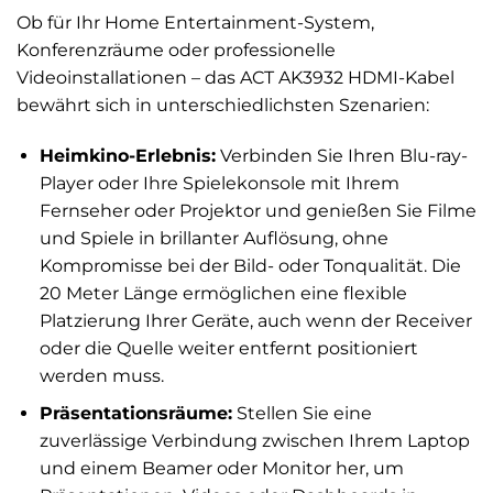
Ob für Ihr Home Entertainment-System,
Konferenzräume oder professionelle
Videoinstallationen – das ACT AK3932 HDMI-Kabel
bewährt sich in unterschiedlichsten Szenarien:
Heimkino-Erlebnis:
Verbinden Sie Ihren Blu-ray-
Player oder Ihre Spielekonsole mit Ihrem
Fernseher oder Projektor und genießen Sie Filme
und Spiele in brillanter Auflösung, ohne
Kompromisse bei der Bild- oder Tonqualität. Die
20 Meter Länge ermöglichen eine flexible
Platzierung Ihrer Geräte, auch wenn der Receiver
oder die Quelle weiter entfernt positioniert
werden muss.
Präsentationsräume:
Stellen Sie eine
zuverlässige Verbindung zwischen Ihrem Laptop
und einem Beamer oder Monitor her, um