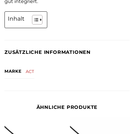
gut integriert.
Inhalt
ZUSÄTZLICHE INFORMATIONEN
MARKE
ACT
ÄHNLICHE PRODUKTE