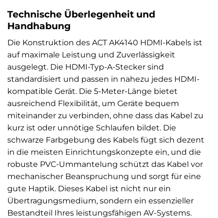
Technische Überlegenheit und
Handhabung
Die Konstruktion des ACT AK4140 HDMI-Kabels ist
auf maximale Leistung und Zuverlässigkeit
ausgelegt. Die HDMI-Typ-A-Stecker sind
standardisiert und passen in nahezu jedes HDMI-
kompatible Gerät. Die 5-Meter-Länge bietet
ausreichend Flexibilität, um Geräte bequem
miteinander zu verbinden, ohne dass das Kabel zu
kurz ist oder unnötige Schlaufen bildet. Die
schwarze Farbgebung des Kabels fügt sich dezent
in die meisten Einrichtungskonzepte ein, und die
robuste PVC-Ummantelung schützt das Kabel vor
mechanischer Beanspruchung und sorgt für eine
gute Haptik. Dieses Kabel ist nicht nur ein
Übertragungsmedium, sondern ein essenzieller
Bestandteil Ihres leistungsfähigen AV-Systems.