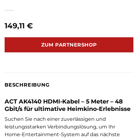
149,11
€
ZUM PARTNERSHOP
BESCHREIBUNG
ACT AK4140 HDMI-Kabel – 5 Meter – 48
Gbit/s für ultimative Heimkino-Erlebnisse
Suchen Sie nach einer zuverlässigen und
leistungsstarken Verbindungslösung, um Ihr
Home-Entertainment-System auf das nächste