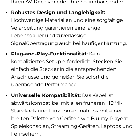
Ihren AV-Receiver oder Ihre Soundbar senden.
Robustes Design und Langlebigkeit:
Hochwertige Materialien und eine sorgfältige
Verarbeitung garantieren eine lange
Lebensdauer und zuverlässige
Signalübertragung auch bei häufiger Nutzung.
Plug-and-Play-Funktionalität:
Kein
kompliziertes Setup erforderlich. Stecken Sie
einfach die Stecker in die entsprechenden
Anschlüsse und genießen Sie sofort die
überragende Performance.
Universelle Kompatibilität:
Das Kabel ist
abwärtskompatibel mit allen früheren HDMI-
Standards und funktioniert nahtlos mit einer
breiten Palette von Geräten wie Blu-ray-Playern,
Spielekonsolen, Streaming-Geräten, Laptops und
Fernsehern.