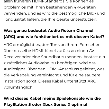
allen früheren HDMI-Standards. Sie können es
problemlos mit Ihren bestehenden 4K-Geräten
verwenden, und es wird die bestmögliche Bild- und
Tonqualität liefern, die Ihre Geräte unterstützen.
Was genau bedeutet Audio Return Channel
(ARC) und wie funktioniert es mit diesem Kabel?
ARC ermöglicht es, den Ton von Ihrem Fernseher
über dasselbe HDMI-Kabel zurück an einen AV-
Receiver oder eine Soundbar zu senden. Anstatt ein
zusätzliches Audiokabel zu benötigen, wird das
Audiosignal über den HDMI-Anschluss geleitet, was
die Verkabelung vereinfacht und für eine saubere
Installation sorgt. Dieses Kabel unterstützt ARC
vollumfänglich.
Wird dieses Kabel meine Spielekonsole wie die
PlayStation 5 oder Xbox Series X optimal