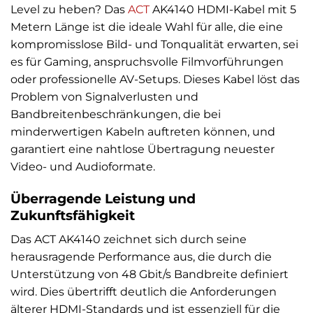
Level zu heben? Das
ACT
AK4140 HDMI-Kabel mit 5
Metern Länge ist die ideale Wahl für alle, die eine
kompromisslose Bild- und Tonqualität erwarten, sei
es für Gaming, anspruchsvolle Filmvorführungen
oder professionelle AV-Setups. Dieses Kabel löst das
Problem von Signalverlusten und
Bandbreitenbeschränkungen, die bei
minderwertigen Kabeln auftreten können, und
garantiert eine nahtlose Übertragung neuester
Video- und Audioformate.
Überragende Leistung und
Zukunftsfähigkeit
Das ACT AK4140 zeichnet sich durch seine
herausragende Performance aus, die durch die
Unterstützung von 48 Gbit/s Bandbreite definiert
wird. Dies übertrifft deutlich die Anforderungen
älterer HDMI-Standards und ist essenziell für die