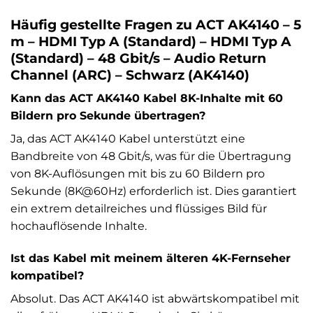
Häufig gestellte Fragen zu ACT AK4140 – 5
m – HDMI Typ A (Standard) – HDMI Typ A
(Standard) – 48 Gbit/s – Audio Return
Channel (ARC) – Schwarz (AK4140)
Kann das ACT AK4140 Kabel 8K-Inhalte mit 60
Bildern pro Sekunde übertragen?
Ja, das ACT AK4140 Kabel unterstützt eine
Bandbreite von 48 Gbit/s, was für die Übertragung
von 8K-Auflösungen mit bis zu 60 Bildern pro
Sekunde (8K@60Hz) erforderlich ist. Dies garantiert
ein extrem detailreiches und flüssiges Bild für
hochauflösende Inhalte.
Ist das Kabel mit meinem älteren 4K-Fernseher
kompatibel?
Absolut. Das ACT AK4140 ist abwärtskompatibel mit