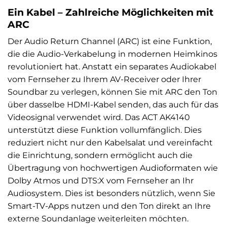
Ein Kabel – Zahlreiche Möglichkeiten mit
ARC
Der Audio Return Channel (ARC) ist eine Funktion,
die die Audio-Verkabelung in modernen Heimkinos
revolutioniert hat. Anstatt ein separates Audiokabel
vom Fernseher zu Ihrem AV-Receiver oder Ihrer
Soundbar zu verlegen, können Sie mit ARC den Ton
über dasselbe HDMI-Kabel senden, das auch für das
Videosignal verwendet wird. Das ACT AK4140
unterstützt diese Funktion vollumfänglich. Dies
reduziert nicht nur den Kabelsalat und vereinfacht
die Einrichtung, sondern ermöglicht auch die
Übertragung von hochwertigen Audioformaten wie
Dolby Atmos und DTS:X vom Fernseher an Ihr
Audiosystem. Dies ist besonders nützlich, wenn Sie
Smart-TV-Apps nutzen und den Ton direkt an Ihre
externe Soundanlage weiterleiten möchten.