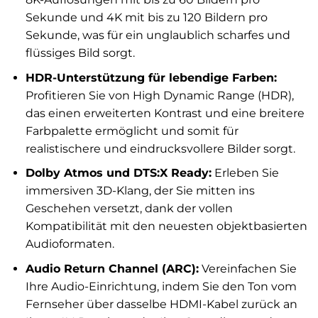
Sekunde und 4K mit bis zu 120 Bildern pro
Sekunde, was für ein unglaublich scharfes und
flüssiges Bild sorgt.
HDR-Unterstützung für lebendige Farben:
Profitieren Sie von High Dynamic Range (HDR),
das einen erweiterten Kontrast und eine breitere
Farbpalette ermöglicht und somit für
realistischere und eindrucksvollere Bilder sorgt.
Dolby Atmos und DTS:X Ready:
Erleben Sie
immersiven 3D-Klang, der Sie mitten ins
Geschehen versetzt, dank der vollen
Kompatibilität mit den neuesten objektbasierten
Audioformaten.
Audio Return Channel (ARC):
Vereinfachen Sie
Ihre Audio-Einrichtung, indem Sie den Ton vom
Fernseher über dasselbe HDMI-Kabel zurück an