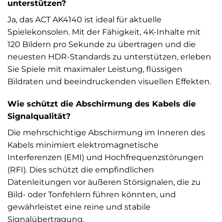
unterstützen?
Ja, das ACT AK4140 ist ideal für aktuelle
Spielekonsolen. Mit der Fähigkeit, 4K-Inhalte mit
120 Bildern pro Sekunde zu übertragen und die
neuesten HDR-Standards zu unterstützen, erleben
Sie Spiele mit maximaler Leistung, flüssigen
Bildraten und beeindruckenden visuellen Effekten.
Wie schützt die Abschirmung des Kabels die
Signalqualität?
Die mehrschichtige Abschirmung im Inneren des
Kabels minimiert elektromagnetische
Interferenzen (EMI) und Hochfrequenzstörungen
(RFI). Dies schützt die empfindlichen
Datenleitungen vor äußeren Störsignalen, die zu
Bild- oder Tonfehlern führen könnten, und
gewährleistet eine reine und stabile
Signalübertragung.