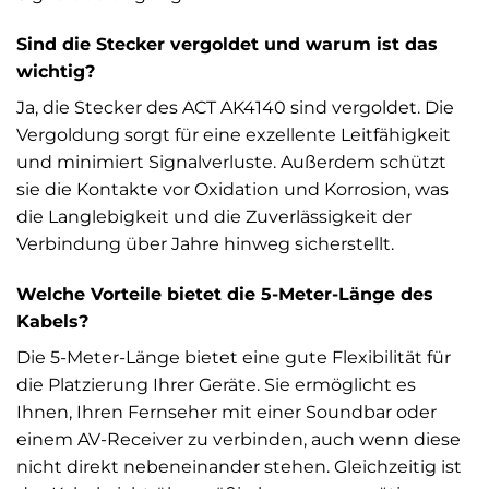
Sind die Stecker vergoldet und warum ist das
wichtig?
Ja, die Stecker des ACT AK4140 sind vergoldet. Die
Vergoldung sorgt für eine exzellente Leitfähigkeit
und minimiert Signalverluste. Außerdem schützt
sie die Kontakte vor Oxidation und Korrosion, was
die Langlebigkeit und die Zuverlässigkeit der
Verbindung über Jahre hinweg sicherstellt.
Welche Vorteile bietet die 5-Meter-Länge des
Kabels?
Die 5-Meter-Länge bietet eine gute Flexibilität für
die Platzierung Ihrer Geräte. Sie ermöglicht es
Ihnen, Ihren Fernseher mit einer Soundbar oder
einem AV-Receiver zu verbinden, auch wenn diese
nicht direkt nebeneinander stehen. Gleichzeitig ist