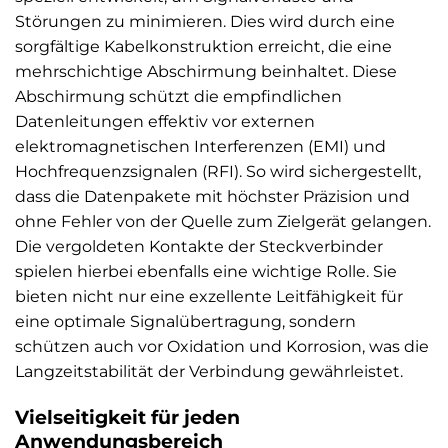
Störungen zu minimieren. Dies wird durch eine
sorgfältige Kabelkonstruktion erreicht, die eine
mehrschichtige Abschirmung beinhaltet. Diese
Abschirmung schützt die empfindlichen
Datenleitungen effektiv vor externen
elektromagnetischen Interferenzen (EMI) und
Hochfrequenzsignalen (RFI). So wird sichergestellt,
dass die Datenpakete mit höchster Präzision und
ohne Fehler von der Quelle zum Zielgerät gelangen.
Die vergoldeten Kontakte der Steckverbinder
spielen hierbei ebenfalls eine wichtige Rolle. Sie
bieten nicht nur eine exzellente Leitfähigkeit für
eine optimale Signalübertragung, sondern
schützen auch vor Oxidation und Korrosion, was die
Langzeitstabilität der Verbindung gewährleistet.
Vielseitigkeit für jeden
Anwendungsbereich