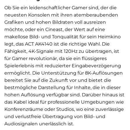
Ob Sie ein leidenschaftlicher Gamer sind, der die
neuesten Konsolen mit ihren atemberaubenden
Grafiken und hohen Bildraten voll ausreizen
möchte, oder ein Cineast, der Wert auf eine
makellose Bild- und Tonqualität für sein Heimkino
legt, das ACT AK4140 ist die richtige Wahl. Die
Fähigkeit, 4K-Signale mit 120Hz zu übertragen, ist
für Gamer revolutionär, da sie ein flüssigeres
Spielerlebnis mit reduzierter Eingabeverzögerung
ermöglicht. Die Unterstützung für 8K-Auflösungen
bereitet Sie auf die Zukunft vor und bietet die
bestmögliche Darstellung für Inhalte, die in dieser
hohen Auflösung verfügbar sind. Darüber hinaus ist
das Kabel ideal für professionelle Umgebungen wie
Konferenzräume oder Studios, wo eine zuverlässige
und verlustfreie Übertragung von Bild- und
Audiosignalen unerlässlich ist.