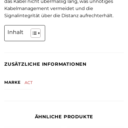
das Kabel nicht übermäßig lang, was unnötiges
Kabelmanagement vermeidet und die
Signalintegrität über die Distanz aufrechterhält.
Inhalt
ZUSÄTZLICHE INFORMATIONEN
MARKE
ACT
ÄHNLICHE PRODUKTE