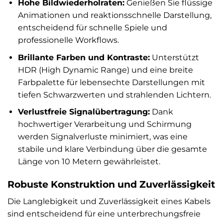
Hohe Bildwiederholraten:
Genießen Sie flüssige
Animationen und reaktionsschnelle Darstellung,
entscheidend für schnelle Spiele und
professionelle Workflows.
Brillante Farben und Kontraste:
Unterstützt
HDR (High Dynamic Range) und eine breite
Farbpalette für lebensechte Darstellungen mit
tiefen Schwarzwerten und strahlenden Lichtern.
Verlustfreie Signalübertragung:
Dank
hochwertiger Verarbeitung und Schirmung
werden Signalverluste minimiert, was eine
stabile und klare Verbindung über die gesamte
Länge von 10 Metern gewährleistet.
Robuste Konstruktion und Zuverlässigkeit
Die Langlebigkeit und Zuverlässigkeit eines Kabels
sind entscheidend für eine unterbrechungsfreie