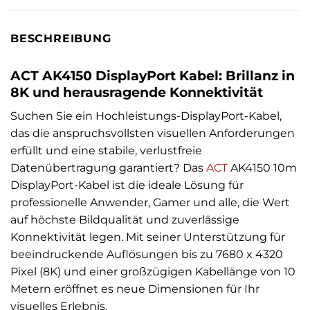
BESCHREIBUNG
ACT AK4150 DisplayPort Kabel: Brillanz in
8K und herausragende Konnektivität
Suchen Sie ein Hochleistungs-DisplayPort-Kabel,
das die anspruchsvollsten visuellen Anforderungen
erfüllt und eine stabile, verlustfreie
Datenübertragung garantiert? Das
ACT
AK4150 10m
DisplayPort-Kabel ist die ideale Lösung für
professionelle Anwender, Gamer und alle, die Wert
auf höchste Bildqualität und zuverlässige
Konnektivität legen. Mit seiner Unterstützung für
beeindruckende Auflösungen bis zu 7680 x 4320
Pixel (8K) und einer großzügigen Kabellänge von 10
Metern eröffnet es neue Dimensionen für Ihr
visuelles Erlebnis.