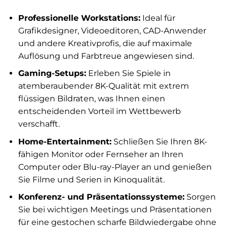
Professionelle Workstations:
Ideal für
Grafikdesigner, Videoeditoren, CAD-Anwender
und andere Kreativprofis, die auf maximale
Auflösung und Farbtreue angewiesen sind.
Gaming-Setups:
Erleben Sie Spiele in
atemberaubender 8K-Qualität mit extrem
flüssigen Bildraten, was Ihnen einen
entscheidenden Vorteil im Wettbewerb
verschafft.
Home-Entertainment:
Schließen Sie Ihren 8K-
fähigen Monitor oder Fernseher an Ihren
Computer oder Blu-ray-Player an und genießen
Sie Filme und Serien in Kinoqualität.
Konferenz- und Präsentationssysteme:
Sorgen
Sie bei wichtigen Meetings und Präsentationen
für eine gestochen scharfe Bildwiedergabe ohne