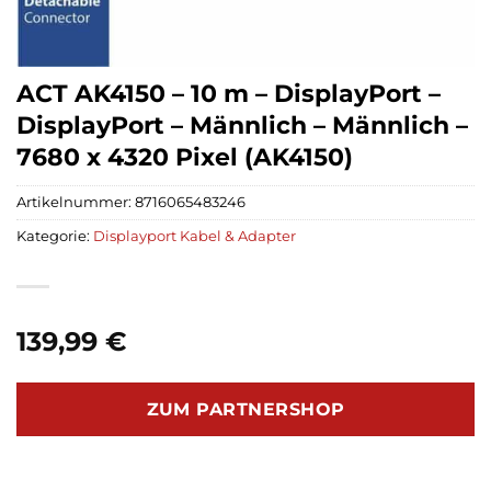
ACT AK4150 – 10 m – DisplayPort –
DisplayPort – Männlich – Männlich –
7680 x 4320 Pixel (AK4150)
Artikelnummer:
8716065483246
Kategorie:
Displayport Kabel & Adapter
139,99
€
ZUM PARTNERSHOP