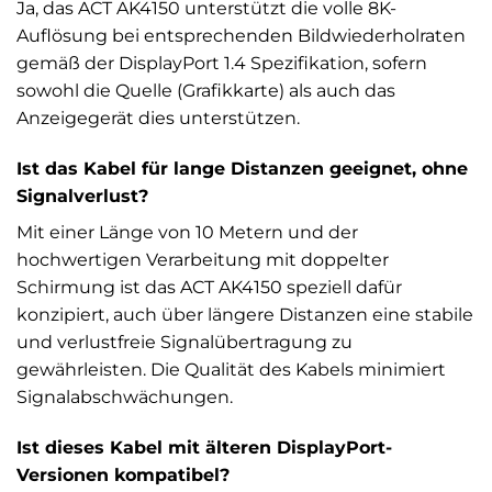
Ja, das ACT AK4150 unterstützt die volle 8K-
Auflösung bei entsprechenden Bildwiederholraten
gemäß der DisplayPort 1.4 Spezifikation, sofern
sowohl die Quelle (Grafikkarte) als auch das
Anzeigegerät dies unterstützen.
Ist das Kabel für lange Distanzen geeignet, ohne
Signalverlust?
Mit einer Länge von 10 Metern und der
hochwertigen Verarbeitung mit doppelter
Schirmung ist das ACT AK4150 speziell dafür
konzipiert, auch über längere Distanzen eine stabile
und verlustfreie Signalübertragung zu
gewährleisten. Die Qualität des Kabels minimiert
Signalabschwächungen.
Ist dieses Kabel mit älteren DisplayPort-
Versionen kompatibel?