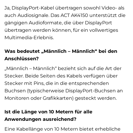
Ja, DisplayPort-Kabel übertragen sowohl Video- als
auch Audiosignale. Das ACT AK4150 unterstützt die
gängigen Audioformate, die über DisplayPort
übertragen werden können, für ein vollwertiges
Multimedia-Erlebnis.
Was bedeutet „Männlich – Männlich“ bei den
Anschlüssen?
„Männlich – Männlich“ bezieht sich auf die Art der
Stecker. Beide Seiten des Kabels verfügen über
Stecker mit Pins, die in die entsprechenden
Buchsen (typischerweise DisplayPort-Buchsen an
Monitoren oder Grafikkarten) gesteckt werden.
Ist die Länge von 10 Metern für alle
Anwendungen ausreichend?
Eine Kabellänge von 10 Metern bietet erhebliche