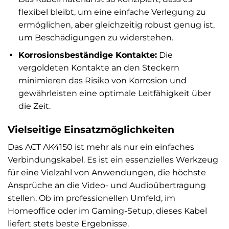
flexibel bleibt, um eine einfache Verlegung zu
ermöglichen, aber gleichzeitig robust genug ist,
um Beschädigungen zu widerstehen.
Korrosionsbeständige Kontakte:
Die
vergoldeten Kontakte an den Steckern
minimieren das Risiko von Korrosion und
gewährleisten eine optimale Leitfähigkeit über
die Zeit.
Vielseitige Einsatzmöglichkeiten
Das ACT AK4150 ist mehr als nur ein einfaches
Verbindungskabel. Es ist ein essenzielles Werkzeug
für eine Vielzahl von Anwendungen, die höchste
Ansprüche an die Video- und Audioübertragung
stellen. Ob im professionellen Umfeld, im
Homeoffice oder im Gaming-Setup, dieses Kabel
liefert stets beste Ergebnisse.