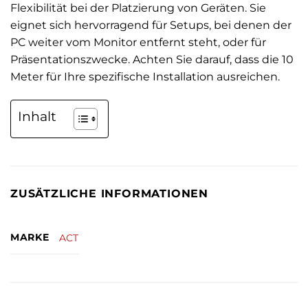
Flexibilität bei der Platzierung von Geräten. Sie
eignet sich hervorragend für Setups, bei denen der
PC weiter vom Monitor entfernt steht, oder für
Präsentationszwecke. Achten Sie darauf, dass die 10
Meter für Ihre spezifische Installation ausreichen.
Inhalt
ZUSÄTZLICHE INFORMATIONEN
MARKE
ACT