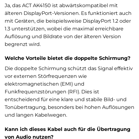
Ja, das ACT AK4150 ist abwärtskompatibel mit
älteren DisplayPort-Versionen. Es funktioniert auch
mit Geräten, die beispielsweise DisplayPort 1.2 oder
1.3 unterstützen, wobei die maximal erreichbare
Auflösung und Bildrate von der älteren Version
begrenzt wird.
Welche Vorteile bietet die doppelte Schirmung?
Die doppelte Schirmung schützt das Signal effektiv
vor externen Störfrequenzen wie
elektromagnetischen (EMI) und
Funkfrequenzstörungen (RFI). Dies ist
entscheidend für eine klare und stabile Bild- und
Tonübertragung, besonders bei hohen Auflösungen
und langen Kabelwegen.
Kann ich dieses Kabel auch für die Übertragung
von Audio nutzen?