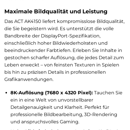
Maximale Bildqualität und Leistung
Das ACT AK4150 liefert kompromisslose Bildqualität,
die Sie begeistern wird. Es unterstützt die volle
Bandbreite der DisplayPort-Spezifikation,
einschließlich hoher Bildwiederholraten und
beeindruckender Farbtiefen. Erleben Sie Inhalte in
gestochen scharfer Auflösung, die jedes Detail zum
Leben erweckt – von feinsten Texturen in Spielen
bis hin zu präzisen Details in professionellen
Grafikanwendungen.
8K-Auflösung (7680 x 4320 Pixel):
Tauchen Sie
ein in eine Welt von unvorstellbarer
Detailgenauigkeit und Klarheit. Perfekt für
professionelle Bildbearbeitung, 3D-Rendering
und anspruchsvolles Gaming.