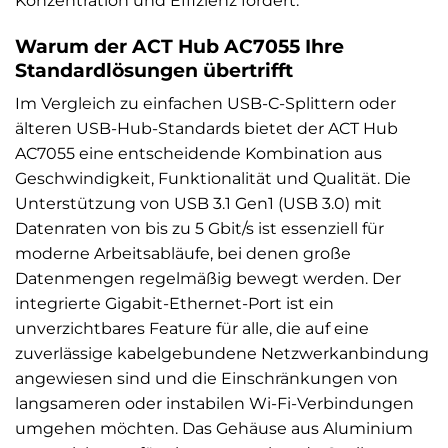
Konzentration und Effizienz fördert.
Warum der ACT Hub AC7055 Ihre
Standardlösungen übertrifft
Im Vergleich zu einfachen USB-C-Splittern oder
älteren USB-Hub-Standards bietet der ACT Hub
AC7055 eine entscheidende Kombination aus
Geschwindigkeit, Funktionalität und Qualität. Die
Unterstützung von USB 3.1 Gen1 (USB 3.0) mit
Datenraten von bis zu 5 Gbit/s ist essenziell für
moderne Arbeitsabläufe, bei denen große
Datenmengen regelmäßig bewegt werden. Der
integrierte Gigabit-Ethernet-Port ist ein
unverzichtbares Feature für alle, die auf eine
zuverlässige kabelgebundene Netzwerkanbindung
angewiesen sind und die Einschränkungen von
langsameren oder instabilen Wi-Fi-Verbindungen
umgehen möchten. Das Gehäuse aus Aluminium