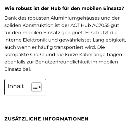
Wie robust ist der Hub für den mobilen Einsatz?
Dank des robusten Aluminiumgehäuses und der
soliden Konstruktion ist der ACT Hub AC7055 gut
für den mobilen Einsatz geeignet. Er schützt die
interne Elektronik und gewährleistet Langlebigkeit,
auch wenn er häufig transportiert wird. Die
kompakte Größe und die kurze Kabellänge tragen
ebenfalls zur Benutzerfreundlichkeit im mobilen
Einsatz bei.
Inhalt
ZUSÄTZLICHE INFORMATIONEN