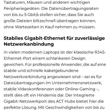
Tastaturen, Mäusen und anderen wichtigen
Peripheriegeräten. Die Datenübertragungsraten
von bis zu 5 Gbit/s stellen sicher, dass Sie auch
große Dateien blitzschnell übertragen können,
ohne Wartezeiten in Kauf nehmen zu müssen.
Stabiles Gigabit-Ethernet für zuverlässige
Netzwerkanbindung
In vielen modernen Laptops ist der klassische RJ45-
Ethernet-Port einem schlankeren Design
gewichen. Für professionelle Anwender, die auf eine
stabile und schnelle kabelgebundene
Netzwerkverbindung angewiesen sind – sei es für
Dateiübertragungen im Unternehmensnetzwerk,
stabile Videokonferenzen oder Online-Gaming –,
stellt dies oft ein Hindernis dar. Der integrierte
Gigabit-Netzwerkport des ACT Hubs bietet hier die
perfekte Lösung. Mit Geschwindigkeiten von bis zu