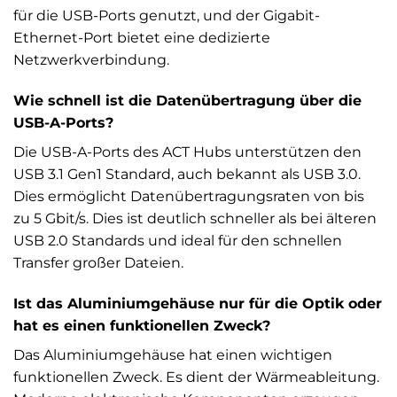
für die USB-Ports genutzt, und der Gigabit-
Ethernet-Port bietet eine dedizierte
Netzwerkverbindung.
Wie schnell ist die Datenübertragung über die
USB-A-Ports?
Die USB-A-Ports des ACT Hubs unterstützen den
USB 3.1 Gen1 Standard, auch bekannt als USB 3.0.
Dies ermöglicht Datenübertragungsraten von bis
zu 5 Gbit/s. Dies ist deutlich schneller als bei älteren
USB 2.0 Standards und ideal für den schnellen
Transfer großer Dateien.
Ist das Aluminiumgehäuse nur für die Optik oder
hat es einen funktionellen Zweck?
Das Aluminiumgehäuse hat einen wichtigen
funktionellen Zweck. Es dient der Wärmeableitung.