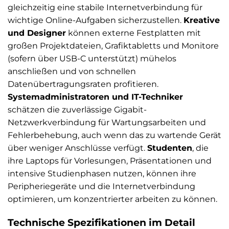
gleichzeitig eine stabile Internetverbindung für
wichtige Online-Aufgaben sicherzustellen.
Kreative
und Designer
können externe Festplatten mit
großen Projektdateien, Grafiktabletts und Monitore
(sofern über USB-C unterstützt) mühelos
anschließen und von schnellen
Datenübertragungsraten profitieren.
Systemadministratoren und IT-Techniker
schätzen die zuverlässige Gigabit-
Netzwerkverbindung für Wartungsarbeiten und
Fehlerbehebung, auch wenn das zu wartende Gerät
über weniger Anschlüsse verfügt.
Studenten
, die
ihre Laptops für Vorlesungen, Präsentationen und
intensive Studienphasen nutzen, können ihre
Peripheriegeräte und die Internetverbindung
optimieren, um konzentrierter arbeiten zu können.
Technische Spezifikationen im Detail