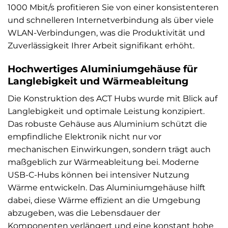
1000 Mbit/s profitieren Sie von einer konsistenteren
und schnelleren Internetverbindung als über viele
WLAN-Verbindungen, was die Produktivität und
Zuverlässigkeit Ihrer Arbeit signifikant erhöht.
Hochwertiges Aluminiumgehäuse für
Langlebigkeit und Wärmeableitung
Die Konstruktion des ACT Hubs wurde mit Blick auf
Langlebigkeit und optimale Leistung konzipiert.
Das robuste Gehäuse aus Aluminium schützt die
empfindliche Elektronik nicht nur vor
mechanischen Einwirkungen, sondern trägt auch
maßgeblich zur Wärmeableitung bei. Moderne
USB-C-Hubs können bei intensiver Nutzung
Wärme entwickeln. Das Aluminiumgehäuse hilft
dabei, diese Wärme effizient an die Umgebung
abzugeben, was die Lebensdauer der
Komponenten verlängert und eine konstant hohe