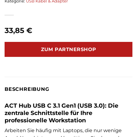
Kategorie:
USB Kabel & Adapter
33,85
€
ZUM PARTNERSHOP
BESCHREIBUNG
ACT Hub USB C 3.1 Gen1 (USB 3.0): Die
zentrale Schnittstelle für Ihre
professionelle Workstation
Arbeiten Sie häufig mit Laptops, die nur wenige