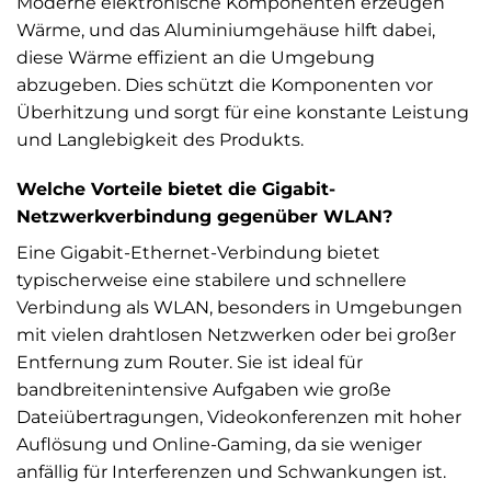
Moderne elektronische Komponenten erzeugen
Wärme, und das Aluminiumgehäuse hilft dabei,
diese Wärme effizient an die Umgebung
abzugeben. Dies schützt die Komponenten vor
Überhitzung und sorgt für eine konstante Leistung
und Langlebigkeit des Produkts.
Welche Vorteile bietet die Gigabit-
Netzwerkverbindung gegenüber WLAN?
Eine Gigabit-Ethernet-Verbindung bietet
typischerweise eine stabilere und schnellere
Verbindung als WLAN, besonders in Umgebungen
mit vielen drahtlosen Netzwerken oder bei großer
Entfernung zum Router. Sie ist ideal für
bandbreitenintensive Aufgaben wie große
Dateiübertragungen, Videokonferenzen mit hoher
Auflösung und Online-Gaming, da sie weniger
anfällig für Interferenzen und Schwankungen ist.