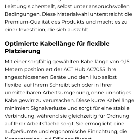
Leistung sicherstellt, selbst unter anspruchsvollen
Bedingungen. Diese Materialwahl unterstreicht die
Premium-Qualität des Produkts und macht es zu
einer Investition, die sich auszahlt.
Optimierte Kabellänge für flexible
Platzierung
Mit einer sorgfältig gewählten Kabellänge von 0,15
Metern positioniert der ACT Hub AC7055 Ihre
angeschlossenen Geräte und den Hub selbst
flexibel auf Ihrem Schreibtisch oder in Ihrer
unmittelbaren Arbeitsumgebung, ohne unnötiges
Kabelgewirr zu verursachen. Diese kurze Kabellänge
minimiert Signalverluste und sorgt für eine stabile
Verbindung, während sie gleichzeitig für Ordnung
auf Ihrer Arbeitsfläche sorgt. Sie ermöglicht eine
aufgeräumte und ergonomische Einrichtung, die