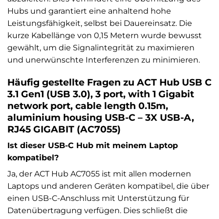
Hubs und garantiert eine anhaltend hohe
Leistungsfähigkeit, selbst bei Dauereinsatz. Die
kurze Kabellänge von 0,15 Metern wurde bewusst
gewählt, um die Signalintegrität zu maximieren
und unerwünschte Interferenzen zu minimieren.
Häufig gestellte Fragen zu ACT Hub USB C
3.1 Gen1 (USB 3.0), 3 port, with 1 Gigabit
network port, cable length 0.15m,
aluminium housing USB-C – 3X USB-A,
RJ45 GIGABIT (AC7055)
Ist dieser USB-C Hub mit meinem Laptop
kompatibel?
Ja, der ACT Hub AC7055 ist mit allen modernen
Laptops und anderen Geräten kompatibel, die über
einen USB-C-Anschluss mit Unterstützung für
Datenübertragung verfügen. Dies schließt die