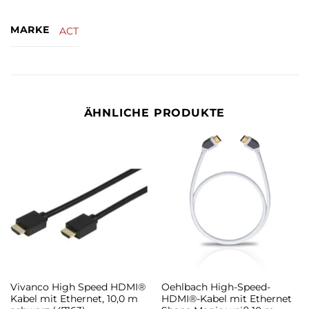
MARKE
ACT
ÄHNLICHE PRODUKTE
Vivanco High Speed HDMI®
Oehlbach High-Speed-
Kabel mit Ethernet, 10,0 m
HDMI®-Kabel mit Ethernet