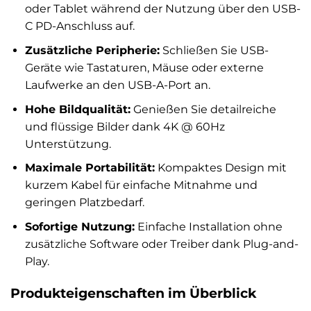
oder Tablet während der Nutzung über den USB-
C PD-Anschluss auf.
Zusätzliche Peripherie:
Schließen Sie USB-
Geräte wie Tastaturen, Mäuse oder externe
Laufwerke an den USB-A-Port an.
Hohe Bildqualität:
Genießen Sie detailreiche
und flüssige Bilder dank 4K @ 60Hz
Unterstützung.
Maximale Portabilität:
Kompaktes Design mit
kurzem Kabel für einfache Mitnahme und
geringen Platzbedarf.
Sofortige Nutzung:
Einfache Installation ohne
zusätzliche Software oder Treiber dank Plug-and-
Play.
Produkteigenschaften im Überblick