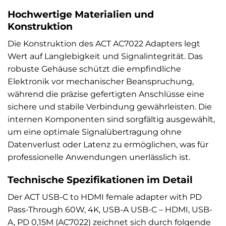
Hochwertige Materialien und
Konstruktion
Die Konstruktion des ACT AC7022 Adapters legt
Wert auf Langlebigkeit und Signalintegrität. Das
robuste Gehäuse schützt die empfindliche
Elektronik vor mechanischer Beanspruchung,
während die präzise gefertigten Anschlüsse eine
sichere und stabile Verbindung gewährleisten. Die
internen Komponenten sind sorgfältig ausgewählt,
um eine optimale Signalübertragung ohne
Datenverlust oder Latenz zu ermöglichen, was für
professionelle Anwendungen unerlässlich ist.
Technische Spezifikationen im Detail
Der ACT USB-C to HDMI female adapter with PD
Pass-Through 60W, 4K, USB-A USB-C – HDMI, USB-
A, PD 0,15M (AC7022) zeichnet sich durch folgende