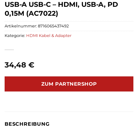
USB-A USB-C – HDMI, USB-A, PD
0,15M (AC7022)
Artikelnummer:
8716065437492
Kategorie:
HDMI Kabel & Adapter
34,48
€
ZUM PARTNERSHOP
BESCHREIBUNG