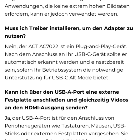
Anwendungen, die keine extrem hohen Bildraten
erfordern, kann er jedoch verwendet werden.
Muss ich Treiber installieren, um den Adapter zu
nutzen?
Nein, der ACT AC7022 ist ein Plug-and-Play-Gerät.
Nach dem Anschluss an Ihr USB-C-Gerät sollte er
automatisch erkannt werden und einsatzbereit
sein, sofern Ihr Betriebssystem die notwendige
Unterstützung für USB-C Alt Mode bietet.
Kann ich über den USB-A-Port eine externe
Festplatte anschließen und gleichzeitig Videos
an den HDMI-Ausgang senden?
Ja, der USB-A-Port ist für den Anschluss von
Peripheriegeräten wie Tastaturen, Mäusen, USB-
Sticks oder externen Festplatten vorgesehen. Sie