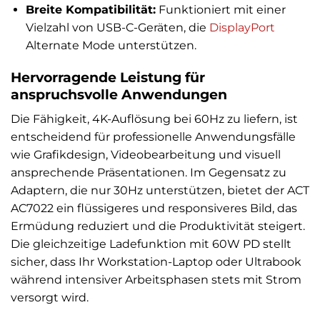
Breite Kompatibilität:
Funktioniert mit einer
Vielzahl von USB-C-Geräten, die
DisplayPort
Alternate Mode unterstützen.
Hervorragende Leistung für
anspruchsvolle Anwendungen
Die Fähigkeit, 4K-Auflösung bei 60Hz zu liefern, ist
entscheidend für professionelle Anwendungsfälle
wie Grafikdesign, Videobearbeitung und visuell
ansprechende Präsentationen. Im Gegensatz zu
Adaptern, die nur 30Hz unterstützen, bietet der ACT
AC7022 ein flüssigeres und responsiveres Bild, das
Ermüdung reduziert und die Produktivität steigert.
Die gleichzeitige Ladefunktion mit 60W PD stellt
sicher, dass Ihr Workstation-Laptop oder Ultrabook
während intensiver Arbeitsphasen stets mit Strom
versorgt wird.