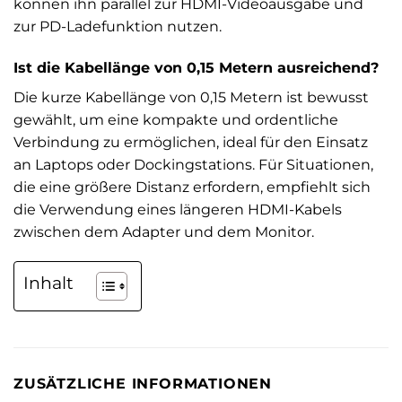
können ihn parallel zur HDMI-Videoausgabe und
zur PD-Ladefunktion nutzen.
Ist die Kabellänge von 0,15 Metern ausreichend?
Die kurze Kabellänge von 0,15 Metern ist bewusst
gewählt, um eine kompakte und ordentliche
Verbindung zu ermöglichen, ideal für den Einsatz
an Laptops oder Dockingstations. Für Situationen,
die eine größere Distanz erfordern, empfiehlt sich
die Verwendung eines längeren HDMI-Kabels
zwischen dem Adapter und dem Monitor.
Inhalt
ZUSÄTZLICHE INFORMATIONEN