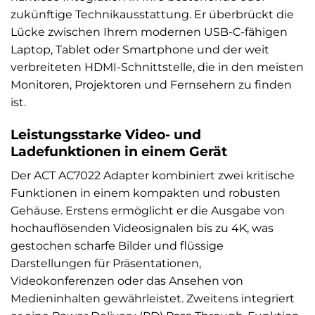
zukünftige Technikausstattung. Er überbrückt die
Lücke zwischen Ihrem modernen USB-C-fähigen
Laptop, Tablet oder Smartphone und der weit
verbreiteten HDMI-Schnittstelle, die in den meisten
Monitoren, Projektoren und Fernsehern zu finden
ist.
Leistungsstarke Video- und
Ladefunktionen in einem Gerät
Der ACT AC7022 Adapter kombiniert zwei kritische
Funktionen in einem kompakten und robusten
Gehäuse. Erstens ermöglicht er die Ausgabe von
hochauflösenden Videosignalen bis zu 4K, was
gestochen scharfe Bilder und flüssige
Darstellungen für Präsentationen,
Videokonferenzen oder das Ansehen von
Medieninhalten gewährleistet. Zweitens integriert