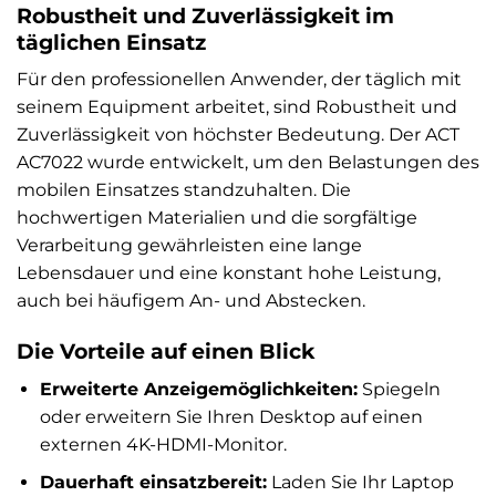
Robustheit und Zuverlässigkeit im
täglichen Einsatz
Für den professionellen Anwender, der täglich mit
seinem Equipment arbeitet, sind Robustheit und
Zuverlässigkeit von höchster Bedeutung. Der ACT
AC7022 wurde entwickelt, um den Belastungen des
mobilen Einsatzes standzuhalten. Die
hochwertigen Materialien und die sorgfältige
Verarbeitung gewährleisten eine lange
Lebensdauer und eine konstant hohe Leistung,
auch bei häufigem An- und Abstecken.
Die Vorteile auf einen Blick
Erweiterte Anzeigemöglichkeiten:
Spiegeln
oder erweitern Sie Ihren Desktop auf einen
externen 4K-HDMI-Monitor.
Dauerhaft einsatzbereit:
Laden Sie Ihr Laptop