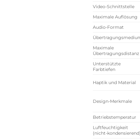
Video-Schnittstelle
Maximale Auflösung
Audio-Format
Übertragungsmediu
Maximale
Übertragungsdistanz
Unterstützte
Farbtiefen
Haptik und Material
Design-Merkmale
Betriebstemperatur
Luftfeuchtigkeit
(nicht-kondensierend