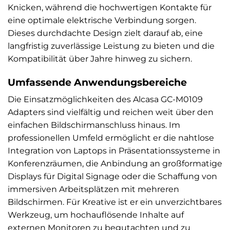
Knicken, während die hochwertigen Kontakte für
eine optimale elektrische Verbindung sorgen.
Dieses durchdachte Design zielt darauf ab, eine
langfristig zuverlässige Leistung zu bieten und die
Kompatibilität über Jahre hinweg zu sichern.
Umfassende Anwendungsbereiche
Die Einsatzmöglichkeiten des Alcasa GC-M0109
Adapters sind vielfältig und reichen weit über den
einfachen Bildschirmanschluss hinaus. Im
professionellen Umfeld ermöglicht er die nahtlose
Integration von Laptops in Präsentationssysteme in
Konferenzräumen, die Anbindung an großformatige
Displays für Digital Signage oder die Schaffung von
immersiven Arbeitsplätzen mit mehreren
Bildschirmen. Für Kreative ist er ein unverzichtbares
Werkzeug, um hochauflösende Inhalte auf
externen Monitoren zu begutachten und zu