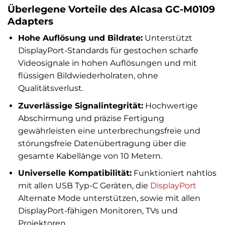
Überlegene Vorteile des Alcasa GC-M0109
Adapters
Hohe Auflösung und Bildrate:
Unterstützt
DisplayPort-Standards für gestochen scharfe
Videosignale in hohen Auflösungen und mit
flüssigen Bildwiederholraten, ohne
Qualitätsverlust.
Zuverlässige Signalintegrität:
Hochwertige
Abschirmung und präzise Fertigung
gewährleisten eine unterbrechungsfreie und
störungsfreie Datenübertragung über die
gesamte Kabellänge von 10 Metern.
Universelle Kompatibilität:
Funktioniert nahtlos
mit allen USB Typ-C Geräten, die
DisplayPort
Alternate Mode unterstützen, sowie mit allen
DisplayPort-fähigen Monitoren, TVs und
Projektoren.