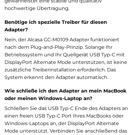
gewährleistet eine stabile und qualitativ
hochwertige Übertragung.
Benötige ich spezielle Treiber für diesen
Adapter?
Nein, der Alcasa GC-M0109 Adapter funktioniert
nach dem Plug-and-Play-Prinzip. Solange Ihr
Betriebssystem und Ihr Quellgerät USB Typ-C mit
DisplayPort Alternate Mode unterstützen, ist keine
zusätzliche Treiberinstallation erforderlich. Das
System erkennt den Adapter automatisch.
Wie schließe ich den Adapter an mein MacBook
oder meinen Windows-Laptop an?
Schließen Sie das USB Typ-C Ende des Adapters an
einen freien USB Typ-C Port Ihres MacBooks oder
Windows-Laptops an, der DisplayPort Alternate
Mode unterstützt. Verbinden Sie anschließend das