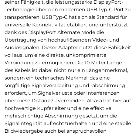
seiner Fähigkeit, die leistungsstarke DisplayPort-
Technologie über den modernen USB Typ-C Port zu
transportieren. USB Typ-C hat sich als Standard für
universelle Konnektivität etabliert und unterstützt
dank des DisplayPort Alternate Mode die
Übertragung von hochauflösenden Video- und
Audiosignalen. Dieser Adapter nutzt diese Fähigkeit
voll aus, um eine direkte, unkomprimierte
Verbindung zu ermöglichen. Die 10 Meter Länge
des Kabels ist dabei nicht nur ein Längenmerkmal,
sondern ein technisches Merkmal, das eine
sorgfältige Signalverarbeitung und -abschirmung
erfordert, um Signalverluste oder Interferenzen
über diese Distanz zu vermeiden. Alcasa hat hier auf
hochwertige Kupferleiter und eine effektive
mehrschichtige Abschirmung gesetzt, um die
Signalintegrität aufrechtzuerhalten und eine stabile
Bildwiedergabe auch bei anspruchsvollen