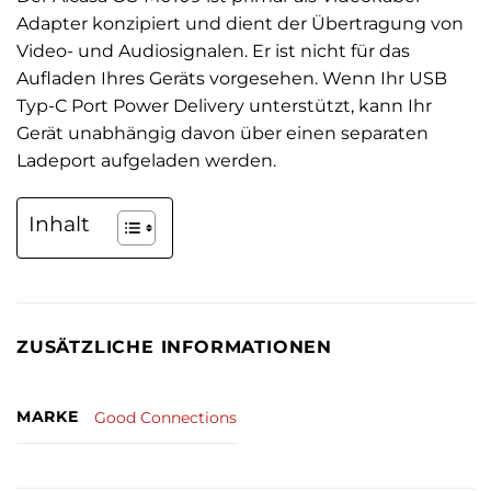
Adapter konzipiert und dient der Übertragung von
Video- und Audiosignalen. Er ist nicht für das
Aufladen Ihres Geräts vorgesehen. Wenn Ihr USB
Typ-C Port Power Delivery unterstützt, kann Ihr
Gerät unabhängig davon über einen separaten
Ladeport aufgeladen werden.
Inhalt
ZUSÄTZLICHE INFORMATIONEN
MARKE
Good Connections