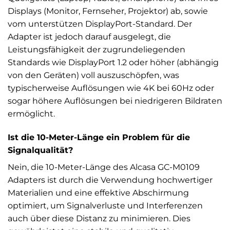
Displays (Monitor, Fernseher, Projektor) ab, sowie
vom unterstützen DisplayPort-Standard. Der
Adapter ist jedoch darauf ausgelegt, die
Leistungsfähigkeit der zugrundeliegenden
Standards wie DisplayPort 1.2 oder höher (abhängig
von den Geräten) voll auszuschöpfen, was
typischerweise Auflösungen wie 4K bei 60Hz oder
sogar höhere Auflösungen bei niedrigeren Bildraten
ermöglicht.
Ist die 10-Meter-Länge ein Problem für die
Signalqualität?
Nein, die 10-Meter-Länge des Alcasa GC-M0109
Adapters ist durch die Verwendung hochwertiger
Materialien und eine effektive Abschirmung
optimiert, um Signalverluste und Interferenzen
auch über diese Distanz zu minimieren. Dies