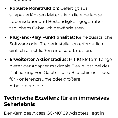
Robuste Konstruktion:
Gefertigt aus
strapazierfähigen Materialien, die eine lange
Lebensdauer und Beständigkeit gegenüber
täglichem Gebrauch gewährleisten.
Plug-and-Play Funktionalität:
Keine zusätzliche
Software oder Treiberinstallation erforderlich;
einfach anschließen und sofort nutzen.
Erweiterter Aktionsradius:
Mit 10 Metern Länge
bietet der Adapter maximale Flexibilität bei der
Platzierung von Geräten und Bildschirmen, ideal
für Konferenzräume oder größere
Arbeitsbereiche.
Technische Exzellenz für ein immersives
Seherlebnis
Der Kern des Alcasa GC-M0109 Adapters liegt in