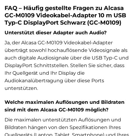
FAQ – Häufig gestellte Fragen zu Alcasa
GC-M0109 Videokabel-Adapter 10 m USB
Typ-C DisplayPort Schwarz (GC-M0109)
Unterstützt dieser Adapter auch Audio?
Ja, der Alcasa GC-M0109 Videokabel-Adapter
überträgt sowohl hochauflösende Videosignale als
auch digitale Audiosignale über die USB Typ-C und
DisplayPort Schnittstellen. Stellen Sie sicher, dass
Ihr Quellgerät und Ihr Display die
Audiokanalübertragung über diese Ports
unterstützen.
Welche maximalen Auflösungen und Bildraten
sind mit dem Alcasa GC-M0109 möglich?
Die maximalen unterstützten Auflösungen und
Bildraten hängen von den Spezifikationen Ihres
Quellgeräts (Laptop, Tablet, Smartphone) und Ihres