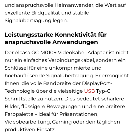
und anspruchsvolle Heimanwender, die Wert auf
exzellente Bildqualität und stabile
Signalübertragung legen.
Leistungsstarke Konnektivität für
anspruchsvolle Anwendungen
Der Alcasa GC-M0109 Videokabel-Adapter ist nicht
nur ein einfaches Verbindungskabel, sondern ein
Schlüssel für eine unkomprimierte und
hochauflösende Signalübertragung. Er ermöglicht
Ihnen, die volle Bandbreite der DisplayPort-
Technologie über die vielseitige
USB
Typ-C
Schnittstelle zu nutzen. Dies bedeutet schärfere
Bilder, flüssigere Bewegungen und eine breitere
Farbpalette – ideal für Präsentationen,
Videobearbeitung, Gaming oder den täglichen
produktiven Einsatz.