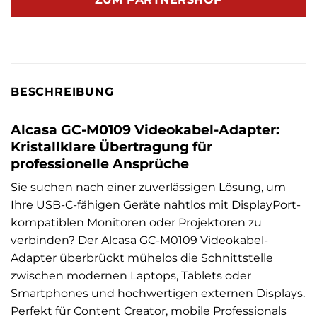
BESCHREIBUNG
Alcasa GC-M0109 Videokabel-Adapter:
Kristallklare Übertragung für
professionelle Ansprüche
Sie suchen nach einer zuverlässigen Lösung, um
Ihre USB-C-fähigen Geräte nahtlos mit DisplayPort-
kompatiblen Monitoren oder Projektoren zu
verbinden? Der Alcasa GC-M0109 Videokabel-
Adapter überbrückt mühelos die Schnittstelle
zwischen modernen Laptops, Tablets oder
Smartphones und hochwertigen externen Displays.
Perfekt für Content Creator, mobile Professionals