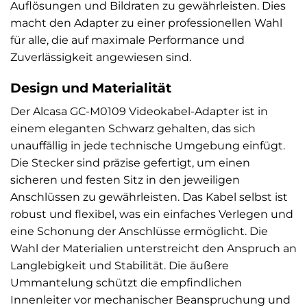
Auflösungen und Bildraten zu gewährleisten. Dies
macht den Adapter zu einer professionellen Wahl
für alle, die auf maximale Performance und
Zuverlässigkeit angewiesen sind.
Design und Materialität
Der Alcasa GC-M0109 Videokabel-Adapter ist in
einem eleganten Schwarz gehalten, das sich
unauffällig in jede technische Umgebung einfügt.
Die Stecker sind präzise gefertigt, um einen
sicheren und festen Sitz in den jeweiligen
Anschlüssen zu gewährleisten. Das Kabel selbst ist
robust und flexibel, was ein einfaches Verlegen und
eine Schonung der Anschlüsse ermöglicht. Die
Wahl der Materialien unterstreicht den Anspruch an
Langlebigkeit und Stabilität. Die äußere
Ummantelung schützt die empfindlichen
Innenleiter vor mechanischer Beanspruchung und