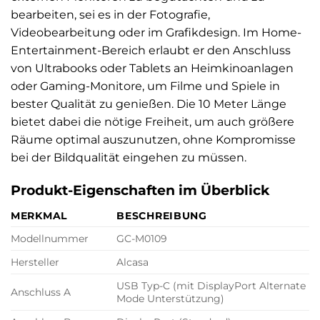
bearbeiten, sei es in der Fotografie,
Videobearbeitung oder im Grafikdesign. Im Home-
Entertainment-Bereich erlaubt er den Anschluss
von Ultrabooks oder Tablets an Heimkinoanlagen
oder Gaming-Monitore, um Filme und Spiele in
bester Qualität zu genießen. Die 10 Meter Länge
bietet dabei die nötige Freiheit, um auch größere
Räume optimal auszunutzen, ohne Kompromisse
bei der Bildqualität eingehen zu müssen.
Produkt-Eigenschaften im Überblick
MERKMAL
BESCHREIBUNG
Modellnummer
GC-M0109
Hersteller
Alcasa
USB Typ-C (mit DisplayPort Alternate
Anschluss A
Mode Unterstützung)