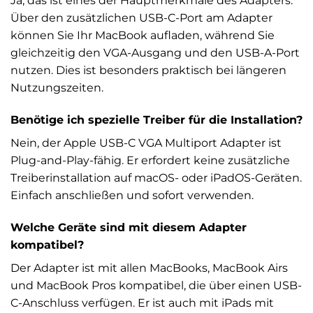
Ja, das ist eines der Hauptmerkmale des Adapters.
Über den zusätzlichen USB-C-Port am Adapter
können Sie Ihr MacBook aufladen, während Sie
gleichzeitig den VGA-Ausgang und den USB-A-Port
nutzen. Dies ist besonders praktisch bei längeren
Nutzungszeiten.
Benötige ich spezielle Treiber für die Installation?
Nein, der Apple USB-C VGA Multiport Adapter ist
Plug-and-Play-fähig. Er erfordert keine zusätzliche
Treiberinstallation auf macOS- oder iPadOS-Geräten.
Einfach anschließen und sofort verwenden.
Welche Geräte sind mit diesem Adapter
kompatibel?
Der Adapter ist mit allen MacBooks, MacBook Airs
und MacBook Pros kompatibel, die über einen USB-
C-Anschluss verfügen. Er ist auch mit iPads mit