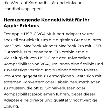
die Wert auf Kompatibilität und einfache
Handhabung legen.
Herausragende Konnektivität für Ihr
Apple-Erlebnis
Der Apple USB-C VGA Multiport Adapter wurde
speziell entwickelt, um die digitalen Grenzen Ihres
MacBook, MacBook Air oder MacBook Pro mit USB-
C-Anschluss zu erweitern. Er kombiniert die
Vielseitigkeit von USB-C mit der universellen
Kompatibilität von VGA, um Ihnen eine flexible und
zuverlässige Verbindung zu einer breiten Palette
von Anzeigegeräten zu ermöglichen. Statt sich mit
externen Konvertern oder Kabeln herumschlagen
zu müssen, die oft zu Signalverlusten oder
Kompatibilitätsproblemen führen, bietet dieser
Adapter eine direkte und qualitativ hochwertige
Lösung.