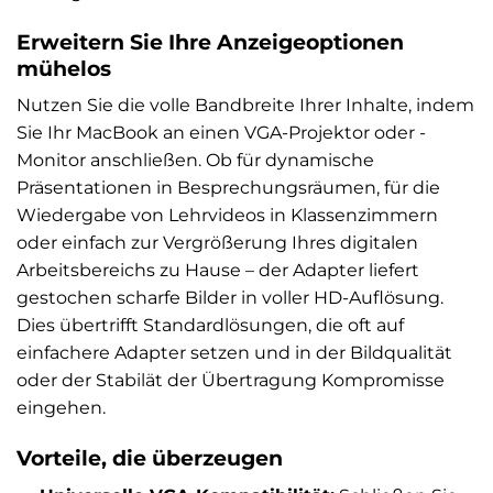
Erweitern Sie Ihre Anzeigeoptionen
mühelos
Nutzen Sie die volle Bandbreite Ihrer Inhalte, indem
Sie Ihr MacBook an einen VGA-Projektor oder -
Monitor anschließen. Ob für dynamische
Präsentationen in Besprechungsräumen, für die
Wiedergabe von Lehrvideos in Klassenzimmern
oder einfach zur Vergrößerung Ihres digitalen
Arbeitsbereichs zu Hause – der Adapter liefert
gestochen scharfe Bilder in voller HD-Auflösung.
Dies übertrifft Standardlösungen, die oft auf
einfachere Adapter setzen und in der Bildqualität
oder der Stabilät der Übertragung Kompromisse
eingehen.
Vorteile, die überzeugen