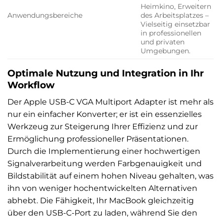
Heimkino, Erweitern
Anwendungsbereiche
des Arbeitsplatzes –
Vielseitig einsetzbar
in professionellen
und privaten
Umgebungen.
Optimale Nutzung und Integration in Ihr
Workflow
Der Apple USB-C VGA Multiport Adapter ist mehr als
nur ein einfacher Konverter; er ist ein essenzielles
Werkzeug zur Steigerung Ihrer Effizienz und zur
Ermöglichung professioneller Präsentationen.
Durch die Implementierung einer hochwertigen
Signalverarbeitung werden Farbgenauigkeit und
Bildstabilität auf einem hohen Niveau gehalten, was
ihn von weniger hochentwickelten Alternativen
abhebt. Die Fähigkeit, Ihr MacBook gleichzeitig
über den USB-C-Port zu laden, während Sie den