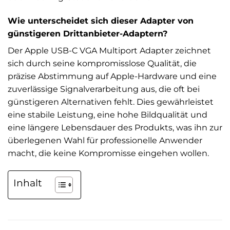
Wie unterscheidet sich dieser Adapter von
günstigeren Drittanbieter-Adaptern?
Der Apple USB-C VGA Multiport Adapter zeichnet
sich durch seine kompromisslose Qualität, die
präzise Abstimmung auf Apple-Hardware und eine
zuverlässige Signalverarbeitung aus, die oft bei
günstigeren Alternativen fehlt. Dies gewährleistet
eine stabile Leistung, eine hohe Bildqualität und
eine längere Lebensdauer des Produkts, was ihn zur
überlegenen Wahl für professionelle Anwender
macht, die keine Kompromisse eingehen wollen.
Inhalt