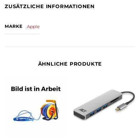
ZUSÄTZLICHE INFORMATIONEN
MARKE
Apple
ÄHNLICHE PRODUKTE