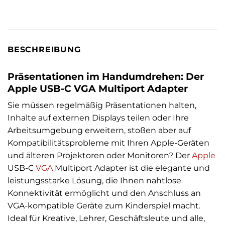
BESCHREIBUNG
Präsentationen im Handumdrehen: Der
Apple USB-C VGA Multiport Adapter
Sie müssen regelmäßig Präsentationen halten,
Inhalte auf externen Displays teilen oder Ihre
Arbeitsumgebung erweitern, stoßen aber auf
Kompatibilitätsprobleme mit Ihren Apple-Geräten
und älteren Projektoren oder Monitoren? Der
Apple
USB-C
VGA
Multiport Adapter ist die elegante und
leistungsstarke Lösung, die Ihnen nahtlose
Konnektivität ermöglicht und den Anschluss an
VGA-kompatible Geräte zum Kinderspiel macht.
Ideal für Kreative, Lehrer, Geschäftsleute und alle,