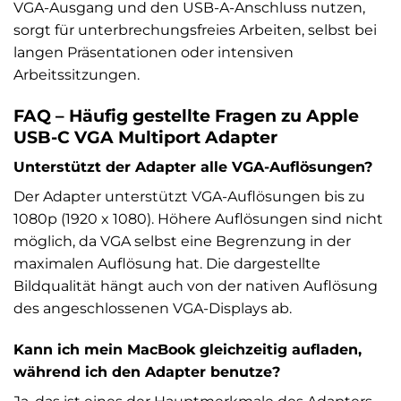
VGA-Ausgang und den USB-A-Anschluss nutzen,
sorgt für unterbrechungsfreies Arbeiten, selbst bei
langen Präsentationen oder intensiven
Arbeitssitzungen.
FAQ – Häufig gestellte Fragen zu Apple
USB-C VGA Multiport Adapter
Unterstützt der Adapter alle VGA-Auflösungen?
Der Adapter unterstützt VGA-Auflösungen bis zu
1080p (1920 x 1080). Höhere Auflösungen sind nicht
möglich, da VGA selbst eine Begrenzung in der
maximalen Auflösung hat. Die dargestellte
Bildqualität hängt auch von der nativen Auflösung
des angeschlossenen VGA-Displays ab.
Kann ich mein MacBook gleichzeitig aufladen,
während ich den Adapter benutze?