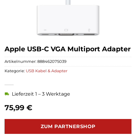
Apple USB-C VGA Multiport Adapter
Artikelnummer:
888462075039
Kategorie:
USB Kabel & Adapter
Lieferzeit 1 – 3 Werktage
75,99
€
ZUM PARTNERSHOP