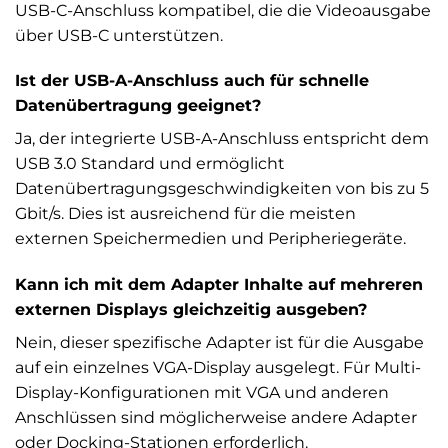
USB-C-Anschluss kompatibel, die die Videoausgabe
über USB-C unterstützen.
Ist der USB-A-Anschluss auch für schnelle
Datenübertragung geeignet?
Ja, der integrierte USB-A-Anschluss entspricht dem
USB 3.0 Standard und ermöglicht
Datenübertragungsgeschwindigkeiten von bis zu 5
Gbit/s. Dies ist ausreichend für die meisten
externen Speichermedien und Peripheriegeräte.
Kann ich mit dem Adapter Inhalte auf mehreren
externen Displays gleichzeitig ausgeben?
Nein, dieser spezifische Adapter ist für die Ausgabe
auf ein einzelnes VGA-Display ausgelegt. Für Multi-
Display-Konfigurationen mit VGA und anderen
Anschlüssen sind möglicherweise andere Adapter
oder Docking-Stationen erforderlich.