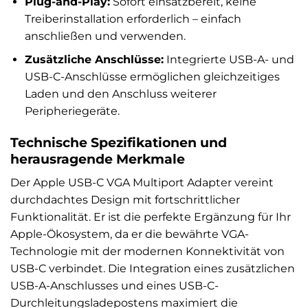
Plug-and-Play:
Sofort einsatzbereit, keine
Treiberinstallation erforderlich – einfach
anschließen und verwenden.
Zusätzliche Anschlüsse:
Integrierte USB-A- und
USB-C-Anschlüsse ermöglichen gleichzeitiges
Laden und den Anschluss weiterer
Peripheriegeräte.
Technische Spezifikationen und
herausragende Merkmale
Der Apple USB-C VGA Multiport Adapter vereint
durchdachtes Design mit fortschrittlicher
Funktionalität. Er ist die perfekte Ergänzung für Ihr
Apple-Ökosystem, da er die bewährte VGA-
Technologie mit der modernen Konnektivität von
USB-C verbindet. Die Integration eines zusätzlichen
USB-A-Anschlusses und eines USB-C-
Durchleitungsladepostens maximiert die