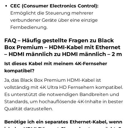
CEC (Consumer Electronics Control):
Ermöglicht die Steuerung mehrerer
verbundener Geräte über eine einzige
Fernbedienung.
FAQ – Häufig gestellte Fragen zu Black
Box Premium – HDMI-Kabel mit Ethernet
– HDMI männlich zu HDMI männlich – 2 m
Ist dieses Kabel mit meinem 4K-Fernseher
kompatibel?
Ja, das Black Box Premium HDMI-Kabel ist
vollständig mit 4K Ultra HD Fernsehern kompatibel.
Es unterstützt die notwendigen Bandbreiten und
Standards, um hochauflösende 4K-Inhalte in bester
Qualität darzustellen.
Benötige ich ein separates Ethernet-Kabel, wenn