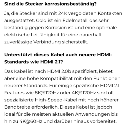
Sind die Stecker korrosionsbeständig?
Ja, die Stecker sind mit 24K vergoldeten Kontakten
ausgestattet. Gold ist ein Edelmetall, das sehr
beständig gegen Korrosion ist und eine optimale
elektrische Leitfähigkeit für eine dauerhaft
zuverlässige Verbindung sicherstellt.
Unterstützt dieses Kabel auch neuere HDMI-
Standards wie HDMI 2.1?
Das Kabel ist nach HDMI 2.0b spezifiziert, bietet
aber eine hohe Kompatibilität mit den Funktionen
neuerer Standards. Für einige spezifische HDMI 2.1
Features wie 8K@120Hz oder 4K@120Hz sind oft
spezialisierte High-Speed-Kabel mit noch höherer
Bandbreite erforderlich. Dieses Kabel ist jedoch
ideal für die meisten aktuellen Anwendungen bis
hin zu 4K@60Hz und darüber hinaus vorbereitet.