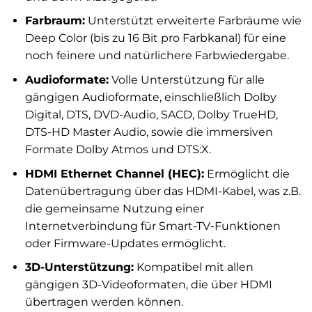
Farbraum:
Unterstützt erweiterte Farbräume wie
Deep Color (bis zu 16 Bit pro Farbkanal) für eine
noch feinere und natürlichere Farbwiedergabe.
Audioformate:
Volle Unterstützung für alle
gängigen Audioformate, einschließlich Dolby
Digital, DTS, DVD-Audio, SACD, Dolby TrueHD,
DTS-HD Master Audio, sowie die immersiven
Formate Dolby Atmos und DTS:X.
HDMI Ethernet Channel (HEC):
Ermöglicht die
Datenübertragung über das HDMI-Kabel, was z.B.
die gemeinsame Nutzung einer
Internetverbindung für Smart-TV-Funktionen
oder Firmware-Updates ermöglicht.
3D-Unterstützung:
Kompatibel mit allen
gängigen 3D-Videoformaten, die über HDMI
übertragen werden können.