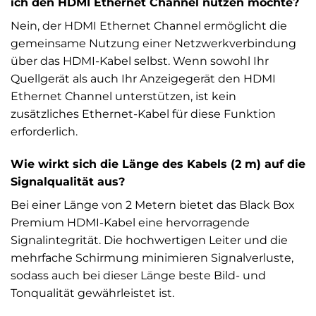
ich den HDMI Ethernet Channel nutzen möchte?
Nein, der HDMI Ethernet Channel ermöglicht die
gemeinsame Nutzung einer Netzwerkverbindung
über das HDMI-Kabel selbst. Wenn sowohl Ihr
Quellgerät als auch Ihr Anzeigegerät den HDMI
Ethernet Channel unterstützen, ist kein
zusätzliches Ethernet-Kabel für diese Funktion
erforderlich.
Wie wirkt sich die Länge des Kabels (2 m) auf die
Signalqualität aus?
Bei einer Länge von 2 Metern bietet das Black Box
Premium HDMI-Kabel eine hervorragende
Signalintegrität. Die hochwertigen Leiter und die
mehrfache Schirmung minimieren Signalverluste,
sodass auch bei dieser Länge beste Bild- und
Tonqualität gewährleistet ist.