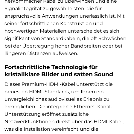
herkömmlicher Kabel zu überwinden und eine
Signalintegrität zu gewährleisten, die für
anspruchsvolle Anwendungen unerlässlich ist. Mit
seiner fortschrittlichen Konstruktion und
hochwertigen Materialien unterscheidet es sich
signifikant von Standardkabeln, die oft Schwächen
bei der Übertragung hoher Bandbreiten oder bei
längeren Distanzen aufweisen.
Fortschrittliche Technologie für
kristallklare Bilder und satten Sound
Dieses Premium-HDMI-Kabel unterstützt die
neuesten HDMI-Standards, um Ihnen ein
unvergleichliches audiovisuelles Erlebnis zu
ermöglichen. Die integrierte Ethernet-Kanal-
Unterstützung eröffnet zusätzliche
Netzwerkfunktionen direkt über das HDMI-Kabel,
was die Installation vereinfacht und die