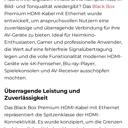
Bild- und Tonqualität wiedergibt? Das
Black Box
Premium HDMI-Kabel mit Ethernet wurde
entwickelt, um anspruchsvollen Nutzern eine
zuverlässige und überragende Verbindung für ihre
AV-Geräte zu bieten. Ideal für Heimkino-
Enthusiasten, Gamer und professionelle Anwender,
die Wert auf eine fehlerfreie Signalübertragung
legen und die volle Funktionalität moderner HDMI-
Geräte wie 4K-Fernseher, Blu-ray-Player,
Spielekonsolen und AV-Receiver ausschöpfen
möchten.
Überragende Leistung und
Zuverlässigkeit
Das Black Box Premium HDMI-Kabel mit Ethernet
repräsentiert die Spitzenklasse der HDMI-
Konnektivität. Es wurde konzipiert, um die Grenzen