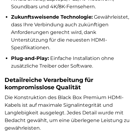
Soundbars und 4K/8K-Fernsehern.
Zukunftsweisende Technologie:
Gewährleistet,
dass Ihre Verbindung auch zukünftigen
Anforderungen gerecht wird, dank
Unterstützung für die neuesten HDMI-
Spezifikationen.
Plug-and-Play:
Einfache Installation ohne
zusätzliche Treiber oder Software.
Detailreiche Verarbeitung für
kompromisslose Qualität
Die Konstruktion des Black Box Premium HDMI-
Kabels ist auf maximale Signalintegrität und
Langlebigkeit ausgelegt. Jedes Detail wurde mit
Bedacht gewählt, um eine überlegene Leistung zu
gewährleisten.