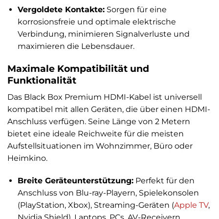
Vergoldete Kontakte:
Sorgen für eine
korrosionsfreie und optimale elektrische
Verbindung, minimieren Signalverluste und
maximieren die Lebensdauer.
Maximale Kompatibilität und
Funktionalität
Das Black Box Premium HDMI-Kabel ist universell
kompatibel mit allen Geräten, die über einen HDMI-
Anschluss verfügen. Seine Länge von 2 Metern
bietet eine ideale Reichweite für die meisten
Aufstellsituationen im Wohnzimmer, Büro oder
Heimkino.
Breite Geräteunterstützung:
Perfekt für den
Anschluss von Blu-ray-Playern, Spielekonsolen
(PlayStation, Xbox), Streaming-Geräten (
Apple
TV
,
Nvidia Shield), Laptops, PCs, AV-Receivern,