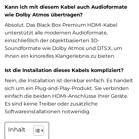
Kann ich mit diesem Kabel auch Audioformate
wie Dolby Atmos übertragen?
Absolut. Das Black Box Premium HDMI-Kabel
unterstützt alle modernen Audioformate,
einschließlich der objektbasierten 3D-
Soundformate wie Dolby Atmos und DTS:X, um
Ihnen ein kinoreifes Klangerlebnis zu bieten.
Ist die Installation dieses Kabels kompliziert?
Nein, die Installation ist denkbar einfach. Es handelt
sich um ein Plug-and-Play-Produkt. Sie verbinden
einfach die beiden HDMI-Anschlüsse Ihrer Geräte.
Es sind keine Treiber oder zusätzliche
Softwareinstallationen notwendig.
Inhalt