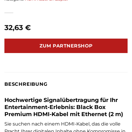
32,63
€
ZUM PARTNERSHOP
BESCHREIBUNG
Hochwertige Signalübertragung für Ihr
Entertainment-Erlebnis: Black Box
Premium HDMI-Kabel mit Ethernet (2 m)
Sie suchen nach einem HDMI-Kabel, das die volle
Pracht Ihrer digitalen Inhalte ohne Kompromisse in