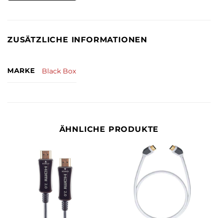
ZUSÄTZLICHE INFORMATIONEN
MARKE
Black Box
ÄHNLICHE PRODUKTE