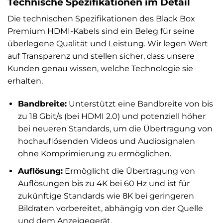
Technische Spezifikationen im Detail
Die technischen Spezifikationen des Black Box
Premium HDMI-Kabels sind ein Beleg für seine
überlegene Qualität und Leistung. Wir legen Wert
auf Transparenz und stellen sicher, dass unsere
Kunden genau wissen, welche Technologie sie
erhalten.
Bandbreite:
Unterstützt eine Bandbreite von bis
zu 18 Gbit/s (bei HDMI 2.0) und potenziell höher
bei neueren Standards, um die Übertragung von
hochauflösenden Videos und Audiosignalen
ohne Komprimierung zu ermöglichen.
Auflösung:
Ermöglicht die Übertragung von
Auflösungen bis zu 4K bei 60 Hz und ist für
zukünftige Standards wie 8K bei geringeren
Bildraten vorbereitet, abhängig von der Quelle
und dem Anzeigegerät.