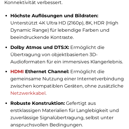
Konnektivität verbessert.
Höchste Auflösungen und Bildraten:
Unterstützt 4K Ultra HD (2160p), 8K, HDR (High
Dynamic Range) für lebendige Farben und
beeindruckende Kontraste.
Dolby Atmos und DTS:X:
Ermöglicht die
Übertragung von objektbasierten 3D-
Audioformaten für ein immersives Klangerlebnis.
HDMI
Ethernet Channel:
Ermöglicht die
gemeinsame Nutzung einer Internetverbindung
zwischen kompatiblen Geräten, ohne zusätzliche
Netzwerkkabel
.
Robuste Konstruktion:
Gefertigt aus
erstklassigen Materialien für Langlebigkeit und
zuverlässige Signalübertragung, selbst unter
anspruchsvollen Bedingungen.