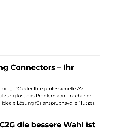
g Connectors – Ihr
ming-PC oder Ihre professionelle AV-
ützung löst das Problem von unscharfen
 ideale Lösung für anspruchsvolle Nutzer,
C2G die bessere Wahl ist