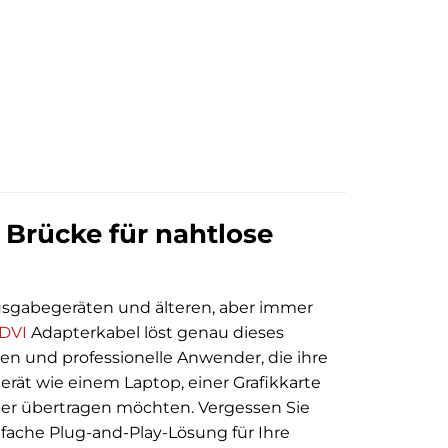
 Brücke für nahtlose
sgabegeräten und älteren, aber immer
DVI
Adapterkabel löst genau dieses
ten und professionelle Anwender, die ihre
rät wie einem Laptop, einer Grafikkarte
eher übertragen möchten. Vergessen Sie
nfache Plug-and-Play-Lösung für Ihre