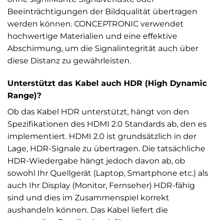
Beeinträchtigungen der Bildqualität übertragen
werden können. CONCEPTRONIC verwendet
hochwertige Materialien und eine effektive
Abschirmung, um die Signalintegrität auch über
diese Distanz zu gewährleisten.
Unterstützt das Kabel auch HDR (High Dynamic
Range)?
Ob das Kabel HDR unterstützt, hängt von den
Spezifikationen des HDMI 2.0 Standards ab, den es
implementiert. HDMI 2.0 ist grundsätzlich in der
Lage, HDR-Signale zu übertragen. Die tatsächliche
HDR-Wiedergabe hängt jedoch davon ab, ob
sowohl Ihr Quellgerät (Laptop, Smartphone etc.) als
auch Ihr Display (Monitor, Fernseher) HDR-fähig
sind und dies im Zusammenspiel korrekt
aushandeln können. Das Kabel liefert die