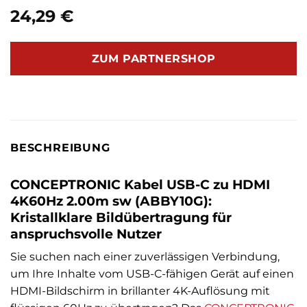
24,29
€
ZUM PARTNERSHOP
BESCHREIBUNG
CONCEPTRONIC Kabel USB-C zu HDMI
4K60Hz 2.00m sw (ABBY10G):
Kristallklare Bildübertragung für
anspruchsvolle Nutzer
Sie suchen nach einer zuverlässigen Verbindung,
um Ihre Inhalte vom USB-C-fähigen Gerät auf einen
HDMI-Bildschirm in brillanter 4K-Auflösung mit