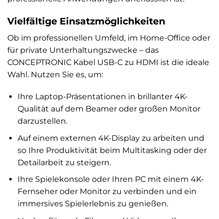
Vielfältige Einsatzmöglichkeiten
Ob im professionellen Umfeld, im Home-Office oder
für private Unterhaltungszwecke – das
CONCEPTRONIC Kabel USB-C zu HDMI ist die ideale
Wahl. Nutzen Sie es, um:
Ihre Laptop-Präsentationen in brillanter 4K-
Qualität auf dem Beamer oder großen Monitor
darzustellen.
Auf einem externen 4K-Display zu arbeiten und
so Ihre Produktivität beim Multitasking oder der
Detailarbeit zu steigern.
Ihre Spielekonsole oder Ihren PC mit einem 4K-
Fernseher oder Monitor zu verbinden und ein
immersives Spielerlebnis zu genießen.