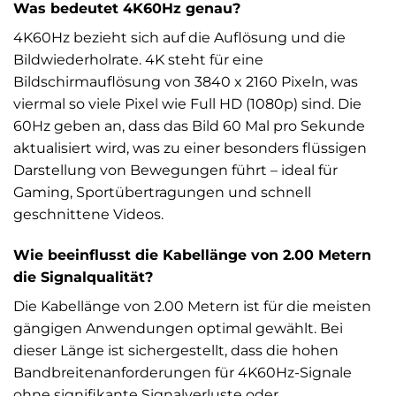
Was bedeutet 4K60Hz genau?
4K60Hz bezieht sich auf die Auflösung und die
Bildwiederholrate. 4K steht für eine
Bildschirmauflösung von 3840 x 2160 Pixeln, was
viermal so viele Pixel wie Full HD (1080p) sind. Die
60Hz geben an, dass das Bild 60 Mal pro Sekunde
aktualisiert wird, was zu einer besonders flüssigen
Darstellung von Bewegungen führt – ideal für
Gaming, Sportübertragungen und schnell
geschnittene Videos.
Wie beeinflusst die Kabellänge von 2.00 Metern
die Signalqualität?
Die Kabellänge von 2.00 Metern ist für die meisten
gängigen Anwendungen optimal gewählt. Bei
dieser Länge ist sichergestellt, dass die hohen
Bandbreitenanforderungen für 4K60Hz-Signale
ohne signifikante Signalverluste oder