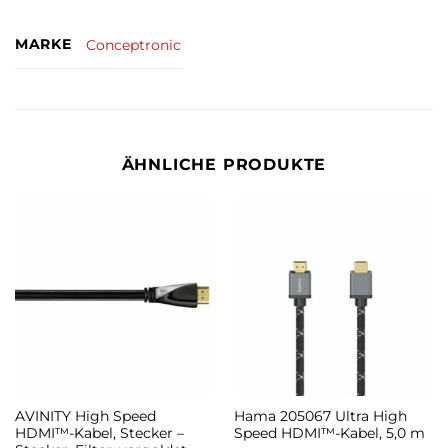
MARKE
Conceptronic
ÄHNLICHE PRODUKTE
AVINITY High Speed
Hama 205067 Ultra High
HDMI™-Kabel, Stecker –
Speed HDMI™-Kabel, 5,0 m