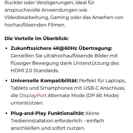
Ruckler oder Verzögerungen, ideal für
anspruchsvolle Anwendungen wie
Videobearbeitung, Gaming oder das Ansehen von
hochauflösenden Filmen.
Die Vorteile im Überblick:
Zukunftssichere 4K@60Hz Übertragung:
Genießen Sie ultrahochauflösende Bilder mit
flüssiger Bewegung dank Unterstützung des
HDMI 2.0 Standards.
Universelle Kompatibilität:
Perfekt für Laptops,
Tablets und Smartphones mit USB-C Anschluss,
die
DisplayPort
Alternate Mode (DP Alt Mode)
unterstützen.
Plug-and-Play Funktionalität:
Keine
Treiberinstallation erforderlich – einfach
anschließen und sofort nutzen.