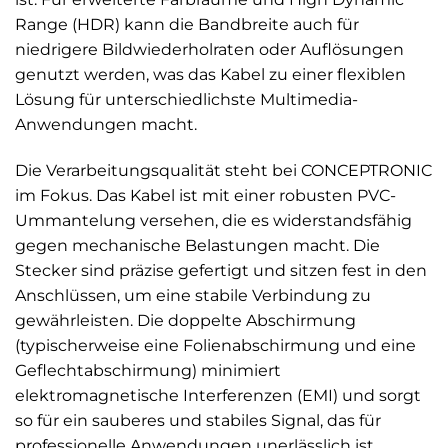
Range (HDR) kann die Bandbreite auch für
niedrigere Bildwiederholraten oder Auflösungen
genutzt werden, was das Kabel zu einer flexiblen
Lösung für unterschiedlichste Multimedia-
Anwendungen macht.
Die Verarbeitungsqualität steht bei CONCEPTRONIC
im Fokus. Das Kabel ist mit einer robusten PVC-
Ummantelung versehen, die es widerstandsfähig
gegen mechanische Belastungen macht. Die
Stecker sind präzise gefertigt und sitzen fest in den
Anschlüssen, um eine stabile Verbindung zu
gewährleisten. Die doppelte Abschirmung
(typischerweise eine Folienabschirmung und eine
Geflechtabschirmung) minimiert
elektromagnetische Interferenzen (EMI) und sorgt
so für ein sauberes und stabiles Signal, das für
professionelle Anwendungen unerlässlich ist.