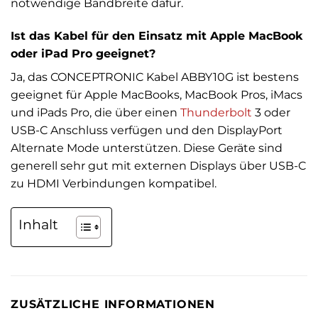
notwendige Bandbreite dafür.
Ist das Kabel für den Einsatz mit Apple MacBook
oder iPad Pro geeignet?
Ja, das CONCEPTRONIC Kabel ABBY10G ist bestens
geeignet für Apple MacBooks, MacBook Pros, iMacs
und iPads Pro, die über einen
Thunderbolt
3 oder
USB-C Anschluss verfügen und den DisplayPort
Alternate Mode unterstützen. Diese Geräte sind
generell sehr gut mit externen Displays über USB-C
zu HDMI Verbindungen kompatibel.
Inhalt
ZUSÄTZLICHE INFORMATIONEN