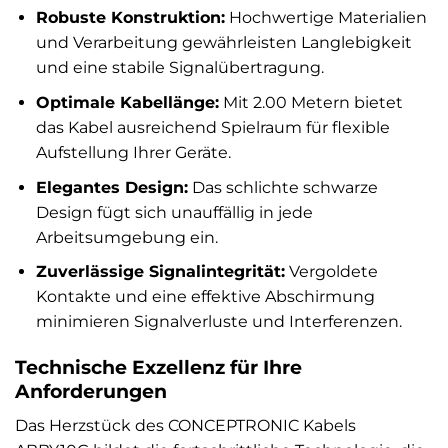
Robuste Konstruktion:
Hochwertige Materialien
und Verarbeitung gewährleisten Langlebigkeit
und eine stabile Signalübertragung.
Optimale Kabellänge:
Mit 2.00 Metern bietet
das Kabel ausreichend Spielraum für flexible
Aufstellung Ihrer Geräte.
Elegantes Design:
Das schlichte schwarze
Design fügt sich unauffällig in jede
Arbeitsumgebung ein.
Zuverlässige Signalintegrität:
Vergoldete
Kontakte und eine effektive Abschirmung
minimieren Signalverluste und Interferenzen.
Technische Exzellenz für Ihre
Anforderungen
Das Herzstück des CONCEPTRONIC Kabels