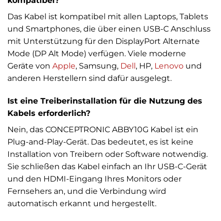
kompatibel?
Das Kabel ist kompatibel mit allen Laptops, Tablets
und Smartphones, die über einen USB-C Anschluss
mit Unterstützung für den DisplayPort Alternate
Mode (DP Alt Mode) verfügen. Viele moderne
Geräte von
Apple
, Samsung,
Dell
, HP,
Lenovo
und
anderen Herstellern sind dafür ausgelegt.
Ist eine Treiberinstallation für die Nutzung des
Kabels erforderlich?
Nein, das CONCEPTRONIC ABBY10G Kabel ist ein
Plug-and-Play-Gerät. Das bedeutet, es ist keine
Installation von Treibern oder Software notwendig.
Sie schließen das Kabel einfach an Ihr USB-C-Gerät
und den HDMI-Eingang Ihres Monitors oder
Fernsehers an, und die Verbindung wird
automatisch erkannt und hergestellt.