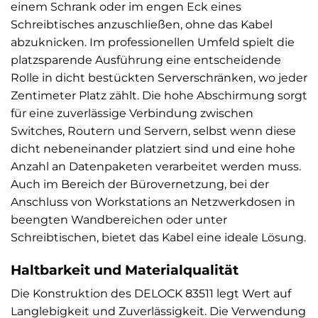
einem Schrank oder im engen Eck eines
Schreibtisches anzuschließen, ohne das Kabel
abzuknicken. Im professionellen Umfeld spielt die
platzsparende Ausführung eine entscheidende
Rolle in dicht bestückten Serverschränken, wo jeder
Zentimeter Platz zählt. Die hohe Abschirmung sorgt
für eine zuverlässige Verbindung zwischen
Switches, Routern und Servern, selbst wenn diese
dicht nebeneinander platziert sind und eine hohe
Anzahl an Datenpaketen verarbeitet werden muss.
Auch im Bereich der Bürovernetzung, bei der
Anschluss von Workstations an Netzwerkdosen in
beengten Wandbereichen oder unter
Schreibtischen, bietet das Kabel eine ideale Lösung.
Haltbarkeit und Materialqualität
Die Konstruktion des DELOCK 83511 legt Wert auf
Langlebigkeit und Zuverlässigkeit. Die Verwendung