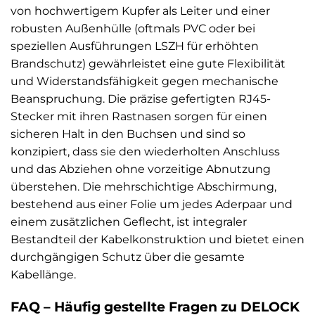
von hochwertigem Kupfer als Leiter und einer
robusten Außenhülle (oftmals PVC oder bei
speziellen Ausführungen LSZH für erhöhten
Brandschutz) gewährleistet eine gute Flexibilität
und Widerstandsfähigkeit gegen mechanische
Beanspruchung. Die präzise gefertigten RJ45-
Stecker mit ihren Rastnasen sorgen für einen
sicheren Halt in den Buchsen und sind so
konzipiert, dass sie den wiederholten Anschluss
und das Abziehen ohne vorzeitige Abnutzung
überstehen. Die mehrschichtige Abschirmung,
bestehend aus einer Folie um jedes Aderpaar und
einem zusätzlichen Geflecht, ist integraler
Bestandteil der Kabelkonstruktion und bietet einen
durchgängigen Schutz über die gesamte
Kabellänge.
FAQ – Häufig gestellte Fragen zu DELOCK