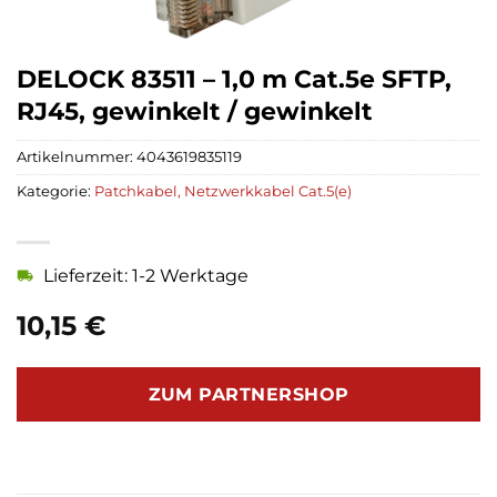
DELOCK 83511 – 1,0 m Cat.5e SFTP,
RJ45, gewinkelt / gewinkelt
Artikelnummer:
4043619835119
Kategorie:
Patchkabel, Netzwerkkabel Cat.5(e)
Lieferzeit: 1-2 Werktage
10,15
€
ZUM PARTNERSHOP