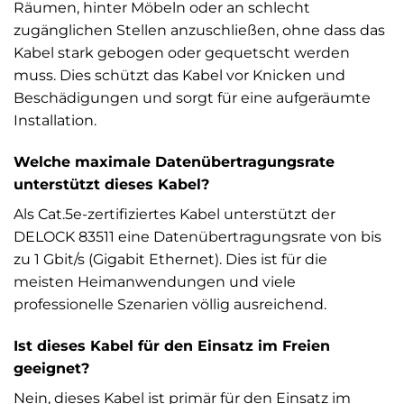
Räumen, hinter Möbeln oder an schlecht
zugänglichen Stellen anzuschließen, ohne dass das
Kabel stark gebogen oder gequetscht werden
muss. Dies schützt das Kabel vor Knicken und
Beschädigungen und sorgt für eine aufgeräumte
Installation.
Welche maximale Datenübertragungsrate
unterstützt dieses Kabel?
Als Cat.5e-zertifiziertes Kabel unterstützt der
DELOCK 83511 eine Datenübertragungsrate von bis
zu 1 Gbit/s (Gigabit Ethernet). Dies ist für die
meisten Heimanwendungen und viele
professionelle Szenarien völlig ausreichend.
Ist dieses Kabel für den Einsatz im Freien
geeignet?
Nein, dieses Kabel ist primär für den Einsatz im