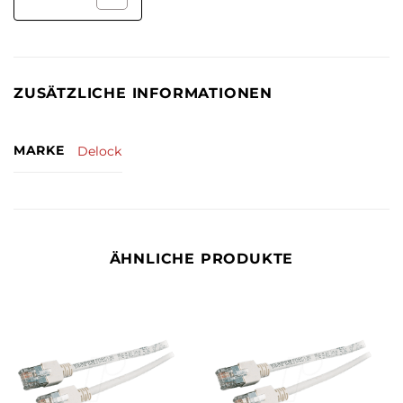
ZUSÄTZLICHE INFORMATIONEN
MARKE
Delock
ÄHNLICHE PRODUKTE