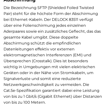
Die Bezeichnung SFTP (Shielded Foiled Twisted
Pair) steht für die höchste Form der Abschirmung
bei Ethernet-Kabeln. Der DELOCK 83511 verfügt
über eine Folienschirmung jedes einzelnen
Aderpaares sowie ein zusätzliches Geflecht, das das
gesamte Kabel umgibt. Diese doppelte
Abschirmung schützt die empfindlichen
Datenleitungen effektiv vor externen
elektromagnetischen Interferenzen (EMI) und
Übersprechen (Crosstalk). Dies ist besonders
wichtig in Umgebungen mit vielen elektrischen
Geräten oder in der Nähe von Stromkabeln, um
Signalverluste und somit eine reduzierte
Netzwerkgeschwindigkeit zu vermeiden. Die
Cat.5e-Spezifikation garantiert dabei eine Leistung
von bis zu 1 Gbit/s (Gigabit Ethernet) über Distanzen
von bis zu 100 Metern.