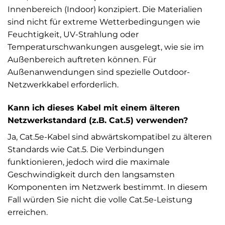
Innenbereich (Indoor) konzipiert. Die Materialien
sind nicht für extreme Wetterbedingungen wie
Feuchtigkeit, UV-Strahlung oder
Temperaturschwankungen ausgelegt, wie sie im
Außenbereich auftreten können. Für
Außenanwendungen sind spezielle Outdoor-
Netzwerkkabel erforderlich.
Kann ich dieses Kabel mit einem älteren
Netzwerkstandard (z.B. Cat.5) verwenden?
Ja, Cat.5e-Kabel sind abwärtskompatibel zu älteren
Standards wie Cat.5. Die Verbindungen
funktionieren, jedoch wird die maximale
Geschwindigkeit durch den langsamsten
Komponenten im Netzwerk bestimmt. In diesem
Fall würden Sie nicht die volle Cat.5e-Leistung
erreichen.