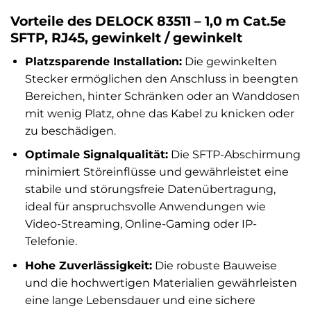
Vorteile des DELOCK 83511 – 1,0 m Cat.5e
SFTP, RJ45, gewinkelt / gewinkelt
Platzsparende Installation:
Die gewinkelten
Stecker ermöglichen den Anschluss in beengten
Bereichen, hinter Schränken oder an Wanddosen
mit wenig Platz, ohne das Kabel zu knicken oder
zu beschädigen.
Optimale Signalqualität:
Die SFTP-Abschirmung
minimiert Störeinflüsse und gewährleistet eine
stabile und störungsfreie Datenübertragung,
ideal für anspruchsvolle Anwendungen wie
Video-Streaming, Online-Gaming oder IP-
Telefonie.
Hohe Zuverlässigkeit:
Die robuste Bauweise
und die hochwertigen Materialien gewährleisten
eine lange Lebensdauer und eine sichere