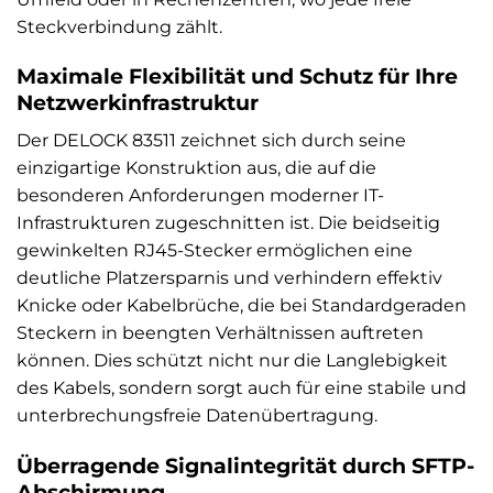
Steckverbindung zählt.
Maximale Flexibilität und Schutz für Ihre
Netzwerkinfrastruktur
Der DELOCK 83511 zeichnet sich durch seine
einzigartige Konstruktion aus, die auf die
besonderen Anforderungen moderner IT-
Infrastrukturen zugeschnitten ist. Die beidseitig
gewinkelten RJ45-Stecker ermöglichen eine
deutliche Platzersparnis und verhindern effektiv
Knicke oder Kabelbrüche, die bei Standardgeraden
Steckern in beengten Verhältnissen auftreten
können. Dies schützt nicht nur die Langlebigkeit
des Kabels, sondern sorgt auch für eine stabile und
unterbrechungsfreie Datenübertragung.
Überragende Signalintegrität durch SFTP-
Abschirmung