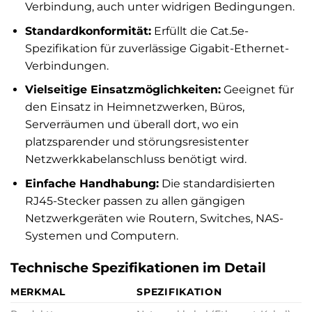
Verbindung, auch unter widrigen Bedingungen.
Standardkonformität:
Erfüllt die Cat.5e-
Spezifikation für zuverlässige Gigabit-Ethernet-
Verbindungen.
Vielseitige Einsatzmöglichkeiten:
Geeignet für
den Einsatz in Heimnetzwerken, Büros,
Serverräumen und überall dort, wo ein
platzsparender und störungsresistenter
Netzwerkkabelanschluss benötigt wird.
Einfache Handhabung:
Die standardisierten
RJ45-Stecker passen zu allen gängigen
Netzwerkgeräten wie Routern, Switches, NAS-
Systemen und Computern.
Technische Spezifikationen im Detail
MERKMAL
SPEZIFIKATION