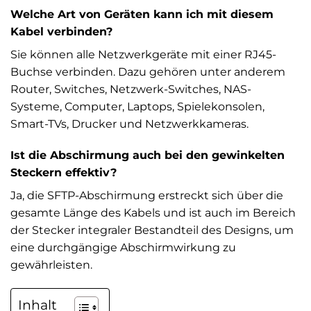
Welche Art von Geräten kann ich mit diesem
Kabel verbinden?
Sie können alle Netzwerkgeräte mit einer RJ45-
Buchse verbinden. Dazu gehören unter anderem
Router, Switches, Netzwerk-Switches, NAS-
Systeme, Computer, Laptops, Spielekonsolen,
Smart-TVs, Drucker und Netzwerkkameras.
Ist die Abschirmung auch bei den gewinkelten
Steckern effektiv?
Ja, die SFTP-Abschirmung erstreckt sich über die
gesamte Länge des Kabels und ist auch im Bereich
der Stecker integraler Bestandteil des Designs, um
eine durchgängige Abschirmwirkung zu
gewährleisten.
Inhalt