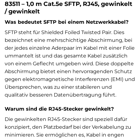
83511 – 1,0 m Cat.5e SFTP, RJ45, gewinkelt
/ gewinkelt
Was bedeutet SFTP bei einem Netzwerkkabel?
SFTP steht für Shielded Foiled Twisted Pair. Dies
bezeichnet eine mehrschichtige Abschirmung, bei
der jedes einzelne Aderpaar im Kabel mit einer Folie
ummantelt ist und das gesamte Kabel zusätzlich
von einem Geflecht umgeben wird. Diese doppelte
Abschirmung bietet einen hervorragenden Schutz
gegen elektromagnetische Interferenzen (EMI) und
Übersprechen, was zu einer stabileren und
qualitativ besseren Datenübertragung führt.
Warum sind die RJ45-Stecker gewinkelt?
Die gewinkelten RJ45-Stecker sind speziell dafür
konzipiert, den Platzbedarf bei der Verkabelung zu
minimieren. Sie ermöglichen es, Kabel in engen