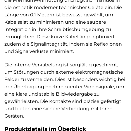
die Premium-Anmutung und fügt sich nahtlos in
die Ästhetik moderner technischer Geräte ein. Die
Länge von 0,1 Metern ist bewusst gewählt, um
Kabelsalat zu minimieren und eine saubere
Integration in Ihre Schreibtischumgebung zu
ermöglichen. Diese kurze Kabellänge optimiert
zudem die Signalintegrität, indem sie Reflexionen
und Signalverluste minimiert.
Die interne Verkabelung ist sorgfältig geschirmt,
um Störungen durch externe elektromagnetische
Felder zu vermeiden. Dies ist besonders wichtig bei
der Übertragung hochfrequenter Videosignale, um
eine klare und stabile Bildwiedergabe zu
gewährleisten. Die Kontakte sind präzise gefertigt
und bieten eine sichere Verbindung mit Ihren
Geräten.
Produktdetails im Überblick