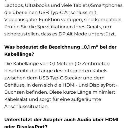
Laptops, Ultrabooks und viele Tablets/Smartphones,
die über einen USB Typ-C Anschluss mit
Videoausgabe-Funktion verfügen, sind kompatibel.
Prüfen Sie die Spezifikationen Ihres Geräts, um
sicherzustellen, dass es DP Alt Mode unterstützt.
Was bedeutet die Bezeichnung „0,1 m“ bei der
Kabellänge?
Die Kabellänge von 0,1 Metern (10 Zentimeter)
beschreibt die Länge des integrierten Kabels
zwischen dem USB Typ-C Stecker und dem
Gehäuse, in dem sich die HDMI- und DisplayPort-
Buchsen befinden. Diese kurze Länge minimiert
Kabelsalat und sorgt für eine aufgeräumte
Anschlusssituation.
Unterstützt der Adapter auch Audio über HDMI
oder DisplayPort?