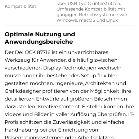
über USB Typ-C unterstützen.
Kompatibilität
Umfassende Kompatibilität mit
gängigen Betriebssystemen wie
Windows, macOS und Linux.
Optimale Nutzung und
Anwendungsbereiche
Der DeLOCK 87716 ist ein unverzichtbares
Werkzeug für Anwender, die häufig zwischen
verschiedenen Display-Technologien wechseln
müssen oder ihr bestehendes Setup flexibler
gestalten möchten. Ingenieure, Architekten und
Grafikdesigner profitieren von der Möglichkeit, ihre
detaillierten Entwürfe auf größeren Bildschirmen
darzustellen. Kreative Content-Ersteller können ihre
Videos und Bilder in voller Auflösung überprüfen. IT-
Profis schätzen die Zuverlässigkeit und einfache
Handhabung bei der Einrichtung von
Präsentationssystemen oder Arbeitsplätzen.