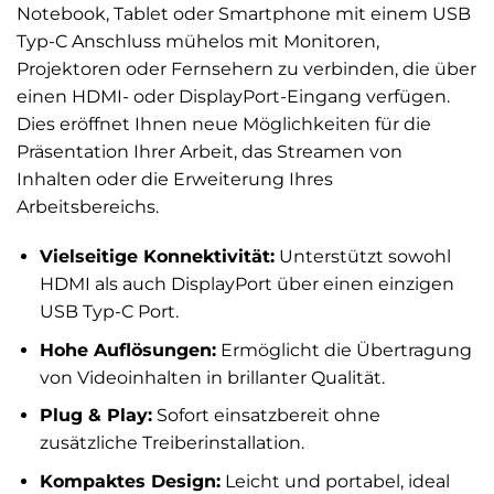
Notebook, Tablet oder Smartphone mit einem USB
Typ-C Anschluss mühelos mit Monitoren,
Projektoren oder Fernsehern zu verbinden, die über
einen HDMI- oder DisplayPort-Eingang verfügen.
Dies eröffnet Ihnen neue Möglichkeiten für die
Präsentation Ihrer Arbeit, das Streamen von
Inhalten oder die Erweiterung Ihres
Arbeitsbereichs.
Vielseitige Konnektivität:
Unterstützt sowohl
HDMI als auch DisplayPort über einen einzigen
USB Typ-C Port.
Hohe Auflösungen:
Ermöglicht die Übertragung
von Videoinhalten in brillanter Qualität.
Plug & Play:
Sofort einsatzbereit ohne
zusätzliche Treiberinstallation.
Kompaktes Design:
Leicht und portabel, ideal