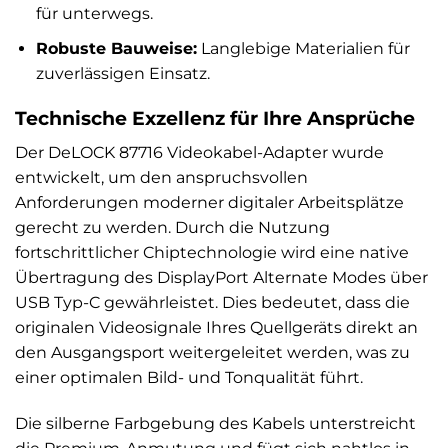
für unterwegs.
Robuste Bauweise:
Langlebige Materialien für
zuverlässigen Einsatz.
Technische Exzellenz für Ihre Ansprüche
Der DeLOCK 87716 Videokabel-Adapter wurde
entwickelt, um den anspruchsvollen
Anforderungen moderner digitaler Arbeitsplätze
gerecht zu werden. Durch die Nutzung
fortschrittlicher Chiptechnologie wird eine native
Übertragung des DisplayPort Alternate Modes über
USB Typ-C gewährleistet. Dies bedeutet, dass die
originalen Videosignale Ihres Quellgeräts direkt an
den Ausgangsport weitergeleitet werden, was zu
einer optimalen Bild- und Tonqualität führt.
Die silberne Farbgebung des Kabels unterstreicht