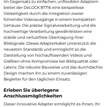
Im Gegensatz zu einfachen, unflexiblen Adaptern
bietet der DeLOCK 87716 eine beispiellose
Vielseitigkeit durch die Integration zweier
führender Videoausgänge in einem kompakten
Gehäuse. Die präzise Signalverarbeitung und die
hochwertige Verarbeitung gewährleisten eine
stabile und verlustfreie Übertragung Ihrer
Bildsignale. Dieses Adapterkabel unterstützt die
neuesten Standards und ermöglicht so die
Darstellung von hochauflösenden Videos und
Grafiken ohne Kompromisse bei Bildqualität oder
Latenz. Die robuste Bauweise und das durchdachte
Design machen ihn zu einem zuverlässigen
Begleiter für den täglichen Einsatz.
Erleben Sie überlegene
Anschlussmöglichkeiten
Dieser innovative Adapter ermöglicht es Ihnen, Ihr