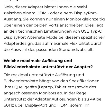
Nein, dieser Adapter bietet Ihnen die Wahl
zwischen einem HDMI- oder einem DisplayPort-
Ausgang. Sie können nur einen Monitor gleichzeitig
über einen der beiden Ports anschließen. Dies liegt
an den technischen Limitierungen von USB Typ-C
DisplayPort Alternate Mode bei diesem spezifischen
Adapterdesign, das auf maximale Flexibilität durch
die Auswahl des passenden Standards abzielt.
Welche maximale Auflösung und
Bildwiederholrate unterstützt der Adapter?
Die maximal unterstützte Auflösung und
Bildwiederholrate hängt von den Spezifikationen
Ihres Quellgeräts (Laptop, Tablet etc.) sowie des
angeschlossenen Monitors ab. In der Regel
unterstützt der Adapter Auflösungen bis zu 4K bei
60Hz über DisplayPort und HDMI, sofern Ihr