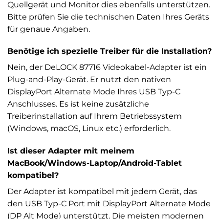
Quellgerät und Monitor dies ebenfalls unterstützen.
Bitte prüfen Sie die technischen Daten Ihres Geräts
für genaue Angaben.
Benötige ich spezielle Treiber für die Installation?
Nein, der DeLOCK 87716 Videokabel-Adapter ist ein
Plug-and-Play-Gerät. Er nutzt den nativen
DisplayPort Alternate Mode Ihres USB Typ-C
Anschlusses. Es ist keine zusätzliche
Treiberinstallation auf Ihrem Betriebssystem
(Windows, macOS, Linux etc.) erforderlich.
Ist dieser Adapter mit meinem
MacBook/Windows-Laptop/Android-Tablet
kompatibel?
Der Adapter ist kompatibel mit jedem Gerät, das
den USB Typ-C Port mit DisplayPort Alternate Mode
(DP Alt Mode) unterstützt. Die meisten modernen