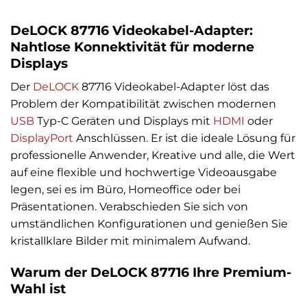
DeLOCK 87716 Videokabel-Adapter:
Nahtlose Konnektivität für moderne
Displays
Der
DeLOCK
87716 Videokabel-Adapter löst das
Problem der Kompatibilität zwischen modernen
USB
Typ-C Geräten und Displays mit
HDMI
oder
DisplayPort
Anschlüssen. Er ist die ideale Lösung für
professionelle Anwender, Kreative und alle, die Wert
auf eine flexible und hochwertige Videoausgabe
legen, sei es im Büro, Homeoffice oder bei
Präsentationen. Verabschieden Sie sich von
umständlichen Konfigurationen und genießen Sie
kristallklare Bilder mit minimalem Aufwand.
Warum der DeLOCK 87716 Ihre Premium-
Wahl ist