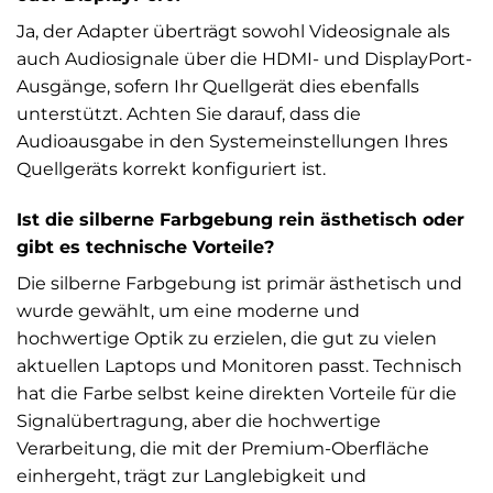
Ja, der Adapter überträgt sowohl Videosignale als
auch Audiosignale über die HDMI- und DisplayPort-
Ausgänge, sofern Ihr Quellgerät dies ebenfalls
unterstützt. Achten Sie darauf, dass die
Audioausgabe in den Systemeinstellungen Ihres
Quellgeräts korrekt konfiguriert ist.
Ist die silberne Farbgebung rein ästhetisch oder
gibt es technische Vorteile?
Die silberne Farbgebung ist primär ästhetisch und
wurde gewählt, um eine moderne und
hochwertige Optik zu erzielen, die gut zu vielen
aktuellen Laptops und Monitoren passt. Technisch
hat die Farbe selbst keine direkten Vorteile für die
Signalübertragung, aber die hochwertige
Verarbeitung, die mit der Premium-Oberfläche
einhergeht, trägt zur Langlebigkeit und