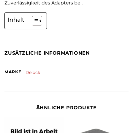
Zuverlässigkeit des Adapters bei.
Inhalt
ZUSÄTZLICHE INFORMATIONEN
MARKE
Delock
ÄHNLICHE PRODUKTE