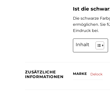
Ist die schwar
Die schwarze Farb
ermöglichen. Sie 
Eindruck bei.
Inhalt
ZUSÄTZLICHE
MARKE
Delock
INFORMATIONEN