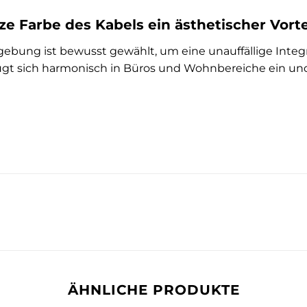
ze Farbe des Kabels ein ästhetischer Vorte
gebung ist bewusst gewählt, um eine unauffällige Int
fügt sich harmonisch in Büros und Wohnbereiche ein u
ÄHNLICHE PRODUKTE