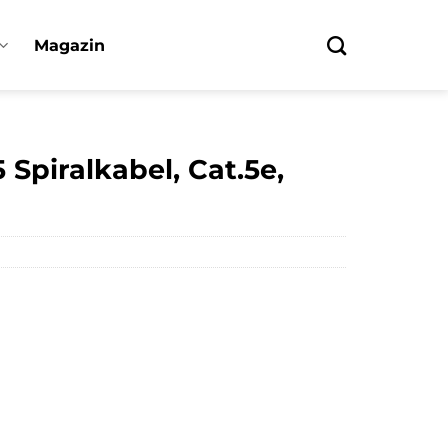
Magazin
Spiralkabel, Cat.5e,