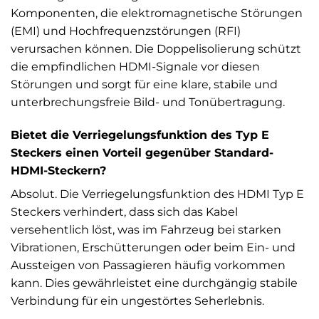
Komponenten, die elektromagnetische Störungen
(EMI) und Hochfrequenzstörungen (RFI)
verursachen können. Die Doppelisolierung schützt
die empfindlichen HDMI-Signale vor diesen
Störungen und sorgt für eine klare, stabile und
unterbrechungsfreie Bild- und Tonübertragung.
Bietet die Verriegelungsfunktion des Typ E
Steckers einen Vorteil gegenüber Standard-
HDMI-Steckern?
Absolut. Die Verriegelungsfunktion des HDMI Typ E
Steckers verhindert, dass sich das Kabel
versehentlich löst, was im Fahrzeug bei starken
Vibrationen, Erschütterungen oder beim Ein- und
Aussteigen von Passagieren häufig vorkommen
kann. Dies gewährleistet eine durchgängig stabile
Verbindung für ein ungestörtes Seherlebnis.