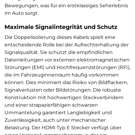
Bewegungen, was für ein erstklassiges Seherlebnis
im Auto sorgt.
Maximale Signalintegrität und Schutz
Die Doppelisolierung dieses Kabels spielt eine
entscheidende Rolle bei der Aufrechterhaltung der
Signalqualität. Sie schützt die empfindlichen
Datenleitungen vor externen elektromagnetischen
Störungen (EMI) und Hochfrequenzstörungen (RFI),
die im Fahrzeuginnenraum häufig vorkommen
können. Dies minimiert das Risiko von Bildflackern,
Signalverlusten oder Bildstörungen. Die robuste
Konstruktion mit hochwertigen Steckverbindern
und einer strapazierfähigen schwarzen
Ummantelung garantiert Langlebigkeit und
Zuverlässigkeit, auch unter mechanischer
Belastung. Der HDMI Typ E Stecker verfügt über