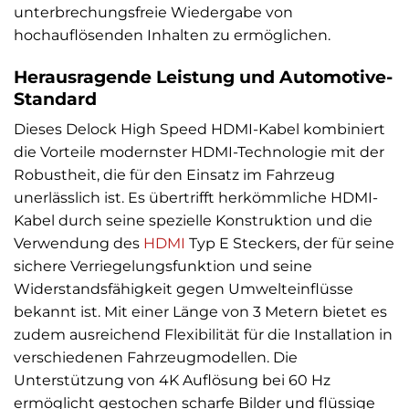
unterbrechungsfreie Wiedergabe von
hochauflösenden Inhalten zu ermöglichen.
Herausragende Leistung und Automotive-
Standard
Dieses Delock High Speed HDMI-Kabel kombiniert
die Vorteile modernster HDMI-Technologie mit der
Robustheit, die für den Einsatz im Fahrzeug
unerlässlich ist. Es übertrifft herkömmliche HDMI-
Kabel durch seine spezielle Konstruktion und die
Verwendung des
HDMI
Typ E Steckers, der für seine
sichere Verriegelungsfunktion und seine
Widerstandsfähigkeit gegen Umwelteinflüsse
bekannt ist. Mit einer Länge von 3 Metern bietet es
zudem ausreichend Flexibilität für die Installation in
verschiedenen Fahrzeugmodellen. Die
Unterstützung von 4K Auflösung bei 60 Hz
ermöglicht gestochen scharfe Bilder und flüssige