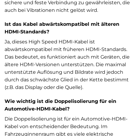
sichere und feste Verbindung zu gewährleisten, die
auch bei Vibrationen nicht gelöst wird.
Ist das Kabel abwärtskompatibel mit älteren
HDMI-Standards?
Ja, dieses High Speed HDMI-Kabel ist
abwärtskompatibel mit früheren HDMI-Standards.
Das bedeutet, es funktioniert auch mit Geräten, die
ältere HDMI-Versionen unterstützen. Die maximal
unterstützte Auflösung und Bildrate wird jedoch
durch das schwächste Glied in der Kette bestimmt
(z.B. das Display oder die Quelle).
Wie wichtig ist die Doppelisolierung für ein
Automotive-HDMI-Kabel?
Die Doppelisolierung ist für ein Automotive-HDMI-
Kabel von entscheidender Bedeutung. Im
Fahrzeuginnenraum gibt es viele elektrische