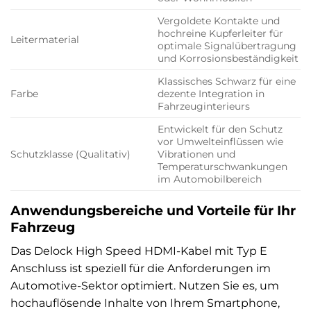
Vergoldete Kontakte und
hochreine Kupferleiter für
Leitermaterial
optimale Signalübertragung
und Korrosionsbeständigkeit
Klassisches Schwarz für eine
Farbe
dezente Integration in
Fahrzeuginterieurs
Entwickelt für den Schutz
vor Umwelteinflüssen wie
Schutzklasse (Qualitativ)
Vibrationen und
Temperaturschwankungen
im Automobilbereich
Anwendungsbereiche und Vorteile für Ihr
Fahrzeug
Das Delock High Speed HDMI-Kabel mit Typ E
Anschluss ist speziell für die Anforderungen im
Automotive-Sektor optimiert. Nutzen Sie es, um
hochauflösende Inhalte von Ihrem Smartphone,