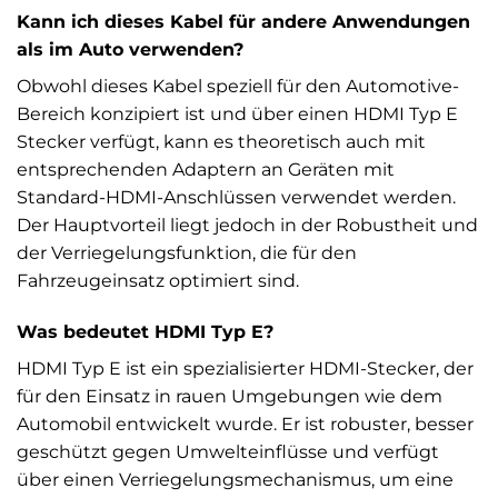
Kann ich dieses Kabel für andere Anwendungen
als im Auto verwenden?
Obwohl dieses Kabel speziell für den Automotive-
Bereich konzipiert ist und über einen HDMI Typ E
Stecker verfügt, kann es theoretisch auch mit
entsprechenden Adaptern an Geräten mit
Standard-HDMI-Anschlüssen verwendet werden.
Der Hauptvorteil liegt jedoch in der Robustheit und
der Verriegelungsfunktion, die für den
Fahrzeugeinsatz optimiert sind.
Was bedeutet HDMI Typ E?
HDMI Typ E ist ein spezialisierter HDMI-Stecker, der
für den Einsatz in rauen Umgebungen wie dem
Automobil entwickelt wurde. Er ist robuster, besser
geschützt gegen Umwelteinflüsse und verfügt
über einen Verriegelungsmechanismus, um eine