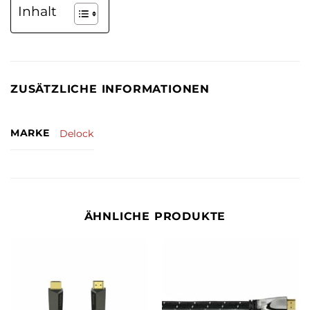
Inhalt
ZUSÄTZLICHE INFORMATIONEN
MARKE
Delock
ÄHNLICHE PRODUKTE