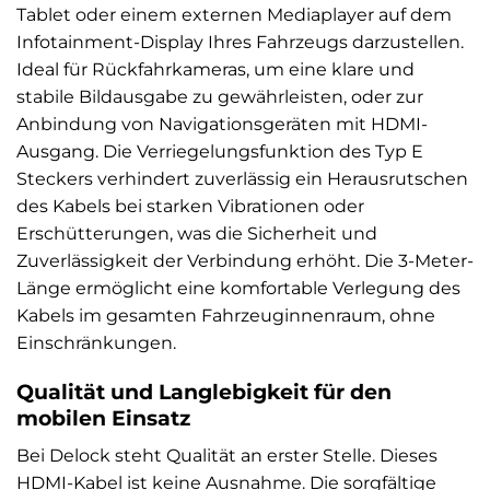
Tablet oder einem externen Mediaplayer auf dem
Infotainment-Display Ihres Fahrzeugs darzustellen.
Ideal für Rückfahrkameras, um eine klare und
stabile Bildausgabe zu gewährleisten, oder zur
Anbindung von Navigationsgeräten mit HDMI-
Ausgang. Die Verriegelungsfunktion des Typ E
Steckers verhindert zuverlässig ein Herausrutschen
des Kabels bei starken Vibrationen oder
Erschütterungen, was die Sicherheit und
Zuverlässigkeit der Verbindung erhöht. Die 3-Meter-
Länge ermöglicht eine komfortable Verlegung des
Kabels im gesamten Fahrzeuginnenraum, ohne
Einschränkungen.
Qualität und Langlebigkeit für den
mobilen Einsatz
Bei Delock steht Qualität an erster Stelle. Dieses
HDMI-Kabel ist keine Ausnahme. Die sorgfältige