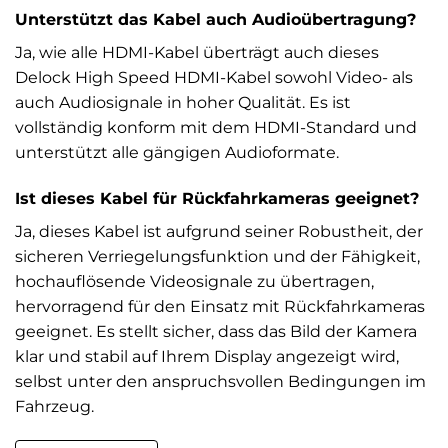
Unterstützt das Kabel auch Audioübertragung?
Ja, wie alle HDMI-Kabel überträgt auch dieses
Delock High Speed HDMI-Kabel sowohl Video- als
auch Audiosignale in hoher Qualität. Es ist
vollständig konform mit dem HDMI-Standard und
unterstützt alle gängigen Audioformate.
Ist dieses Kabel für Rückfahrkameras geeignet?
Ja, dieses Kabel ist aufgrund seiner Robustheit, der
sicheren Verriegelungsfunktion und der Fähigkeit,
hochauflösende Videosignale zu übertragen,
hervorragend für den Einsatz mit Rückfahrkameras
geeignet. Es stellt sicher, dass das Bild der Kamera
klar und stabil auf Ihrem Display angezeigt wird,
selbst unter den anspruchsvollen Bedingungen im
Fahrzeug.