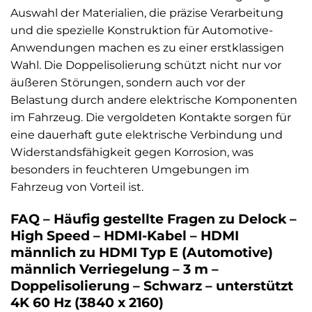
Auswahl der Materialien, die präzise Verarbeitung
und die spezielle Konstruktion für Automotive-
Anwendungen machen es zu einer erstklassigen
Wahl. Die Doppelisolierung schützt nicht nur vor
äußeren Störungen, sondern auch vor der
Belastung durch andere elektrische Komponenten
im Fahrzeug. Die vergoldeten Kontakte sorgen für
eine dauerhaft gute elektrische Verbindung und
Widerstandsfähigkeit gegen Korrosion, was
besonders in feuchteren Umgebungen im
Fahrzeug von Vorteil ist.
FAQ – Häufig gestellte Fragen zu Delock –
High Speed – HDMI-Kabel – HDMI
männlich zu HDMI Typ E (Automotive)
männlich Verriegelung – 3 m –
Doppelisolierung – Schwarz – unterstützt
4K 60 Hz (3840 x 2160)