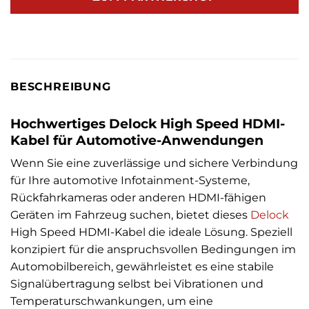
BESCHREIBUNG
Hochwertiges Delock High Speed HDMI-
Kabel für Automotive-Anwendungen
Wenn Sie eine zuverlässige und sichere Verbindung
für Ihre automotive Infotainment-Systeme,
Rückfahrkameras oder anderen HDMI-fähigen
Geräten im Fahrzeug suchen, bietet dieses
Delock
High Speed HDMI-Kabel die ideale Lösung. Speziell
konzipiert für die anspruchsvollen Bedingungen im
Automobilbereich, gewährleistet es eine stabile
Signalübertragung selbst bei Vibrationen und
Temperaturschwankungen, um eine