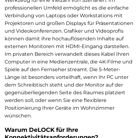
Werkzeug für eine Vielzahl von Szenarien. Im
professionellen Umfeld ermöglicht es die einfache
Verbindung von Laptops oder Workstations mit
Projektoren und großen Displays für Präsentationen
und Videokonferenzen. Grafiker und Videoprofis
können damit ihre hochauflösenden Inhalte auf
externen Monitoren mit HDMI-Eingang darstellen.
Im privaten Bereich verwandelt dieses Kabel Ihren
Computer in eine Medienzentrale, die 4K-Filme und
Spiele auf den Fernseher streamt. Die 5-Meter-
Länge ist besonders vorteilhaft, wenn Ihr PC unter
dem Schreibtisch steht und der Monitor auf der
gegenüberliegenden Seite des Raumes platziert
werden soll, oder wenn Sie eine flexiblere
Positionierung Ihrer Geräte im Wohnzimmer
wünschen.
Warum DeLOCK für Ihre
Konnektivitätsanforderungen?