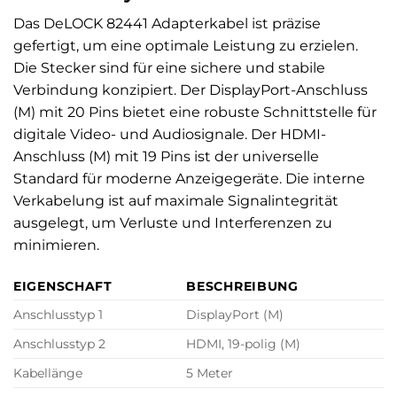
Das DeLOCK 82441 Adapterkabel ist präzise
gefertigt, um eine optimale Leistung zu erzielen.
Die Stecker sind für eine sichere und stabile
Verbindung konzipiert. Der DisplayPort-Anschluss
(M) mit 20 Pins bietet eine robuste Schnittstelle für
digitale Video- und Audiosignale. Der HDMI-
Anschluss (M) mit 19 Pins ist der universelle
Standard für moderne Anzeigegeräte. Die interne
Verkabelung ist auf maximale Signalintegrität
ausgelegt, um Verluste und Interferenzen zu
minimieren.
EIGENSCHAFT
BESCHREIBUNG
Anschlusstyp 1
DisplayPort (M)
Anschlusstyp 2
HDMI, 19-polig (M)
Kabellänge
5 Meter