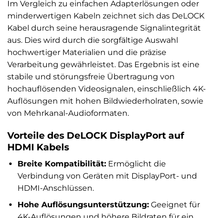
Im Vergleich zu einfachen Adapterlösungen oder
minderwertigen Kabeln zeichnet sich das DeLOCK
Kabel durch seine herausragende Signalintegrität
aus. Dies wird durch die sorgfältige Auswahl
hochwertiger Materialien und die präzise
Verarbeitung gewährleistet. Das Ergebnis ist eine
stabile und störungsfreie Übertragung von
hochauflösenden Videosignalen, einschließlich 4K-
Auflösungen mit hohen Bildwiederholraten, sowie
von Mehrkanal-Audioformaten.
Vorteile des DeLOCK DisplayPort auf
HDMI Kabels
Breite Kompatibilität:
Ermöglicht die
Verbindung von Geräten mit DisplayPort- und
HDMI-Anschlüssen.
Hohe Auflösungsunterstützung:
Geeignet für
4K-Auflösungen und höhere Bildraten für ein