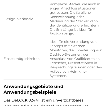
Kompakte Stecker, die auch in
engen Anschlusssituationen
gut passen. Die farbliche
Kennzeichnung oder
Design-Merkmale
Markierung der Stecker kann
die Identifizierung erleichtern.
Die 5m Länge ist ideal für
flexible Setups.
Ideal für die Verbindung von
Laptops mit externen
Monitoren, die Erweiterung von
Desktop-Systemen, den
Einsatzmöglichkeiten
Anschluss von Grafikkarten an
Fernseher, Präsentationen in
Besprechungsräumen oder den
Aufbau von Heimkino-
Systemen.
Anwendungsgebiete und
Anwendungsbeispiele
Das DeLOCK 82441 ist ein unverzichtbares