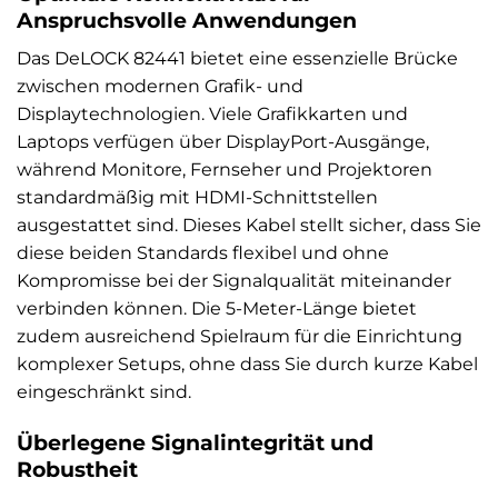
Anspruchsvolle Anwendungen
Das DeLOCK 82441 bietet eine essenzielle Brücke
zwischen modernen Grafik- und
Displaytechnologien. Viele Grafikkarten und
Laptops verfügen über DisplayPort-Ausgänge,
während Monitore, Fernseher und Projektoren
standardmäßig mit HDMI-Schnittstellen
ausgestattet sind. Dieses Kabel stellt sicher, dass Sie
diese beiden Standards flexibel und ohne
Kompromisse bei der Signalqualität miteinander
verbinden können. Die 5-Meter-Länge bietet
zudem ausreichend Spielraum für die Einrichtung
komplexer Setups, ohne dass Sie durch kurze Kabel
eingeschränkt sind.
Überlegene Signalintegrität und
Robustheit