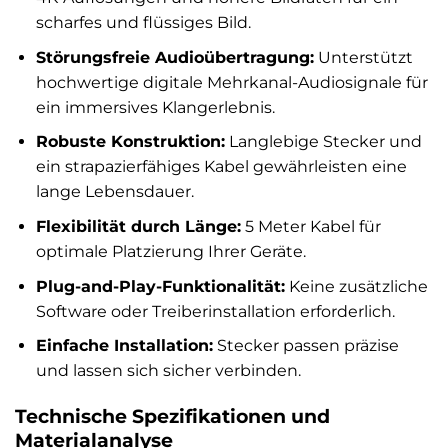
scharfes und flüssiges Bild.
Störungsfreie Audioübertragung:
Unterstützt
hochwertige digitale Mehrkanal-Audiosignale für
ein immersives Klangerlebnis.
Robuste Konstruktion:
Langlebige Stecker und
ein strapazierfähiges Kabel gewährleisten eine
lange Lebensdauer.
Flexibilität durch Länge:
5 Meter Kabel für
optimale Platzierung Ihrer Geräte.
Plug-and-Play-Funktionalität:
Keine zusätzliche
Software oder Treiberinstallation erforderlich.
Einfache Installation:
Stecker passen präzise
und lassen sich sicher verbinden.
Technische Spezifikationen und
Materialanalyse