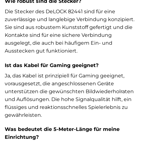
Wie robust sind die Stecker?
Die Stecker des DeLOCK 82441 sind für eine
zuverlässige und langlebige Verbindung konzipiert.
Sie sind aus robustem Kunststoff gefertigt und die
Kontakte sind für eine sichere Verbindung
ausgelegt, die auch bei häufigem Ein- und
Ausstecken gut funktioniert.
Ist das Kabel für Gaming geeignet?
Ja, das Kabel ist prinzipiell für Gaming geeignet,
vorausgesetzt, die angeschlossenen Geräte
unterstützen die gewünschten Bildwiederholraten
und Auflösungen. Die hohe Signalqualität hilft, ein
flüssiges und reaktionsschnelles Spielerlebnis zu
gewährleisten.
Was bedeutet die 5-Meter-Länge für meine
Einrichtung?