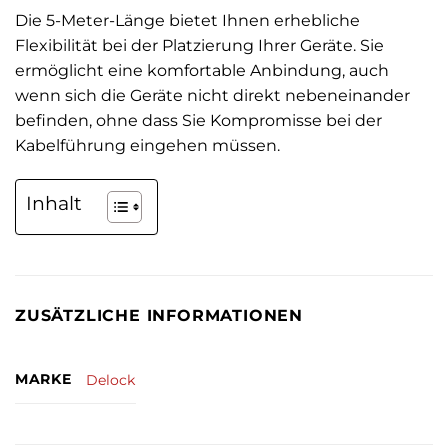
Die 5-Meter-Länge bietet Ihnen erhebliche
Flexibilität bei der Platzierung Ihrer Geräte. Sie
ermöglicht eine komfortable Anbindung, auch
wenn sich die Geräte nicht direkt nebeneinander
befinden, ohne dass Sie Kompromisse bei der
Kabelführung eingehen müssen.
Inhalt
ZUSÄTZLICHE INFORMATIONEN
MARKE
Delock