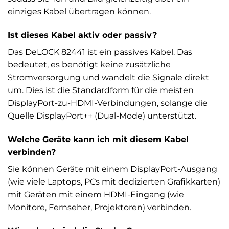
einziges Kabel übertragen können.
Ist dieses Kabel aktiv oder passiv?
Das DeLOCK 82441 ist ein passives Kabel. Das
bedeutet, es benötigt keine zusätzliche
Stromversorgung und wandelt die Signale direkt
um. Dies ist die Standardform für die meisten
DisplayPort-zu-HDMI-Verbindungen, solange die
Quelle DisplayPort++ (Dual-Mode) unterstützt.
Welche Geräte kann ich mit diesem Kabel
verbinden?
Sie können Geräte mit einem DisplayPort-Ausgang
(wie viele Laptops, PCs mit dedizierten Grafikkarten)
mit Geräten mit einem HDMI-Eingang (wie
Monitore, Fernseher, Projektoren) verbinden.