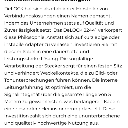
DeLOCK hat sich als etablierter Hersteller von
Verbindungslösungen einen Namen gemacht,
indem das Unternehmen stets auf Qualität und
Zuverlässigkeit setzt. Das DeLOCK 82441 verkörpert
diese Philosophie. Anstatt sich auf kurzlebige oder
instabile Adapter zu verlassen, investieren Sie mit
diesem Kabel in eine dauerhafte und
leistungsstarke Lösung. Die sorgfältige
Verarbeitung der Stecker sorgt für einen festen Sitz
und verhindert Wackelkontakte, die zu Bild- oder
Tonunterbrechungen führen können. Die interne
Leitungsführung ist optimiert, um die
Signalintegrität über die gesamte Länge von 5
Metern zu gewährleisten, was bei längeren Kabeln
eine besondere Herausforderung darstellt. Diese
Investition zahlt sich durch eine ununterbrochene
und qualitativ hochwertige Nutzung aus.