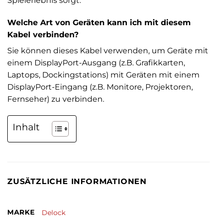
Spielerlebnis sorgt.
Welche Art von Geräten kann ich mit diesem
Kabel verbinden?
Sie können dieses Kabel verwenden, um Geräte mit
einem DisplayPort-Ausgang (z.B. Grafikkarten,
Laptops, Dockingstations) mit Geräten mit einem
DisplayPort-Eingang (z.B. Monitore, Projektoren,
Fernseher) zu verbinden.
Inhalt
ZUSÄTZLICHE INFORMATIONEN
MARKE
Delock