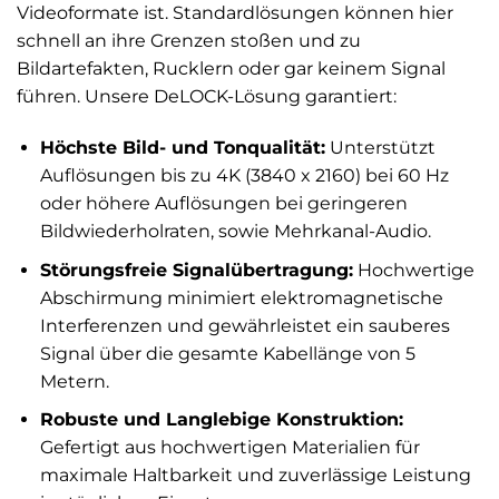
Videoformate ist. Standardlösungen können hier
schnell an ihre Grenzen stoßen und zu
Bildartefakten, Rucklern oder gar keinem Signal
führen. Unsere DeLOCK-Lösung garantiert:
Höchste Bild- und Tonqualität:
Unterstützt
Auflösungen bis zu 4K (3840 x 2160) bei 60 Hz
oder höhere Auflösungen bei geringeren
Bildwiederholraten, sowie Mehrkanal-Audio.
Störungsfreie Signalübertragung:
Hochwertige
Abschirmung minimiert elektromagnetische
Interferenzen und gewährleistet ein sauberes
Signal über die gesamte Kabellänge von 5
Metern.
Robuste und Langlebige Konstruktion:
Gefertigt aus hochwertigen Materialien für
maximale Haltbarkeit und zuverlässige Leistung