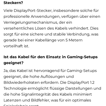
Steckern?
Viele DisplayPort-Stecker, insbesondere solche für
professionelle Anwendungen, verfügen über einen
Verriegelungsmechanismus, der ein
versehentliches Lösen des Kabels verhindert. Dies
sorgt für eine sichere und stabile Verbindung, was
gerade bei einer Kabellänge von 5 Metern
vorteilhaft ist.
Ist das Kabel für den Einsatz in Gaming-Setups
geeignet?
Ja, das Kabel ist hervorragend für Gaming-Setups
geeignet, die hohe Auflösungen und
Bildwiederholraten erfordern. Die DisplayPort 1.2
Technologie ermöglicht flüssige Darstellungen und
die hohe Signalintegrität des Kabels minimiert
Latenzen und Bildfehler, was für ein optimales