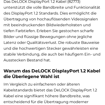
Das DeLOCK DisplayPort 1.2 Kabel (82773)
unterstützt die volle Bandbreite und Funktionalität
des DisplayPort 1.2 Standards. Dies ermöglicht die
Übertragung von hochauflösenden Videosignalen
mit beeindruckenden Bildwiederholraten und
tiefen Farbtiefen. Erleben Sie gestochen scharfe
Bilder und flüssige Bewegungen ohne jegliche
Latenz oder Qualitätsverlust. Die robuste Bauweise
und die hochwertigen Stecker gewährleisten eine
stabile Verbindung, die auch bei häufigem Ein- und
Ausstecken Bestand hat.
Warum das DeLOCK DisplayPort 1.2 Kabel
die Überlegene Wahl ist
Im Vergleich zu einfacheren oder älteren
Kabelstandards bietet das DeLOCK DisplayPort 1.2
Kabel eine signifikant höhere Bandbreite, was
entscheidend für die Übertragung moderner