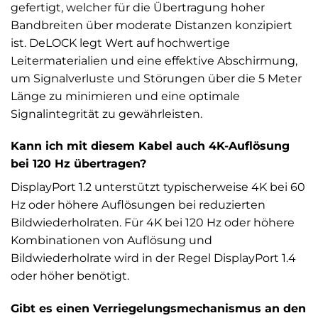
gefertigt, welcher für die Übertragung hoher
Bandbreiten über moderate Distanzen konzipiert
ist. DeLOCK legt Wert auf hochwertige
Leitermaterialien und eine effektive Abschirmung,
um Signalverluste und Störungen über die 5 Meter
Länge zu minimieren und eine optimale
Signalintegrität zu gewährleisten.
Kann ich mit diesem Kabel auch 4K-Auflösung
bei 120 Hz übertragen?
DisplayPort 1.2 unterstützt typischerweise 4K bei 60
Hz oder höhere Auflösungen bei reduzierten
Bildwiederholraten. Für 4K bei 120 Hz oder höhere
Kombinationen von Auflösung und
Bildwiederholrate wird in der Regel DisplayPort 1.4
oder höher benötigt.
Gibt es einen Verriegelungsmechanismus an den