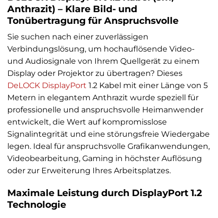
Anthrazit) – Klare Bild- und
Tonübertragung für Anspruchsvolle
Sie suchen nach einer zuverlässigen
Verbindungslösung, um hochauflösende Video-
und Audiosignale von Ihrem Quellgerät zu einem
Display oder Projektor zu übertragen? Dieses
DeLOCK
DisplayPort
1.2 Kabel mit einer Länge von 5
Metern in elegantem Anthrazit wurde speziell für
professionelle und anspruchsvolle Heimanwender
entwickelt, die Wert auf kompromisslose
Signalintegrität und eine störungsfreie Wiedergabe
legen. Ideal für anspruchsvolle Grafikanwendungen,
Videobearbeitung, Gaming in höchster Auflösung
oder zur Erweiterung Ihres Arbeitsplatzes.
Maximale Leistung durch DisplayPort 1.2
Technologie