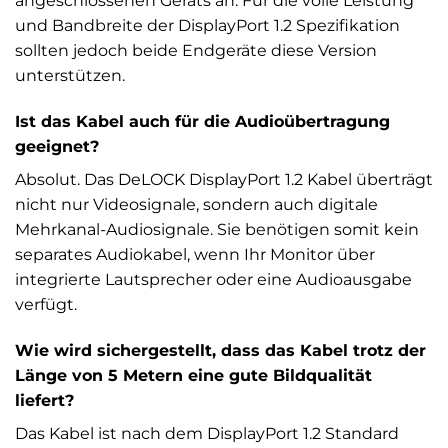
angeschlossenen Geräts an. Für die volle Leistung
und Bandbreite der DisplayPort 1.2 Spezifikation
sollten jedoch beide Endgeräte diese Version
unterstützen.
Ist das Kabel auch für die Audioübertragung
geeignet?
Absolut. Das DeLOCK DisplayPort 1.2 Kabel überträgt
nicht nur Videosignale, sondern auch digitale
Mehrkanal-Audiosignale. Sie benötigen somit kein
separates Audiokabel, wenn Ihr Monitor über
integrierte Lautsprecher oder eine Audioausgabe
verfügt.
Wie wird sichergestellt, dass das Kabel trotz der
Länge von 5 Metern eine gute Bildqualität
liefert?
Das Kabel ist nach dem DisplayPort 1.2 Standard