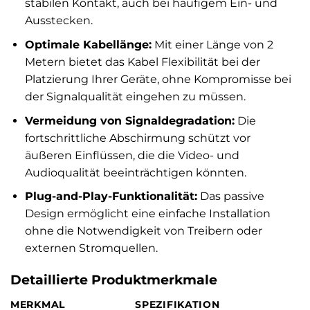
stabilen Kontakt, auch bei häufigem Ein- und
Ausstecken.
Optimale Kabellänge:
Mit einer Länge von 2
Metern bietet das Kabel Flexibilität bei der
Platzierung Ihrer Geräte, ohne Kompromisse bei
der Signalqualität eingehen zu müssen.
Vermeidung von Signaldegradation:
Die
fortschrittliche Abschirmung schützt vor
äußeren Einflüssen, die die Video- und
Audioqualität beeinträchtigen könnten.
Plug-and-Play-Funktionalität:
Das passive
Design ermöglicht eine einfache Installation
ohne die Notwendigkeit von Treibern oder
externen Stromquellen.
Detaillierte Produktmerkmale
MERKMAL
SPEZIFIKATION