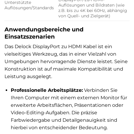
Unterstützte
Auflösungen und Bildraten (wie
Auflösungen/Standards
z.B. bis zu 4K bei 60Hz, abhängig
von Quell- und Zielgerät)
Anwendungsbereiche und
Einsatzszenarien
Das Delock DisplayPort zu HDMI Kabel ist ein
vielseitiges Werkzeug, das in einer Vielzahl von
Umgebungen hervorragende Dienste leistet. Seine
Konstruktion ist auf maximale Kompatibilität und
Leistung ausgelegt.
Professionelle Arbeitsplätze:
Verbinden Sie
Ihren Computer mit einem externen Monitor für
erweiterte Arbeitsflächen, Präsentationen oder
Video-Editing-Aufgaben. Die präzise
Farbwiedergabe und Detailgenauigkeit sind
hierbei von entscheidender Bedeutung.