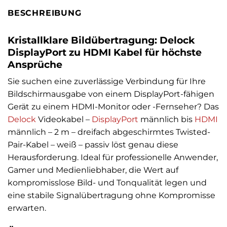
BESCHREIBUNG
Kristallklare Bildübertragung: Delock
DisplayPort zu HDMI Kabel für höchste
Ansprüche
Sie suchen eine zuverlässige Verbindung für Ihre
Bildschirmausgabe von einem DisplayPort-fähigen
Gerät zu einem HDMI-Monitor oder -Fernseher? Das
Delock
Videokabel –
DisplayPort
männlich bis
HDMI
männlich – 2 m – dreifach abgeschirmtes Twisted-
Pair-Kabel – weiß – passiv löst genau diese
Herausforderung. Ideal für professionelle Anwender,
Gamer und Medienliebhaber, die Wert auf
kompromisslose Bild- und Tonqualität legen und
eine stabile Signalübertragung ohne Kompromisse
erwarten.