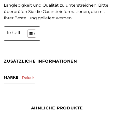
Langlebigkeit und Qualität zu unterstreichen. Bitte
überprüfen Sie die Garantieinformationen, die mit
Ihrer Bestellung geliefert werden.
Inhalt
ZUSÄTZLICHE INFORMATIONEN
MARKE
Delock
ÄHNLICHE PRODUKTE