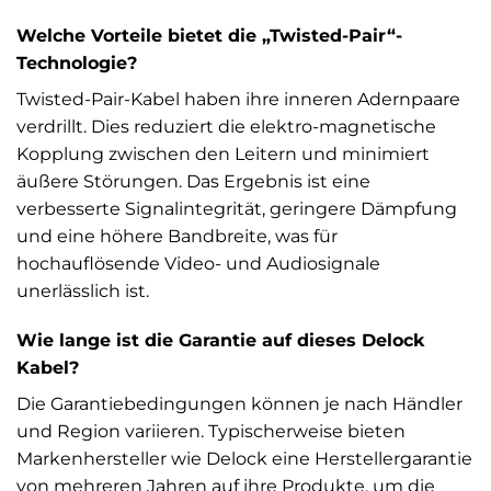
Welche Vorteile bietet die „Twisted-Pair“-
Technologie?
Twisted-Pair-Kabel haben ihre inneren Adernpaare
verdrillt. Dies reduziert die elektro-magnetische
Kopplung zwischen den Leitern und minimiert
äußere Störungen. Das Ergebnis ist eine
verbesserte Signalintegrität, geringere Dämpfung
und eine höhere Bandbreite, was für
hochauflösende Video- und Audiosignale
unerlässlich ist.
Wie lange ist die Garantie auf dieses Delock
Kabel?
Die Garantiebedingungen können je nach Händler
und Region variieren. Typischerweise bieten
Markenhersteller wie Delock eine Herstellergarantie
von mehreren Jahren auf ihre Produkte, um die