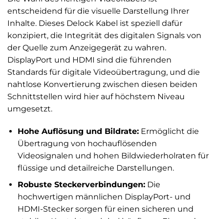
entscheidend für die visuelle Darstellung Ihrer
Inhalte. Dieses Delock Kabel ist speziell dafür
konzipiert, die Integrität des digitalen Signals von
der Quelle zum Anzeigegerät zu wahren.
DisplayPort und HDMI sind die führenden
Standards für digitale Videoübertragung, und die
nahtlose Konvertierung zwischen diesen beiden
Schnittstellen wird hier auf höchstem Niveau
umgesetzt.
Hohe Auflösung und Bildrate:
Ermöglicht die
Übertragung von hochauflösenden
Videosignalen und hohen Bildwiederholraten für
flüssige und detailreiche Darstellungen.
Robuste Steckerverbindungen:
Die
hochwertigen männlichen DisplayPort- und
HDMI-Stecker sorgen für einen sicheren und