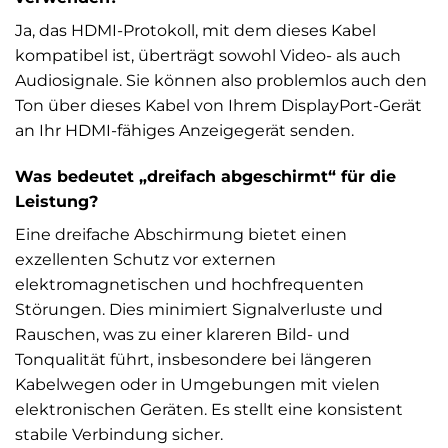
Ja, das HDMI-Protokoll, mit dem dieses Kabel
kompatibel ist, überträgt sowohl Video- als auch
Audiosignale. Sie können also problemlos auch den
Ton über dieses Kabel von Ihrem DisplayPort-Gerät
an Ihr HDMI-fähiges Anzeigegerät senden.
Was bedeutet „dreifach abgeschirmt“ für die
Leistung?
Eine dreifache Abschirmung bietet einen
exzellenten Schutz vor externen
elektromagnetischen und hochfrequenten
Störungen. Dies minimiert Signalverluste und
Rauschen, was zu einer klareren Bild- und
Tonqualität führt, insbesondere bei längeren
Kabelwegen oder in Umgebungen mit vielen
elektronischen Geräten. Es stellt eine konsistent
stabile Verbindung sicher.