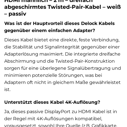
abgeschirmtes Twisted-Pair-Kabel – weiß
– passiv
Was ist der Hauptvorteil dieses Delock Kabels
gegenüber einem einfachen Adapter?
Dieses Kabel bietet eine direkte, feste Verbindung,
die Stabilität und Signalintegrität gegenüber einer
Adapterlösung maximiert. Die integrierte dreifache
Abschirmung und die Twisted-Pair-Konstruktion
sorgen für eine überlegene Signalübertragung und
minimieren potenzielle Störungen, was bei
Adaptern oft nicht in gleichem Maße gewährleistet
ist.
Unterstützt dieses Kabel 4K-Auflösung?
Ja, dieses passive DisplayPort zu HDMI Kabel ist in
der Regel mit 4K-Auflösungen kompatibel,
vorausgesetzt, sowohl Ihre Quelle (z.B. Grafikkarte,