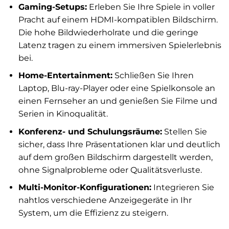
Gaming-Setups:
Erleben Sie Ihre Spiele in voller
Pracht auf einem HDMI-kompatiblen Bildschirm.
Die hohe Bildwiederholrate und die geringe
Latenz tragen zu einem immersiven Spielerlebnis
bei.
Home-Entertainment:
Schließen Sie Ihren
Laptop, Blu-ray-Player oder eine Spielkonsole an
einen Fernseher an und genießen Sie Filme und
Serien in Kinoqualität.
Konferenz- und Schulungsräume:
Stellen Sie
sicher, dass Ihre Präsentationen klar und deutlich
auf dem großen Bildschirm dargestellt werden,
ohne Signalprobleme oder Qualitätsverluste.
Multi-Monitor-Konfigurationen:
Integrieren Sie
nahtlos verschiedene Anzeigegeräte in Ihr
System, um die Effizienz zu steigern.