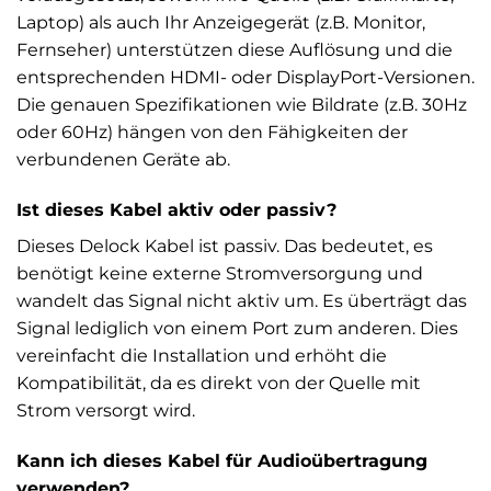
Laptop) als auch Ihr Anzeigegerät (z.B. Monitor,
Fernseher) unterstützen diese Auflösung und die
entsprechenden HDMI- oder DisplayPort-Versionen.
Die genauen Spezifikationen wie Bildrate (z.B. 30Hz
oder 60Hz) hängen von den Fähigkeiten der
verbundenen Geräte ab.
Ist dieses Kabel aktiv oder passiv?
Dieses Delock Kabel ist passiv. Das bedeutet, es
benötigt keine externe Stromversorgung und
wandelt das Signal nicht aktiv um. Es überträgt das
Signal lediglich von einem Port zum anderen. Dies
vereinfacht die Installation und erhöht die
Kompatibilität, da es direkt von der Quelle mit
Strom versorgt wird.
Kann ich dieses Kabel für Audioübertragung
verwenden?