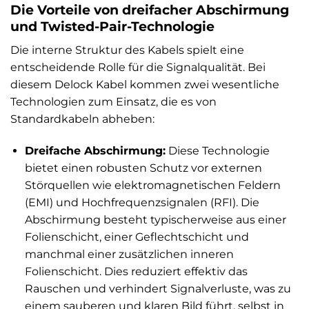
Die Vorteile von dreifacher Abschirmung
und Twisted-Pair-Technologie
Die interne Struktur des Kabels spielt eine
entscheidende Rolle für die Signalqualität. Bei
diesem Delock Kabel kommen zwei wesentliche
Technologien zum Einsatz, die es von
Standardkabeln abheben:
Dreifache Abschirmung:
Diese Technologie
bietet einen robusten Schutz vor externen
Störquellen wie elektromagnetischen Feldern
(EMI) und Hochfrequenzsignalen (RFI). Die
Abschirmung besteht typischerweise aus einer
Folienschicht, einer Geflechtschicht und
manchmal einer zusätzlichen inneren
Folienschicht. Dies reduziert effektiv das
Rauschen und verhindert Signalverluste, was zu
einem sauberen und klaren Bild führt, selbst in