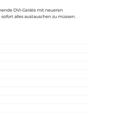
ehende DVI-Geräte mit neueren
 sofort alles austauschen zu müssen.