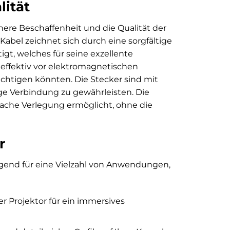
lität
ere Beschaffenheit und die Qualität der
bel zeichnet sich durch eine sorgfältige
gt, welches für seine exzellente
 effektiv vor elektromagnetischen
ächtigen könnten. Die Stecker sind mit
ge Verbindung zu gewährleisten. Die
nfache Verlegung ermöglicht, ohne die
r
agend für eine Vielzahl von Anwendungen,
r Projektor für ein immersives