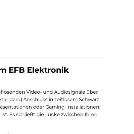
em EFB Elektronik
auflösenden Video- und Audiosignale über
Standard) Anschluss in zeitlosem Schwarz
Präsentationen oder Gaming-Installationen,
ist. Es schließt die Lücke zwischen Ihren