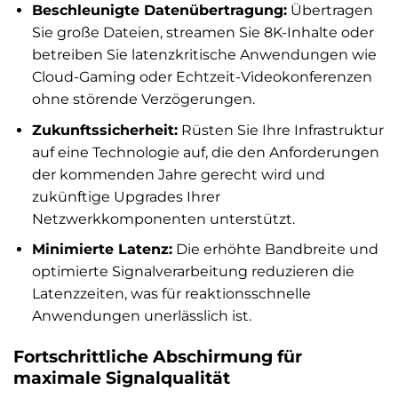
Beschleunigte Datenübertragung:
Übertragen
Sie große Dateien, streamen Sie 8K-Inhalte oder
betreiben Sie latenzkritische Anwendungen wie
Cloud-Gaming oder Echtzeit-Videokonferenzen
ohne störende Verzögerungen.
Zukunftssicherheit:
Rüsten Sie Ihre Infrastruktur
auf eine Technologie auf, die den Anforderungen
der kommenden Jahre gerecht wird und
zukünftige Upgrades Ihrer
Netzwerkkomponenten unterstützt.
Minimierte Latenz:
Die erhöhte Bandbreite und
optimierte Signalverarbeitung reduzieren die
Latenzzeiten, was für reaktionsschnelle
Anwendungen unerlässlich ist.
Fortschrittliche Abschirmung für
maximale Signalqualität