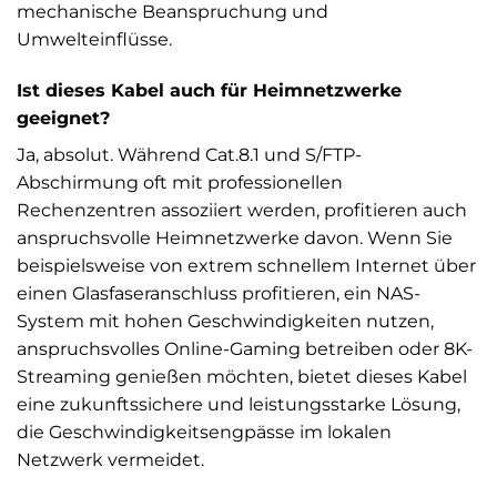
mechanische Beanspruchung und
Umwelteinflüsse.
Ist dieses Kabel auch für Heimnetzwerke
geeignet?
Ja, absolut. Während Cat.8.1 und S/FTP-
Abschirmung oft mit professionellen
Rechenzentren assoziiert werden, profitieren auch
anspruchsvolle Heimnetzwerke davon. Wenn Sie
beispielsweise von extrem schnellem Internet über
einen Glasfaseranschluss profitieren, ein NAS-
System mit hohen Geschwindigkeiten nutzen,
anspruchsvolles Online-Gaming betreiben oder 8K-
Streaming genießen möchten, bietet dieses Kabel
eine zukunftssichere und leistungsstarke Lösung,
die Geschwindigkeitsengpässe im lokalen
Netzwerk vermeidet.