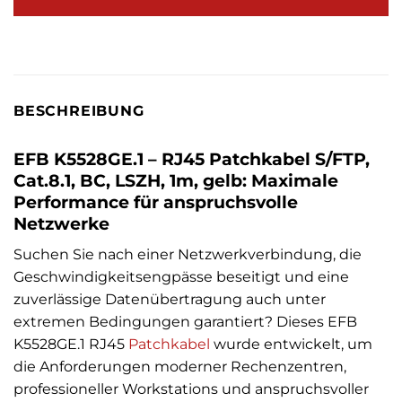
BESCHREIBUNG
EFB K5528GE.1 – RJ45 Patchkabel S/FTP,
Cat.8.1, BC, LSZH, 1m, gelb: Maximale
Performance für anspruchsvolle
Netzwerke
Suchen Sie nach einer Netzwerkverbindung, die
Geschwindigkeitsengpässe beseitigt und eine
zuverlässige Datenübertragung auch unter
extremen Bedingungen garantiert? Dieses EFB
K5528GE.1 RJ45
Patchkabel
wurde entwickelt, um
die Anforderungen moderner Rechenzentren,
professioneller Workstations und anspruchsvoller