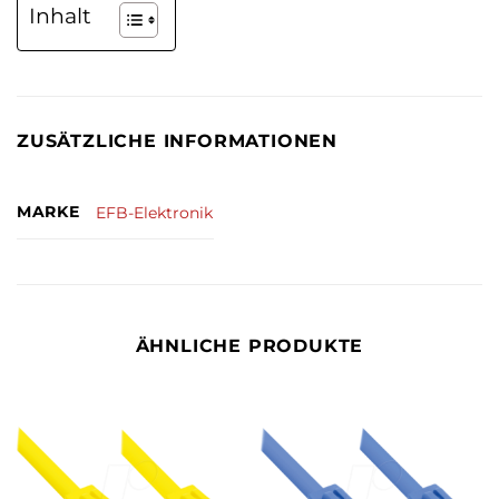
Inhalt
ZUSÄTZLICHE INFORMATIONEN
MARKE
EFB-Elektronik
ÄHNLICHE PRODUKTE