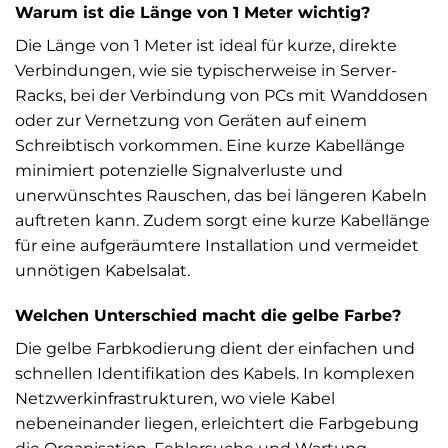
Warum ist die Länge von 1 Meter wichtig?
Die Länge von 1 Meter ist ideal für kurze, direkte
Verbindungen, wie sie typischerweise in Server-
Racks, bei der Verbindung von PCs mit Wanddosen
oder zur Vernetzung von Geräten auf einem
Schreibtisch vorkommen. Eine kurze Kabellänge
minimiert potenzielle Signalverluste und
unerwünschtes Rauschen, das bei längeren Kabeln
auftreten kann. Zudem sorgt eine kurze Kabellänge
für eine aufgeräumtere Installation und vermeidet
unnötigen Kabelsalat.
Welchen Unterschied macht die gelbe Farbe?
Die gelbe Farbkodierung dient der einfachen und
schnellen Identifikation des Kabels. In komplexen
Netzwerkinfrastrukturen, wo viele Kabel
nebeneinander liegen, erleichtert die Farbgebung