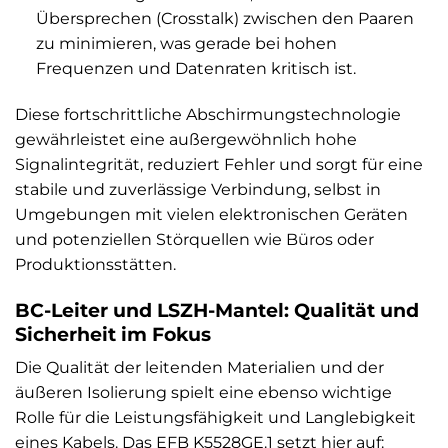
Übersprechen (Crosstalk) zwischen den Paaren
zu minimieren, was gerade bei hohen
Frequenzen und Datenraten kritisch ist.
Diese fortschrittliche Abschirmungstechnologie
gewährleistet eine außergewöhnlich hohe
Signalintegrität, reduziert Fehler und sorgt für eine
stabile und zuverlässige Verbindung, selbst in
Umgebungen mit vielen elektronischen Geräten
und potenziellen Störquellen wie Büros oder
Produktionsstätten.
BC-Leiter und LSZH-Mantel: Qualität und
Sicherheit im Fokus
Die Qualität der leitenden Materialien und der
äußeren Isolierung spielt eine ebenso wichtige
Rolle für die Leistungsfähigkeit und Langlebigkeit
eines Kabels. Das EFB K5528GE.1 setzt hier auf: