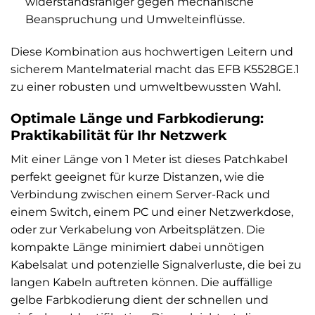
widerstandsfähiger gegen mechanische
Beanspruchung und Umwelteinflüsse.
Diese Kombination aus hochwertigen Leitern und
sicherem Mantelmaterial macht das EFB K5528GE.1
zu einer robusten und umweltbewussten Wahl.
Optimale Länge und Farbkodierung:
Praktikabilität für Ihr Netzwerk
Mit einer Länge von 1 Meter ist dieses Patchkabel
perfekt geeignet für kurze Distanzen, wie die
Verbindung zwischen einem Server-Rack und
einem Switch, einem PC und einer Netzwerkdose,
oder zur Verkabelung von Arbeitsplätzen. Die
kompakte Länge minimiert dabei unnötigen
Kabelsalat und potenzielle Signalverluste, die bei zu
langen Kabeln auftreten können. Die auffällige
gelbe Farbkodierung dient der schnellen und