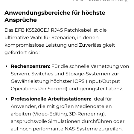
Anwendungsbereiche für höchste
Ansprüche
Das EFB K5528GE.1 RJ45 Patchkabel ist die
ultimative Wahl für Szenarien, in denen
kompromisslose Leistung und Zuverlässigkeit
gefordert sind:
Rechenzentren:
Für die schnelle Vernetzung von
Servern, Switches und Storage-Systemen zur
Gewährleistung höchster IOPS (Input/Output
Operations Per Second) und geringster Latenz.
Professionelle Arbeitsstationen:
Ideal für
Anwender, die mit großen Mediendateien
arbeiten (Video-Editing, 3D-Rendering),
anspruchsvolle Simulationen durchführen oder
auf hoch performante NAS-Systeme zugreifen.