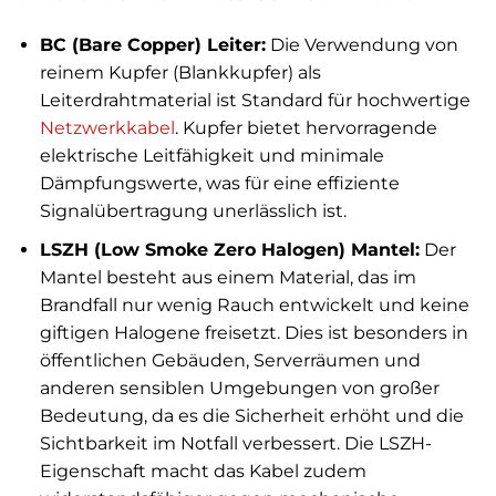
BC (Bare Copper) Leiter:
Die Verwendung von
reinem Kupfer (Blankkupfer) als
Leiterdrahtmaterial ist Standard für hochwertige
Netzwerkkabel
. Kupfer bietet hervorragende
elektrische Leitfähigkeit und minimale
Dämpfungswerte, was für eine effiziente
Signalübertragung unerlässlich ist.
LSZH (Low Smoke Zero Halogen) Mantel:
Der
Mantel besteht aus einem Material, das im
Brandfall nur wenig Rauch entwickelt und keine
giftigen Halogene freisetzt. Dies ist besonders in
öffentlichen Gebäuden, Serverräumen und
anderen sensiblen Umgebungen von großer
Bedeutung, da es die Sicherheit erhöht und die
Sichtbarkeit im Notfall verbessert. Die LSZH-
Eigenschaft macht das Kabel zudem