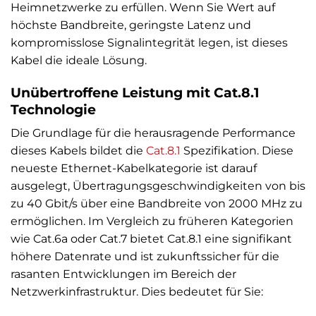
Heimnetzwerke zu erfüllen. Wenn Sie Wert auf
höchste Bandbreite, geringste Latenz und
kompromisslose Signalintegrität legen, ist dieses
Kabel die ideale Lösung.
Unübertroffene Leistung mit Cat.8.1
Technologie
Die Grundlage für die herausragende Performance
dieses Kabels bildet die
Cat.8.1
Spezifikation. Diese
neueste Ethernet-Kabelkategorie ist darauf
ausgelegt, Übertragungsgeschwindigkeiten von bis
zu 40 Gbit/s über eine Bandbreite von 2000 MHz zu
ermöglichen. Im Vergleich zu früheren Kategorien
wie Cat.6a oder Cat.7 bietet Cat.8.1 eine signifikant
höhere Datenrate und ist zukunftssicher für die
rasanten Entwicklungen im Bereich der
Netzwerkinfrastruktur. Dies bedeutet für Sie: