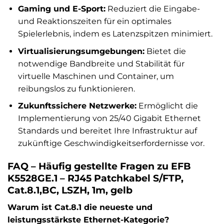
Gaming und E-Sport:
Reduziert die Eingabe-
und Reaktionszeiten für ein optimales
Spielerlebnis, indem es Latenzspitzen minimiert.
Virtualisierungsumgebungen:
Bietet die
notwendige Bandbreite und Stabilität für
virtuelle Maschinen und Container, um
reibungslos zu funktionieren.
Zukunftssichere Netzwerke:
Ermöglicht die
Implementierung von 25/40 Gigabit Ethernet
Standards und bereitet Ihre Infrastruktur auf
zukünftige Geschwindigkeitserfordernisse vor.
FAQ – Häufig gestellte Fragen zu EFB
K5528GE.1 – RJ45 Patchkabel S/FTP,
Cat.8.1,BC, LSZH, 1m, gelb
Warum ist Cat.8.1 die neueste und
leistungsstärkste Ethernet-Kategorie?