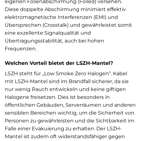
eigenen Folienabschirmung (Foiled) versehen.
Diese doppelte Abschirmung minimiert effektiv
elektromagnetische Interferenzen (EMI) und
Übersprechen (Crosstalk) und gewährleistet somit
eine exzellente Signalqualität und
Übertragungsstabilität, auch bei hohen
Frequenzen.
Welchen Vorteil bietet der LSZH-Mantel?
LSZH steht für „Low Smoke Zero Halogen“. Kabel
mit LSZH-Mantel sind im Brandfall sicherer, da sie
nur wenig Rauch entwickeln und keine giftigen
Halogene freisetzen. Dies ist besonders in
öffentlichen Gebäuden, Serverräumen und anderen
sensiblen Bereichen wichtig, um die Sicherheit von
Personen zu gewährleisten und die Sichtbarkeit im
Falle einer Evakuierung zu erhalten. Der LSZH-
Mantel ist zudem oft widerstandsfähiger gegen