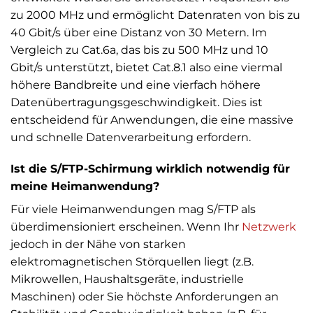
zu 2000 MHz und ermöglicht Datenraten von bis zu
40 Gbit/s über eine Distanz von 30 Metern. Im
Vergleich zu Cat.6a, das bis zu 500 MHz und 10
Gbit/s unterstützt, bietet Cat.8.1 also eine viermal
höhere Bandbreite und eine vierfach höhere
Datenübertragungsgeschwindigkeit. Dies ist
entscheidend für Anwendungen, die eine massive
und schnelle Datenverarbeitung erfordern.
Ist die S/FTP-Schirmung wirklich notwendig für
meine Heimanwendung?
Für viele Heimanwendungen mag S/FTP als
überdimensioniert erscheinen. Wenn Ihr
Netzwerk
jedoch in der Nähe von starken
elektromagnetischen Störquellen liegt (z.B.
Mikrowellen, Haushaltsgeräte, industrielle
Maschinen) oder Sie höchste Anforderungen an