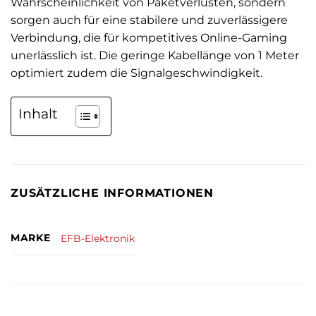
Wahrscheinlichkeit von Paketverlusten, sondern
sorgen auch für eine stabilere und zuverlässigere
Verbindung, die für kompetitives Online-Gaming
unerlässlich ist. Die geringe Kabellänge von 1 Meter
optimiert zudem die Signalgeschwindigkeit.
Inhalt
ZUSÄTZLICHE INFORMATIONEN
MARKE
EFB-Elektronik