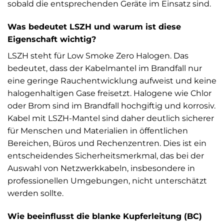
sobald die entsprechenden Geräte im Einsatz sind.
Was bedeutet LSZH und warum ist diese
Eigenschaft wichtig?
LSZH steht für Low Smoke Zero Halogen. Das
bedeutet, dass der Kabelmantel im Brandfall nur
eine geringe Rauchentwicklung aufweist und keine
halogenhaltigen Gase freisetzt. Halogene wie Chlor
oder Brom sind im Brandfall hochgiftig und korrosiv.
Kabel mit LSZH-Mantel sind daher deutlich sicherer
für Menschen und Materialien in öffentlichen
Bereichen, Büros und Rechenzentren. Dies ist ein
entscheidendes Sicherheitsmerkmal, das bei der
Auswahl von Netzwerkkabeln, insbesondere in
professionellen Umgebungen, nicht unterschätzt
werden sollte.
Wie beeinflusst die blanke Kupferleitung (BC)