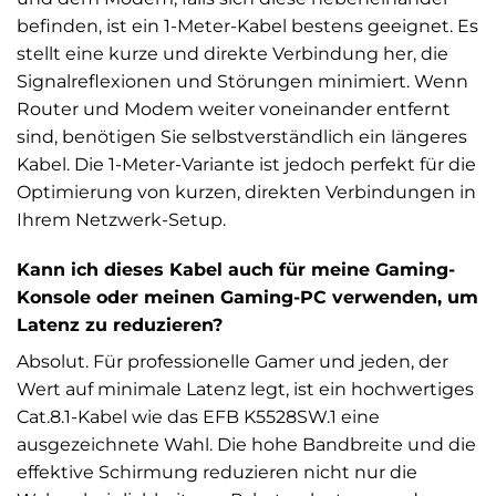
befinden, ist ein 1-Meter-Kabel bestens geeignet. Es
stellt eine kurze und direkte Verbindung her, die
Signalreflexionen und Störungen minimiert. Wenn
Router und Modem weiter voneinander entfernt
sind, benötigen Sie selbstverständlich ein längeres
Kabel. Die 1-Meter-Variante ist jedoch perfekt für die
Optimierung von kurzen, direkten Verbindungen in
Ihrem Netzwerk-Setup.
Kann ich dieses Kabel auch für meine Gaming-
Konsole oder meinen Gaming-PC verwenden, um
Latenz zu reduzieren?
Absolut. Für professionelle Gamer und jeden, der
Wert auf minimale Latenz legt, ist ein hochwertiges
Cat.8.1-Kabel wie das EFB K5528SW.1 eine
ausgezeichnete Wahl. Die hohe Bandbreite und die
effektive Schirmung reduzieren nicht nur die