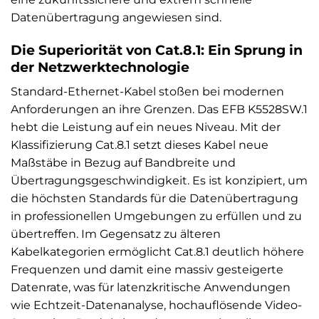
Datenübertragung angewiesen sind.
Die Superiorität von Cat.8.1: Ein Sprung in
der Netzwerktechnologie
Standard-Ethernet-Kabel stoßen bei modernen
Anforderungen an ihre Grenzen. Das EFB K5528SW.1
hebt die Leistung auf ein neues Niveau. Mit der
Klassifizierung Cat.8.1 setzt dieses Kabel neue
Maßstäbe in Bezug auf Bandbreite und
Übertragungsgeschwindigkeit. Es ist konzipiert, um
die höchsten Standards für die Datenübertragung
in professionellen Umgebungen zu erfüllen und zu
übertreffen. Im Gegensatz zu älteren
Kabelkategorien ermöglicht Cat.8.1 deutlich höhere
Frequenzen und damit eine massiv gesteigerte
Datenrate, was für latenzkritische Anwendungen
wie Echtzeit-Datenanalyse, hochauflösende Video-