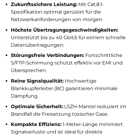
Zukunftssichere Leistung:
Mit Cat.8.1-
Spezifikation optimal gerüstet für die
Netzwerkanforderungen von morgen.
Höchste Übertragungsgeschwindigkeiten:
Unterstützt bis zu 40 Gbit/s für extrem schnelle
Datenübertragungen.
Störungsfreie Verbindungen:
Fortschrittliche
S/FTP-Schirmung schützt effektiv vor EMI und
Übersprechen.
Reine Signalqualität:
Hochwertige
Blankkupferleiter (BC) garantieren minimale
Dämpfung.
Optimale Sicherheit:
LSZH-Mantel reduziert im
Brandfall die Freisetzung toxischer Gase.
Kompakte Effizienz:
1-Meter-Länge minimiert
Signalverluste und ist ideal für direkte