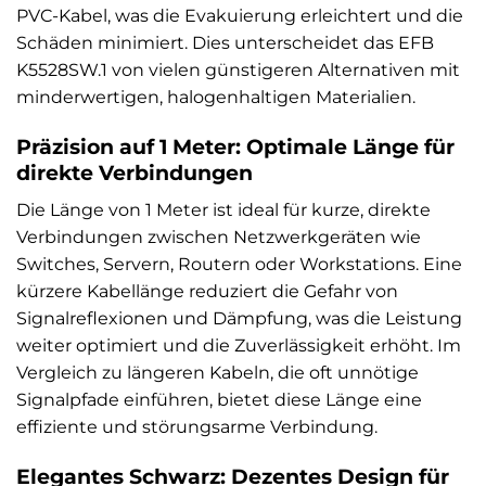
PVC-Kabel, was die Evakuierung erleichtert und die
Schäden minimiert. Dies unterscheidet das EFB
K5528SW.1 von vielen günstigeren Alternativen mit
minderwertigen, halogenhaltigen Materialien.
Präzision auf 1 Meter: Optimale Länge für
direkte Verbindungen
Die Länge von 1 Meter ist ideal für kurze, direkte
Verbindungen zwischen Netzwerkgeräten wie
Switches, Servern, Routern oder Workstations. Eine
kürzere Kabellänge reduziert die Gefahr von
Signalreflexionen und Dämpfung, was die Leistung
weiter optimiert und die Zuverlässigkeit erhöht. Im
Vergleich zu längeren Kabeln, die oft unnötige
Signalpfade einführen, bietet diese Länge eine
effiziente und störungsarme Verbindung.
Elegantes Schwarz: Dezentes Design für