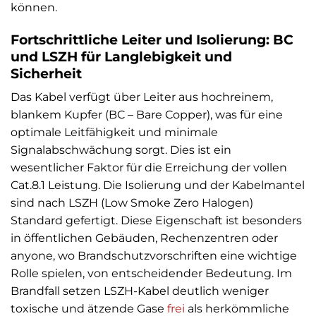
können.
Fortschrittliche Leiter und Isolierung: BC
und LSZH für Langlebigkeit und
Sicherheit
Das Kabel verfügt über Leiter aus hochreinem,
blankem Kupfer (BC – Bare Copper), was für eine
optimale Leitfähigkeit und minimale
Signalabschwächung sorgt. Dies ist ein
wesentlicher Faktor für die Erreichung der vollen
Cat.8.1 Leistung. Die Isolierung und der Kabelmantel
sind nach LSZH (Low Smoke Zero Halogen)
Standard gefertigt. Diese Eigenschaft ist besonders
in öffentlichen Gebäuden, Rechenzentren oder
anyone, wo Brandschutzvorschriften eine wichtige
Rolle spielen, von entscheidender Bedeutung. Im
Brandfall setzen LSZH-Kabel deutlich weniger
toxische und ätzende Gase
frei
als herkömmliche