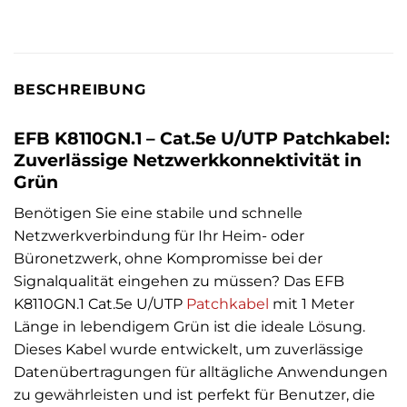
BESCHREIBUNG
EFB K8110GN.1 – Cat.5e U/UTP Patchkabel:
Zuverlässige Netzwerkkonnektivität in
Grün
Benötigen Sie eine stabile und schnelle
Netzwerkverbindung für Ihr Heim- oder
Büronetzwerk, ohne Kompromisse bei der
Signalqualität eingehen zu müssen? Das EFB
K8110GN.1 Cat.5e U/UTP
Patchkabel
mit 1 Meter
Länge in lebendigem Grün ist die ideale Lösung.
Dieses Kabel wurde entwickelt, um zuverlässige
Datenübertragungen für alltägliche Anwendungen
zu gewährleisten und ist perfekt für Benutzer, die