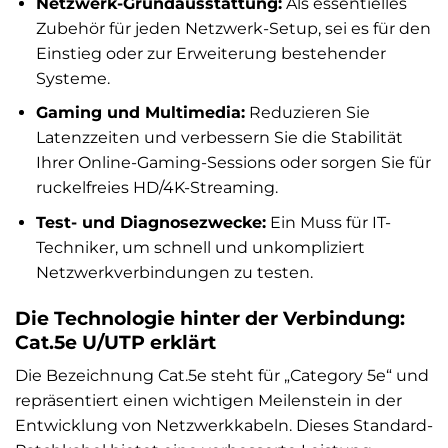
Netzwerk-Grundausstattung:
Als essentielles
Zubehör für jeden Netzwerk-Setup, sei es für den
Einstieg oder zur Erweiterung bestehender
Systeme.
Gaming und Multimedia:
Reduzieren Sie
Latenzzeiten und verbessern Sie die Stabilität
Ihrer Online-Gaming-Sessions oder sorgen Sie für
ruckelfreies HD/4K-Streaming.
Test- und Diagnosezwecke:
Ein Muss für IT-
Techniker, um schnell und unkompliziert
Netzwerkverbindungen zu testen.
Die Technologie hinter der Verbindung:
Cat.5e U/UTP erklärt
Die Bezeichnung Cat.5e steht für „Category 5e“ und
repräsentiert einen wichtigen Meilenstein in der
Entwicklung von Netzwerkkabeln. Dieses Standard-