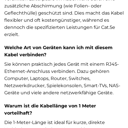
zusätzliche Abschirmung (wie Folien- oder
Geflechthülle) geschützt sind. Dies macht das Kabel
flexibler und oft kostengünstiger, während es
dennoch die spezifizierten Leistungen für Cat.5e
erzielt.
Welche Art von Geräten kann ich mit diesem
Kabel verbinden?
Sie können praktisch jedes Gerät mit einem RJ45-
Ethernet-Anschluss verbinden. Dazu gehören
Computer, Laptops, Router, Switches,
Netzwerkdrucker, Spielekonsolen, Smart-TVs, NAS-
Geräte und viele andere netzwerkfähige Geräte.
Warum ist die Kabellänge von 1 Meter
vorteilhaft?
Die 1-Meter-Länge ist ideal für kurze, direkte