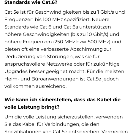
Standards wie Cat.6?
Cat.5e ist für Geschwindigkeiten bis zu 1 Gbit/s und
Frequenzen bis 100 MHz spezifiziert. Neuere
Standards wie Cat.6 und Cat.6a unterstützen
höhere Geschwindigkeiten (bis zu 10 Gbit/s) und
höhere Frequenzen (250 MHz bzw. 500 MHz) und
bieten oft eine verbesserte Abschirmung zur
Reduzierung von Störungen, was sie für
anspruchsvollere Netzwerke oder für zukünftige
Upgrades besser geeignet macht. Für die meisten
Heim- und Büroanwendungen ist Cat.5e jedoch
vollkommen ausreichend.
Wie kann ich sicherstellen, dass das Kabel die
volle Leistung bringt?
Um die volle Leistung sicherzustellen, verwenden
Sie das Kabel für Verbindungen, die den
Spezifikationen von Cat.5e entsprechen. Vermeiden