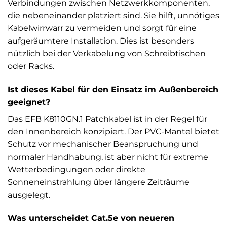
Verbindungen zwischen Netzwerkkomponenten,
die nebeneinander platziert sind. Sie hilft, unnötiges
Kabelwirrwarr zu vermeiden und sorgt für eine
aufgeräumtere Installation. Dies ist besonders
nützlich bei der Verkabelung von Schreibtischen
oder Racks.
Ist dieses Kabel für den Einsatz im Außenbereich
geeignet?
Das EFB K8110GN.1 Patchkabel ist in der Regel für
den Innenbereich konzipiert. Der PVC-Mantel bietet
Schutz vor mechanischer Beanspruchung und
normaler Handhabung, ist aber nicht für extreme
Wetterbedingungen oder direkte
Sonneneinstrahlung über längere Zeiträume
ausgelegt.
Was unterscheidet Cat.5e von neueren