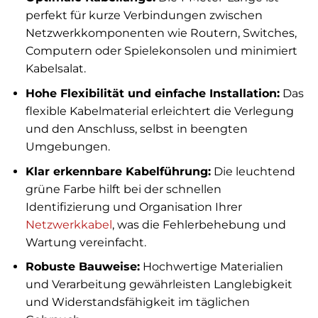
perfekt für kurze Verbindungen zwischen
Netzwerkkomponenten wie Routern, Switches,
Computern oder Spielekonsolen und minimiert
Kabelsalat.
Hohe Flexibilität und einfache Installation:
Das
flexible Kabelmaterial erleichtert die Verlegung
und den Anschluss, selbst in beengten
Umgebungen.
Klar erkennbare Kabelführung:
Die leuchtend
grüne Farbe hilft bei der schnellen
Identifizierung und Organisation Ihrer
Netzwerkkabel
, was die Fehlerbehebung und
Wartung vereinfacht.
Robuste Bauweise:
Hochwertige Materialien
und Verarbeitung gewährleisten Langlebigkeit
und Widerstandsfähigkeit im täglichen