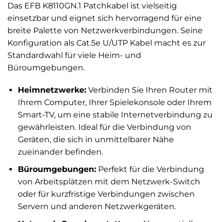
Das EFB K8110GN.1 Patchkabel ist vielseitig
einsetzbar und eignet sich hervorragend für eine
breite Palette von Netzwerkverbindungen. Seine
Konfiguration als Cat.5e U/UTP Kabel macht es zur
Standardwahl für viele Heim- und
Büroumgebungen.
Heimnetzwerke:
Verbinden Sie Ihren Router mit
Ihrem Computer, Ihrer Spielekonsole oder Ihrem
Smart-TV, um eine stabile Internetverbindung zu
gewährleisten. Ideal für die Verbindung von
Geräten, die sich in unmittelbarer Nähe
zueinander befinden.
Büroumgebungen:
Perfekt für die Verbindung
von Arbeitsplätzen mit dem Netzwerk-Switch
oder für kurzfristige Verbindungen zwischen
Servern und anderen Netzwerkgeräten.