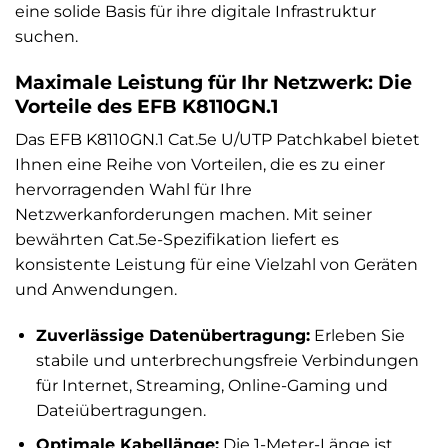
eine solide Basis für ihre digitale Infrastruktur
suchen.
Maximale Leistung für Ihr Netzwerk: Die
Vorteile des EFB K8110GN.1
Das EFB K8110GN.1 Cat.5e U/UTP Patchkabel bietet
Ihnen eine Reihe von Vorteilen, die es zu einer
hervorragenden Wahl für Ihre
Netzwerkanforderungen machen. Mit seiner
bewährten Cat.5e-Spezifikation liefert es
konsistente Leistung für eine Vielzahl von Geräten
und Anwendungen.
Zuverlässige Datenübertragung:
Erleben Sie
stabile und unterbrechungsfreie Verbindungen
für Internet, Streaming, Online-Gaming und
Dateiübertragungen.
Optimale Kabellänge:
Die 1-Meter-Länge ist