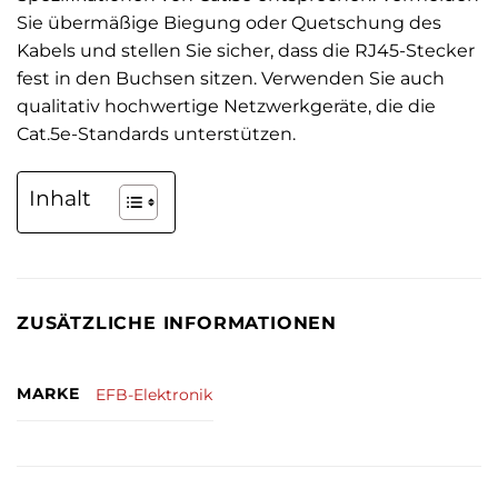
Sie übermäßige Biegung oder Quetschung des
Kabels und stellen Sie sicher, dass die RJ45-Stecker
fest in den Buchsen sitzen. Verwenden Sie auch
qualitativ hochwertige Netzwerkgeräte, die die
Cat.5e-Standards unterstützen.
Inhalt
ZUSÄTZLICHE INFORMATIONEN
MARKE
EFB-Elektronik