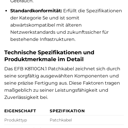
Gebrauch.
Standardkonformität:
Erfüllt die Spezifikationen
der Kategorie 5e und ist somit
abwärtskompatibel mit älteren
Netzwerkstandards und zukunftssicher für
bestehende Infrastrukturen.
Technische Spezifikationen und
Produktmerkmale im Detail
Das EFB K8110GN.1 Patchkabel zeichnet sich durch
seine sorgfältig ausgewählten Komponenten und
seine präzise Fertigung aus. Diese Faktoren tragen
maßgeblich zu seiner Leistungsfähigkeit und
Zuverlässigkeit bei.
EIGENSCHAFT
SPEZIFIKATION
Produkttyp
Patchkabel