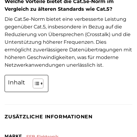
Welche Vorteile bietet die Cat.5e-Norm im
Vergleich zu älteren Standards wie Cat.5?
Die Cat.5e-Norm bietet eine verbesserte Leistung
gegenüber Cat.5, insbesondere in Bezug auf die
Reduzierung von Übersprechen (Crosstalk) und die
Unterstützung höherer Frequenzen. Dies
ermöglicht zuverlässigere Datenübertragungen mit
höheren Geschwindigkeiten, was für moderne
Netzwerkanwendungen unerlässlich ist.
Inhalt
ZUSÄTZLICHE INFORMATIONEN
MARKE
EFB-Elektronik