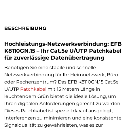
BESCHREIBUNG
Hochleistungs-Netzwerkverbindung: EFB
K8110GN.15 – Ihr Cat.5e U/UTP Patchkabel
für zuverlässige Datenübertragung
Benötigen Sie eine stabile und schnelle
Netzwerkverbindung für Ihr Heimnetzwerk, Büro
oder Rechenzentrum? Das EFB K8110GN.15 Cat.5e
U/UTP
Patchkabel
mit 15 Metern Länge in
leuchtendem Grün bietet die ideale Lösung, um
Ihren digitalen Anforderungen gerecht zu werden.
Dieses Patchkabel ist speziell darauf ausgelegt,
Interferenzen zu minimieren und eine konsistente
Signalqualität zu gewährleisten, was es zur