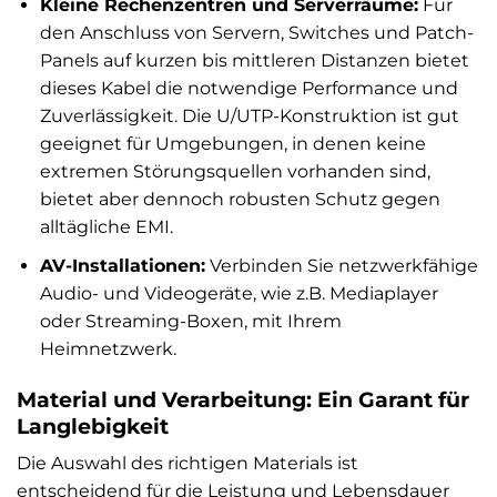
Kleine Rechenzentren und Serverräume:
Für
den Anschluss von Servern, Switches und Patch-
Panels auf kurzen bis mittleren Distanzen bietet
dieses Kabel die notwendige Performance und
Zuverlässigkeit. Die U/UTP-Konstruktion ist gut
geeignet für Umgebungen, in denen keine
extremen Störungsquellen vorhanden sind,
bietet aber dennoch robusten Schutz gegen
alltägliche EMI.
AV-Installationen:
Verbinden Sie netzwerkfähige
Audio- und Videogeräte, wie z.B. Mediaplayer
oder Streaming-Boxen, mit Ihrem
Heimnetzwerk.
Material und Verarbeitung: Ein Garant für
Langlebigkeit
Die Auswahl des richtigen Materials ist
entscheidend für die Leistung und Lebensdauer