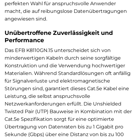
perfekten Wahl für anspruchsvolle Anwender
macht, die auf reibungslose Datenübertragungen
angewiesen sind.
Unübertroffene Zuverlässigkeit und
Performance
Das EFB K8110GN.15 unterscheidet sich von
minderwertigen Kabeln durch seine sorgfältige
Konstruktion und die Verwendung hochwertiger
Materialien. Während Standardlösungen oft anfällig
für Signalverluste und elektromagnetische
Störungen sind, garantiert dieses Cat.5e Kabel eine
Leistung, die selbst anspruchsvolle
Netzwerkanforderungen erfüllt. Die Unshielded
Twisted Pair (UTP) Bauweise in Kombination mit der
Cat.5e Spezifikation sorgt für eine optimierte
Übertragung von Datenraten bis zu 1 Gigabit pro
Sekunde (Gbps) über eine Distanz von bis zu 100