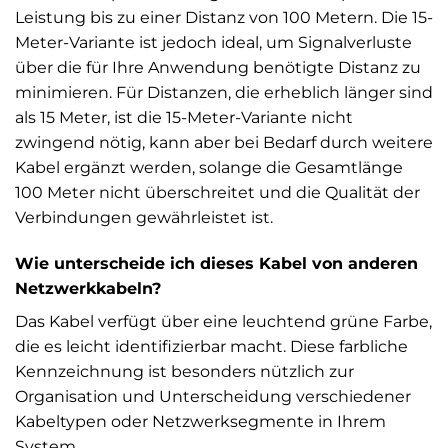
Leistung bis zu einer Distanz von 100 Metern. Die 15-
Meter-Variante ist jedoch ideal, um Signalverluste
über die für Ihre Anwendung benötigte Distanz zu
minimieren. Für Distanzen, die erheblich länger sind
als 15 Meter, ist die 15-Meter-Variante nicht
zwingend nötig, kann aber bei Bedarf durch weitere
Kabel ergänzt werden, solange die Gesamtlänge
100 Meter nicht überschreitet und die Qualität der
Verbindungen gewährleistet ist.
Wie unterscheide ich dieses Kabel von anderen
Netzwerkkabeln?
Das Kabel verfügt über eine leuchtend grüne Farbe,
die es leicht identifizierbar macht. Diese farbliche
Kennzeichnung ist besonders nützlich zur
Organisation und Unterscheidung verschiedener
Kabeltypen oder Netzwerksegmente in Ihrem
System.