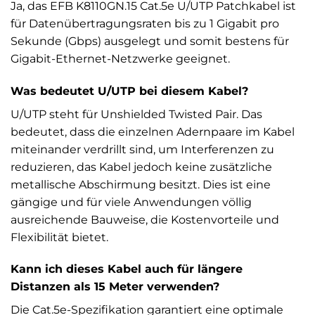
Ja, das EFB K8110GN.15 Cat.5e U/UTP Patchkabel ist
für Datenübertragungsraten bis zu 1 Gigabit pro
Sekunde (Gbps) ausgelegt und somit bestens für
Gigabit-Ethernet-Netzwerke geeignet.
Was bedeutet U/UTP bei diesem Kabel?
U/UTP steht für Unshielded Twisted Pair. Das
bedeutet, dass die einzelnen Adernpaare im Kabel
miteinander verdrillt sind, um Interferenzen zu
reduzieren, das Kabel jedoch keine zusätzliche
metallische Abschirmung besitzt. Dies ist eine
gängige und für viele Anwendungen völlig
ausreichende Bauweise, die Kostenvorteile und
Flexibilität bietet.
Kann ich dieses Kabel auch für längere
Distanzen als 15 Meter verwenden?
Die Cat.5e-Spezifikation garantiert eine optimale