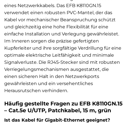
eines Netzwerkkabels. Das EFB K8110GN.15
verwendet einen robusten PVC-Mantel, der das
Kabel vor mechanischer Beanspruchung schützt
und gleichzeitig eine hohe Flexibilität für eine
einfache Installation und Verlegung gewährleistet.
Im Inneren sorgen die präzise gefertigten
Kupferleiter und ihre sorgfältige Verdrillung für eine
optimale elektrische Leitfähigkeit und minimale
Signalverluste. Die RJ45-Stecker sind mit robusten
Verriegelungsmechanismen ausgestattet, die
einen sicheren Halt in den Netzwerkports
gewährleisten und ein versehentliches
Herausrutschen verhindern.
Häufig gestellte Fragen zu EFB K8110GN.15
– Cat.5e U/UTP, Patchkabel, 15 m, grün
Ist das Kabel für Gigabit-Ethernet geeignet?