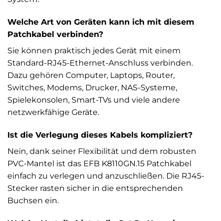
Welche Art von Geräten kann ich mit diesem
Patchkabel verbinden?
Sie können praktisch jedes Gerät mit einem
Standard-RJ45-Ethernet-Anschluss verbinden.
Dazu gehören Computer, Laptops, Router,
Switches, Modems, Drucker, NAS-Systeme,
Spielekonsolen, Smart-TVs und viele andere
netzwerkfähige Geräte.
Ist die Verlegung dieses Kabels kompliziert?
Nein, dank seiner Flexibilität und dem robusten
PVC-Mantel ist das EFB K8110GN.15 Patchkabel
einfach zu verlegen und anzuschließen. Die RJ45-
Stecker rasten sicher in die entsprechenden
Buchsen ein.