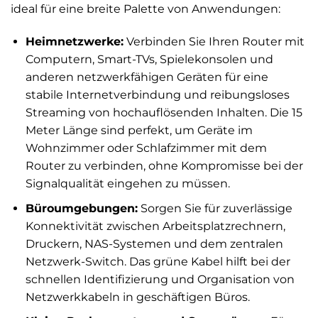
ideal für eine breite Palette von Anwendungen:
Heimnetzwerke:
Verbinden Sie Ihren Router mit
Computern, Smart-TVs, Spielekonsolen und
anderen netzwerkfähigen Geräten für eine
stabile Internetverbindung und reibungsloses
Streaming von hochauflösenden Inhalten. Die 15
Meter Länge sind perfekt, um Geräte im
Wohnzimmer oder Schlafzimmer mit dem
Router zu verbinden, ohne Kompromisse bei der
Signalqualität eingehen zu müssen.
Büroumgebungen:
Sorgen Sie für zuverlässige
Konnektivität zwischen Arbeitsplatzrechnern,
Druckern, NAS-Systemen und dem zentralen
Netzwerk-Switch. Das grüne Kabel hilft bei der
schnellen Identifizierung und Organisation von
Netzwerkkabeln in geschäftigen Büros.