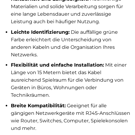
Materialien und solide Verarbeitung sorgen für
eine lange Lebensdauer und zuverlässige
Leistung auch bei häufiger Nutzung.
Leichte Identifizierung:
Die auffällige grüne
Farbe erleichtert die Unterscheidung von
anderen Kabeln und die Organisation Ihres
Netzwerks.
Flexibilität und einfache Installation:
Mit einer
Länge von 15 Metern bietet das Kabel
ausreichend Spielraum für die Verbindung von
Geräten in Büros, Wohnungen oder
Technikräumen.
Breite Kompatibilität:
Geeignet für alle
gängigen Netzwerkgeräte mit RJ45-Anschlüssen
wie Router, Switches, Computer, Spielekonsolen
und mehr.