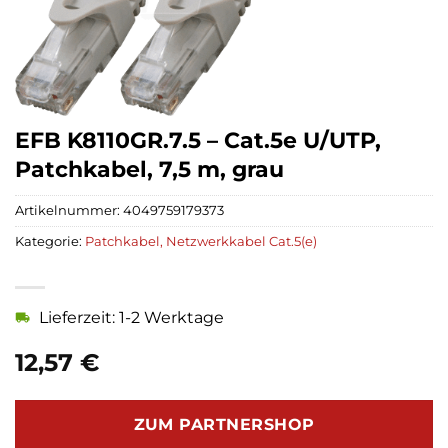
EFB K8110GR.7.5 – Cat.5e U/UTP,
Patchkabel, 7,5 m, grau
Artikelnummer:
4049759179373
Kategorie:
Patchkabel, Netzwerkkabel Cat.5(e)
Lieferzeit: 1-2 Werktage
12,57
€
ZUM PARTNERSHOP