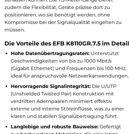
zudem die Flexibilität, Geräte präzise dort zu
positionieren, wo sie benötigt werden, ohne
Kompromisse bei der Signalqualität eingehen zu
müssen.
Die Vorteile des EFB K8110GR.7.5 im Detail
Hohe Datenübertragungsraten:
Unterstützt
Geschwindigkeiten von bis zu 1000 Mbit/s
(Gigabit Ethernet) und Frequenzen bis 100 MHz,
ideal für anspruchsvolle Netzwerkanwendungen.
Hervorragende Signalintegrität:
Die U/UTP
(Unshielded Twisted Pair) Konstruktion mit
verdrillten Adernpaaren minimiert effektiv
externe und interne Störeinflüsse, was zu einer
klaren und stabilen Signalübertragung führt.
Langlebige und robuste Bauweise:
Gefertigt