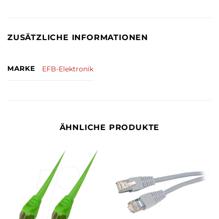
ZUSÄTZLICHE INFORMATIONEN
MARKE
EFB-Elektronik
ÄHNLICHE PRODUKTE