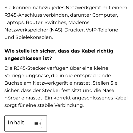
Sie können nahezu jedes Netzwerkgerät mit einem
RJ45-Anschluss verbinden, darunter Computer,
Laptops, Router, Switches, Modems,
Netzwerkspeicher (NAS), Drucker, VoIP-Telefone
und Spielekonsolen.
Wie stelle ich sicher, dass das Kabel richtig
angeschlossen ist?
Die RJ45-Stecker verfügen über eine kleine
Verriegelungsnase, die in die entsprechende
Buchse am Netzwerkgerät einrastet. Stellen Sie
sicher, dass der Stecker fest sitzt und die Nase
hörbar einrastet. Ein korrekt angeschlossenes Kabel
sorgt für eine stabile Verbindung.
Inhalt