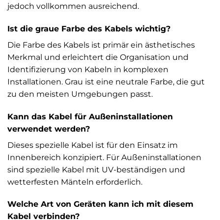
jedoch vollkommen ausreichend.
Ist die graue Farbe des Kabels wichtig?
Die Farbe des Kabels ist primär ein ästhetisches
Merkmal und erleichtert die Organisation und
Identifizierung von Kabeln in komplexen
Installationen. Grau ist eine neutrale Farbe, die gut
zu den meisten Umgebungen passt.
Kann das Kabel für Außeninstallationen
verwendet werden?
Dieses spezielle Kabel ist für den Einsatz im
Innenbereich konzipiert. Für Außeninstallationen
sind spezielle Kabel mit UV-beständigen und
wetterfesten Mänteln erforderlich.
Welche Art von Geräten kann ich mit diesem
Kabel verbinden?