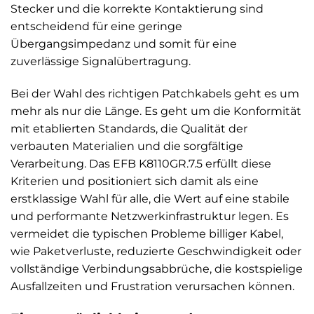
Stecker und die korrekte Kontaktierung sind
entscheidend für eine geringe
Übergangsimpedanz und somit für eine
zuverlässige Signalübertragung.
Bei der Wahl des richtigen Patchkabels geht es um
mehr als nur die Länge. Es geht um die Konformität
mit etablierten Standards, die Qualität der
verbauten Materialien und die sorgfältige
Verarbeitung. Das EFB K8110GR.7.5 erfüllt diese
Kriterien und positioniert sich damit als eine
erstklassige Wahl für alle, die Wert auf eine stabile
und performante Netzwerkinfrastruktur legen. Es
vermeidet die typischen Probleme billiger Kabel,
wie Paketverluste, reduzierte Geschwindigkeit oder
vollständige Verbindungsabbrüche, die kostspielige
Ausfallzeiten und Frustration verursachen können.