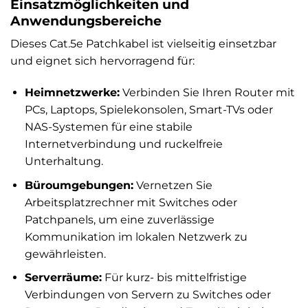
Einsatzmöglichkeiten und
Anwendungsbereiche
Dieses Cat.5e Patchkabel ist vielseitig einsetzbar
und eignet sich hervorragend für:
Heimnetzwerke:
Verbinden Sie Ihren Router mit
PCs, Laptops, Spielekonsolen, Smart-TVs oder
NAS-Systemen für eine stabile
Internetverbindung und ruckelfreie
Unterhaltung.
Büroumgebungen:
Vernetzen Sie
Arbeitsplatzrechner mit Switches oder
Patchpanels, um eine zuverlässige
Kommunikation im lokalen Netzwerk zu
gewährleisten.
Serverräume:
Für kurz- bis mittelfristige
Verbindungen von Servern zu Switches oder