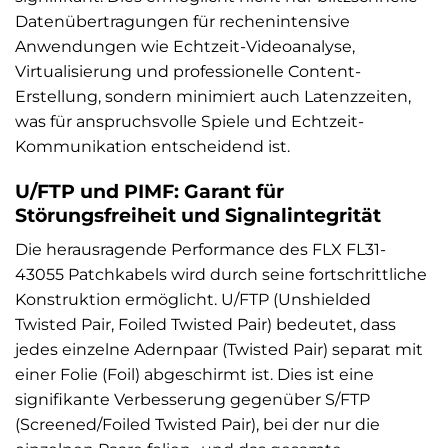
Datenübertragungen für rechenintensive
Anwendungen wie Echtzeit-Videoanalyse,
Virtualisierung und professionelle Content-
Erstellung, sondern minimiert auch Latenzzeiten,
was für anspruchsvolle Spiele und Echtzeit-
Kommunikation entscheidend ist.
U/FTP und PIMF: Garant für
Störungsfreiheit und Signalintegrität
Die herausragende Performance des FLX FL31-
43055 Patchkabels wird durch seine fortschrittliche
Konstruktion ermöglicht. U/FTP (Unshielded
Twisted Pair, Foiled Twisted Pair) bedeutet, dass
jedes einzelne Adernpaar (Twisted Pair) separat mit
einer Folie (Foil) abgeschirmt ist. Dies ist eine
signifikante Verbesserung gegenüber S/FTP
(Screened/Foiled Twisted Pair), bei der nur die