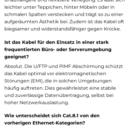
leichter unter Teppichen, hinter Möbeln oder in
schmalen Spalten verstecken und trägt so zu einer
aufgeräumten Ästhetik bei. Zudem ist das Kabel oft
biegsamer und widerstandsfähiger gegen Knicke.
Ist das Kabel für den Einsatz in einer stark
frequentierten Büro- oder Serverumgebung
geeignet?
Absolut. Die U/FTP und PIMF Abschirmung schützt
das Kabel optimal vor elektromagnetischen
Störungen (EMI), die in solchen Umgebungen
häufig auftreten. Dies gewährleistet eine stabile
und zuverlässige Datenübertragung, selbst bei
hoher Netzwerkauslastung.
Wie unterscheidet sich Cat.8.1 von den
vorherigen Ethernet-Kategorien?