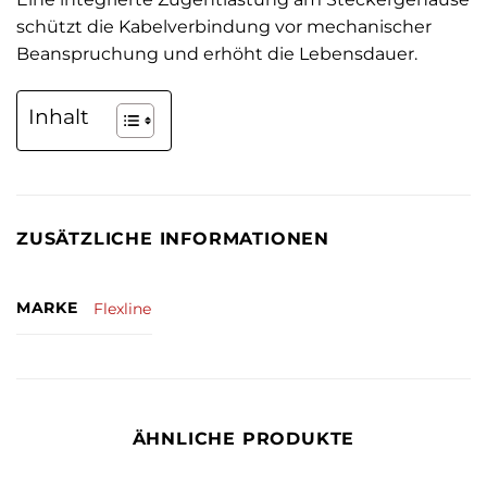
schützt die Kabelverbindung vor mechanischer
Beanspruchung und erhöht die Lebensdauer.
Inhalt
ZUSÄTZLICHE INFORMATIONEN
MARKE
Flexline
ÄHNLICHE PRODUKTE