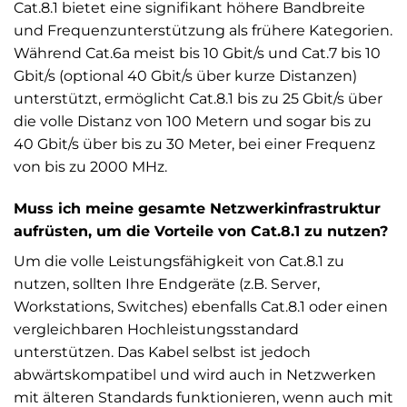
Cat.8.1 bietet eine signifikant höhere Bandbreite
und Frequenzunterstützung als frühere Kategorien.
Während Cat.6a meist bis 10 Gbit/s und Cat.7 bis 10
Gbit/s (optional 40 Gbit/s über kurze Distanzen)
unterstützt, ermöglicht Cat.8.1 bis zu 25 Gbit/s über
die volle Distanz von 100 Metern und sogar bis zu
40 Gbit/s über bis zu 30 Meter, bei einer Frequenz
von bis zu 2000 MHz.
Muss ich meine gesamte Netzwerkinfrastruktur
aufrüsten, um die Vorteile von Cat.8.1 zu nutzen?
Um die volle Leistungsfähigkeit von Cat.8.1 zu
nutzen, sollten Ihre Endgeräte (z.B. Server,
Workstations, Switches) ebenfalls Cat.8.1 oder einen
vergleichbaren Hochleistungsstandard
unterstützen. Das Kabel selbst ist jedoch
abwärtskompatibel und wird auch in Netzwerken
mit älteren Standards funktionieren, wenn auch mit