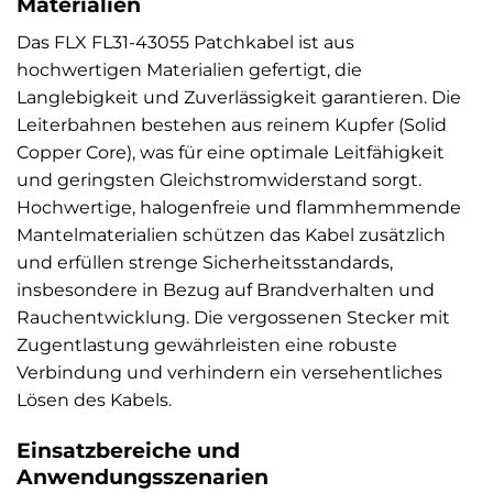
Materialien
Das FLX FL31-43055 Patchkabel ist aus
hochwertigen Materialien gefertigt, die
Langlebigkeit und Zuverlässigkeit garantieren. Die
Leiterbahnen bestehen aus reinem Kupfer (Solid
Copper Core), was für eine optimale Leitfähigkeit
und geringsten Gleichstromwiderstand sorgt.
Hochwertige, halogenfreie und flammhemmende
Mantelmaterialien schützen das Kabel zusätzlich
und erfüllen strenge Sicherheitsstandards,
insbesondere in Bezug auf Brandverhalten und
Rauchentwicklung. Die vergossenen Stecker mit
Zugentlastung gewährleisten eine robuste
Verbindung und verhindern ein versehentliches
Lösen des Kabels.
Einsatzbereiche und
Anwendungsszenarien