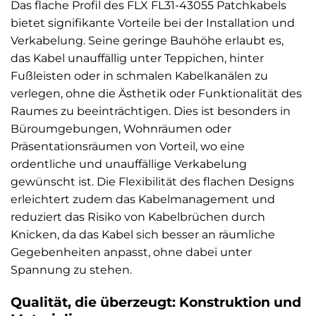
Das flache Profil des FLX FL31-43055 Patchkabels
bietet signifikante Vorteile bei der Installation und
Verkabelung. Seine geringe Bauhöhe erlaubt es,
das Kabel unauffällig unter Teppichen, hinter
Fußleisten oder in schmalen Kabelkanälen zu
verlegen, ohne die Ästhetik oder Funktionalität des
Raumes zu beeinträchtigen. Dies ist besonders in
Büroumgebungen, Wohnräumen oder
Präsentationsräumen von Vorteil, wo eine
ordentliche und unauffällige Verkabelung
gewünscht ist. Die Flexibilität des flachen Designs
erleichtert zudem das Kabelmanagement und
reduziert das Risiko von Kabelbrüchen durch
Knicken, da das Kabel sich besser an räumliche
Gegebenheiten anpasst, ohne dabei unter
Spannung zu stehen.
Qualität, die überzeugt: Konstruktion und