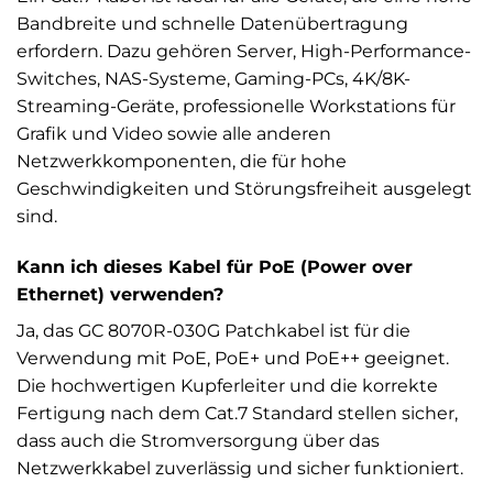
Bandbreite und schnelle Datenübertragung
erfordern. Dazu gehören Server, High-Performance-
Switches, NAS-Systeme, Gaming-PCs, 4K/8K-
Streaming-Geräte, professionelle Workstations für
Grafik und Video sowie alle anderen
Netzwerkkomponenten, die für hohe
Geschwindigkeiten und Störungsfreiheit ausgelegt
sind.
Kann ich dieses Kabel für PoE (Power over
Ethernet) verwenden?
Ja, das GC 8070R-030G Patchkabel ist für die
Verwendung mit PoE, PoE+ und PoE++ geeignet.
Die hochwertigen Kupferleiter und die korrekte
Fertigung nach dem Cat.7 Standard stellen sicher,
dass auch die Stromversorgung über das
Netzwerkkabel zuverlässig und sicher funktioniert.