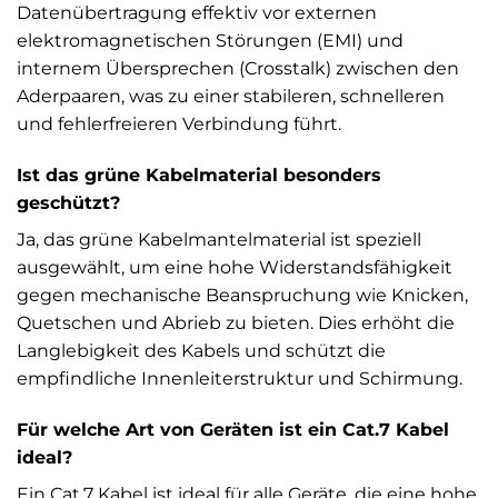
Datenübertragung effektiv vor externen
elektromagnetischen Störungen (EMI) und
internem Übersprechen (Crosstalk) zwischen den
Aderpaaren, was zu einer stabileren, schnelleren
und fehlerfreieren Verbindung führt.
Ist das grüne Kabelmaterial besonders
geschützt?
Ja, das grüne Kabelmantelmaterial ist speziell
ausgewählt, um eine hohe Widerstandsfähigkeit
gegen mechanische Beanspruchung wie Knicken,
Quetschen und Abrieb zu bieten. Dies erhöht die
Langlebigkeit des Kabels und schützt die
empfindliche Innenleiterstruktur und Schirmung.
Für welche Art von Geräten ist ein Cat.7 Kabel
ideal?
Ein Cat.7 Kabel ist ideal für alle Geräte, die eine hohe