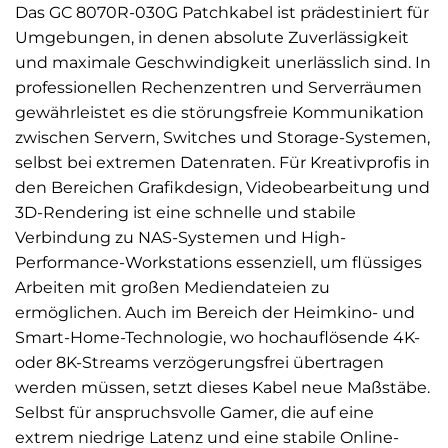
Das GC 8070R-030G Patchkabel ist prädestiniert für
Umgebungen, in denen absolute Zuverlässigkeit
und maximale Geschwindigkeit unerlässlich sind. In
professionellen Rechenzentren und Serverräumen
gewährleistet es die störungsfreie Kommunikation
zwischen Servern, Switches und Storage-Systemen,
selbst bei extremen Datenraten. Für Kreativprofis in
den Bereichen Grafikdesign, Videobearbeitung und
3D-Rendering ist eine schnelle und stabile
Verbindung zu NAS-Systemen und High-
Performance-Workstations essenziell, um flüssiges
Arbeiten mit großen Mediendateien zu
ermöglichen. Auch im Bereich der Heimkino- und
Smart-Home-Technologie, wo hochauflösende 4K-
oder 8K-Streams verzögerungsfrei übertragen
werden müssen, setzt dieses Kabel neue Maßstäbe.
Selbst für anspruchsvolle Gamer, die auf eine
extrem niedrige Latenz und eine stabile Online-