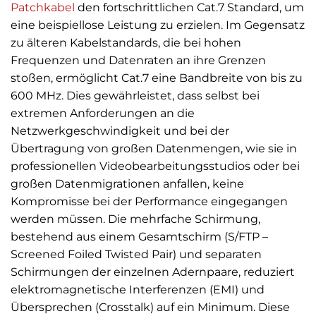
Patchkabel
den fortschrittlichen Cat.7 Standard, um
eine beispiellose Leistung zu erzielen. Im Gegensatz
zu älteren Kabelstandards, die bei hohen
Frequenzen und Datenraten an ihre Grenzen
stoßen, ermöglicht Cat.7 eine Bandbreite von bis zu
600 MHz. Dies gewährleistet, dass selbst bei
extremen Anforderungen an die
Netzwerkgeschwindigkeit und bei der
Übertragung von großen Datenmengen, wie sie in
professionellen Videobearbeitungsstudios oder bei
großen Datenmigrationen anfallen, keine
Kompromisse bei der Performance eingegangen
werden müssen. Die mehrfache Schirmung,
bestehend aus einem Gesamtschirm (S/FTP –
Screened Foiled Twisted Pair) und separaten
Schirmungen der einzelnen Adernpaare, reduziert
elektromagnetische Interferenzen (EMI) und
Übersprechen (Crosstalk) auf ein Minimum. Diese