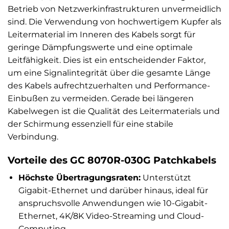
Betrieb von Netzwerkinfrastrukturen unvermeidlich
sind. Die Verwendung von hochwertigem Kupfer als
Leitermaterial im Inneren des Kabels sorgt für
geringe Dämpfungswerte und eine optimale
Leitfähigkeit. Dies ist ein entscheidender Faktor,
um eine Signalintegrität über die gesamte Länge
des Kabels aufrechtzuerhalten und Performance-
Einbußen zu vermeiden. Gerade bei längeren
Kabelwegen ist die Qualität des Leitermaterials und
der Schirmung essenziell für eine stabile
Verbindung.
Vorteile des GC 8070R-030G Patchkabels
Höchste Übertragungsraten:
Unterstützt
Gigabit-Ethernet und darüber hinaus, ideal für
anspruchsvolle Anwendungen wie 10-Gigabit-
Ethernet, 4K/8K Video-Streaming und Cloud-
Computing.