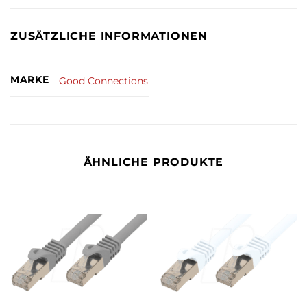
ZUSÄTZLICHE INFORMATIONEN
MARKE
Good Connections
ÄHNLICHE PRODUKTE