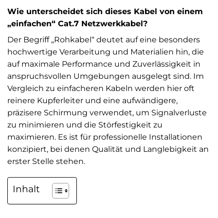
Wie unterscheidet sich dieses Kabel von einem
„einfachen“ Cat.7 Netzwerkkabel?
Der Begriff „Rohkabel“ deutet auf eine besonders
hochwertige Verarbeitung und Materialien hin, die
auf maximale Performance und Zuverlässigkeit in
anspruchsvollen Umgebungen ausgelegt sind. Im
Vergleich zu einfacheren Kabeln werden hier oft
reinere Kupferleiter und eine aufwändigere,
präzisere Schirmung verwendet, um Signalverluste
zu minimieren und die Störfestigkeit zu
maximieren. Es ist für professionelle Installationen
konzipiert, bei denen Qualität und Langlebigkeit an
erster Stelle stehen.
Inhalt