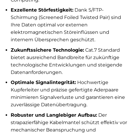
Exzellente Störfestigkeit:
Dank S/FTP-
Schirmung (Screened Foiled Twisted Pair) sind
Ihre Daten optimal vor externen
elektromagnetischen Störeinflüssen und
internem Übersprechen geschützt.
Zukunftssichere Technologie:
Cat.7 Standard
bietet ausreichend Bandbreite für zukünftige
technologische Entwicklungen und steigende
Datenanforderungen.
Optimale Signalintegrität:
Hochwertige
Kupferleiter und präzise gefertigte Aderpaare
minimieren Signalverluste und garantieren eine
zuverlässige Datenübertragung.
Robuster und Langlebiger Aufbau:
Der
strapazierfähige Kabelmantel schützt effektiv vor
mechanischer Beanspruchung und