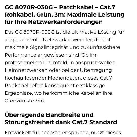
GC 8070R-030G – Patchkabel – Cat.7
Rohkabel, Grün, 3m: Maximale Leistung
für Ihre Netzwerkanforderungen
Das GC 8070R-030G ist die ultimative Lösung für
anspruchsvolle Netzwerkanwender, die auf
maximale Signalintegrität und zukunftssichere
Performance angewiesen sind. Ob im
professionellen IT-Umfeld, in anspruchsvollen
Heimnetzwerken oder bei der Übertragung
hochauflösender Mediendaten, dieses Cat.7
Rohkabel liefert konsequent erstklassige
Ergebnisse, wo herkömmliche Kabel an ihre
Grenzen stoßen.
Überragende Bandbreite und
Störungsfreiheit dank Cat.7 Standard
Entwickelt für höchste Ansprüche, nutzt dieses