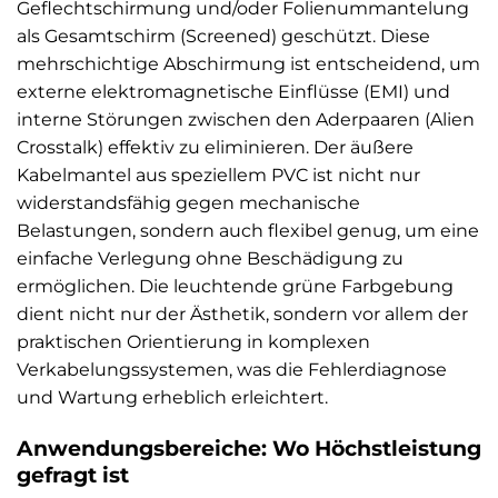
Geflechtschirmung und/oder Folienummantelung
als Gesamtschirm (Screened) geschützt. Diese
mehrschichtige Abschirmung ist entscheidend, um
externe elektromagnetische Einflüsse (EMI) und
interne Störungen zwischen den Aderpaaren (Alien
Crosstalk) effektiv zu eliminieren. Der äußere
Kabelmantel aus speziellem PVC ist nicht nur
widerstandsfähig gegen mechanische
Belastungen, sondern auch flexibel genug, um eine
einfache Verlegung ohne Beschädigung zu
ermöglichen. Die leuchtende grüne Farbgebung
dient nicht nur der Ästhetik, sondern vor allem der
praktischen Orientierung in komplexen
Verkabelungssystemen, was die Fehlerdiagnose
und Wartung erheblich erleichtert.
Anwendungsbereiche: Wo Höchstleistung
gefragt ist