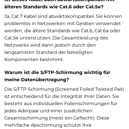
älteren Standards wie Cat.6 oder Cat.5e?
Ja, Cat.7 Kabel sind abwärtskompatibel. Sie können
problemlos in Netzwerken mit Geräten verwendet
werden, die ältere Standards wie Cat.6, Cat.6a oder
Cat.5e unterstützen. Die Gesamtleistung des
Netzwerks wird dann jedoch durch den
langsamsten Standard der beteiligten
Komponenten bestimmt.
Warum ist die S/FTP-Schirmung wichtig für
meine Datenübertragung?
Die S/FTP-Schirmung (Screened Foiled Twisted Pair)
ist entscheidend für die Integrität Ihrer Daten. Sie
besteht aus individuellen Folienschirmungen für
jedes Aderpaar und einer zusätzlichen
Gesamtschirmung (meist ein Geflecht). Diese
mehrfache Abschirmung schützt Ihre