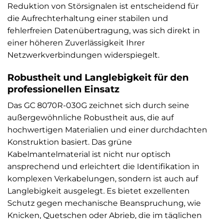
Reduktion von Störsignalen ist entscheidend für
die Aufrechterhaltung einer stabilen und
fehlerfreien Datenübertragung, was sich direkt in
einer höheren Zuverlässigkeit Ihrer
Netzwerkverbindungen widerspiegelt.
Robustheit und Langlebigkeit für den
professionellen Einsatz
Das GC 8070R-030G zeichnet sich durch seine
außergewöhnliche Robustheit aus, die auf
hochwertigen Materialien und einer durchdachten
Konstruktion basiert. Das grüne
Kabelmantelmaterial ist nicht nur optisch
ansprechend und erleichtert die Identifikation in
komplexen Verkabelungen, sondern ist auch auf
Langlebigkeit ausgelegt. Es bietet exzellenten
Schutz gegen mechanische Beanspruchung, wie
Knicken, Quetschen oder Abrieb, die im täglichen