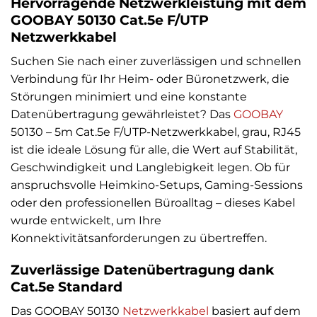
Hervorragende Netzwerkleistung mit dem
GOOBAY 50130 Cat.5e F/UTP
Netzwerkkabel
Suchen Sie nach einer zuverlässigen und schnellen
Verbindung für Ihr Heim- oder Büronetzwerk, die
Störungen minimiert und eine konstante
Datenübertragung gewährleistet? Das
GOOBAY
50130 – 5m Cat.5e F/UTP-Netzwerkkabel, grau, RJ45
ist die ideale Lösung für alle, die Wert auf Stabilität,
Geschwindigkeit und Langlebigkeit legen. Ob für
anspruchsvolle Heimkino-Setups, Gaming-Sessions
oder den professionellen Büroalltag – dieses Kabel
wurde entwickelt, um Ihre
Konnektivitätsanforderungen zu übertreffen.
Zuverlässige Datenübertragung dank
Cat.5e Standard
Das GOOBAY 50130
Netzwerkkabel
basiert auf dem