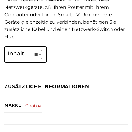
Netzwerkgeräte, z.B. Ihren Router mit Ihrem
Computer oder Ihrem Smart-TV. Um mehrere
Geräte gleichzeitig zu verbinden, benötigen Sie
zusätzliche Kabel und einen Netzwerk-Switch oder
Hub.
Inhalt
ZUSÄTZLICHE INFORMATIONEN
MARKE
Goobay