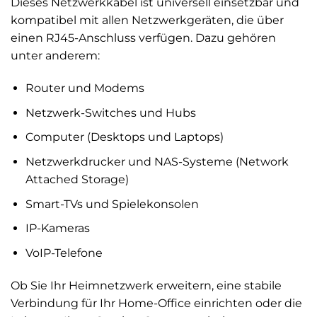
Dieses Netzwerkkabel ist universell einsetzbar und
kompatibel mit allen Netzwerkgeräten, die über
einen RJ45-Anschluss verfügen. Dazu gehören
unter anderem:
Router und Modems
Netzwerk-Switches und Hubs
Computer (Desktops und Laptops)
Netzwerkdrucker und NAS-Systeme (Network
Attached Storage)
Smart-TVs und Spielekonsolen
IP-Kameras
VoIP-Telefone
Ob Sie Ihr Heimnetzwerk erweitern, eine stabile
Verbindung für Ihr Home-Office einrichten oder die