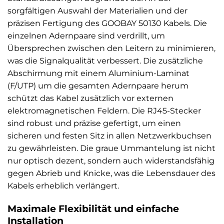
sorgfältigen Auswahl der Materialien und der
präzisen Fertigung des GOOBAY 50130 Kabels. Die
einzelnen Adernpaare sind verdrillt, um
Übersprechen zwischen den Leitern zu minimieren,
was die Signalqualität verbessert. Die zusätzliche
Abschirmung mit einem Aluminium-Laminat
(F/UTP) um die gesamten Adernpaare herum
schützt das Kabel zusätzlich vor externen
elektromagnetischen Feldern. Die RJ45-Stecker
sind robust und präzise gefertigt, um einen
sicheren und festen Sitz in allen Netzwerkbuchsen
zu gewährleisten. Die graue Ummantelung ist nicht
nur optisch dezent, sondern auch widerstandsfähig
gegen Abrieb und Knicke, was die Lebensdauer des
Kabels erheblich verlängert.
Maximale Flexibilität und einfache
Installation