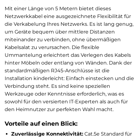
Mit einer Länge von 5 Metern bietet dieses
Netzwerkkabel eine ausgezeichnete Flexibilität für
die Verkabelung Ihres Netzwerks. Es ist lang genug,
um Geräte bequem über mittlere Distanzen
miteinander zu verbinden, ohne übermäßigen
Kabelsalat zu verursachen. Die flexible
Ummantelung erleichtert das Verlegen des Kabels
hinter Möbeln oder entlang von Wänden. Dank der
standardmäßigen RJ45-Anschlüsse ist die
Installation kinderleicht: Einfach einstecken und die
Verbindung steht. Es sind keine speziellen
Werkzeuge oder Kenntnisse erforderlich, was es
sowohl für den versierten IT-Experten als auch für
den Heimnutzer zur perfekten Wahl macht.
Vorteile auf einen Blick:
Zuverlässige Konnektivität:
Cat.5e Standard für