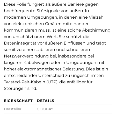
Diese Folie fungiert als äußere Barriere gegen
hochfrequente Störsignale von außen. In
modernen Umgebungen, in denen eine Vielzahl
von elektronischen Geräten miteinander
kommunizieren muss, ist eine solche Abschirmung
von unschätzbarem Wert. Sie schützt die
Datenintegrität vor äußeren Einflüssen und trägt
somit zu einer stabileren und schnelleren
Netzwerkverbindung bei, insbesondere bei
längeren Kabelwegen oder in Umgebungen mit
hoher elektromagnetischer Belastung. Dies ist ein
entscheidender Unterschied zu ungeschirmten
Twisted-Pair-Kabeln (UTP), die anfälliger für
Störungen sind.
EIGENSCHAFT
DETAILS
Hersteller
GOOBAY