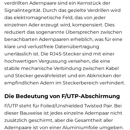
verdrillten Adernpaare sind ein Kernstück der
Signalintegrität. Durch das gezielte Verdrillen wird
das elektromagnetische Feld, das von jeder
einzelnen Ader erzeugt wird, kompensiert. Dies
reduziert das sogenannte Übersprechen zwischen
benachbarten Adernpaaren erheblich, was für eine
klare und verlustfreie Datenübertragung
unerlässlich ist. Die RJ45-Stecker sind mit einer
hochwertigen Vergussung versehen, die eine
stabile mechanische Verbindung zwischen Kabel
und Stecker gewährleistet und ein Abknicken der
empfindlichen Adern im Steckerbereich verhindert.
Die Bedeutung von F/UTP-Abschirmung
F/UTP steht für Foiled/Unshielded Twisted Pair. Bei
dieser Bauweise ist jedes einzelne Adernpaar nicht
zusätzlich geschirmt, aber die Gesamtheit aller
Adernpaare ist von einer Aluminiumfolie umgeben.