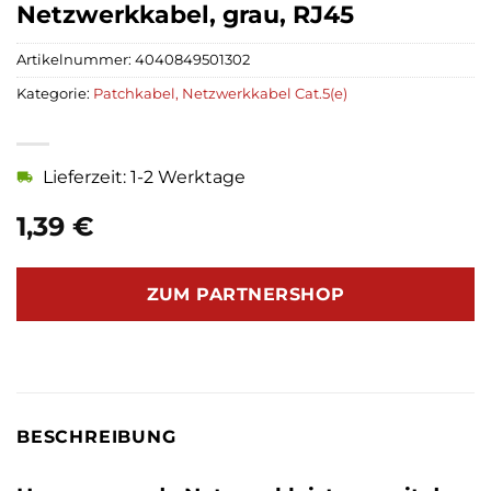
Netzwerkkabel, grau, RJ45
Artikelnummer:
4040849501302
Kategorie:
Patchkabel, Netzwerkkabel Cat.5(e)
Lieferzeit: 1-2 Werktage
1,39
€
ZUM PARTNERSHOP
BESCHREIBUNG