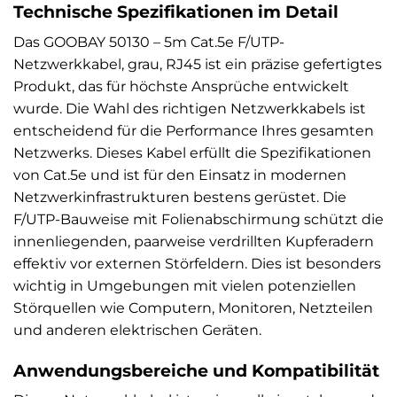
Technische Spezifikationen im Detail
Das GOOBAY 50130 – 5m Cat.5e F/UTP-
Netzwerkkabel, grau, RJ45 ist ein präzise gefertigtes
Produkt, das für höchste Ansprüche entwickelt
wurde. Die Wahl des richtigen Netzwerkkabels ist
entscheidend für die Performance Ihres gesamten
Netzwerks. Dieses Kabel erfüllt die Spezifikationen
von Cat.5e und ist für den Einsatz in modernen
Netzwerkinfrastrukturen bestens gerüstet. Die
F/UTP-Bauweise mit Folienabschirmung schützt die
innenliegenden, paarweise verdrillten Kupferadern
effektiv vor externen Störfeldern. Dies ist besonders
wichtig in Umgebungen mit vielen potenziellen
Störquellen wie Computern, Monitoren, Netzteilen
und anderen elektrischen Geräten.
Anwendungsbereiche und Kompatibilität