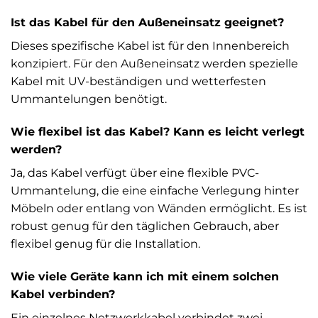
Ist das Kabel für den Außeneinsatz geeignet?
Dieses spezifische Kabel ist für den Innenbereich
konzipiert. Für den Außeneinsatz werden spezielle
Kabel mit UV-beständigen und wetterfesten
Ummantelungen benötigt.
Wie flexibel ist das Kabel? Kann es leicht verlegt
werden?
Ja, das Kabel verfügt über eine flexible PVC-
Ummantelung, die eine einfache Verlegung hinter
Möbeln oder entlang von Wänden ermöglicht. Es ist
robust genug für den täglichen Gebrauch, aber
flexibel genug für die Installation.
Wie viele Geräte kann ich mit einem solchen
Kabel verbinden?
Ein einzelnes Netzwerkkabel verbindet zwei