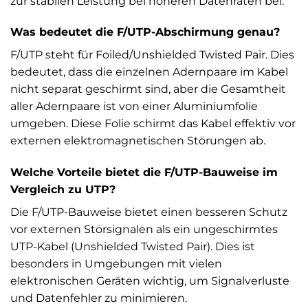
zur stabilen Leistung bei höheren Datenraten bei.
Was bedeutet die F/UTP-Abschirmung genau?
F/UTP steht für Foiled/Unshielded Twisted Pair. Dies
bedeutet, dass die einzelnen Adernpaare im Kabel
nicht separat geschirmt sind, aber die Gesamtheit
aller Adernpaare ist von einer Aluminiumfolie
umgeben. Diese Folie schirmt das Kabel effektiv vor
externen elektromagnetischen Störungen ab.
Welche Vorteile bietet die F/UTP-Bauweise im
Vergleich zu UTP?
Die F/UTP-Bauweise bietet einen besseren Schutz
vor externen Störsignalen als ein ungeschirmtes
UTP-Kabel (Unshielded Twisted Pair). Dies ist
besonders in Umgebungen mit vielen
elektronischen Geräten wichtig, um Signalverluste
und Datenfehler zu minimieren.