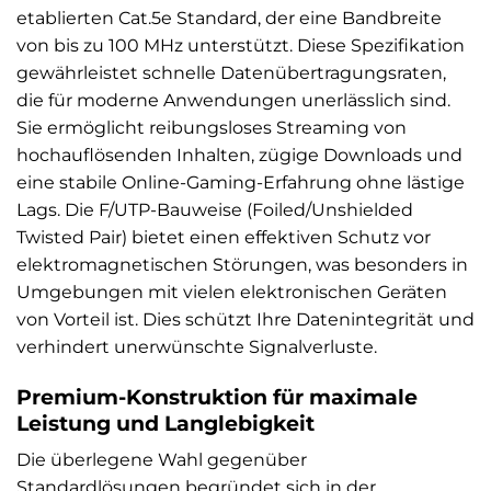
etablierten Cat.5e Standard, der eine Bandbreite
von bis zu 100 MHz unterstützt. Diese Spezifikation
gewährleistet schnelle Datenübertragungsraten,
die für moderne Anwendungen unerlässlich sind.
Sie ermöglicht reibungsloses Streaming von
hochauflösenden Inhalten, zügige Downloads und
eine stabile Online-Gaming-Erfahrung ohne lästige
Lags. Die F/UTP-Bauweise (Foiled/Unshielded
Twisted Pair) bietet einen effektiven Schutz vor
elektromagnetischen Störungen, was besonders in
Umgebungen mit vielen elektronischen Geräten
von Vorteil ist. Dies schützt Ihre Datenintegrität und
verhindert unerwünschte Signalverluste.
Premium-Konstruktion für maximale
Leistung und Langlebigkeit
Die überlegene Wahl gegenüber
Standardlösungen begründet sich in der