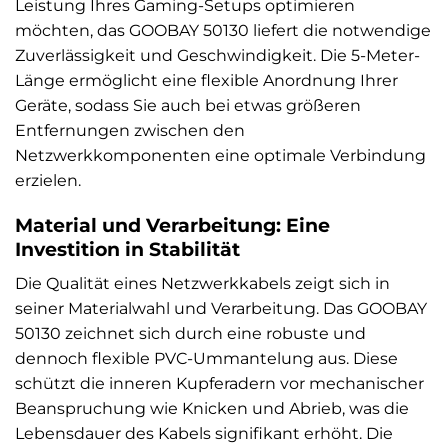
Leistung Ihres Gaming-Setups optimieren
möchten, das GOOBAY 50130 liefert die notwendige
Zuverlässigkeit und Geschwindigkeit. Die 5-Meter-
Länge ermöglicht eine flexible Anordnung Ihrer
Geräte, sodass Sie auch bei etwas größeren
Entfernungen zwischen den
Netzwerkkomponenten eine optimale Verbindung
erzielen.
Material und Verarbeitung: Eine
Investition in Stabilität
Die Qualität eines Netzwerkkabels zeigt sich in
seiner Materialwahl und Verarbeitung. Das GOOBAY
50130 zeichnet sich durch eine robuste und
dennoch flexible PVC-Ummantelung aus. Diese
schützt die inneren Kupferadern vor mechanischer
Beanspruchung wie Knicken und Abrieb, was die
Lebensdauer des Kabels signifikant erhöht. Die