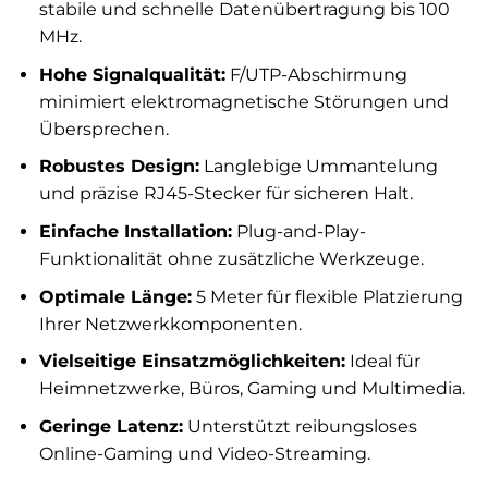
stabile und schnelle Datenübertragung bis 100
MHz.
Hohe Signalqualität:
F/UTP-Abschirmung
minimiert elektromagnetische Störungen und
Übersprechen.
Robustes Design:
Langlebige Ummantelung
und präzise RJ45-Stecker für sicheren Halt.
Einfache Installation:
Plug-and-Play-
Funktionalität ohne zusätzliche Werkzeuge.
Optimale Länge:
5 Meter für flexible Platzierung
Ihrer Netzwerkkomponenten.
Vielseitige Einsatzmöglichkeiten:
Ideal für
Heimnetzwerke, Büros, Gaming und Multimedia.
Geringe Latenz:
Unterstützt reibungsloses
Online-Gaming und Video-Streaming.