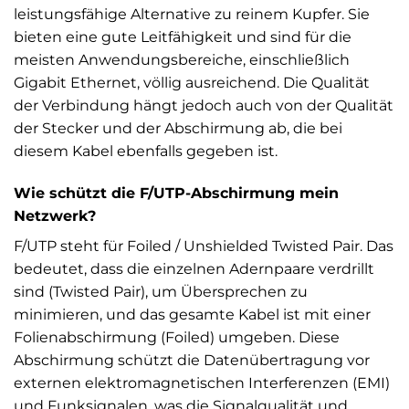
leistungsfähige Alternative zu reinem Kupfer. Sie
bieten eine gute Leitfähigkeit und sind für die
meisten Anwendungsbereiche, einschließlich
Gigabit Ethernet, völlig ausreichend. Die Qualität
der Verbindung hängt jedoch auch von der Qualität
der Stecker und der Abschirmung ab, die bei
diesem Kabel ebenfalls gegeben ist.
Wie schützt die F/UTP-Abschirmung mein
Netzwerk?
F/UTP steht für Foiled / Unshielded Twisted Pair. Das
bedeutet, dass die einzelnen Adernpaare verdrillt
sind (Twisted Pair), um Übersprechen zu
minimieren, und das gesamte Kabel ist mit einer
Folienabschirmung (Foiled) umgeben. Diese
Abschirmung schützt die Datenübertragung vor
externen elektromagnetischen Interferenzen (EMI)
und Funksignalen, was die Signalqualität und