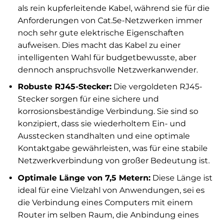
als rein kupferleitende Kabel, während sie für die
Anforderungen von Cat.5e-Netzwerken immer
noch sehr gute elektrische Eigenschaften
aufweisen. Dies macht das Kabel zu einer
intelligenten Wahl für budgetbewusste, aber
dennoch anspruchsvolle Netzwerkanwender.
Robuste RJ45-Stecker:
Die vergoldeten RJ45-
Stecker sorgen für eine sichere und
korrosionsbeständige Verbindung. Sie sind so
konzipiert, dass sie wiederholtem Ein- und
Ausstecken standhalten und eine optimale
Kontaktgabe gewährleisten, was für eine stabile
Netzwerkverbindung von großer Bedeutung ist.
Optimale Länge von 7,5 Metern:
Diese Länge ist
ideal für eine Vielzahl von Anwendungen, sei es
die Verbindung eines Computers mit einem
Router im selben Raum, die Anbindung eines