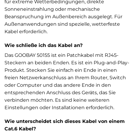
für extreme Wetterbedingungen, direkte
Sonneneinstrahlung oder mechanische
Beanspruchung im Außenbereich ausgelegt. Für
Außenanwendungen sind spezielle, wetterfeste
Kabel erforderlich.
Wie schließe ich das Kabel an?
Das GOOBAY 50155 ist ein Patchkabel mit RJ45-
Steckern an beiden Enden. Es ist ein Plug-and-Play-
Produkt. Stecken Sie einfach ein Ende in einen
freien Netzwerkanschluss an Ihrem Router, Switch
oder Computer und das andere Ende in den
entsprechenden Anschluss des Geräts, das Sie
verbinden möchten. Es sind keine weiteren
Einstellungen oder Installationen erforderlich.
Wie unterscheidet sich dieses Kabel von einem
Cat.6 Kabel?