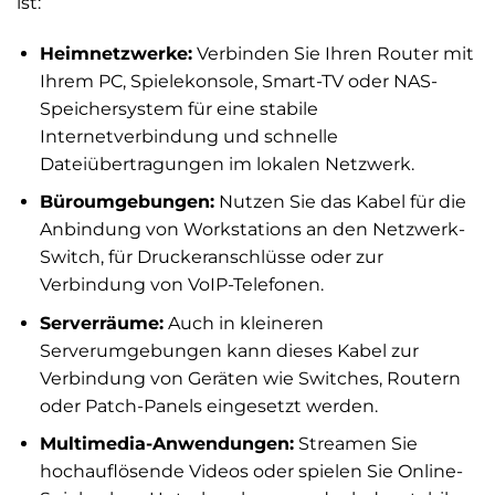
ist:
Heimnetzwerke:
Verbinden Sie Ihren Router mit
Ihrem PC, Spielekonsole, Smart-TV oder NAS-
Speichersystem für eine stabile
Internetverbindung und schnelle
Dateiübertragungen im lokalen Netzwerk.
Büroumgebungen:
Nutzen Sie das Kabel für die
Anbindung von Workstations an den Netzwerk-
Switch, für Druckeranschlüsse oder zur
Verbindung von VoIP-Telefonen.
Serverräume:
Auch in kleineren
Serverumgebungen kann dieses Kabel zur
Verbindung von Geräten wie Switches, Routern
oder Patch-Panels eingesetzt werden.
Multimedia-Anwendungen:
Streamen Sie
hochauflösende Videos oder spielen Sie Online-