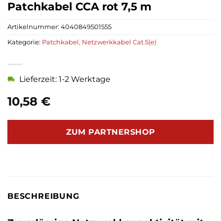
Patchkabel CCA rot 7,5 m
Artikelnummer:
4040849501555
Kategorie:
Patchkabel, Netzwerkkabel Cat.5(e)
Lieferzeit: 1-2 Werktage
10,58
€
ZUM PARTNERSHOP
BESCHREIBUNG