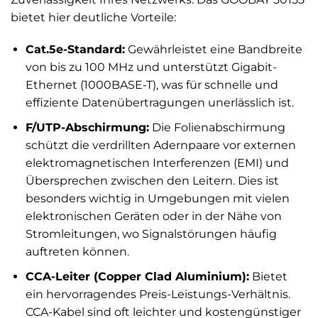
bietet hier deutliche Vorteile:
Cat.5e-Standard:
Gewährleistet eine Bandbreite
von bis zu 100 MHz und unterstützt Gigabit-
Ethernet (1000BASE-T), was für schnelle und
effiziente Datenübertragungen unerlässlich ist.
F/UTP-Abschirmung:
Die Folienabschirmung
schützt die verdrillten Adernpaare vor externen
elektromagnetischen Interferenzen (EMI) und
Übersprechen zwischen den Leitern. Dies ist
besonders wichtig in Umgebungen mit vielen
elektronischen Geräten oder in der Nähe von
Stromleitungen, wo Signalstörungen häufig
auftreten können.
CCA-Leiter (Copper Clad Aluminium):
Bietet
ein hervorragendes Preis-Leistungs-Verhältnis.
CCA-Kabel sind oft leichter und kostengünstiger