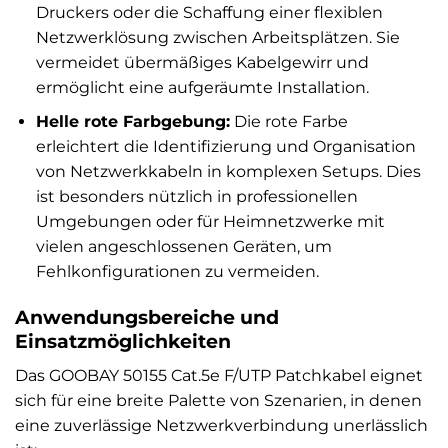
Druckers oder die Schaffung einer flexiblen
Netzwerklösung zwischen Arbeitsplätzen. Sie
vermeidet übermäßiges Kabelgewirr und
ermöglicht eine aufgeräumte Installation.
Helle rote Farbgebung:
Die rote Farbe
erleichtert die Identifizierung und Organisation
von Netzwerkkabeln in komplexen Setups. Dies
ist besonders nützlich in professionellen
Umgebungen oder für Heimnetzwerke mit
vielen angeschlossenen Geräten, um
Fehlkonfigurationen zu vermeiden.
Anwendungsbereiche und
Einsatzmöglichkeiten
Das GOOBAY 50155 Cat.5e F/UTP Patchkabel eignet
sich für eine breite Palette von Szenarien, in denen
eine zuverlässige Netzwerkverbindung unerlässlich