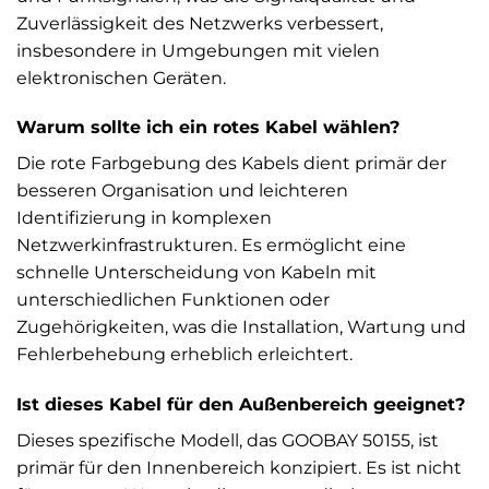
Zuverlässigkeit des Netzwerks verbessert,
insbesondere in Umgebungen mit vielen
elektronischen Geräten.
Warum sollte ich ein rotes Kabel wählen?
Die rote Farbgebung des Kabels dient primär der
besseren Organisation und leichteren
Identifizierung in komplexen
Netzwerkinfrastrukturen. Es ermöglicht eine
schnelle Unterscheidung von Kabeln mit
unterschiedlichen Funktionen oder
Zugehörigkeiten, was die Installation, Wartung und
Fehlerbehebung erheblich erleichtert.
Ist dieses Kabel für den Außenbereich geeignet?
Dieses spezifische Modell, das GOOBAY 50155, ist
primär für den Innenbereich konzipiert. Es ist nicht