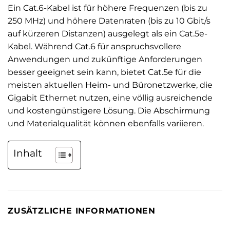
Ein Cat.6-Kabel ist für höhere Frequenzen (bis zu
250 MHz) und höhere Datenraten (bis zu 10 Gbit/s
auf kürzeren Distanzen) ausgelegt als ein Cat.5e-
Kabel. Während Cat.6 für anspruchsvollere
Anwendungen und zukünftige Anforderungen
besser geeignet sein kann, bietet Cat.5e für die
meisten aktuellen Heim- und Büronetzwerke, die
Gigabit Ethernet nutzen, eine völlig ausreichende
und kostengünstigere Lösung. Die Abschirmung
und Materialqualität können ebenfalls variieren.
Inhalt
ZUSÄTZLICHE INFORMATIONEN