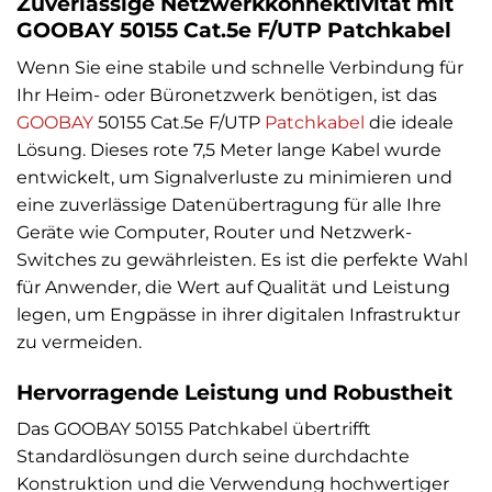
Zuverlässige Netzwerkkonnektivität mit
GOOBAY 50155 Cat.5e F/UTP Patchkabel
Wenn Sie eine stabile und schnelle Verbindung für
Ihr Heim- oder Büronetzwerk benötigen, ist das
GOOBAY
50155 Cat.5e F/UTP
Patchkabel
die ideale
Lösung. Dieses rote 7,5 Meter lange Kabel wurde
entwickelt, um Signalverluste zu minimieren und
eine zuverlässige Datenübertragung für alle Ihre
Geräte wie Computer, Router und Netzwerk-
Switches zu gewährleisten. Es ist die perfekte Wahl
für Anwender, die Wert auf Qualität und Leistung
legen, um Engpässe in ihrer digitalen Infrastruktur
zu vermeiden.
Hervorragende Leistung und Robustheit
Das GOOBAY 50155 Patchkabel übertrifft
Standardlösungen durch seine durchdachte
Konstruktion und die Verwendung hochwertiger