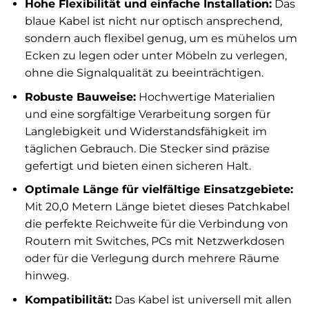
Hohe Flexibilität und einfache Installation:
Das
blaue Kabel ist nicht nur optisch ansprechend,
sondern auch flexibel genug, um es mühelos um
Ecken zu legen oder unter Möbeln zu verlegen,
ohne die Signalqualität zu beeinträchtigen.
Robuste Bauweise:
Hochwertige Materialien
und eine sorgfältige Verarbeitung sorgen für
Langlebigkeit und Widerstandsfähigkeit im
täglichen Gebrauch. Die Stecker sind präzise
gefertigt und bieten einen sicheren Halt.
Optimale Länge für vielfältige Einsatzgebiete:
Mit 20,0 Metern Länge bietet dieses Patchkabel
die perfekte Reichweite für die Verbindung von
Routern mit Switches, PCs mit Netzwerkdosen
oder für die Verlegung durch mehrere Räume
hinweg.
Kompatibilität:
Das Kabel ist universell mit allen