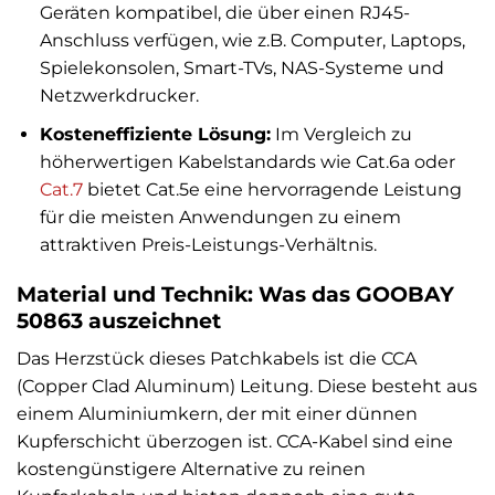
Geräten kompatibel, die über einen RJ45-
Anschluss verfügen, wie z.B. Computer, Laptops,
Spielekonsolen, Smart-TVs, NAS-Systeme und
Netzwerkdrucker.
Kosteneffiziente Lösung:
Im Vergleich zu
höherwertigen Kabelstandards wie Cat.6a oder
Cat.7
bietet Cat.5e eine hervorragende Leistung
für die meisten Anwendungen zu einem
attraktiven Preis-Leistungs-Verhältnis.
Material und Technik: Was das GOOBAY
50863 auszeichnet
Das Herzstück dieses Patchkabels ist die CCA
(Copper Clad Aluminum) Leitung. Diese besteht aus
einem Aluminiumkern, der mit einer dünnen
Kupferschicht überzogen ist. CCA-Kabel sind eine
kostengünstigere Alternative zu reinen