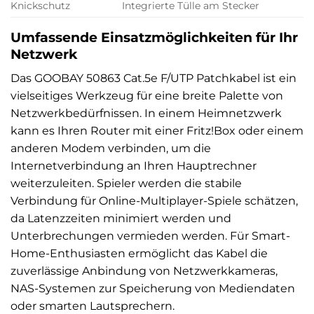
Knickschutz
Integrierte Tülle am Stecker
Umfassende Einsatzmöglichkeiten für Ihr
Netzwerk
Das GOOBAY 50863 Cat.5e F/UTP Patchkabel ist ein
vielseitiges Werkzeug für eine breite Palette von
Netzwerkbedürfnissen. In einem Heimnetzwerk
kann es Ihren Router mit einer Fritz!Box oder einem
anderen Modem verbinden, um die
Internetverbindung an Ihren Hauptrechner
weiterzuleiten. Spieler werden die stabile
Verbindung für Online-Multiplayer-Spiele schätzen,
da Latenzzeiten minimiert werden und
Unterbrechungen vermieden werden. Für Smart-
Home-Enthusiasten ermöglicht das Kabel die
zuverlässige Anbindung von Netzwerkkameras,
NAS-Systemen zur Speicherung von Mediendaten
oder smarten Lautsprechern.