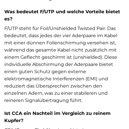
Was bedeutet F/UTP und welche Vorteile bietet
es?
F/UTP steht für Foil/Unshielded Twisted Pair. Das
bedeutet, dass jedes der vier Aderpaare im Kabel
mit einer dünnen Folienschirmung versehen ist,
während das gesamte Kabel nicht zusätzlich mit
einem Geflecht geschirmt ist (unshielded). Diese
individuelle Abschirmung der Aderpaare bietet
einen guten Schutz gegen externe
elektromagnetische Interferenzen (EMI) und
reduziert das Übersprechen zwischen den
einzelnen Adern, was zu einer stabileren und
reineren Signalübertragung führt.
Ist CCA ein Nachteil im Vergleich zu reinem
Kupfer?