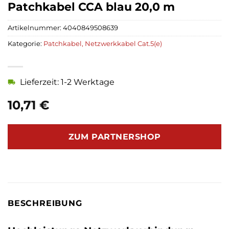
Patchkabel CCA blau 20,0 m
Artikelnummer:
4040849508639
Kategorie:
Patchkabel, Netzwerkkabel Cat.5(e)
Lieferzeit: 1-2 Werktage
10,71
€
ZUM PARTNERSHOP
BESCHREIBUNG