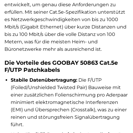
entwickelt, um genau diese Anforderungen zu
erfüllen. Mit seiner Cat.5e-Spezifikation unterstützt
es Netzwerkgeschwindigkeiten von bis zu 1000
Mbit/s (Gigabit Ethernet) über kurze Distanzen und
bis zu 100 Mbit/s über die volle Distanz von 100
Metern, was für die meisten Heim- und
Büronetzwerke mehr als ausreichend ist.
Die Vorteile des GOOBAY 50863 Cat.5e
F/UTP Patchkabels
Stabile Datenübertragung:
Die F/UTP
(Foiled/Unshielded Twisted Pair) Bauweise mit
einer zusätzlichen Folienschirmung pro Aderpaar
minimiert elektromagnetische Interferenzen
(EMI) und Übersprechen (Crosstalk), was zu einer
reinen und störungsfreien Signalübertragung
führt.