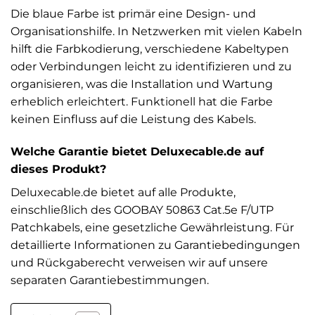
Die blaue Farbe ist primär eine Design- und
Organisationshilfe. In Netzwerken mit vielen Kabeln
hilft die Farbkodierung, verschiedene Kabeltypen
oder Verbindungen leicht zu identifizieren und zu
organisieren, was die Installation und Wartung
erheblich erleichtert. Funktionell hat die Farbe
keinen Einfluss auf die Leistung des Kabels.
Welche Garantie bietet Deluxecable.de auf
dieses Produkt?
Deluxecable.de bietet auf alle Produkte,
einschließlich des GOOBAY 50863 Cat.5e F/UTP
Patchkabels, eine gesetzliche Gewährleistung. Für
detaillierte Informationen zu Garantiebedingungen
und Rückgaberecht verweisen wir auf unsere
separaten Garantiebestimmungen.