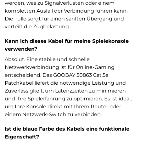
werden, was zu Signalverlusten oder einem
kompletten Ausfall der Verbindung führen kann.
Die Tülle sorgt für einen sanften Übergang und
verteilt die Zugbelastung.
Kann ich dieses Kabel für meine Spielekonsole
verwenden?
Absolut. Eine stabile und schnelle
Netzwerkverbindung ist für Online-Gaming
entscheidend. Das GOOBAY 50863 Cat.5e
Patchkabel liefert die notwendige Leistung und
Zuverlässigkeit, um Latenzzeiten zu minimieren
und Ihre Spielerfahrung zu optimieren. Es ist ideal,
um Ihre Konsole direkt mit Ihrem Router oder
einem Netzwerk-Switch zu verbinden.
Ist die blaue Farbe des Kabels eine funktionale
Eigenschaft?