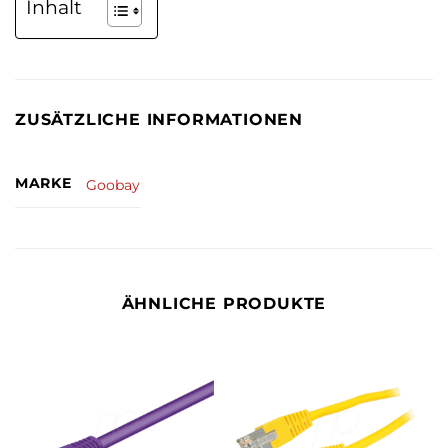
Inhalt
ZUSÄTZLICHE INFORMATIONEN
MARKE
Goobay
ÄHNLICHE PRODUKTE