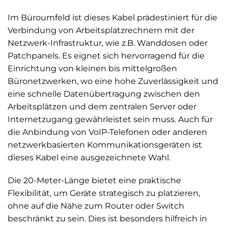
Im Büroumfeld ist dieses Kabel prädestiniert für die
Verbindung von Arbeitsplatzrechnern mit der
Netzwerk-Infrastruktur, wie z.B. Wanddosen oder
Patchpanels. Es eignet sich hervorragend für die
Einrichtung von kleinen bis mittelgroßen
Büronetzwerken, wo eine hohe Zuverlässigkeit und
eine schnelle Datenübertragung zwischen den
Arbeitsplätzen und dem zentralen Server oder
Internetzugang gewährleistet sein muss. Auch für
die Anbindung von VoIP-Telefonen oder anderen
netzwerkbasierten Kommunikationsgeräten ist
dieses Kabel eine ausgezeichnete Wahl.
Die 20-Meter-Länge bietet eine praktische
Flexibilität, um Geräte strategisch zu platzieren,
ohne auf die Nähe zum Router oder Switch
beschränkt zu sein. Dies ist besonders hilfreich in