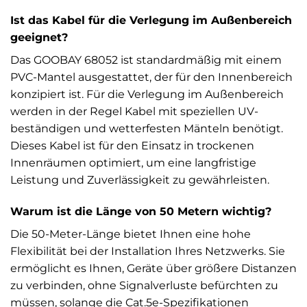
Ist das Kabel für die Verlegung im Außenbereich
geeignet?
Das GOOBAY 68052 ist standardmäßig mit einem
PVC-Mantel ausgestattet, der für den Innenbereich
konzipiert ist. Für die Verlegung im Außenbereich
werden in der Regel Kabel mit speziellen UV-
beständigen und wetterfesten Mänteln benötigt.
Dieses Kabel ist für den Einsatz in trockenen
Innenräumen optimiert, um eine langfristige
Leistung und Zuverlässigkeit zu gewährleisten.
Warum ist die Länge von 50 Metern wichtig?
Die 50-Meter-Länge bietet Ihnen eine hohe
Flexibilität bei der Installation Ihres Netzwerks. Sie
ermöglicht es Ihnen, Geräte über größere Distanzen
zu verbinden, ohne Signalverluste befürchten zu
müssen, solange die Cat.5e-Spezifikationen