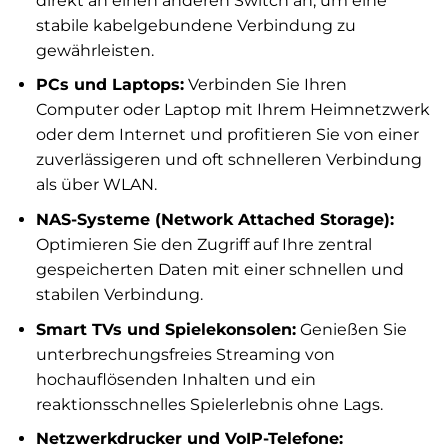
direkt an einen anderen Switch an, um eine
stabile kabelgebundene Verbindung zu
gewährleisten.
PCs und Laptops:
Verbinden Sie Ihren
Computer oder Laptop mit Ihrem Heimnetzwerk
oder dem Internet und profitieren Sie von einer
zuverlässigeren und oft schnelleren Verbindung
als über WLAN.
NAS-Systeme (Network Attached Storage):
Optimieren Sie den Zugriff auf Ihre zentral
gespeicherten Daten mit einer schnellen und
stabilen Verbindung.
Smart TVs und Spielekonsolen:
Genießen Sie
unterbrechungsfreies Streaming von
hochauflösenden Inhalten und ein
reaktionsschnelles Spielerlebnis ohne Lags.
Netzwerkdrucker und VoIP-Telefone: