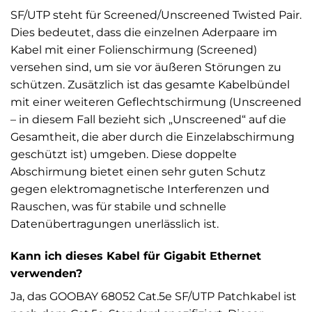
SF/UTP steht für Screened/Unscreened Twisted Pair.
Dies bedeutet, dass die einzelnen Aderpaare im
Kabel mit einer Folienschirmung (Screened)
versehen sind, um sie vor äußeren Störungen zu
schützen. Zusätzlich ist das gesamte Kabelbündel
mit einer weiteren Geflechtschirmung (Unscreened
– in diesem Fall bezieht sich „Unscreened“ auf die
Gesamtheit, die aber durch die Einzelabschirmung
geschützt ist) umgeben. Diese doppelte
Abschirmung bietet einen sehr guten Schutz
gegen elektromagnetische Interferenzen und
Rauschen, was für stabile und schnelle
Datenübertragungen unerlässlich ist.
Kann ich dieses Kabel für Gigabit Ethernet
verwenden?
Ja, das GOOBAY 68052 Cat.5e SF/UTP Patchkabel ist