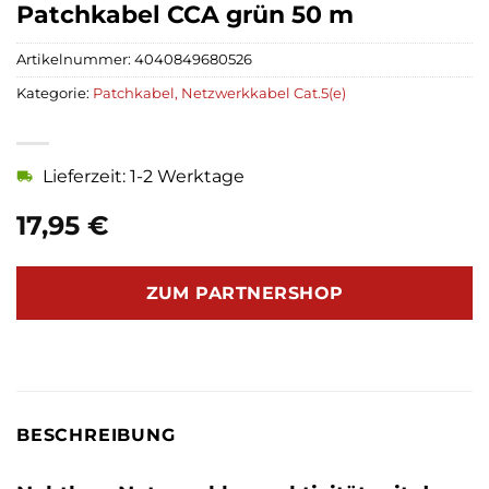
Patchkabel CCA grün 50 m
Artikelnummer:
4040849680526
Kategorie:
Patchkabel, Netzwerkkabel Cat.5(e)
Lieferzeit: 1-2 Werktage
17,95
€
ZUM PARTNERSHOP
BESCHREIBUNG