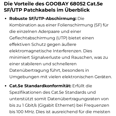
Die Vorteile des GOOBAY 68052 Cat.5e
SF/UTP Patchkabels im Überblick
Robuste SF/UTP-Abschirmung:
Die
Kombination aus einer Folienschirmung (SF) für
die einzelnen Aderpaare und einer
Geflechtabschirmung (UTP) bietet einen
effektiven Schutz gegen äußere
elektromagnetische Interferenzen. Dies
minimiert Signalverluste und Rauschen, was zu
einer stabileren und schnelleren
Datenübertragung führt, besonders in
Umgebungen mit vielen elektronischen Geräten.
Cat.5e Standardkonformität:
Erfüllt die
Spezifikationen des Cat.5e Standards und
unterstützt somit Datenübertragungsraten von
bis zu 1 Gbit/s (Gigabit Ethernet) bei Frequenzen
bis 100 MHz. Dies ist ausreichend für die meisten