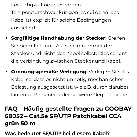
Feuchtigkeit oder extremen
Temperaturschwankungen, es sei denn, das
Kabel ist explizit für solche Bedingungen
ausgelegt.
Sorgfältige Handhabung der Stecker:
Greifen
Sie beim Ein- und Ausstecken immer den
Stecker und nicht das Kabel selbst. Dies schont
die Verbindung zwischen Stecker und Kabel.
Ordnungsgemäße Verlegung:
Verlegen Sie das
Kabel so, dass es nicht unnötig mechanischer
Belastung ausgesetzt ist, wie z.B. durch darüber
laufende Personen oder schwere Gegenstände.
FAQ – Häufig gestellte Fragen zu GOOBAY
68052 – Cat.5e SF/UTP Patchkabel CCA
grün 50 m
Was bedeutet SF/UTP bei diesem Kabel?