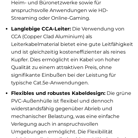
Heim- und Büronetzwerke sowie für
anspruchsvolle Anwendungen wie HD-
Streaming oder Online-Gaming.
Langlebige CCA-Leiter:
Die Verwendung von
CCA (Copper Clad Aluminium) als
Leiterkabelmaterial bietet eine gute Leitfähigkeit
und ist gleichzeitig kosteneffizienter als reines
Kupfer. Dies ermöglicht ein Kabel von hoher
Qualität zu einem attraktiven Preis, ohne
signifikante Einbußen bei der Leistung für
typische Cat.5e-Anwendungen.
Flexibles und robustes Kabeldesign:
Die grüne
PVC-Außenhülle ist flexibel und dennoch
widerstandsfähig gegenüber Abrieb und
mechanischer Belastung, was eine einfache
Verlegung auch in anspruchsvollen
Umgebungen ermöglicht. Die Flexibilität