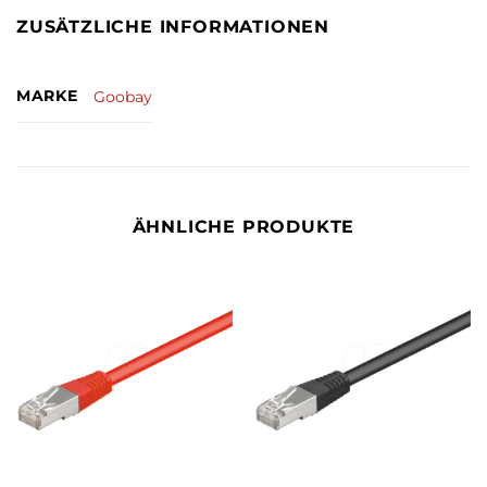
ZUSÄTZLICHE INFORMATIONEN
MARKE
Goobay
ÄHNLICHE PRODUKTE