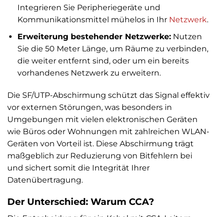
Integrieren Sie Peripheriegeräte und
Kommunikationsmittel mühelos in Ihr
Netzwerk
.
Erweiterung bestehender Netzwerke:
Nutzen
Sie die 50 Meter Länge, um Räume zu verbinden,
die weiter entfernt sind, oder um ein bereits
vorhandenes Netzwerk zu erweitern.
Die SF/UTP-Abschirmung schützt das Signal effektiv
vor externen Störungen, was besonders in
Umgebungen mit vielen elektronischen Geräten
wie Büros oder Wohnungen mit zahlreichen WLAN-
Geräten von Vorteil ist. Diese Abschirmung trägt
maßgeblich zur Reduzierung von Bitfehlern bei
und sichert somit die Integrität Ihrer
Datenübertragung.
Der Unterschied: Warum CCA?