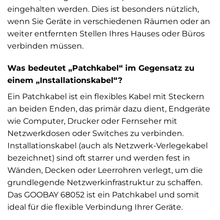
eingehalten werden. Dies ist besonders nützlich,
wenn Sie Geräte in verschiedenen Räumen oder an
weiter entfernten Stellen Ihres Hauses oder Büros
verbinden müssen.
Was bedeutet „Patchkabel“ im Gegensatz zu
einem „Installationskabel“?
Ein Patchkabel ist ein flexibles Kabel mit Steckern
an beiden Enden, das primär dazu dient, Endgeräte
wie Computer, Drucker oder Fernseher mit
Netzwerkdosen oder Switches zu verbinden.
Installationskabel (auch als Netzwerk-Verlegekabel
bezeichnet) sind oft starrer und werden fest in
Wänden, Decken oder Leerrohren verlegt, um die
grundlegende Netzwerkinfrastruktur zu schaffen.
Das GOOBAY 68052 ist ein Patchkabel und somit
ideal für die flexible Verbindung Ihrer Geräte.