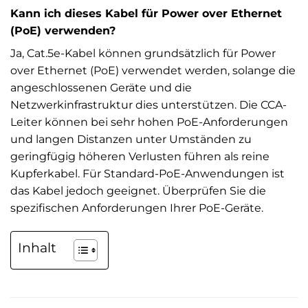
Kann ich dieses Kabel für Power over Ethernet
(PoE) verwenden?
Ja, Cat.5e-Kabel können grundsätzlich für Power
over Ethernet (PoE) verwendet werden, solange die
angeschlossenen Geräte und die
Netzwerkinfrastruktur dies unterstützen. Die CCA-
Leiter können bei sehr hohen PoE-Anforderungen
und langen Distanzen unter Umständen zu
geringfügig höheren Verlusten führen als reine
Kupferkabel. Für Standard-PoE-Anwendungen ist
das Kabel jedoch geeignet. Überprüfen Sie die
spezifischen Anforderungen Ihrer PoE-Geräte.
Inhalt