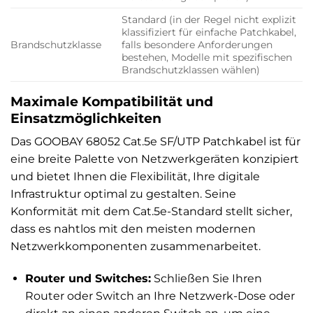
Standard (in der Regel nicht explizit
klassifiziert für einfache Patchkabel,
Brandschutzklasse
falls besondere Anforderungen
bestehen, Modelle mit spezifischen
Brandschutzklassen wählen)
Maximale Kompatibilität und
Einsatzmöglichkeiten
Das GOOBAY 68052 Cat.5e SF/UTP Patchkabel ist für
eine breite Palette von Netzwerkgeräten konzipiert
und bietet Ihnen die Flexibilität, Ihre digitale
Infrastruktur optimal zu gestalten. Seine
Konformität mit dem Cat.5e-Standard stellt sicher,
dass es nahtlos mit den meisten modernen
Netzwerkkomponenten zusammenarbeitet.
Router und Switches:
Schließen Sie Ihren
Router oder Switch an Ihre Netzwerk-Dose oder