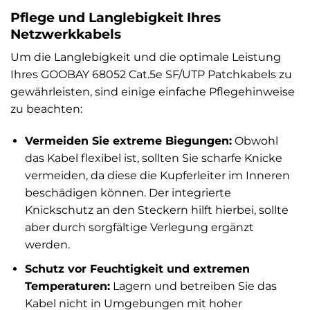
Pflege und Langlebigkeit Ihres
Netzwerkkabels
Um die Langlebigkeit und die optimale Leistung
Ihres GOOBAY 68052 Cat.5e SF/UTP Patchkabels zu
gewährleisten, sind einige einfache Pflegehinweise
zu beachten:
Vermeiden Sie extreme Biegungen:
Obwohl
das Kabel flexibel ist, sollten Sie scharfe Knicke
vermeiden, da diese die Kupferleiter im Inneren
beschädigen können. Der integrierte
Knickschutz an den Steckern hilft hierbei, sollte
aber durch sorgfältige Verlegung ergänzt
werden.
Schutz vor Feuchtigkeit und extremen
Temperaturen:
Lagern und betreiben Sie das
Kabel nicht in Umgebungen mit hoher