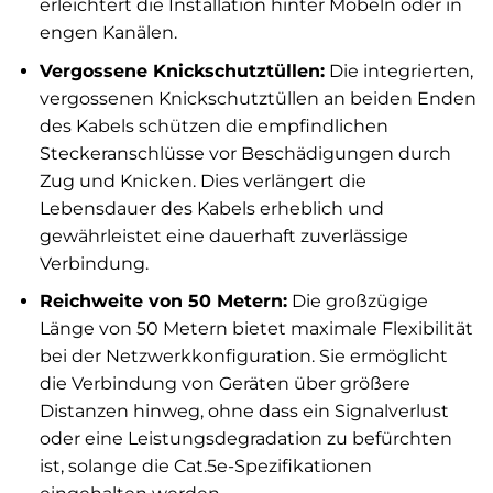
erleichtert die Installation hinter Möbeln oder in
engen Kanälen.
Vergossene Knickschutztüllen:
Die integrierten,
vergossenen Knickschutztüllen an beiden Enden
des Kabels schützen die empfindlichen
Steckeranschlüsse vor Beschädigungen durch
Zug und Knicken. Dies verlängert die
Lebensdauer des Kabels erheblich und
gewährleistet eine dauerhaft zuverlässige
Verbindung.
Reichweite von 50 Metern:
Die großzügige
Länge von 50 Metern bietet maximale Flexibilität
bei der Netzwerkkonfiguration. Sie ermöglicht
die Verbindung von Geräten über größere
Distanzen hinweg, ohne dass ein Signalverlust
oder eine Leistungsdegradation zu befürchten
ist, solange die Cat.5e-Spezifikationen