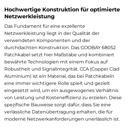
Hochwertige Konstruktion für optimierte
Netzwerkleistung
Das Fundament für eine exzellente
Netzwerkleistung liegt in der Qualität der
verwendeten Komponenten und der
durchdachten Konstruktion. Das GOOBAY 68052
Patchkabel setzt hier Maßstäbe und kombiniert
bewährte Technologien mit einem Fokus auf
Robustheit und Signalintegrität. CCA (Copper Clad
Aluminium) ist ein Material, das bei Patchkabeln
eine immer wichtigere Rolle spielt und gezielt
eingesetzt wird, um ein ausgewogenes Verhältnis
von Leistung und Kosteneffizienz zu erzielen. Diese
spezifische Bauweise sorgt dafür, dass Sie eine
verlässliche Datenübertragung erhalten, die für
moderne Netzwerkanforderungen unerlässlich ist.