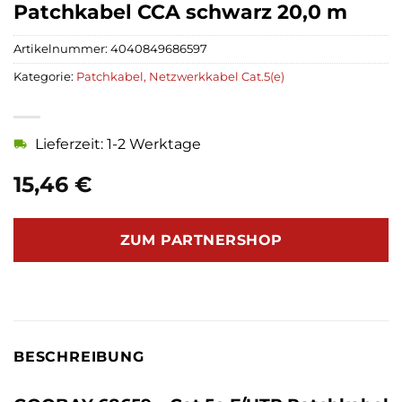
Patchkabel CCA schwarz 20,0 m
Artikelnummer:
4040849686597
Kategorie:
Patchkabel, Netzwerkkabel Cat.5(e)
Lieferzeit: 1-2 Werktage
15,46
€
ZUM PARTNERSHOP
BESCHREIBUNG