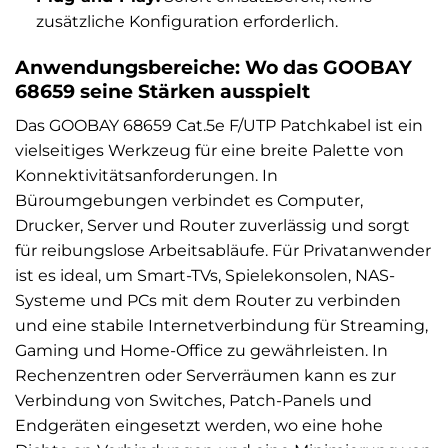
zusätzliche Konfiguration erforderlich.
Anwendungsbereiche: Wo das GOOBAY
68659 seine Stärken ausspielt
Das GOOBAY 68659 Cat.5e F/UTP Patchkabel ist ein
vielseitiges Werkzeug für eine breite Palette von
Konnektivitätsanforderungen. In
Büroumgebungen verbindet es Computer,
Drucker, Server und Router zuverlässig und sorgt
für reibungslose Arbeitsabläufe. Für Privatanwender
ist es ideal, um Smart-TVs, Spielekonsolen, NAS-
Systeme und PCs mit dem Router zu verbinden
und eine stabile Internetverbindung für Streaming,
Gaming und Home-Office zu gewährleisten. In
Rechenzentren oder Serverräumen kann es zur
Verbindung von Switches, Patch-Panels und
Endgeräten eingesetzt werden, wo eine hohe