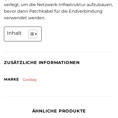
verlegt, um die Netzwerk-Infrastruktur aufzubauen,
bevor dann Patchkabel für die Endverbindung
verwendet werden.
Inhalt
ZUSÄTZLICHE INFORMATIONEN
MARKE
Goobay
ÄHNLICHE PRODUKTE