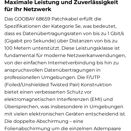
Maximale Leistung und Zuverlässigkeit
für Ihr Netzwerk
Das GOOBAY 68659 Patchkabel erfüllt die
Spezifikationen der Kategorie 5e, was bedeutet,
dass es Datenübertragungsraten von bis zu 1 Gbit/s
(Gigabit pro Sekunde) über Distanzen von bis zu
100 Metern unterstützt. Diese Leistungsklasse ist
fundamental für moderne Netzwerkanwendungen,
von der einfachen Internetverbindung bis hin zu
anspruchsvollen Datenübertragungen in
professionellen Umgebungen. Die F/UTP
(Foiled/Unshielded Twisted Pair) Konstruktion
bietet einen verbesserten Schutz vor
elektromagnetischen Interferenzen (EMI) und
Übersprechen, was insbesondere in Umgebungen
mit vielen elektronischen Geräten entscheidend ist.
Die doppelte Abschirmung – eine
Folienabschirmung um die einzelnen Adernpaare