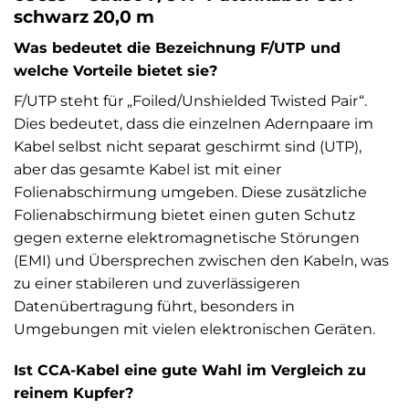
schwarz 20,0 m
Was bedeutet die Bezeichnung F/UTP und
welche Vorteile bietet sie?
F/UTP steht für „Foiled/Unshielded Twisted Pair“.
Dies bedeutet, dass die einzelnen Adernpaare im
Kabel selbst nicht separat geschirmt sind (UTP),
aber das gesamte Kabel ist mit einer
Folienabschirmung umgeben. Diese zusätzliche
Folienabschirmung bietet einen guten Schutz
gegen externe elektromagnetische Störungen
(EMI) und Übersprechen zwischen den Kabeln, was
zu einer stabileren und zuverlässigeren
Datenübertragung führt, besonders in
Umgebungen mit vielen elektronischen Geräten.
Ist CCA-Kabel eine gute Wahl im Vergleich zu
reinem Kupfer?