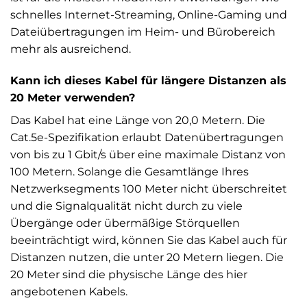
schnelles Internet-Streaming, Online-Gaming und
Dateiübertragungen im Heim- und Bürobereich
mehr als ausreichend.
Kann ich dieses Kabel für längere Distanzen als
20 Meter verwenden?
Das Kabel hat eine Länge von 20,0 Metern. Die
Cat.5e-Spezifikation erlaubt Datenübertragungen
von bis zu 1 Gbit/s über eine maximale Distanz von
100 Metern. Solange die Gesamtlänge Ihres
Netzwerksegments 100 Meter nicht überschreitet
und die Signalqualität nicht durch zu viele
Übergänge oder übermäßige Störquellen
beeinträchtigt wird, können Sie das Kabel auch für
Distanzen nutzen, die unter 20 Metern liegen. Die
20 Meter sind die physische Länge des hier
angebotenen Kabels.