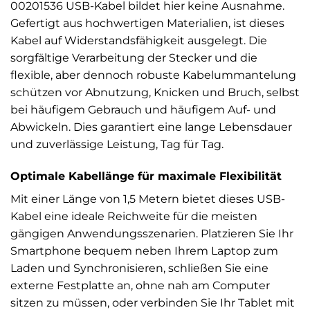
00201536 USB-Kabel bildet hier keine Ausnahme.
Gefertigt aus hochwertigen Materialien, ist dieses
Kabel auf Widerstandsfähigkeit ausgelegt. Die
sorgfältige Verarbeitung der Stecker und die
flexible, aber dennoch robuste Kabelummantelung
schützen vor Abnutzung, Knicken und Bruch, selbst
bei häufigem Gebrauch und häufigem Auf- und
Abwickeln. Dies garantiert eine lange Lebensdauer
und zuverlässige Leistung, Tag für Tag.
Optimale Kabellänge für maximale Flexibilität
Mit einer Länge von 1,5 Metern bietet dieses USB-
Kabel eine ideale Reichweite für die meisten
gängigen Anwendungsszenarien. Platzieren Sie Ihr
Smartphone bequem neben Ihrem Laptop zum
Laden und Synchronisieren, schließen Sie eine
externe Festplatte an, ohne nah am Computer
sitzen zu müssen, oder verbinden Sie Ihr Tablet mit