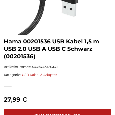
Hama 00201536 USB Kabel 1,5 m
USB 2.0 USB A USB C Schwarz
(00201536)
Artikelnummer:
4047443486141
Kategorie:
USB Kabel & Adapter
27,99
€