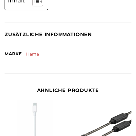
Inhalt
ZUSÄTZLICHE INFORMATIONEN
MARKE
Hama
ÄHNLICHE PRODUKTE