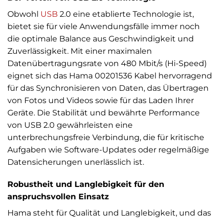
Obwohl
USB
2.0 eine etablierte Technologie ist,
bietet sie für viele Anwendungsfälle immer noch
die optimale Balance aus Geschwindigkeit und
Zuverlässigkeit. Mit einer maximalen
Datenübertragungsrate von 480 Mbit/s (Hi-Speed)
eignet sich das Hama 00201536 Kabel hervorragend
für das Synchronisieren von Daten, das Übertragen
von Fotos und Videos sowie für das Laden Ihrer
Geräte. Die Stabilität und bewährte Performance
von USB 2.0 gewährleisten eine
unterbrechungsfreie Verbindung, die für kritische
Aufgaben wie Software-Updates oder regelmäßige
Datensicherungen unerlässlich ist.
Robustheit und Langlebigkeit für den
anspruchsvollen Einsatz
Hama steht für Qualität und Langlebigkeit, und das