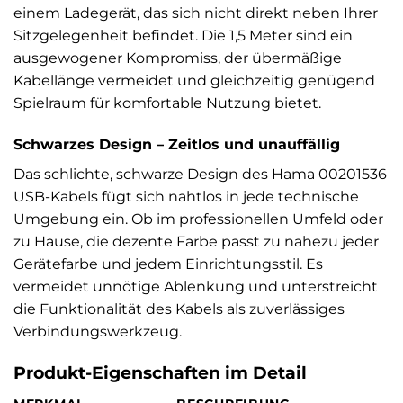
einem Ladegerät, das sich nicht direkt neben Ihrer
Sitzgelegenheit befindet. Die 1,5 Meter sind ein
ausgewogener Kompromiss, der übermäßige
Kabellänge vermeidet und gleichzeitig genügend
Spielraum für komfortable Nutzung bietet.
Schwarzes Design – Zeitlos und unauffällig
Das schlichte, schwarze Design des Hama 00201536
USB-Kabels fügt sich nahtlos in jede technische
Umgebung ein. Ob im professionellen Umfeld oder
zu Hause, die dezente Farbe passt zu nahezu jeder
Gerätefarbe und jedem Einrichtungsstil. Es
vermeidet unnötige Ablenkung und unterstreicht
die Funktionalität des Kabels als zuverlässiges
Verbindungswerkzeug.
Produkt-Eigenschaften im Detail