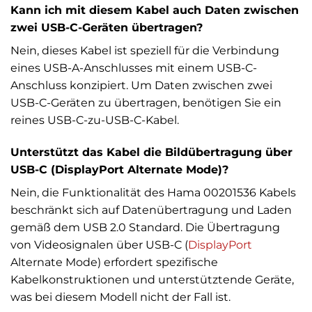
Kann ich mit diesem Kabel auch Daten zwischen
zwei USB-C-Geräten übertragen?
Nein, dieses Kabel ist speziell für die Verbindung
eines USB-A-Anschlusses mit einem USB-C-
Anschluss konzipiert. Um Daten zwischen zwei
USB-C-Geräten zu übertragen, benötigen Sie ein
reines USB-C-zu-USB-C-Kabel.
Unterstützt das Kabel die Bildübertragung über
USB-C (DisplayPort Alternate Mode)?
Nein, die Funktionalität des Hama 00201536 Kabels
beschränkt sich auf Datenübertragung und Laden
gemäß dem USB 2.0 Standard. Die Übertragung
von Videosignalen über USB-C (
DisplayPort
Alternate Mode) erfordert spezifische
Kabelkonstruktionen und unterstütztende Geräte,
was bei diesem Modell nicht der Fall ist.