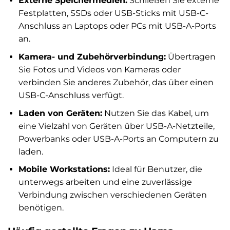
Externe Speichermedien:
Schließen Sie externe
Festplatten, SSDs oder USB-Sticks mit USB-C-
Anschluss an Laptops oder PCs mit USB-A-Ports
an.
Kamera- und Zubehörverbindung:
Übertragen
Sie Fotos und Videos von Kameras oder
verbinden Sie anderes Zubehör, das über einen
USB-C-Anschluss verfügt.
Laden von Geräten:
Nutzen Sie das Kabel, um
eine Vielzahl von Geräten über USB-A-Netzteile,
Powerbanks oder USB-A-Ports an Computern zu
laden.
Mobile Workstations:
Ideal für Benutzer, die
unterwegs arbeiten und eine zuverlässige
Verbindung zwischen verschiedenen Geräten
benötigen.