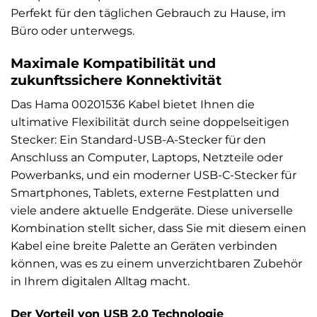
Perfekt für den täglichen Gebrauch zu Hause, im
Büro oder unterwegs.
Maximale Kompatibilität und
zukunftssichere Konnektivität
Das Hama 00201536 Kabel bietet Ihnen die
ultimative Flexibilität durch seine doppelseitigen
Stecker: Ein Standard-USB-A-Stecker für den
Anschluss an Computer, Laptops, Netzteile oder
Powerbanks, und ein moderner USB-C-Stecker für
Smartphones, Tablets, externe Festplatten und
viele andere aktuelle Endgeräte. Diese universelle
Kombination stellt sicher, dass Sie mit diesem einen
Kabel eine breite Palette an Geräten verbinden
können, was es zu einem unverzichtbaren Zubehör
in Ihrem digitalen Alltag macht.
Der Vorteil von USB 2.0 Technologie