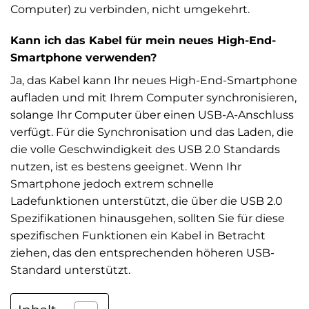
Computer) zu verbinden, nicht umgekehrt.
Kann ich das Kabel für mein neues High-End-
Smartphone verwenden?
Ja, das Kabel kann Ihr neues High-End-Smartphone
aufladen und mit Ihrem Computer synchronisieren,
solange Ihr Computer über einen USB-A-Anschluss
verfügt. Für die Synchronisation und das Laden, die
die volle Geschwindigkeit des USB 2.0 Standards
nutzen, ist es bestens geeignet. Wenn Ihr
Smartphone jedoch extrem schnelle
Ladefunktionen unterstützt, die über die USB 2.0
Spezifikationen hinausgehen, sollten Sie für diese
spezifischen Funktionen ein Kabel in Betracht
ziehen, das den entsprechenden höheren USB-
Standard unterstützt.