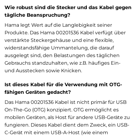
Wie robust sind die Stecker und das Kabel gegen
tägliche Beanspruchung?
Hama legt Wert auf die Langlebigkeit seiner
Produkte. Das Hama 00201536 Kabel verfügt über
verstärkte Steckergehäuse und eine flexible,
widerstandsfähige Ummantelung, die darauf
ausgelegt sind, den Belastungen des täglichen
Gebrauchs standzuhalten, wie z.B. häufiges Ein-
und Ausstecken sowie Knicken.
Ist dieses Kabel für die Verwendung mit OTG-
fähigen Geräten gedacht?
Das Hama 00201536 Kabel ist nicht primär für USB
On-The-Go (OTG) konzipiert. OTG ermöglicht es
mobilen Geräten, als Host für andere USB-Geräte zu
fungieren. Dieses Kabel dient dem Zweck, ein USB-
C-Gerät mit einem USB-A-Host (wie einem