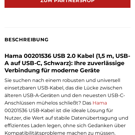
ZUM PARTNERSHOP
BESCHREIBUNG
Hama 00201536 USB 2.0 Kabel (1,5 m, USB-
A auf USB-C, Schwarz): Ihre zuverlässige
Verbindung für moderne Geräte
Sie suchen nach einem robusten und universell
einsetzbaren USB-Kabel, das die Lücke zwischen
älteren USB-A-Geräten und den neuesten USB-C-
Anschlüssen mühelos schließt? Das
Hama
00201536 USB-Kabel ist die ideale Lösung für
Nutzer, die Wert auf stabile Datenübertragung und
effizientes Laden legen, ohne sich Gedanken über
Kompatibilitätsprobleme machen zu müssen.