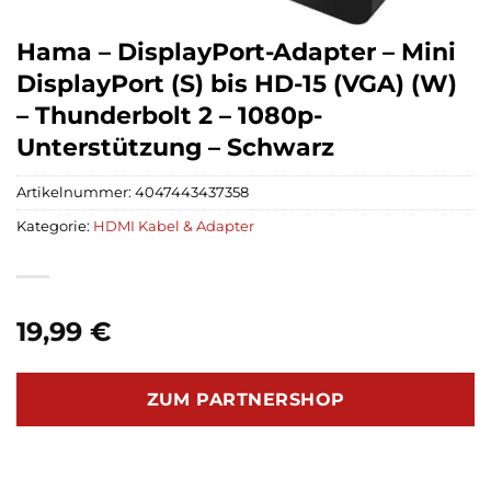
Hama – DisplayPort-Adapter – Mini
DisplayPort (S) bis HD-15 (VGA) (W)
– Thunderbolt 2 – 1080p-
Unterstützung – Schwarz
Artikelnummer:
4047443437358
Kategorie:
HDMI Kabel & Adapter
19,99
€
ZUM PARTNERSHOP