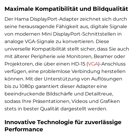
Maximale Kompatibilität und Bildqualität
Der Hama DisplayPort-Adapter zeichnet sich durch
seine herausragende Fähigkeit aus, digitale Signale
von modernen Mini DisplayPort-Schnittstellen in
analoge VGA-Signale zu konvertieren. Diese
universelle Kompatibilität stellt sicher, dass Sie auch
mit älterer Peripherie wie Monitoren, Beamer oder
Projektoren, die über einen HD-15 (
VGA
)-Anschluss
verfügen, eine problemlose Verbindung herstellen
können. Mit der Unterstützung von Auflösungen
bis zu 1080p garantiert dieser Adapter eine
beeindruckende Bildschärfe und Detailtreue,
sodass Ihre Präsentationen, Videos und Grafiken
stets in bester Qualität dargestellt werden.
Innovative Technologie für zuverlässige
Performance