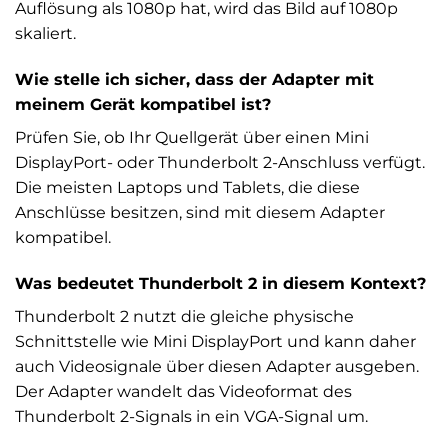
Auflösung als 1080p hat, wird das Bild auf 1080p
skaliert.
Wie stelle ich sicher, dass der Adapter mit
meinem Gerät kompatibel ist?
Prüfen Sie, ob Ihr Quellgerät über einen Mini
DisplayPort- oder Thunderbolt 2-Anschluss verfügt.
Die meisten Laptops und Tablets, die diese
Anschlüsse besitzen, sind mit diesem Adapter
kompatibel.
Was bedeutet Thunderbolt 2 in diesem Kontext?
Thunderbolt 2 nutzt die gleiche physische
Schnittstelle wie Mini DisplayPort und kann daher
auch Videosignale über diesen Adapter ausgeben.
Der Adapter wandelt das Videoformat des
Thunderbolt 2-Signals in ein VGA-Signal um.