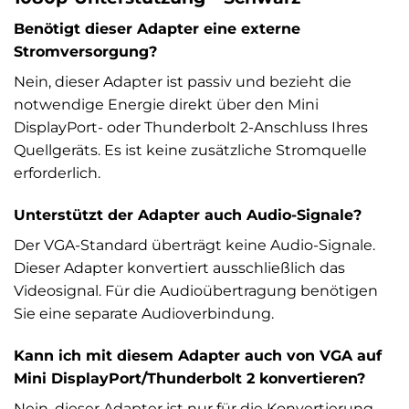
Benötigt dieser Adapter eine externe
Stromversorgung?
Nein, dieser Adapter ist passiv und bezieht die
notwendige Energie direkt über den Mini
DisplayPort- oder Thunderbolt 2-Anschluss Ihres
Quellgeräts. Es ist keine zusätzliche Stromquelle
erforderlich.
Unterstützt der Adapter auch Audio-Signale?
Der VGA-Standard überträgt keine Audio-Signale.
Dieser Adapter konvertiert ausschließlich das
Videosignal. Für die Audioübertragung benötigen
Sie eine separate Audioverbindung.
Kann ich mit diesem Adapter auch von VGA auf
Mini DisplayPort/Thunderbolt 2 konvertieren?
Nein, dieser Adapter ist nur für die Konvertierung