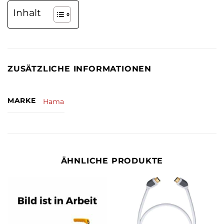
Inhalt
ZUSÄTZLICHE INFORMATIONEN
MARKE
Hama
ÄHNLICHE PRODUKTE