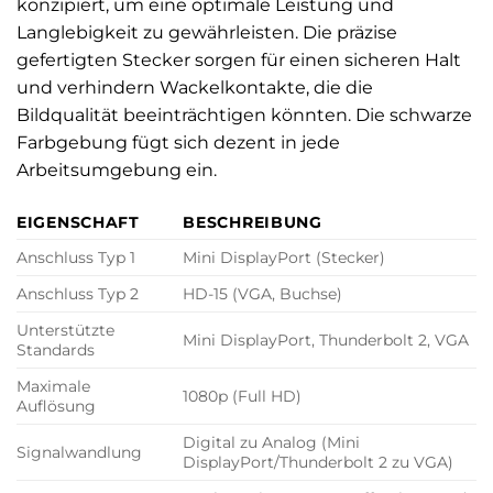
konzipiert, um eine optimale Leistung und
Langlebigkeit zu gewährleisten. Die präzise
gefertigten Stecker sorgen für einen sicheren Halt
und verhindern Wackelkontakte, die die
Bildqualität beeinträchtigen könnten. Die schwarze
Farbgebung fügt sich dezent in jede
Arbeitsumgebung ein.
EIGENSCHAFT
BESCHREIBUNG
Anschluss Typ 1
Mini DisplayPort (Stecker)
Anschluss Typ 2
HD-15 (VGA, Buchse)
Unterstützte
Mini DisplayPort, Thunderbolt 2, VGA
Standards
Maximale
1080p (Full HD)
Auflösung
Digital zu Analog (Mini
Signalwandlung
DisplayPort/Thunderbolt 2 zu VGA)