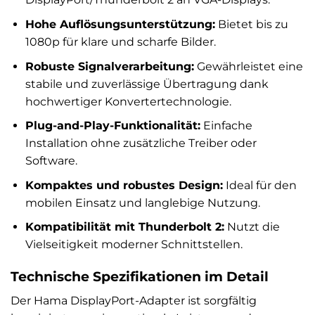
Hohe Auflösungsunterstützung:
Bietet bis zu
1080p für klare und scharfe Bilder.
Robuste Signalverarbeitung:
Gewährleistet eine
stabile und zuverlässige Übertragung dank
hochwertiger Konvertertechnologie.
Plug-and-Play-Funktionalität:
Einfache
Installation ohne zusätzliche Treiber oder
Software.
Kompaktes und robustes Design:
Ideal für den
mobilen Einsatz und langlebige Nutzung.
Kompatibilität mit Thunderbolt 2:
Nutzt die
Vielseitigkeit moderner Schnittstellen.
Technische Spezifikationen im Detail
Der Hama DisplayPort-Adapter ist sorgfältig