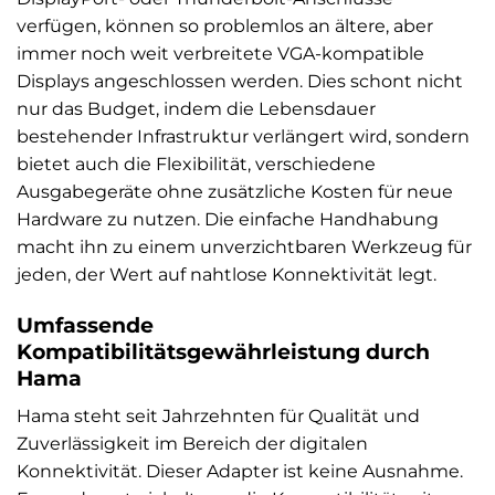
verfügen, können so problemlos an ältere, aber
immer noch weit verbreitete VGA-kompatible
Displays angeschlossen werden. Dies schont nicht
nur das Budget, indem die Lebensdauer
bestehender Infrastruktur verlängert wird, sondern
bietet auch die Flexibilität, verschiedene
Ausgabegeräte ohne zusätzliche Kosten für neue
Hardware zu nutzen. Die einfache Handhabung
macht ihn zu einem unverzichtbaren Werkzeug für
jeden, der Wert auf nahtlose Konnektivität legt.
Umfassende
Kompatibilitätsgewährleistung durch
Hama
Hama steht seit Jahrzehnten für Qualität und
Zuverlässigkeit im Bereich der digitalen
Konnektivität. Dieser Adapter ist keine Ausnahme.