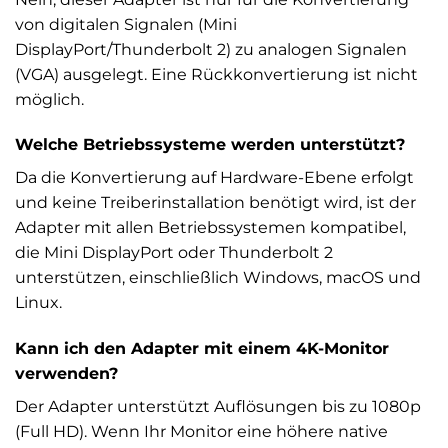
von digitalen Signalen (Mini
DisplayPort/Thunderbolt 2) zu analogen Signalen
(VGA) ausgelegt. Eine Rückkonvertierung ist nicht
möglich.
Welche Betriebssysteme werden unterstützt?
Da die Konvertierung auf Hardware-Ebene erfolgt
und keine Treiberinstallation benötigt wird, ist der
Adapter mit allen Betriebssystemen kompatibel,
die Mini DisplayPort oder Thunderbolt 2
unterstützen, einschließlich Windows, macOS und
Linux.
Kann ich den Adapter mit einem 4K-Monitor
verwenden?
Der Adapter unterstützt Auflösungen bis zu 1080p
(Full HD). Wenn Ihr Monitor eine höhere native