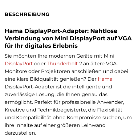
BESCHREIBUNG
Hama DisplayPort-Adapter: Nahtlose
Verbindung von Mini DisplayPort auf VGA
für Ihr digitales Erlebnis
Sie möchten Ihre modernen Geräte mit Mini
DisplayPort
oder
Thunderbolt
2 an ältere VGA-
Monitore oder Projektoren anschließen und dabei
eine klare Bildqualität genießen? Der
Hama
DisplayPort-Adapter ist die intelligente und
zuverlässige Lösung, die Ihnen genau das
ermöglicht. Perfekt für professionelle Anwender,
Kreative und Technikbegeisterte, die Flexibilität
und Kompatibilität ohne Kompromisse suchen, um
ihre Inhalte auf einer größeren Leinwand
darzustellen.