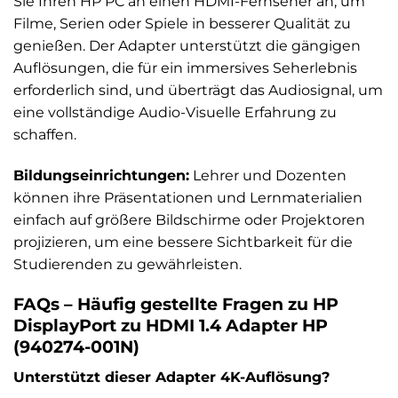
Sie Ihren HP PC an einen HDMI-Fernseher an, um
Filme, Serien oder Spiele in besserer Qualität zu
genießen. Der Adapter unterstützt die gängigen
Auflösungen, die für ein immersives Seherlebnis
erforderlich sind, und überträgt das Audiosignal, um
eine vollständige Audio-Visuelle Erfahrung zu
schaffen.
Bildungseinrichtungen:
Lehrer und Dozenten
können ihre Präsentationen und Lernmaterialien
einfach auf größere Bildschirme oder Projektoren
projizieren, um eine bessere Sichtbarkeit für die
Studierenden zu gewährleisten.
FAQs – Häufig gestellte Fragen zu HP
DisplayPort zu HDMI 1.4 Adapter HP
(940274-001N)
Unterstützt dieser Adapter 4K-Auflösung?