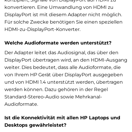
konvertieren. Eine Umwandlung von HDMI zu
DisplayPort ist mit diesem Adapter nicht möglich.
Für solche Zwecke benötigen Sie einen speziellen
HDMI-zu-DisplayPort-Konverter.
Welche Audioformate werden unterstützt?
Der Adapter leitet das Audiosignal, das über den
DisplayPort übertragen wird, an den HDMI-Ausgang
weiter. Dies bedeutet, dass alle Audioformate, die
von Ihrem HP Gerät über DisplayPort ausgegeben
und von HDMI 1.4 unterstützt werden, übertragen
werden können. Dazu gehören in der Regel
Standard-Stereo-Audio sowie Mehrkanal-
Audioformate.
Ist die Konnektivität mit allen HP Laptops und
Desktops gewährleistet?