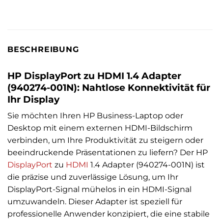
BESCHREIBUNG
HP DisplayPort zu HDMI 1.4 Adapter
(940274-001N): Nahtlose Konnektivität für
Ihr Display
Sie möchten Ihren HP Business-Laptop oder
Desktop mit einem externen HDMI-Bildschirm
verbinden, um Ihre Produktivität zu steigern oder
beeindruckende Präsentationen zu liefern? Der HP
DisplayPort
zu
HDMI
1.4 Adapter (940274-001N) ist
die präzise und zuverlässige Lösung, um Ihr
DisplayPort-Signal mühelos in ein HDMI-Signal
umzuwandeln. Dieser Adapter ist speziell für
professionelle Anwender konzipiert, die eine stabile