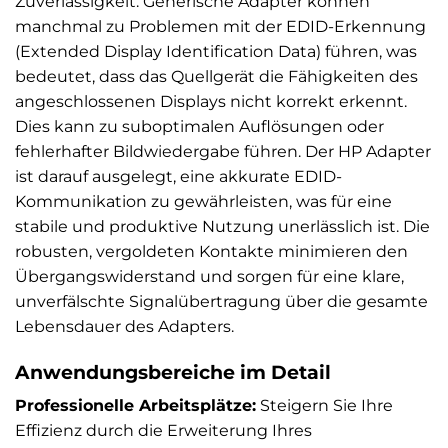
Zuverlässigkeit. Generische Adapter können
manchmal zu Problemen mit der EDID-Erkennung
(Extended Display Identification Data) führen, was
bedeutet, dass das Quellgerät die Fähigkeiten des
angeschlossenen Displays nicht korrekt erkennt.
Dies kann zu suboptimalen Auflösungen oder
fehlerhafter Bildwiedergabe führen. Der HP Adapter
ist darauf ausgelegt, eine akkurate EDID-
Kommunikation zu gewährleisten, was für eine
stabile und produktive Nutzung unerlässlich ist. Die
robusten, vergoldeten Kontakte minimieren den
Übergangswiderstand und sorgen für eine klare,
unverfälschte Signalübertragung über die gesamte
Lebensdauer des Adapters.
Anwendungsbereiche im Detail
Professionelle Arbeitsplätze:
Steigern Sie Ihre
Effizienz durch die Erweiterung Ihres