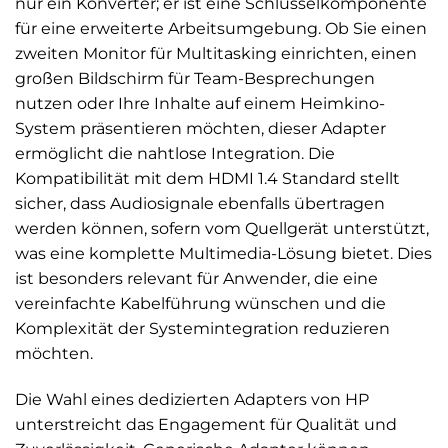
nur ein Konverter; er ist eine Schlüsselkomponente
für eine erweiterte Arbeitsumgebung. Ob Sie einen
zweiten Monitor für Multitasking einrichten, einen
großen Bildschirm für Team-Besprechungen
nutzen oder Ihre Inhalte auf einem Heimkino-
System präsentieren möchten, dieser Adapter
ermöglicht die nahtlose Integration. Die
Kompatibilität mit dem HDMI 1.4 Standard stellt
sicher, dass Audiosignale ebenfalls übertragen
werden können, sofern vom Quellgerät unterstützt,
was eine komplette Multimedia-Lösung bietet. Dies
ist besonders relevant für Anwender, die eine
vereinfachte Kabelführung wünschen und die
Komplexität der Systemintegration reduzieren
möchten.
Die Wahl eines dedizierten Adapters von HP
unterstreicht das Engagement für Qualität und