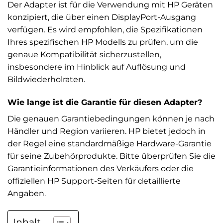
Der Adapter ist für die Verwendung mit HP Geräten
konzipiert, die über einen DisplayPort-Ausgang
verfügen. Es wird empfohlen, die Spezifikationen
Ihres spezifischen HP Modells zu prüfen, um die
genaue Kompatibilität sicherzustellen,
insbesondere im Hinblick auf Auflösung und
Bildwiederholraten.
Wie lange ist die Garantie für diesen Adapter?
Die genauen Garantiebedingungen können je nach
Händler und Region variieren. HP bietet jedoch in
der Regel eine standardmäßige Hardware-Garantie
für seine Zubehörprodukte. Bitte überprüfen Sie die
Garantieinformationen des Verkäufers oder die
offiziellen HP Support-Seiten für detaillierte
Angaben.
Inhalt