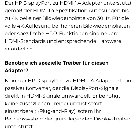
Der HP DisplayPort zu HDMI 1.4 Adapter unterstützt
gemäß der HDMI 1.4 Spezifikation Auflösungen bis
zu 4K bei einer Bildwiederholrate von 30Hz. Für die
volle 4K-Auflösung bei höheren Bildwiederholraten
oder spezifische HDR-Funktionen sind neuere
HDMI-Standards und entsprechende Hardware
erforderlich.
Benötige ich spezielle Treiber für diesen
Adapter?
Nein, der HP DisplayPort zu HDMI 1.4 Adapter ist ein
passiver Konverter, der die DisplayPort-Signale
direkt in HDMI-Signale umwandelt. Er benötigt
keine zusätzlichen Treiber und ist sofort
einsatzbereit (Plug-and-Play), sofern Ihr
Betriebssystem die grundlegenden Display-Treiber
unterstützt.