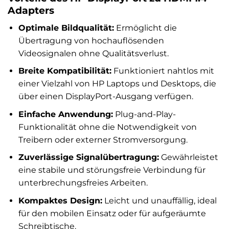
Adapters
Optimale Bildqualität:
Ermöglicht die
Übertragung von hochauflösenden
Videosignalen ohne Qualitätsverlust.
Breite Kompatibilität:
Funktioniert nahtlos mit
einer Vielzahl von HP Laptops und Desktops, die
über einen DisplayPort-Ausgang verfügen.
Einfache Anwendung:
Plug-and-Play-
Funktionalität ohne die Notwendigkeit von
Treibern oder externer Stromversorgung.
Zuverlässige Signalübertragung:
Gewährleistet
eine stabile und störungsfreie Verbindung für
unterbrechungsfreies Arbeiten.
Kompaktes Design:
Leicht und unauffällig, ideal
für den mobilen Einsatz oder für aufgeräumte
Schreibtische.