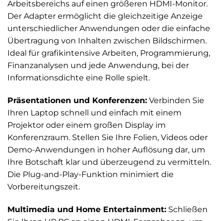
Arbeitsbereichs auf einen größeren HDMI-Monitor.
Der Adapter ermöglicht die gleichzeitige Anzeige
unterschiedlicher Anwendungen oder die einfache
Übertragung von Inhalten zwischen Bildschirmen.
Ideal für grafikintensive Arbeiten, Programmierung,
Finanzanalysen und jede Anwendung, bei der
Informationsdichte eine Rolle spielt.
Präsentationen und Konferenzen:
Verbinden Sie
Ihren Laptop schnell und einfach mit einem
Projektor oder einem großen Display im
Konferenzraum. Stellen Sie Ihre Folien, Videos oder
Demo-Anwendungen in hoher Auflösung dar, um
Ihre Botschaft klar und überzeugend zu vermitteln.
Die Plug-and-Play-Funktion minimiert die
Vorbereitungszeit.
Multimedia und Home Entertainment:
Schließen