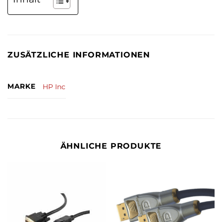
ZUSÄTZLICHE INFORMATIONEN
MARKE
HP Inc
ÄHNLICHE PRODUKTE