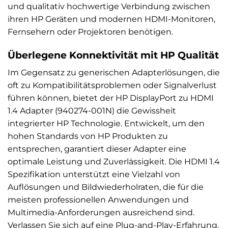
und qualitativ hochwertige Verbindung zwischen
ihren HP Geräten und modernen HDMI-Monitoren,
Fernsehern oder Projektoren benötigen.
Überlegene Konnektivität mit HP Qualität
Im Gegensatz zu generischen Adapterlösungen, die
oft zu Kompatibilitätsproblemen oder Signalverlust
führen können, bietet der HP DisplayPort zu HDMI
1.4 Adapter (940274-001N) die Gewissheit
integrierter HP Technologie. Entwickelt, um den
hohen Standards von HP Produkten zu
entsprechen, garantiert dieser Adapter eine
optimale Leistung und Zuverlässigkeit. Die HDMI 1.4
Spezifikation unterstützt eine Vielzahl von
Auflösungen und Bildwiederholraten, die für die
meisten professionellen Anwendungen und
Multimedia-Anforderungen ausreichend sind.
Verlassen Sie sich auf eine Plug-and-Play-Erfahrung,