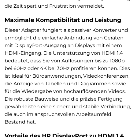
die Zeit spart und Frustration vermeidet.
Maximale Kompatibilität und Leistung
Dieser Adapter fungiert als passiver Konverter und
ermöglicht die einfache Anbindung von Geräten
mit DisplayPort-Ausgang an Displays mit einem
HDMI-Eingang. Die Unterstützung von HDMI 1.4
bedeutet, dass Sie von Auflösungen bis zu 1080p
bei 60Hz oder 4K bei 30Hz profitieren können. Dies
ist ideal für Büroanwendungen, Videokonferenzen,
die Anzeige von Tabellen und Diagrammen sowie
für die Wiedergabe von hochauflösenden Videos.
Die robuste Bauweise und die präzise Fertigung
gewährleisten eine sichere und stabile Verbindung,
die auch im anspruchsvollen Arbeitsumfeld
Bestand hat.
Vorteile des HP DisplayPort zu HDMI 1.4