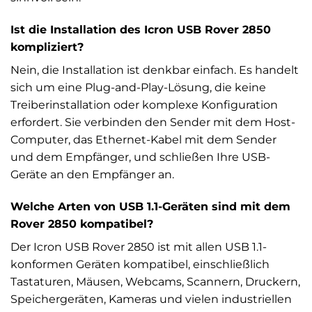
Ist die Installation des Icron USB Rover 2850
kompliziert?
Nein, die Installation ist denkbar einfach. Es handelt
sich um eine Plug-and-Play-Lösung, die keine
Treiberinstallation oder komplexe Konfiguration
erfordert. Sie verbinden den Sender mit dem Host-
Computer, das Ethernet-Kabel mit dem Sender
und dem Empfänger, und schließen Ihre USB-
Geräte an den Empfänger an.
Welche Arten von USB 1.1-Geräten sind mit dem
Rover 2850 kompatibel?
Der Icron USB Rover 2850 ist mit allen USB 1.1-
konformen Geräten kompatibel, einschließlich
Tastaturen, Mäusen, Webcams, Scannern, Druckern,
Speichergeräten, Kameras und vielen industriellen