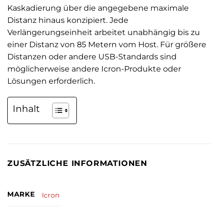
Kaskadierung über die angegebene maximale
Distanz hinaus konzipiert. Jede
Verlängerungseinheit arbeitet unabhängig bis zu
einer Distanz von 85 Metern vom Host. Für größere
Distanzen oder andere USB-Standards sind
möglicherweise andere Icron-Produkte oder
Lösungen erforderlich.
Inhalt
ZUSÄTZLICHE INFORMATIONEN
MARKE
Icron