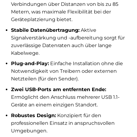
Verbindungen über Distanzen von bis zu 85
Metern, was maximale Flexibilität bei der
Geräteplatzierung bietet.
Stabile Datenübertragung:
Aktive
Signalverstärkung und -aufbereitung sorgt für
zuverlässige Datenraten auch über lange
Kabelwege.
Plug-and-Play:
Einfache Installation ohne die
Notwendigkeit von Treibern oder externen
Netzteilen (für den Sender).
Zwei USB-Ports am entfernten Ende:
Ermöglicht den Anschluss mehrerer USB 1.1-
Geräte an einem einzigen Standort.
Robustes Design:
Konzipiert für den
professionellen Einsatz in anspruchsvollen
Umgebungen.