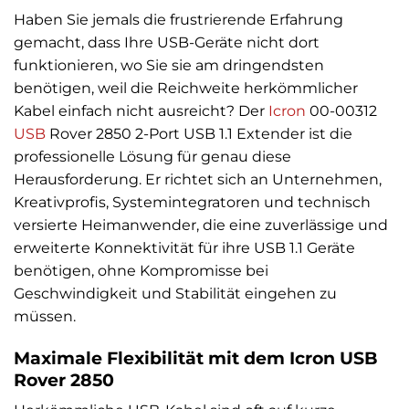
Haben Sie jemals die frustrierende Erfahrung
gemacht, dass Ihre USB-Geräte nicht dort
funktionieren, wo Sie sie am dringendsten
benötigen, weil die Reichweite herkömmlicher
Kabel einfach nicht ausreicht? Der
Icron
00-00312
USB
Rover 2850 2-Port USB 1.1 Extender ist die
professionelle Lösung für genau diese
Herausforderung. Er richtet sich an Unternehmen,
Kreativprofis, Systemintegratoren und technisch
versierte Heimanwender, die eine zuverlässige und
erweiterte Konnektivität für ihre USB 1.1 Geräte
benötigen, ohne Kompromisse bei
Geschwindigkeit und Stabilität eingehen zu
müssen.
Maximale Flexibilität mit dem Icron USB
Rover 2850