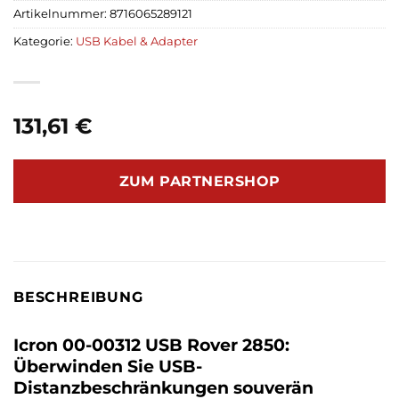
Artikelnummer:
8716065289121
Kategorie:
USB Kabel & Adapter
131,61
€
ZUM PARTNERSHOP
BESCHREIBUNG
Icron 00-00312 USB Rover 2850:
Überwinden Sie USB-
Distanzbeschränkungen souverän