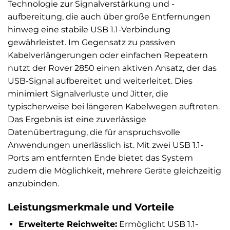
Technologie zur Signalverstärkung und -
aufbereitung, die auch über große Entfernungen
hinweg eine stabile USB 1.1-Verbindung
gewährleistet. Im Gegensatz zu passiven
Kabelverlängerungen oder einfachen Repeatern
nutzt der Rover 2850 einen aktiven Ansatz, der das
USB-Signal aufbereitet und weiterleitet. Dies
minimiert Signalverluste und Jitter, die
typischerweise bei längeren Kabelwegen auftreten.
Das Ergebnis ist eine zuverlässige
Datenübertragung, die für anspruchsvolle
Anwendungen unerlässlich ist. Mit zwei USB 1.1-
Ports am entfernten Ende bietet das System
zudem die Möglichkeit, mehrere Geräte gleichzeitig
anzubinden.
Leistungsmerkmale und Vorteile
Erweiterte Reichweite:
Ermöglicht USB 1.1-