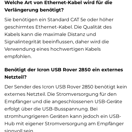
Welche Art von Ethernet-Kabel wird für die
Verlängerung benötigt?
Sie benötigen ein Standard CAT 5e oder höher
geschirmtes Ethernet-Kabel. Die Qualität des
Kabels kann die maximale Distanz und
Signalintegrität beeinflussen, daher wird die
Verwendung eines hochwertigen Kabels
empfohlen.
Benötigt der Icron USB Rover 2850 ein externes
Netzteil?
Der Sender des Icron USB Rover 2850 benötigt kein
externes Netzteil. Die Stromversorgung für den
Empfänger und die angeschlossenen USB-Geräte
erfolgt über die USB-Busspannung. Bei
stromhungrigeren Geräten kann jedoch ein USB-
Hub mit eigener Stromversorgung am Empfänger
sinnvoll sein.