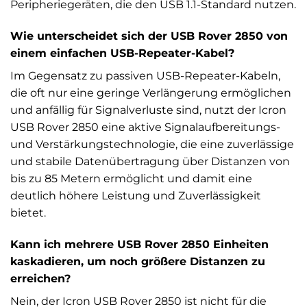
Peripheriegeräten, die den USB 1.1-Standard nutzen.
Wie unterscheidet sich der USB Rover 2850 von
einem einfachen USB-Repeater-Kabel?
Im Gegensatz zu passiven USB-Repeater-Kabeln,
die oft nur eine geringe Verlängerung ermöglichen
und anfällig für Signalverluste sind, nutzt der Icron
USB Rover 2850 eine aktive Signalaufbereitungs-
und Verstärkungstechnologie, die eine zuverlässige
und stabile Datenübertragung über Distanzen von
bis zu 85 Metern ermöglicht und damit eine
deutlich höhere Leistung und Zuverlässigkeit
bietet.
Kann ich mehrere USB Rover 2850 Einheiten
kaskadieren, um noch größere Distanzen zu
erreichen?
Nein, der Icron USB Rover 2850 ist nicht für die