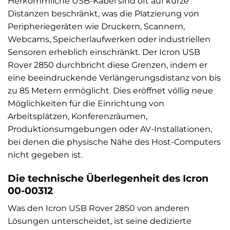
Herkömmliche USB-Kabel sind oft auf kurze
Distanzen beschränkt, was die Platzierung von
Peripheriegeräten wie Druckern, Scannern,
Webcams, Speicherlaufwerken oder industriellen
Sensoren erheblich einschränkt. Der Icron USB
Rover 2850 durchbricht diese Grenzen, indem er
eine beeindruckende Verlängerungsdistanz von bis
zu 85 Metern ermöglicht. Dies eröffnet völlig neue
Möglichkeiten für die Einrichtung von
Arbeitsplätzen, Konferenzräumen,
Produktionsumgebungen oder AV-Installationen,
bei denen die physische Nähe des Host-Computers
nicht gegeben ist.
Die technische Überlegenheit des Icron
00-00312
Was den Icron USB Rover 2850 von anderen
Lösungen unterscheidet, ist seine dedizierte