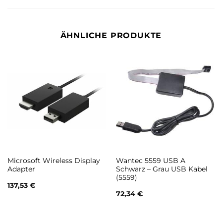
ÄHNLICHE PRODUKTE
Microsoft Wireless Display
Wantec 5559 USB A
Adapter
Schwarz – Grau USB Kabel
(5559)
137,53
€
72,34
€