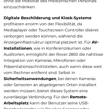
ohne die Mobilität des medizinischen Personals
einzuschränken.
Digitale Beschilderung und Kiosk-Systeme
profitieren enorm von der Flexibilität, da
Mediaplayer oder Touchscreen-Controller diskret
verborgen werden können, während die
Anzeigeinfrastruktur optimal platziert ist. Für
AV-
Installationen
, wie in Konferenzräumen oder
Auditorien, ermöglicht der Rover 2850 die nahtlose
Integration von Kameras, Mikrofonen oder
Präsentationsschnittstellen, auch wenn diese weit
vom Rechner entfernt sind. Selbst in
Sicherheitsanwendungen
, bei denen Kameras
oder Sensoren an abgelegenen Orten installiert
werden müssen, bietet dieses System eine
zuverlässige Verbindung. Für den
Remote-
Arbeitsplatz
kann der Benutzer seine USB-