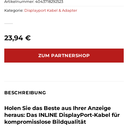
Artikelnummer:
4043718292523
Kategorie:
Displayport Kabel & Adapter
23,94
€
ZUM PARTNERSHOP
BESCHREIBUNG
Holen Sie das Beste aus Ihrer Anzeige
heraus: Das INLINE DisplayPort-Kabel für
kompromisslose Bildqualität