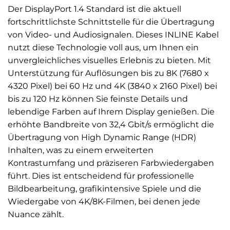
Der DisplayPort 1.4 Standard ist die aktuell
fortschrittlichste Schnittstelle für die Übertragung
von Video- und Audiosignalen. Dieses INLINE Kabel
nutzt diese Technologie voll aus, um Ihnen ein
unvergleichliches visuelles Erlebnis zu bieten. Mit
Unterstützung für Auflösungen bis zu 8K (7680 x
4320 Pixel) bei 60 Hz und 4K (3840 x 2160 Pixel) bei
bis zu 120 Hz können Sie feinste Details und
lebendige Farben auf Ihrem Display genießen. Die
erhöhte Bandbreite von 32,4 Gbit/s ermöglicht die
Übertragung von High Dynamic Range (HDR)
Inhalten, was zu einem erweiterten
Kontrastumfang und präziseren Farbwiedergaben
führt. Dies ist entscheidend für professionelle
Bildbearbeitung, grafikintensive Spiele und die
Wiedergabe von 4K/8K-Filmen, bei denen jede
Nuance zählt.