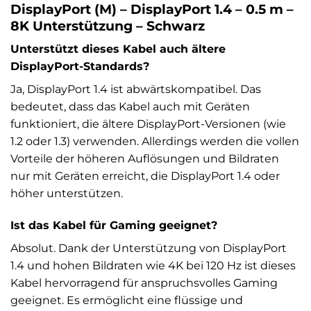
DisplayPort (M) – DisplayPort 1.4 – 0.5 m –
8K Unterstützung – Schwarz
Unterstützt dieses Kabel auch ältere
DisplayPort-Standards?
Ja, DisplayPort 1.4 ist abwärtskompatibel. Das
bedeutet, dass das Kabel auch mit Geräten
funktioniert, die ältere DisplayPort-Versionen (wie
1.2 oder 1.3) verwenden. Allerdings werden die vollen
Vorteile der höheren Auflösungen und Bildraten
nur mit Geräten erreicht, die DisplayPort 1.4 oder
höher unterstützen.
Ist das Kabel für Gaming geeignet?
Absolut. Dank der Unterstützung von DisplayPort
1.4 und hohen Bildraten wie 4K bei 120 Hz ist dieses
Kabel hervorragend für anspruchsvolles Gaming
geeignet. Es ermöglicht eine flüssige und