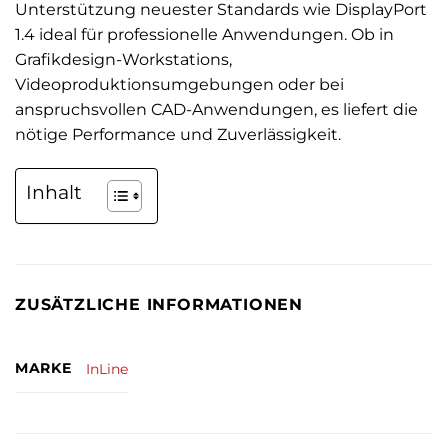
Unterstützung neuester Standards wie DisplayPort
1.4 ideal für professionelle Anwendungen. Ob in
Grafikdesign-Workstations,
Videoproduktionsumgebungen oder bei
anspruchsvollen CAD-Anwendungen, es liefert die
nötige Performance und Zuverlässigkeit.
Inhalt
ZUSÄTZLICHE INFORMATIONEN
MARKE
InLine