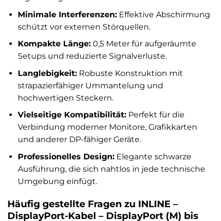
Minimale Interferenzen:
Effektive Abschirmung
schützt vor externen Störquellen.
Kompakte Länge:
0,5 Meter für aufgeräumte
Setups und reduzierte Signalverluste.
Langlebigkeit:
Robuste Konstruktion mit
strapazierfähiger Ummantelung und
hochwertigen Steckern.
Vielseitige Kompatibilität:
Perfekt für die
Verbindung moderner Monitore, Grafikkarten
und anderer DP-fähiger Geräte.
Professionelles Design:
Elegante schwarze
Ausführung, die sich nahtlos in jede technische
Umgebung einfügt.
Häufig gestellte Fragen zu INLINE –
DisplayPort-Kabel – DisplayPort (M) bis