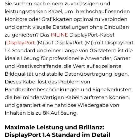
Sie suchen nach einem zuverlässigen und
leistungsstarken Kabel, um Ihre hochauflösenden
Monitore oder Grafikkarten optimal zu verbinden
und damit visuelle Darstellungen ohne Einbußen
zu genießen? Das
INLINE
DisplayPort-Kabel
(
DisplayPort
(M) auf DisplayPort (M)) mit DisplayPort
1.4 Standard und einer Länge von 0.5 Metern ist die
ideale Lösung für professionelle Anwender, Gamer
und Kreativschaffende, die Wert auf exzellente
Bildqualität und stabile Datenübertragung legen.
Dieses Kabel löst das Problem von
Bandbreitenbeschränkungen und Signalverlusten,
die bei minderwertigen Kabeln auftreten können,
und garantiert eine nahtlose Wiedergabe von
Inhalten bis zu 8K Auflösung.
Maximale Leistung und Brillanz:
DisplayPort 1.4 Standard im Detail