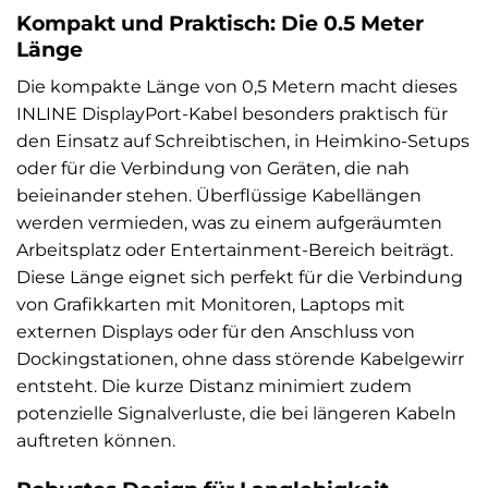
Kompakt und Praktisch: Die 0.5 Meter
Länge
Die kompakte Länge von 0,5 Metern macht dieses
INLINE DisplayPort-Kabel besonders praktisch für
den Einsatz auf Schreibtischen, in Heimkino-Setups
oder für die Verbindung von Geräten, die nah
beieinander stehen. Überflüssige Kabellängen
werden vermieden, was zu einem aufgeräumten
Arbeitsplatz oder Entertainment-Bereich beiträgt.
Diese Länge eignet sich perfekt für die Verbindung
von Grafikkarten mit Monitoren, Laptops mit
externen Displays oder für den Anschluss von
Dockingstationen, ohne dass störende Kabelgewirr
entsteht. Die kurze Distanz minimiert zudem
potenzielle Signalverluste, die bei längeren Kabeln
auftreten können.