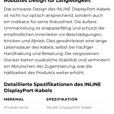
Robustes Design für Langlebigkeit
Das schwarze Design des INLINE DisplayPort-Kabels
ist nicht nur optisch ansprechend, sondern auch
ein Indikator für seine Robustheit. Die äußere
Ummantelung ist strapazierfähig und schützt die
empfindlichen Innenleiter vor Beschädigungen,
Knicken und Abrieb. Dies gewährleistet eine lange
Lebensdauer des Kabels, selbst bei häufiger
Handhabung und Belastung. Die vergossenen
Stecker bieten zusätzliche Stabilität und verhindern
ein Abrutschen der Zugentlastung, was die
Haltbarkeit des Produkts weiter erhöht.
Detaillierte Spezifikationen des INLINE
DisplayPort-Kabels
MERKMAL
SPEZIFIKATION
Produktname
INLINE DisplayPort-Kabel