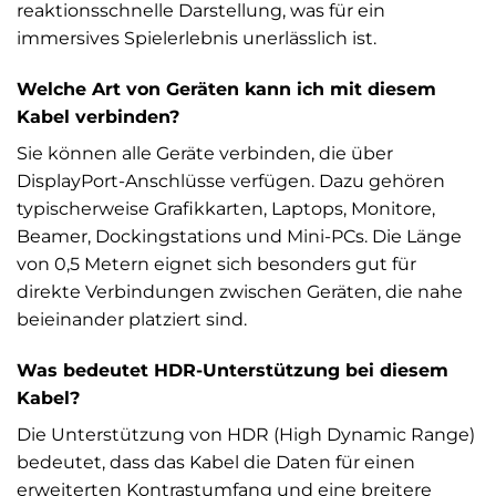
reaktionsschnelle Darstellung, was für ein
immersives Spielerlebnis unerlässlich ist.
Welche Art von Geräten kann ich mit diesem
Kabel verbinden?
Sie können alle Geräte verbinden, die über
DisplayPort-Anschlüsse verfügen. Dazu gehören
typischerweise Grafikkarten, Laptops, Monitore,
Beamer, Dockingstations und Mini-PCs. Die Länge
von 0,5 Metern eignet sich besonders gut für
direkte Verbindungen zwischen Geräten, die nahe
beieinander platziert sind.
Was bedeutet HDR-Unterstützung bei diesem
Kabel?
Die Unterstützung von HDR (High Dynamic Range)
bedeutet, dass das Kabel die Daten für einen
erweiterten Kontrastumfang und eine breitere