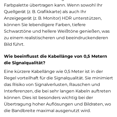
Farbpalette übertragen kann. Wenn sowohl Ihr
Quellgerät (z. B. Grafikkarte) als auch Ihr
Anzeigegerät (z. B. Monitor) HDR unterstützen,
können Sie lebendigere Farben, tiefere
Schwarztöne und hellere Weißtöne genießen, was
zu einem realistischeren und beeindruckenderen
Bild führt.
Wie beeinflusst die Kabellänge von 0,5 Metern
die Signalqualität?
Eine kürzere Kabellänge wie 0,5 Meter ist in der
Regel vorteilhaft für die Signalqualität. Sie minimiert
das Risiko von Signalverlusten, Rauschen und
Interferenzen, die bei sehr langen Kabeln auftreten
können. Dies ist besonders wichtig bei der
Übertragung hoher Auflösungen und Bildraten, wo
die Bandbreite maximal ausgenutzt wird.