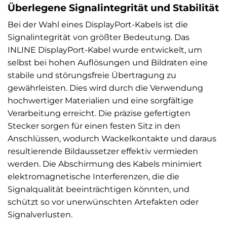
Überlegene Signalintegrität und Stabilität
Bei der Wahl eines DisplayPort-Kabels ist die
Signalintegrität von größter Bedeutung. Das
INLINE DisplayPort-Kabel wurde entwickelt, um
selbst bei hohen Auflösungen und Bildraten eine
stabile und störungsfreie Übertragung zu
gewährleisten. Dies wird durch die Verwendung
hochwertiger Materialien und eine sorgfältige
Verarbeitung erreicht. Die präzise gefertigten
Stecker sorgen für einen festen Sitz in den
Anschlüssen, wodurch Wackelkontakte und daraus
resultierende Bildaussetzer effektiv vermieden
werden. Die Abschirmung des Kabels minimiert
elektromagnetische Interferenzen, die die
Signalqualität beeinträchtigen könnten, und
schützt so vor unerwünschten Artefakten oder
Signalverlusten.