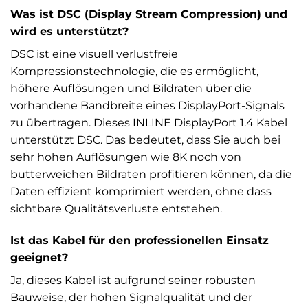
Was ist DSC (Display Stream Compression) und
wird es unterstützt?
DSC ist eine visuell verlustfreie
Kompressionstechnologie, die es ermöglicht,
höhere Auflösungen und Bildraten über die
vorhandene Bandbreite eines DisplayPort-Signals
zu übertragen. Dieses INLINE DisplayPort 1.4 Kabel
unterstützt DSC. Das bedeutet, dass Sie auch bei
sehr hohen Auflösungen wie 8K noch von
butterweichen Bildraten profitieren können, da die
Daten effizient komprimiert werden, ohne dass
sichtbare Qualitätsverluste entstehen.
Ist das Kabel für den professionellen Einsatz
geeignet?
Ja, dieses Kabel ist aufgrund seiner robusten
Bauweise, der hohen Signalqualität und der