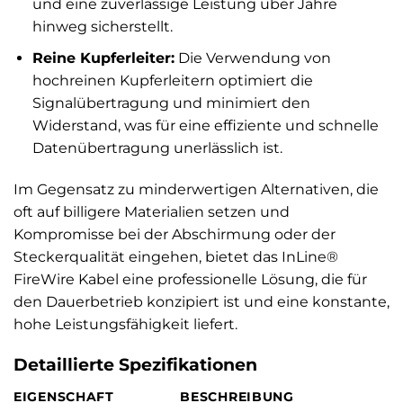
und eine zuverlässige Leistung über Jahre
hinweg sicherstellt.
Reine Kupferleiter:
Die Verwendung von
hochreinen Kupferleitern optimiert die
Signalübertragung und minimiert den
Widerstand, was für eine effiziente und schnelle
Datenübertragung unerlässlich ist.
Im Gegensatz zu minderwertigen Alternativen, die
oft auf billigere Materialien setzen und
Kompromisse bei der Abschirmung oder der
Steckerqualität eingehen, bietet das InLine®
FireWire Kabel eine professionelle Lösung, die für
den Dauerbetrieb konzipiert ist und eine konstante,
hohe Leistungsfähigkeit liefert.
Detaillierte Spezifikationen
EIGENSCHAFT
BESCHREIBUNG