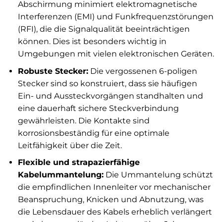
Abschirmung minimiert elektromagnetische
Interferenzen (EMI) und Funkfrequenzstörungen
(RFI), die die Signalqualität beeinträchtigen
können. Dies ist besonders wichtig in
Umgebungen mit vielen elektronischen Geräten.
Robuste Stecker:
Die vergossenen 6-poligen
Stecker sind so konstruiert, dass sie häufigen
Ein- und Aussteckvorgängen standhalten und
eine dauerhaft sichere Steckverbindung
gewährleisten. Die Kontakte sind
korrosionsbeständig für eine optimale
Leitfähigkeit über die Zeit.
Flexible und strapazierfähige
Kabelummantelung:
Die Ummantelung schützt
die empfindlichen Innenleiter vor mechanischer
Beanspruchung, Knicken und Abnutzung, was
die Lebensdauer des Kabels erheblich verlängert