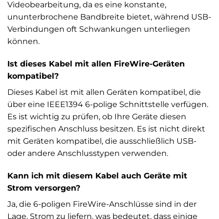
Videobearbeitung, da es eine konstante,
ununterbrochene Bandbreite bietet, während USB-
Verbindungen oft Schwankungen unterliegen
können.
Ist dieses Kabel mit allen FireWire-Geräten
kompatibel?
Dieses Kabel ist mit allen Geräten kompatibel, die
über eine IEEE1394 6-polige Schnittstelle verfügen.
Es ist wichtig zu prüfen, ob Ihre Geräte diesen
spezifischen Anschluss besitzen. Es ist nicht direkt
mit Geräten kompatibel, die ausschließlich USB-
oder andere Anschlusstypen verwenden.
Kann ich mit diesem Kabel auch Geräte mit
Strom versorgen?
Ja, die 6-poligen FireWire-Anschlüsse sind in der
Lage, Strom zu liefern, was bedeutet, dass einige