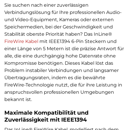
Sie suchen nach einer zuverlässigen
Verbindungslösung für Ihre professionellen Audio-
und Video-Equipment, Kameras oder externen
Speichermedien, bei der Geschwindigkeit und
Stabilität oberste Priorität haben? Das InLine®
FireWire Kabel
mit IEEE1394 6-Pin Steckern und
einer Länge von 5 Metern ist die präzise Antwort für
alle, die eine durchgängig hohe Datenrate ohne
Kompromisse benötigen. Dieses Kabel löst das
Problem instabiler Verbindungen und langsamer
Übertragungsraten, indem es die bewährte
FireWire-Technologie nutzt, die für ihre Leistung in
anspruchsvollen professionellen Umgebungen
bekannt ist.
Maximale Kompatibilität und
Zuverlässigkeit mit IEEE1394
Das InLine® FireWire Kabel, modelliert nach dem