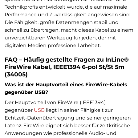
Technikprofis entwickelt wurde, die auf maximale
Performance und Zuverlässigkeit angewiesen sind.
Die Fähigkeit, große Datenmengen stabil und
schnell zu übertragen, macht dieses Kabel zu einem
unverzichtbaren Werkzeug für jeden, der mit
digitalen Medien professionell arbeitet.
FAQ – Häufig gestellte Fragen zu InLine®
FireWire Kabel, IEEE1394 6-pol St/St 5m
(34005)
Was ist der Hauptvorteil eines FireWire-Kabels
gegenüber USB?
Der Hauptvorteil von FireWire (IEEE1394)
gegenüber
USB
liegt in seiner Fähigkeit zur
Echtzeit-Datenübertragung und seiner geringeren
Latenz. FireWire eignet sich besser für zeitkritische
Anwendungen wie professionelle Audio- und