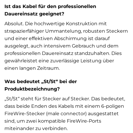
Ist das Kabel für den professionellen
Dauereinsatz geeignet?
Absolut. Die hochwertige Konstruktion mit
strapazierfähiger Ummantelung, robusten Steckern
und einer effektiven Abschirmung ist darauf
ausgelegt, auch intensivem Gebrauch und dem
professionellen Dauereinsatz standzuhalten. Dies
gewährleistet eine zuverlässige Leistung über
einen langen Zeitraum.
Was bedeutet „St/St“ bei der
Produktbezeichnung?
„St/St“ steht für Stecker auf Stecker. Das bedeutet,
dass beide Enden des Kabels mit einem 6-poligen
FireWire-Stecker (male connector) ausgestattet
sind, um zwei kompatible FireWire-Ports
miteinander zu verbinden.