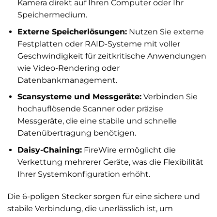
Kamera direkt auf Ihren Computer oder Ihr
Speichermedium.
Externe Speicherlösungen:
Nutzen Sie externe
Festplatten oder RAID-Systeme mit voller
Geschwindigkeit für zeitkritische Anwendungen
wie Video-Rendering oder
Datenbankmanagement.
Scansysteme und Messgeräte:
Verbinden Sie
hochauflösende Scanner oder präzise
Messgeräte, die eine stabile und schnelle
Datenübertragung benötigen.
Daisy-Chaining:
FireWire ermöglicht die
Verkettung mehrerer Geräte, was die Flexibilität
Ihrer Systemkonfiguration erhöht.
Die 6-poligen Stecker sorgen für eine sichere und
stabile Verbindung, die unerlässlich ist, um