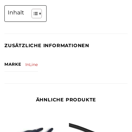
Inhalt
ZUSÄTZLICHE INFORMATIONEN
MARKE
InLine
ÄHNLICHE PRODUKTE