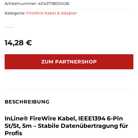
Artikelnummer:
4043718004126
Kategorie:
FireWire Kabel & Adapter
14,28
€
ZUM PARTNERSHOP
BESCHREIBUNG
InLine® FireWire Kabel, IEEE1394 6-Pin
St/St, 5m – Stabile Datenübertragung für
Profis