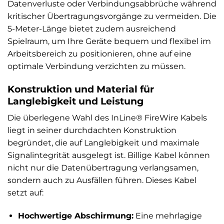
Datenverluste oder Verbindungsabbrüche während
kritischer Übertragungsvorgänge zu vermeiden. Die
5-Meter-Länge bietet zudem ausreichend
Spielraum, um Ihre Geräte bequem und flexibel im
Arbeitsbereich zu positionieren, ohne auf eine
optimale Verbindung verzichten zu müssen.
Konstruktion und Material für
Langlebigkeit und Leistung
Die überlegene Wahl des InLine® FireWire Kabels
liegt in seiner durchdachten Konstruktion
begründet, die auf Langlebigkeit und maximale
Signalintegrität ausgelegt ist. Billige Kabel können
nicht nur die Datenübertragung verlangsamen,
sondern auch zu Ausfällen führen. Dieses Kabel
setzt auf:
Hochwertige Abschirmung:
Eine mehrlagige