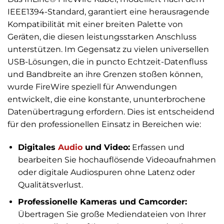
IEEE1394-Standard, garantiert eine herausragende
Kompatibilität mit einer breiten Palette von
Geräten, die diesen leistungsstarken Anschluss
unterstützen. Im Gegensatz zu vielen universellen
USB-Lösungen, die in puncto Echtzeit-Datenfluss
und Bandbreite an ihre Grenzen stoßen können,
wurde FireWire speziell für Anwendungen
entwickelt, die eine konstante, ununterbrochene
Datenübertragung erfordern. Dies ist entscheidend
für den professionellen Einsatz in Bereichen wie:
Digitales
Audio
und Video:
Erfassen und
bearbeiten Sie hochauflösende Videoaufnahmen
oder digitale Audiospuren ohne Latenz oder
Qualitätsverlust.
Professionelle Kameras und Camcorder:
Übertragen Sie große Mediendateien von Ihrer