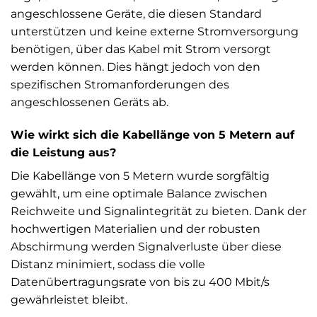
angeschlossene Geräte, die diesen Standard
unterstützen und keine externe Stromversorgung
benötigen, über das Kabel mit Strom versorgt
werden können. Dies hängt jedoch von den
spezifischen Stromanforderungen des
angeschlossenen Geräts ab.
Wie wirkt sich die Kabellänge von 5 Metern auf
die Leistung aus?
Die Kabellänge von 5 Metern wurde sorgfältig
gewählt, um eine optimale Balance zwischen
Reichweite und Signalintegrität zu bieten. Dank der
hochwertigen Materialien und der robusten
Abschirmung werden Signalverluste über diese
Distanz minimiert, sodass die volle
Datenübertragungsrate von bis zu 400 Mbit/s
gewährleistet bleibt.