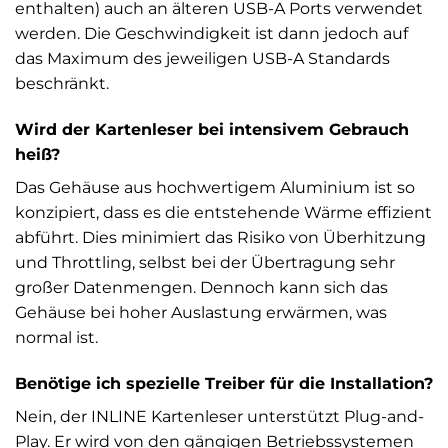
enthalten) auch an älteren USB-A Ports verwendet
werden. Die Geschwindigkeit ist dann jedoch auf
das Maximum des jeweiligen USB-A Standards
beschränkt.
Wird der Kartenleser bei intensivem Gebrauch
heiß?
Das Gehäuse aus hochwertigem Aluminium ist so
konzipiert, dass es die entstehende Wärme effizient
abführt. Dies minimiert das Risiko von Überhitzung
und Throttling, selbst bei der Übertragung sehr
großer Datenmengen. Dennoch kann sich das
Gehäuse bei hoher Auslastung erwärmen, was
normal ist.
Benötige ich spezielle Treiber für die Installation?
Nein, der INLINE Kartenleser unterstützt Plug-and-
Play. Er wird von den gängigen Betriebssystemen