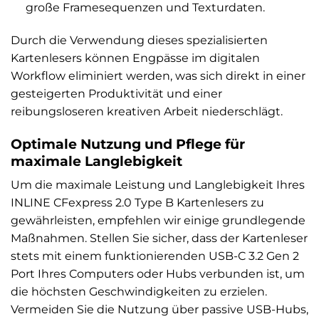
große Framesequenzen und Texturdaten.
Durch die Verwendung dieses spezialisierten
Kartenlesers können Engpässe im digitalen
Workflow eliminiert werden, was sich direkt in einer
gesteigerten Produktivität und einer
reibungsloseren kreativen Arbeit niederschlägt.
Optimale Nutzung und Pflege für
maximale Langlebigkeit
Um die maximale Leistung und Langlebigkeit Ihres
INLINE CFexpress 2.0 Type B Kartenlesers zu
gewährleisten, empfehlen wir einige grundlegende
Maßnahmen. Stellen Sie sicher, dass der Kartenleser
stets mit einem funktionierenden USB-C 3.2 Gen 2
Port Ihres Computers oder Hubs verbunden ist, um
die höchsten Geschwindigkeiten zu erzielen.
Vermeiden Sie die Nutzung über passive USB-Hubs,