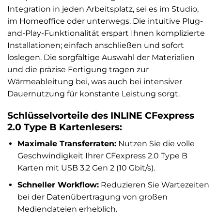
Integration in jeden Arbeitsplatz, sei es im Studio,
im Homeoffice oder unterwegs. Die intuitive Plug-
and-Play-Funktionalität erspart Ihnen komplizierte
Installationen; einfach anschließen und sofort
loslegen. Die sorgfältige Auswahl der Materialien
und die präzise Fertigung tragen zur
Wärmeableitung bei, was auch bei intensiver
Dauernutzung für konstante Leistung sorgt.
Schlüsselvorteile des INLINE CFexpress
2.0 Type B Kartenlesers:
Maximale Transferraten:
Nutzen Sie die volle
Geschwindigkeit Ihrer CFexpress 2.0 Type B
Karten mit USB 3.2 Gen 2 (10 Gbit/s).
Schneller Workflow:
Reduzieren Sie Wartezeiten
bei der Datenübertragung von großen
Mediendateien erheblich.