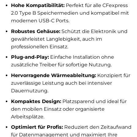
Hohe Kompatibilität:
Perfekt für alle CFexpress
2.0 Type B Speichermedien und kompatibel mit
modernen USB-C Ports.
Robustes Gehäuse:
Schützt die Elektronik und
gewährleistet Langlebigkeit, auch im
professionellen Einsatz.
Plug-and-Play:
Einfache Installation ohne
zusätzliche Treiber für sofortige Nutzung.
Hervorragende Wärmeableitung:
Konzipiert für
zuverlässige Leistung auch bei intensiver
Dauernutzung.
Kompaktes Design:
Platzsparend und ideal für
den mobilen Einsatz oder organisierte
Arbeitsplätze.
Optimiert für Profis:
Reduziert den Zeitaufwand
für Datenmanagement und maximiert Ihre