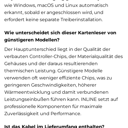
wie Windows, macOS und Linux automatisch
erkannt, sobald er angeschlossen wird, und
erfordert keine separate Treiberinstallation.
Wie unterscheidet sich dieser Kartenleser von
günstigeren Modellen?
Der Hauptunterschied liegt in der Qualität der
verbauten Controller-Chips, der Materialqualität des
Gehäuses und der daraus resultierenden
thermischen Leistung. Günstigere Modelle
verwenden oft weniger effiziente Chips, was zu
geringeren Geschwindigkeiten, höherer
Wärmeentwicklung und damit verbundenen
Leistungseinbußen führen kann. INLINE setzt auf
professionelle Komponenten für maximale
Zuverlässigkeit und Performance.
Ist das Kabel im Lieferumfang enthalten?