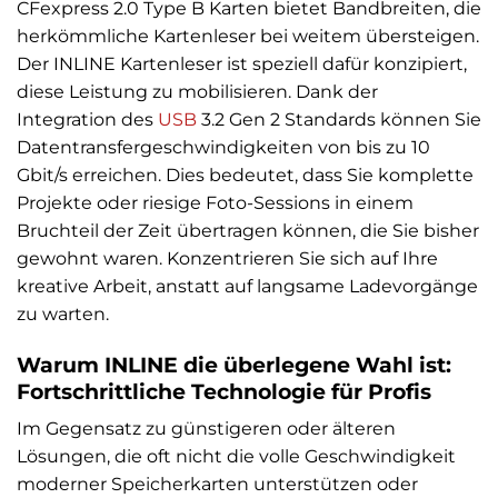
CFexpress 2.0 Type B Karten bietet Bandbreiten, die
herkömmliche Kartenleser bei weitem übersteigen.
Der INLINE Kartenleser ist speziell dafür konzipiert,
diese Leistung zu mobilisieren. Dank der
Integration des
USB
3.2 Gen 2 Standards können Sie
Datentransfergeschwindigkeiten von bis zu 10
Gbit/s erreichen. Dies bedeutet, dass Sie komplette
Projekte oder riesige Foto-Sessions in einem
Bruchteil der Zeit übertragen können, die Sie bisher
gewohnt waren. Konzentrieren Sie sich auf Ihre
kreative Arbeit, anstatt auf langsame Ladevorgänge
zu warten.
Warum INLINE die überlegene Wahl ist:
Fortschrittliche Technologie für Profis
Im Gegensatz zu günstigeren oder älteren
Lösungen, die oft nicht die volle Geschwindigkeit
moderner Speicherkarten unterstützen oder