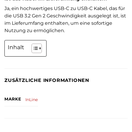
Ja, ein hochwertiges USB-C zu USB-C Kabel, das für
die USB 3.2 Gen 2 Geschwindigkeit ausgelegt ist, ist
im Lieferumfang enthalten, um eine sofortige
Nutzung zu ermöglichen.
Inhalt
ZUSÄTZLICHE INFORMATIONEN
MARKE
InLine