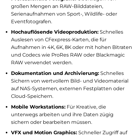
großen Mengen an RAW-Bilddateien,
Serienaufnahmen von Sport-, Wildlife- oder
Eventfotografen.
Hochauflösende Videoproduktion:
Schnelles
Auslesen von CFexpress-Karten, die für
Aufnahmen in 4K, 6K, 8K oder mit hohen Bitraten
und Codecs wie ProRes RAW oder Blackmagic
RAW verwendet werden.
Dokumentation und Archivierung:
Schnelles
Sichern von wertvollem Bild- und Videomaterial
auf NAS-Systemen, externen Festplatten oder
Cloud-Speichern.
Mobile Workstations:
Für Kreative, die
unterwegs arbeiten und ihre Daten zügig
sichern oder bearbeiten müssen.
VFX und Motion Graphics:
Schneller Zugriff auf