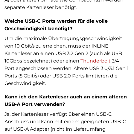
separate Kartenleser benötigt.
Welche USB-C Ports werden für die volle
Geschwindigkeit benötigt?
Um die maximale Übertragungsgeschwindigkeit
von 10 Gbit/s zu erreichen, muss der INLINE
Kartenleser an einen USB 3.2 Gen 2 (auch als USB
10Gbps bezeichnet) oder einen
Thunderbolt
3/4
Port angeschlossen werden. Ältere USB 3.0/3.1 Gen 1
Ports (5 Gbit/s) oder USB 2.0 Ports limitieren die
Geschwindigkeit.
Kann ich den Kartenleser auch an einem älteren
USB-A Port verwenden?
Ja, der Kartenleser verfügt über einen USB-C
Anschluss und kann mit einem geeigneten USB-C
auf USB-A Adapter (nicht im Lieferumfang