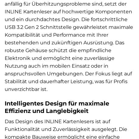
anfällig für Überhitzungsprobleme sind, setzt der
INLINE Kartenleser auf hochwertige Komponenten
und ein durchdachtes Design. Die fortschrittliche
USB 3.2 Gen 2 Schnittstelle gewährleistet maximale
Kompatibilität und Performance mit Ihrer
bestehenden und zukünftigen Ausrüstung. Das
robuste Gehäuse schützt die empfindliche
Elektronik und ermöglicht eine zuverlässige
Nutzung auch im mobilen Einsatz oder in
anspruchsvollen Umgebungen. Der Fokus liegt auf
Stabilität und dauerhafter Leistung, was für Profis
unverzichtbar ist.
Intelligentes Design für maximale
Effizienz und Langlebigkeit
Das Design des INLINE Kartenlesers ist auf
Funktionalität und Zuverlässigkeit ausgelegt. Die
kompakte Bauweise ermöglicht eine einfache