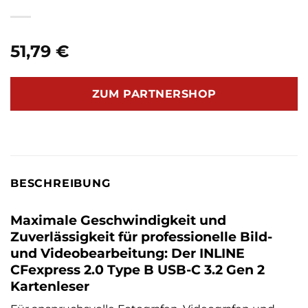
51,79
€
ZUM PARTNERSHOP
BESCHREIBUNG
Maximale Geschwindigkeit und
Zuverlässigkeit für professionelle Bild-
und Videobearbeitung: Der INLINE
CFexpress 2.0 Type B USB-C 3.2 Gen 2
Kartenleser