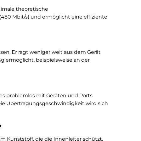
ximale theoretische
 (480 Mbit/s) und ermöglicht eine effiziente
ssen. Er ragt weniger weit aus dem Gerät
 ermöglicht, beispielsweise an der
 es problemlos mit Geräten und Ports
 Die Übertragungsgeschwindigkeit wird sich
?
Kunststoff, die die Innenleiter schützt.