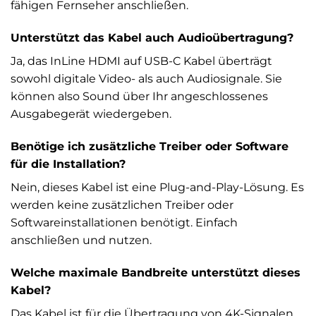
fähigen Fernseher anschließen.
Unterstützt das Kabel auch Audioübertragung?
Ja, das InLine HDMI auf USB-C Kabel überträgt
sowohl digitale Video- als auch Audiosignale. Sie
können also Sound über Ihr angeschlossenes
Ausgabegerät wiedergeben.
Benötige ich zusätzliche Treiber oder Software
für die Installation?
Nein, dieses Kabel ist eine Plug-and-Play-Lösung. Es
werden keine zusätzlichen Treiber oder
Softwareinstallationen benötigt. Einfach
anschließen und nutzen.
Welche maximale Bandbreite unterstützt dieses
Kabel?
Das Kabel ist für die Übertragung von 4K-Signalen