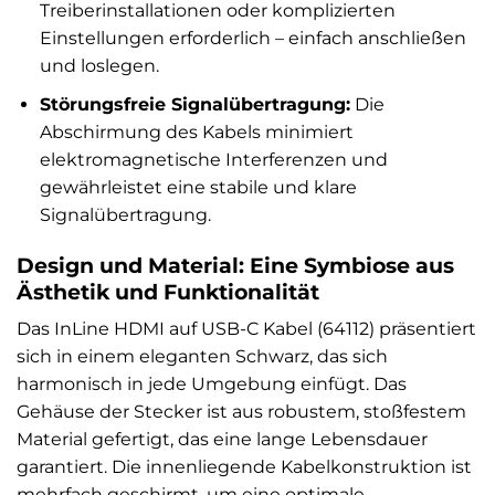
Treiberinstallationen oder komplizierten
Einstellungen erforderlich – einfach anschließen
und loslegen.
Störungsfreie Signalübertragung:
Die
Abschirmung des Kabels minimiert
elektromagnetische Interferenzen und
gewährleistet eine stabile und klare
Signalübertragung.
Design und Material: Eine Symbiose aus
Ästhetik und Funktionalität
Das InLine HDMI auf USB-C Kabel (64112) präsentiert
sich in einem eleganten Schwarz, das sich
harmonisch in jede Umgebung einfügt. Das
Gehäuse der Stecker ist aus robustem, stoßfestem
Material gefertigt, das eine lange Lebensdauer
garantiert. Die innenliegende Kabelkonstruktion ist
mehrfach geschirmt, um eine optimale