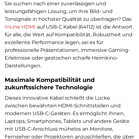
Sie suchen nach einer zuverlässigen und
leistungsfähigen Lösung, um Ihre Bild- und
Tonsignale in höchster Qualität zu übertragen? Das
InLine
HDMI
auf USB-C Kabel (64112) ist die Antwort
für alle, die Wert auf Kompatibilität, Robustheit und
exzellente Performance legen, sei es für
professionelle Präsentationen, immersive Gaming-
Erlebnisse oder gestochen scharfe Heimkino-
Darstellungen.
Maximale Kompatibilität und
zukunftssichere Technologie
Dieses innovative Kabel schließt die Lücke
zwischen bewährten HDMI-Schnittstellen und
modernen USB-C-Geräten. Es ermöglicht Ihnen,
Laptops, Smartphones, Tablets und andere Geräte
mit USB-C-Anschluss mühelos an Monitore,
Fernseher oder Projektoren anzuschließen, die über