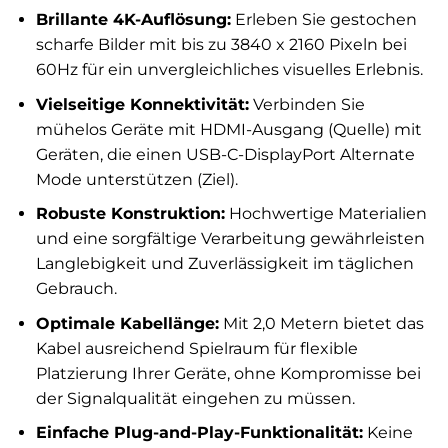
Brillante 4K-Auflösung:
Erleben Sie gestochen
scharfe Bilder mit bis zu 3840 x 2160 Pixeln bei
60Hz für ein unvergleichliches visuelles Erlebnis.
Vielseitige Konnektivität:
Verbinden Sie
mühelos Geräte mit HDMI-Ausgang (Quelle) mit
Geräten, die einen USB-C-DisplayPort Alternate
Mode unterstützen (Ziel).
Robuste Konstruktion:
Hochwertige Materialien
und eine sorgfältige Verarbeitung gewährleisten
Langlebigkeit und Zuverlässigkeit im täglichen
Gebrauch.
Optimale Kabellänge:
Mit 2,0 Metern bietet das
Kabel ausreichend Spielraum für flexible
Platzierung Ihrer Geräte, ohne Kompromisse bei
der Signalqualität eingehen zu müssen.
Einfache Plug-and-Play-Funktionalität:
Keine