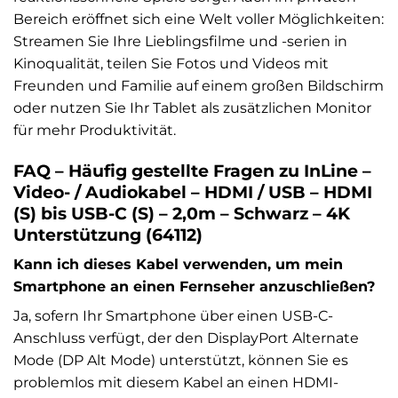
Bereich eröffnet sich eine Welt voller Möglichkeiten:
Streamen Sie Ihre Lieblingsfilme und -serien in
Kinoqualität, teilen Sie Fotos und Videos mit
Freunden und Familie auf einem großen Bildschirm
oder nutzen Sie Ihr Tablet als zusätzlichen Monitor
für mehr Produktivität.
FAQ – Häufig gestellte Fragen zu InLine –
Video- / Audiokabel – HDMI / USB – HDMI
(S) bis USB-C (S) – 2,0m – Schwarz – 4K
Unterstützung (64112)
Kann ich dieses Kabel verwenden, um mein
Smartphone an einen Fernseher anzuschließen?
Ja, sofern Ihr Smartphone über einen USB-C-
Anschluss verfügt, der den DisplayPort Alternate
Mode (DP Alt Mode) unterstützt, können Sie es
problemlos mit diesem Kabel an einen HDMI-