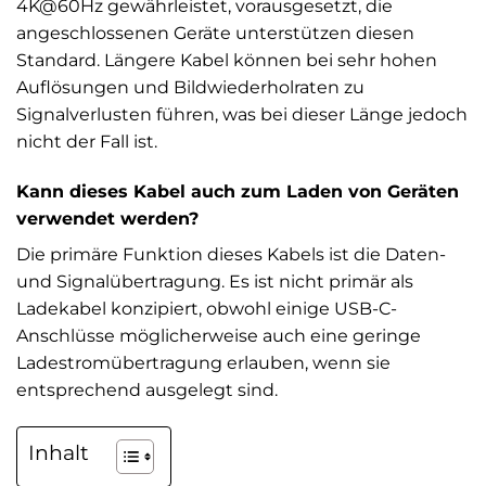
4K@60Hz gewährleistet, vorausgesetzt, die
angeschlossenen Geräte unterstützen diesen
Standard. Längere Kabel können bei sehr hohen
Auflösungen und Bildwiederholraten zu
Signalverlusten führen, was bei dieser Länge jedoch
nicht der Fall ist.
Kann dieses Kabel auch zum Laden von Geräten
verwendet werden?
Die primäre Funktion dieses Kabels ist die Daten-
und Signalübertragung. Es ist nicht primär als
Ladekabel konzipiert, obwohl einige USB-C-
Anschlüsse möglicherweise auch eine geringe
Ladestromübertragung erlauben, wenn sie
entsprechend ausgelegt sind.
Inhalt