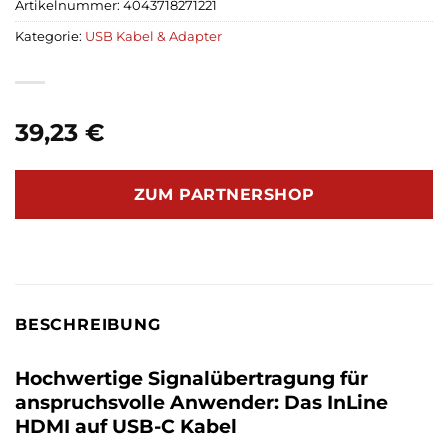
Artikelnummer:
4043718271221
Kategorie:
USB Kabel & Adapter
39,23
€
ZUM PARTNERSHOP
BESCHREIBUNG
Hochwertige Signalübertragung für
anspruchsvolle Anwender: Das InLine
HDMI auf USB-C Kabel