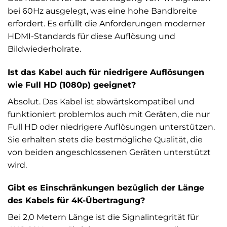
bei 60Hz ausgelegt, was eine hohe Bandbreite
erfordert. Es erfüllt die Anforderungen moderner
HDMI-Standards für diese Auflösung und
Bildwiederholrate.
Ist das Kabel auch für niedrigere Auflösungen
wie Full HD (1080p) geeignet?
Absolut. Das Kabel ist abwärtskompatibel und
funktioniert problemlos auch mit Geräten, die nur
Full HD oder niedrigere Auflösungen unterstützen.
Sie erhalten stets die bestmögliche Qualität, die
von beiden angeschlossenen Geräten unterstützt
wird.
Gibt es Einschränkungen bezüglich der Länge
des Kabels für 4K-Übertragung?
Bei 2,0 Metern Länge ist die Signalintegrität für