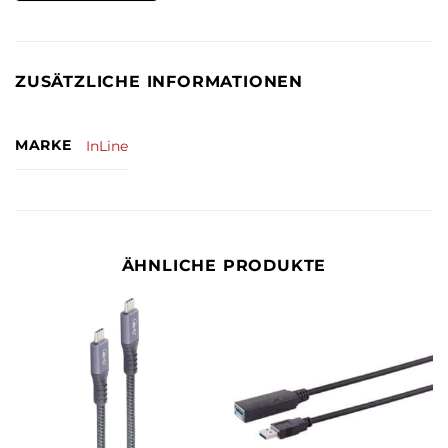
ZUSÄTZLICHE INFORMATIONEN
MARKE
InLine
ÄHNLICHE PRODUKTE