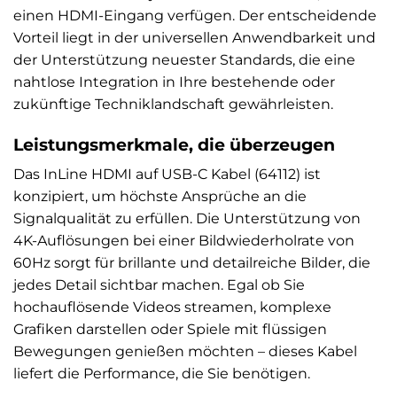
einen HDMI-Eingang verfügen. Der entscheidende
Vorteil liegt in der universellen Anwendbarkeit und
der Unterstützung neuester Standards, die eine
nahtlose Integration in Ihre bestehende oder
zukünftige Techniklandschaft gewährleisten.
Leistungsmerkmale, die überzeugen
Das InLine HDMI auf USB-C Kabel (64112) ist
konzipiert, um höchste Ansprüche an die
Signalqualität zu erfüllen. Die Unterstützung von
4K-Auflösungen bei einer Bildwiederholrate von
60Hz sorgt für brillante und detailreiche Bilder, die
jedes Detail sichtbar machen. Egal ob Sie
hochauflösende Videos streamen, komplexe
Grafiken darstellen oder Spiele mit flüssigen
Bewegungen genießen möchten – dieses Kabel
liefert die Performance, die Sie benötigen.