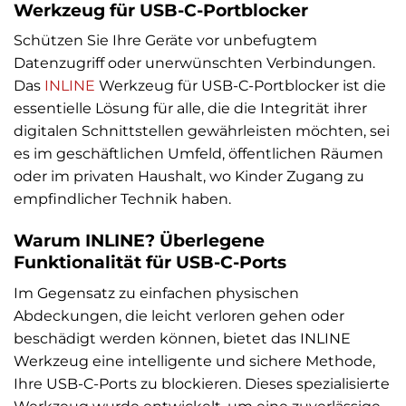
Werkzeug für USB-C-Portblocker
Schützen Sie Ihre Geräte vor unbefugtem
Datenzugriff oder unerwünschten Verbindungen.
Das
INLINE
Werkzeug für USB-C-Portblocker ist die
essentielle Lösung für alle, die die Integrität ihrer
digitalen Schnittstellen gewährleisten möchten, sei
es im geschäftlichen Umfeld, öffentlichen Räumen
oder im privaten Haushalt, wo Kinder Zugang zu
empfindlicher Technik haben.
Warum INLINE? Überlegene
Funktionalität für USB-C-Ports
Im Gegensatz zu einfachen physischen
Abdeckungen, die leicht verloren gehen oder
beschädigt werden können, bietet das INLINE
Werkzeug eine intelligente und sichere Methode,
Ihre USB-C-Ports zu blockieren. Dieses spezialisierte