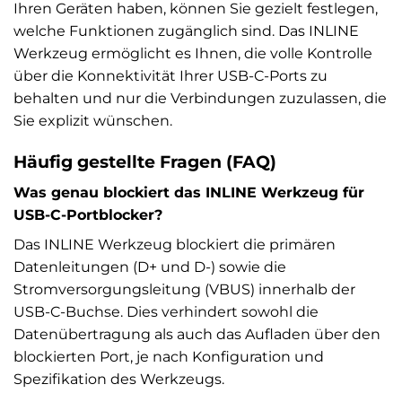
Ihren Geräten haben, können Sie gezielt festlegen,
welche Funktionen zugänglich sind. Das INLINE
Werkzeug ermöglicht es Ihnen, die volle Kontrolle
über die Konnektivität Ihrer USB-C-Ports zu
behalten und nur die Verbindungen zuzulassen, die
Sie explizit wünschen.
Häufig gestellte Fragen (FAQ)
Was genau blockiert das INLINE Werkzeug für
USB-C-Portblocker?
Das INLINE Werkzeug blockiert die primären
Datenleitungen (D+ und D-) sowie die
Stromversorgungsleitung (VBUS) innerhalb der
USB-C-Buchse. Dies verhindert sowohl die
Datenübertragung als auch das Aufladen über den
blockierten Port, je nach Konfiguration und
Spezifikation des Werkzeugs.