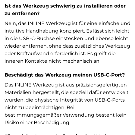
Ist das Werkzeug schwierig zu installieren oder
zu entfernen?
Nein, das INLINE Werkzeug ist für eine einfache und
intuitive Handhabung konzipiert. Es lässt sich leicht
in die USB-C-Buchse einstecken und ebenso leicht
wieder entfernen, ohne dass zusätzliches Werkzeug
oder Kraftaufwand erforderlich ist. Es greift die
inneren Kontakte nicht mechanisch an.
Beschädigt das Werkzeug meinen USB-C-Port?
Das INLINE Werkzeug ist aus präzisionsgefertigten
Materialien hergestellt, die speziell dafür entwickelt
wurden, die physische Integrität von USB-C-Ports
nicht zu beeinträchtigen. Bei
bestimmungsgemäßer Verwendung besteht kein
Risiko einer Beschädigung.