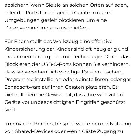
absichern, wenn Sie sie an solchen Orten aufladen,
oder die Ports Ihrer eigenen Geräte in diesen
Umgebungen gezielt blockieren, um eine
Datenverbindung auszuschließen.
Für Eltern stellt das Werkzeug eine effektive
Kindersicherung dar. Kinder sind oft neugierig und
experimentieren gerne mit Technologie. Durch das
Blockieren der USB-C-Ports können Sie verhindern,
dass sie versehentlich wichtige Dateien löschen,
Programme installieren oder deinstallieren, oder gar
Schadsoftware auf Ihren Geräten platzieren. Es
bietet Ihnen die Gewissheit, dass Ihre wertvollen
Geräte vor unbeabsichtigten Eingriffen geschützt
sind.
Im privaten Bereich, beispielsweise bei der Nutzung
von Shared-Devices oder wenn Gäste Zugang zu