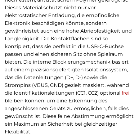
Dieses Material schützt nicht nur vor
elektrostatischer Entladung, die empfindliche
Elektronik beschädigen könnte, sondern
gewährleistet auch eine hohe Abriebfestigkeit und
Langlebigkeit. Die Kontaktflächen sind so
konzipiert, dass sie perfekt in die USB-C-Buchse
passen und einen sicheren Sitz ohne Spielraum
bieten. Die interne Blockierungsmechanik basiert
auf einem präzisionsgefertigten Isolationssystem,
das die Datenleitungen (D+, D-) sowie die
Strompins (VBUS, GND) gezielt maskiert, während
die Identifikationsleitungen (CC1, CC2) optional
frei
bleiben können, um eine Erkennung des
angeschlossenen Geräts zu ermöglichen, falls dies
gewünscht ist. Diese feine Abstimmung ermöglicht
ein Maximum an Sicherheit bei gleichzeitiger
Flexibilität.