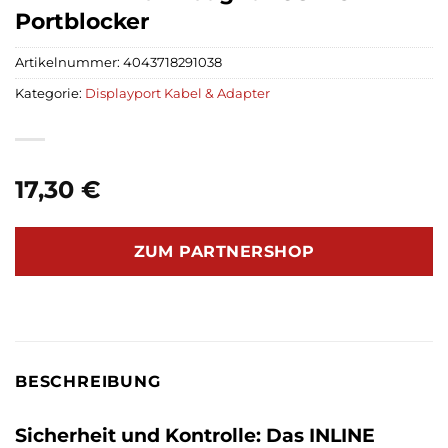
Portblocker
Artikelnummer:
4043718291038
Kategorie:
Displayport Kabel & Adapter
17,30
€
ZUM PARTNERSHOP
BESCHREIBUNG
Sicherheit und Kontrolle: Das INLINE