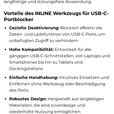
langfristige und störungsfreie Anwendung.
Vorteile des INLINE Werkzeugs für USB-C-
Portblocker
Gezielte Deaktivierung:
Blockiert effektiv die
Daten- und Ladefunktion von USB-C-Ports, um
unbefugten Zugriff zu verhindern.
Hohe Kompatibilität:
Entwickelt für alle
gängigen USB-C-Schnittstellen, von Laptops und
Smartphones bis hin zu Tablets und
Dockingstations.
Einfache Handhabung:
Intuitives Einsetzen und
Entfernen ohne Werkzeug oder Beschädigung
des Ports.
Robustes Design:
Hergestellt aus langlebigen
Materialien, die eine zuverlässige und
wiederholte Nutzung ermöglichen.