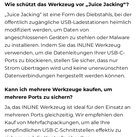
Wie schützt das Werkzeug vor „Juice Jacking“?
„Juice Jacking“ ist eine Form des Diebstahls, bei der
öffentlich zugängliche USB-Ladestationen heimlich
modifiziert werden, um Daten von
angeschlossenen Geräten zu stehlen oder Malware
zu installieren. Indem Sie das INLINE Werkzeug
verwenden, um die Datenleitungen Ihrer USB-C-
Ports zu blockieren, stellen Sie sicher, dass nur
Strom übertragen wird und keine unerwünschten
Datenverbindungen hergestellt werden können.
Kann ich mehrere Werkzeuge kaufen, um
mehrere Ports zu sichern?
Ja, das INLINE Werkzeug ist ideal für den Einsatz an
mehreren Ports gleichzeitig. Wir empfehlen den
Kauf von Mehrfachpackungen, um alle Ihre
empfindlichen USB-C-Schnittstellen effektiv zu