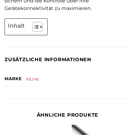
sichern und die Kontrolle über Ihre
Gerätekonnektivität zu maximieren.
Inhalt
ZUSÄTZLICHE INFORMATIONEN
MARKE
InLine
ÄHNLICHE PRODUKTE