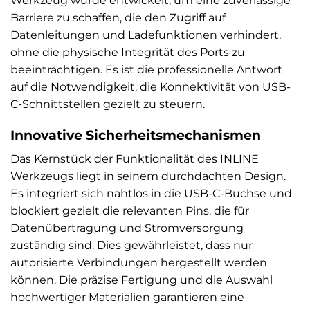
Werkzeug wurde entwickelt, um eine zuverlässige
Barriere zu schaffen, die den Zugriff auf
Datenleitungen und Ladefunktionen verhindert,
ohne die physische Integrität des Ports zu
beeinträchtigen. Es ist die professionelle Antwort
auf die Notwendigkeit, die Konnektivität von USB-
C-Schnittstellen gezielt zu steuern.
Innovative Sicherheitsmechanismen
Das Kernstück der Funktionalität des INLINE
Werkzeugs liegt in seinem durchdachten Design.
Es integriert sich nahtlos in die USB-C-Buchse und
blockiert gezielt die relevanten Pins, die für
Datenübertragung und Stromversorgung
zuständig sind. Dies gewährleistet, dass nur
autorisierte Verbindungen hergestellt werden
können. Die präzise Fertigung und die Auswahl
hochwertiger Materialien garantieren eine