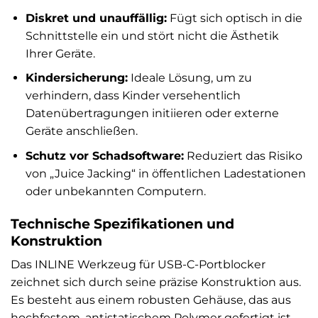
Diskret und unauffällig:
Fügt sich optisch in die
Schnittstelle ein und stört nicht die Ästhetik
Ihrer Geräte.
Kindersicherung:
Ideale Lösung, um zu
verhindern, dass Kinder versehentlich
Datenübertragungen initiieren oder externe
Geräte anschließen.
Schutz vor Schadsoftware:
Reduziert das Risiko
von „Juice Jacking“ in öffentlichen Ladestationen
oder unbekannten Computern.
Technische Spezifikationen und
Konstruktion
Das INLINE Werkzeug für USB-C-Portblocker
zeichnet sich durch seine präzise Konstruktion aus.
Es besteht aus einem robusten Gehäuse, das aus
hochfestem, antistatischem Polymer gefertigt ist.