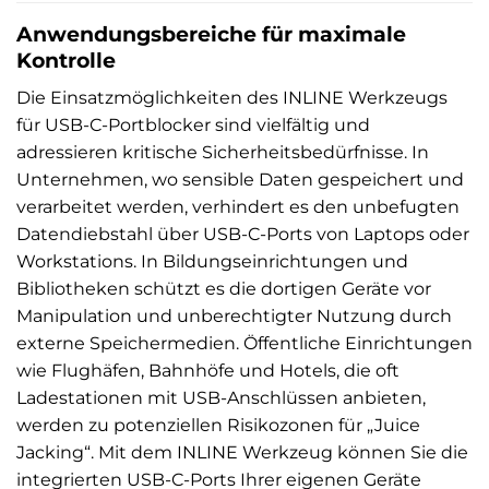
Anwendungsbereiche für maximale
Kontrolle
Die Einsatzmöglichkeiten des INLINE Werkzeugs
für USB-C-Portblocker sind vielfältig und
adressieren kritische Sicherheitsbedürfnisse. In
Unternehmen, wo sensible Daten gespeichert und
verarbeitet werden, verhindert es den unbefugten
Datendiebstahl über USB-C-Ports von Laptops oder
Workstations. In Bildungseinrichtungen und
Bibliotheken schützt es die dortigen Geräte vor
Manipulation und unberechtigter Nutzung durch
externe Speichermedien. Öffentliche Einrichtungen
wie Flughäfen, Bahnhöfe und Hotels, die oft
Ladestationen mit USB-Anschlüssen anbieten,
werden zu potenziellen Risikozonen für „Juice
Jacking“. Mit dem INLINE Werkzeug können Sie die
integrierten USB-C-Ports Ihrer eigenen Geräte