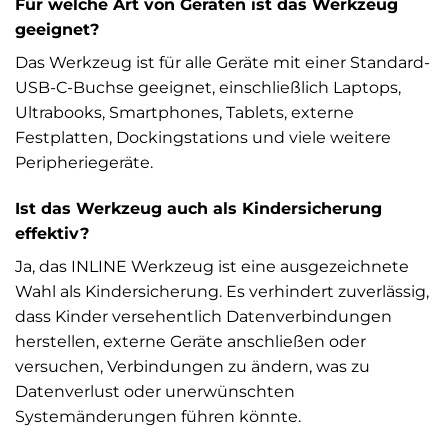
Für welche Art von Geräten ist das Werkzeug
geeignet?
Das Werkzeug ist für alle Geräte mit einer Standard-
USB-C-Buchse geeignet, einschließlich Laptops,
Ultrabooks, Smartphones, Tablets, externe
Festplatten, Dockingstations und viele weitere
Peripheriegeräte.
Ist das Werkzeug auch als Kindersicherung
effektiv?
Ja, das INLINE Werkzeug ist eine ausgezeichnete
Wahl als Kindersicherung. Es verhindert zuverlässig,
dass Kinder versehentlich Datenverbindungen
herstellen, externe Geräte anschließen oder
versuchen, Verbindungen zu ändern, was zu
Datenverlust oder unerwünschten
Systemänderungen führen könnte.