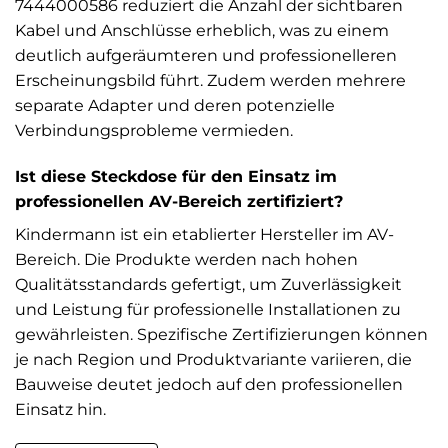
7444000586 reduziert die Anzahl der sichtbaren
Kabel und Anschlüsse erheblich, was zu einem
deutlich aufgeräumteren und professionelleren
Erscheinungsbild führt. Zudem werden mehrere
separate Adapter und deren potenzielle
Verbindungsprobleme vermieden.
Ist diese Steckdose für den Einsatz im
professionellen AV-Bereich zertifiziert?
Kindermann ist ein etablierter Hersteller im AV-
Bereich. Die Produkte werden nach hohen
Qualitätsstandards gefertigt, um Zuverlässigkeit
und Leistung für professionelle Installationen zu
gewährleisten. Spezifische Zertifizierungen können
je nach Region und Produktvariante variieren, die
Bauweise deutet jedoch auf den professionellen
Einsatz hin.