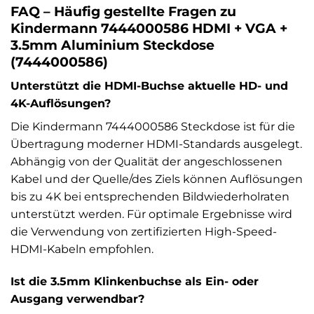
FAQ – Häufig gestellte Fragen zu
Kindermann 7444000586 HDMI + VGA +
3.5mm Aluminium Steckdose
(7444000586)
Unterstützt die HDMI-Buchse aktuelle HD- und
4K-Auflösungen?
Die Kindermann 7444000586 Steckdose ist für die
Übertragung moderner HDMI-Standards ausgelegt.
Abhängig von der Qualität der angeschlossenen
Kabel und der Quelle/des Ziels können Auflösungen
bis zu 4K bei entsprechenden Bildwiederholraten
unterstützt werden. Für optimale Ergebnisse wird
die Verwendung von zertifizierten High-Speed-
HDMI-Kabeln empfohlen.
Ist die 3.5mm Klinkenbuchse als Ein- oder
Ausgang verwendbar?