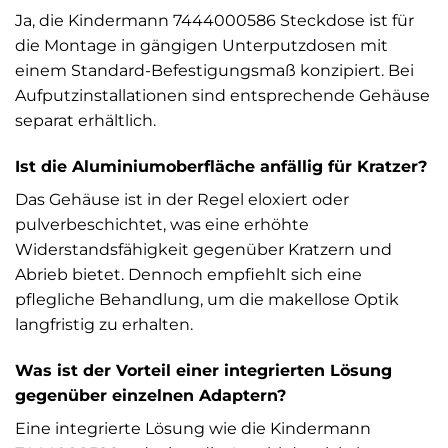
Ja, die Kindermann 7444000586 Steckdose ist für
die Montage in gängigen Unterputzdosen mit
einem Standard-Befestigungsmaß konzipiert. Bei
Aufputzinstallationen sind entsprechende Gehäuse
separat erhältlich.
Ist die Aluminiumoberfläche anfällig für Kratzer?
Das Gehäuse ist in der Regel eloxiert oder
pulverbeschichtet, was eine erhöhte
Widerstandsfähigkeit gegenüber Kratzern und
Abrieb bietet. Dennoch empfiehlt sich eine
pflegliche Behandlung, um die makellose Optik
langfristig zu erhalten.
Was ist der Vorteil einer integrierten Lösung
gegenüber einzelnen Adaptern?
Eine integrierte Lösung wie die Kindermann