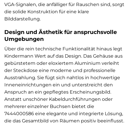
VGA-Signalen, die anfälliger für Rauschen sind, sorgt
die solide Konstruktion für eine klare
Bilddarstellung.
Design und Ästhetik für anspruchsvolle
Umgebungen
Über die rein technische Funktionalität hinaus legt
Kindermann Wert auf das Design. Das Gehäuse aus
gebürstetem oder eloxiertem Aluminium verleiht
der Steckdose eine moderne und professionelle
Ausstrahlung. Sie fügt sich nahtlos in hochwertige
Inneneinrichtungen ein und unterstreicht den
Anspruch an ein gepflegtes Erscheinungsbild.
Anstatt unschöner Kabeldurchführungen oder
mehrerer einzelner Buchsen bietet die
7444000586 eine elegante und integrierte Lösung,
die das Gesamtbild von Räumen positiv beeinflusst.