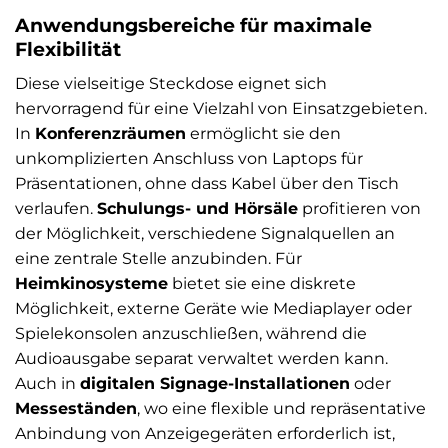
Anwendungsbereiche für maximale
Flexibilität
Diese vielseitige Steckdose eignet sich
hervorragend für eine Vielzahl von Einsatzgebieten.
In
Konferenzräumen
ermöglicht sie den
unkomplizierten Anschluss von Laptops für
Präsentationen, ohne dass Kabel über den Tisch
verlaufen.
Schulungs- und Hörsäle
profitieren von
der Möglichkeit, verschiedene Signalquellen an
eine zentrale Stelle anzubinden. Für
Heimkinosysteme
bietet sie eine diskrete
Möglichkeit, externe Geräte wie Mediaplayer oder
Spielekonsolen anzuschließen, während die
Audioausgabe separat verwaltet werden kann.
Auch in
digitalen Signage-Installationen
oder
Messeständen
, wo eine flexible und repräsentative
Anbindung von Anzeigegeräten erforderlich ist,