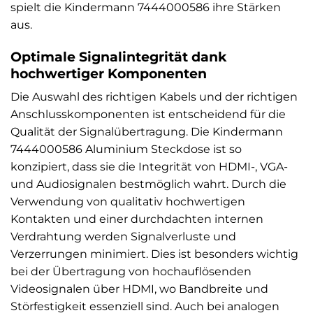
spielt die Kindermann 7444000586 ihre Stärken
aus.
Optimale Signalintegrität dank
hochwertiger Komponenten
Die Auswahl des richtigen Kabels und der richtigen
Anschlusskomponenten ist entscheidend für die
Qualität der Signalübertragung. Die Kindermann
7444000586 Aluminium Steckdose ist so
konzipiert, dass sie die Integrität von HDMI-, VGA-
und Audiosignalen bestmöglich wahrt. Durch die
Verwendung von qualitativ hochwertigen
Kontakten und einer durchdachten internen
Verdrahtung werden Signalverluste und
Verzerrungen minimiert. Dies ist besonders wichtig
bei der Übertragung von hochauflösenden
Videosignalen über HDMI, wo Bandbreite und
Störfestigkeit essenziell sind. Auch bei analogen