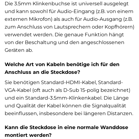
Die 3.5mm Klinkenbuchse ist universell ausgelegt
und kann sowohl für Audio-Eingang (z.B. von einem
externen Mikrofon) als auch für Audio-Ausgang (z.B.
zum Anschluss von Lautsprechern oder Kopfhörern)
verwendet werden. Die genaue Funktion hängt
von der Beschaltung und den angeschlossenen
Geräten ab.
Welche Art von Kabeln benötige ich für den
Anschluss an die Steckdose?
Sie benötigen Standard-HDMI-Kabel, Standard-
VGA-Kabel (oft auch als D-Sub 15-polig bezeichnet)
und ein Standard-3.5mm-Klinkenkabel. Die Länge
und Qualität der Kabel können die Signalqualität
beeinflussen, insbesondere bei längeren Distanzen.
Kann die Steckdose in eine normale Wanddose
montiert werden?