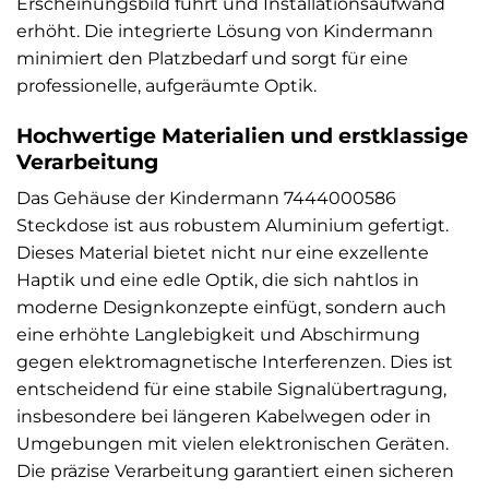
Erscheinungsbild führt und Installationsaufwand
erhöht. Die integrierte Lösung von Kindermann
minimiert den Platzbedarf und sorgt für eine
professionelle, aufgeräumte Optik.
Hochwertige Materialien und erstklassige
Verarbeitung
Das Gehäuse der Kindermann 7444000586
Steckdose ist aus robustem Aluminium gefertigt.
Dieses Material bietet nicht nur eine exzellente
Haptik und eine edle Optik, die sich nahtlos in
moderne Designkonzepte einfügt, sondern auch
eine erhöhte Langlebigkeit und Abschirmung
gegen elektromagnetische Interferenzen. Dies ist
entscheidend für eine stabile Signalübertragung,
insbesondere bei längeren Kabelwegen oder in
Umgebungen mit vielen elektronischen Geräten.
Die präzise Verarbeitung garantiert einen sicheren