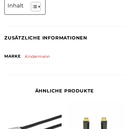
Inhalt
ZUSÄTZLICHE INFORMATIONEN
MARKE
Kindermann
ÄHNLICHE PRODUKTE