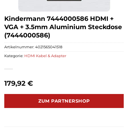
Kindermann 7444000586 HDMI +
VGA + 3.5mm Aluminium Steckdose
(7444000586)
Artikelnummer:
4021565041518
Kategorie:
HDMI Kabel & Adapter
179,92
€
ZUM PARTNERSHOP