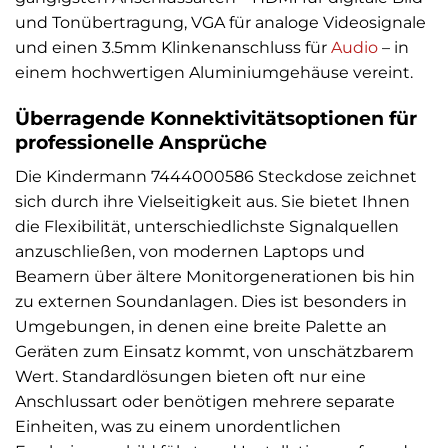
und Tonübertragung, VGA für analoge Videosignale
und einen 3.5mm Klinkenanschluss für
Audio
– in
einem hochwertigen Aluminiumgehäuse vereint.
Überragende Konnektivitätsoptionen für
professionelle Ansprüche
Die Kindermann 7444000586 Steckdose zeichnet
sich durch ihre Vielseitigkeit aus. Sie bietet Ihnen
die Flexibilität, unterschiedlichste Signalquellen
anzuschließen, von modernen Laptops und
Beamern über ältere Monitorgenerationen bis hin
zu externen Soundanlagen. Dies ist besonders in
Umgebungen, in denen eine breite Palette an
Geräten zum Einsatz kommt, von unschätzbarem
Wert. Standardlösungen bieten oft nur eine
Anschlussart oder benötigen mehrere separate
Einheiten, was zu einem unordentlichen