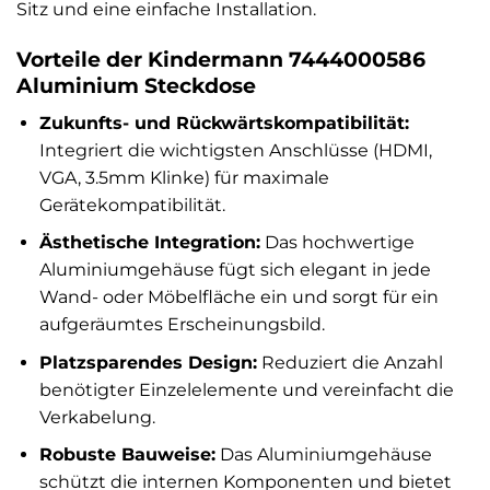
Sitz und eine einfache Installation.
Vorteile der Kindermann 7444000586
Aluminium Steckdose
Zukunfts- und Rückwärtskompatibilität:
Integriert die wichtigsten Anschlüsse (HDMI,
VGA, 3.5mm Klinke) für maximale
Gerätekompatibilität.
Ästhetische Integration:
Das hochwertige
Aluminiumgehäuse fügt sich elegant in jede
Wand- oder Möbelfläche ein und sorgt für ein
aufgeräumtes Erscheinungsbild.
Platzsparendes Design:
Reduziert die Anzahl
benötigter Einzelelemente und vereinfacht die
Verkabelung.
Robuste Bauweise:
Das Aluminiumgehäuse
schützt die internen Komponenten und bietet