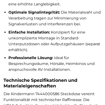
eine erhöhte Langlebigkeit.
Optimale Signalintegrität:
Die Materialwahl und
Verarbeitung tragen zur Minimierung von
Signalverlusten und Interferenzen bei.
Einfache Installation:
Konzipiert für eine
unkomplizierte Montage in Standard-
Unterputzdosen oder Aufputzgehäusen (separat
erhältlich).
Professionelle Lösung:
Ideal für
Besprechungsräume, Hörsäle, Heimkinos und
anspruchsvolle AV-Installationen.
Technische Spezifikationen und
Materialeigenschaften
Die Kindermann 7444000586 Steckdose vereint
Funktionalität mit technischer Raffinesse. Die