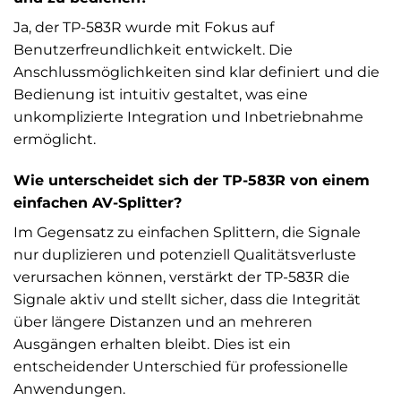
Ja, der TP-583R wurde mit Fokus auf
Benutzerfreundlichkeit entwickelt. Die
Anschlussmöglichkeiten sind klar definiert und die
Bedienung ist intuitiv gestaltet, was eine
unkomplizierte Integration und Inbetriebnahme
ermöglicht.
Wie unterscheidet sich der TP-583R von einem
einfachen AV-Splitter?
Im Gegensatz zu einfachen Splittern, die Signale
nur duplizieren und potenziell Qualitätsverluste
verursachen können, verstärkt der TP-583R die
Signale aktiv und stellt sicher, dass die Integrität
über längere Distanzen und an mehreren
Ausgängen erhalten bleibt. Dies ist ein
entscheidender Unterschied für professionelle
Anwendungen.