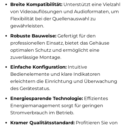
Breite Kompatibilität:
Unterstützt eine Vielzahl
von Videoauflösungen und Audioformaten, um
Flexibilität bei der Quellenauswahl zu
gewährleisten.
Robuste Bauweise:
Gefertigt für den
professionellen Einsatz, bietet das Gehäuse
optimalen Schutz und ermöglicht eine
zuverlässige Montage.
Einfache Konfiguration:
Intuitive
Bedienelemente und klare Indikatoren
erleichtern die Einrichtung und Überwachung
des Gerätestatus.
Energiesparende Technologie:
Effizientes
Energiemanagement sorgt für geringen
Stromverbrauch im Betrieb.
Kramer Qualitätsstandard:
Profitieren Sie von