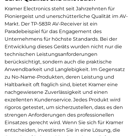
Kramer Electronics steht seit Jahrzehnten für
Pioniergeist und unerschütterliche Qualität im AV-
Markt. Der TP-583R AV-Receiver ist ein
Paradebeispiel für das Engagement des
Unternehmens für höchste Standards. Bei der
Entwicklung dieses Geräts wurden nicht nur die
technischen Leistungsanforderungen
berücksichtigt, sondern auch die praktische
Anwendbarkeit und Langlebigkeit. Im Gegensatz
zu No-Name-Produkten, deren Leistung und
Haltbarkeit oft fraglich sind, bietet Kramer eine
nachgewiesene Zuverlässigkeit und einen
exzellenten Kundenservice. Jedes Produkt wird
rigoros getestet, um sicherzustellen, dass es den
strengen Anforderungen des professionellen
Einsatzes gerecht wird. Wenn Sie sich für Kramer
entscheiden, investieren Sie in eine Lösung, die