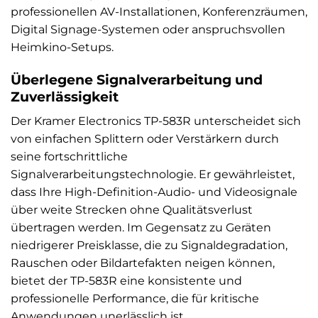
professionellen AV-Installationen, Konferenzräumen,
Digital Signage-Systemen oder anspruchsvollen
Heimkino-Setups.
Überlegene Signalverarbeitung und
Zuverlässigkeit
Der Kramer Electronics TP-583R unterscheidet sich
von einfachen Splittern oder Verstärkern durch
seine fortschrittliche
Signalverarbeitungstechnologie. Er gewährleistet,
dass Ihre High-Definition-Audio- und Videosignale
über weite Strecken ohne Qualitätsverlust
übertragen werden. Im Gegensatz zu Geräten
niedrigerer Preisklasse, die zu Signaldegradation,
Rauschen oder Bildartefakten neigen können,
bietet der TP-583R eine konsistente und
professionelle Performance, die für kritische
Anwendungen unerlässlich ist.