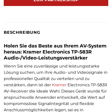
BESCHREIBUNG
Holen Sie das Beste aus Ihrem AV-System
heraus: Kramer Electronics TP-583R
Audio-/Video-Leistungsverstärker
Wenn Sie eine zuverlässige und leistungsstarke
Lösung suchen, um Ihre Audio- und Videosignale in
professioneller Qualität zu verteilen und zu
verstärken, dann ist der
Kramer
Electronics TP-583R
AV-Receiver die ideale Wahl. Dieses Gerät wurde für
anspruchsvolle Anwender entwickelt, die Wert auf
kompromisslose Signalintegrität und flexible
Anschlussmöglichkeiten legen, sei es in