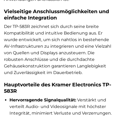
Vielseitige Anschlussmöglichkeiten und
einfache Integration
Der TP-583R zeichnet sich durch seine breite
Kompatibilität und intuitive Bedienung aus. Er
wurde entwickelt, um sich nahtlos in bestehende
AV-Infrastrukturen zu integrieren und eine Vielzahl
von Quellen und Displays anzusteuern. Die
robusten Anschlüsse und die durchdachte
Gehäusekonstruktion garantieren Langlebigkeit
und Zuverlässigkeit im Dauerbetrieb.
Hauptvorteile des Kramer Electronics TP-
583R
Hervorragende Signalqualität:
Verstärkt und
verteilt Audio- und Videosignale mit höchster
Integrität, minimiert Verluste und Verzerrungen.