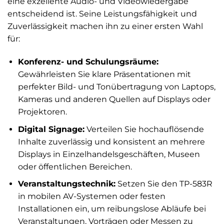
eine exzellente Audio- und Videowiedergabe
entscheidend ist. Seine Leistungsfähigkeit und
Zuverlässigkeit machen ihn zu einer ersten Wahl
für:
Konferenz- und Schulungsräume:
Gewährleisten Sie klare Präsentationen mit
perfekter Bild- und Tonübertragung von Laptops,
Kameras und anderen Quellen auf Displays oder
Projektoren.
Digital Signage:
Verteilen Sie hochauflösende
Inhalte zuverlässig und konsistent an mehrere
Displays in Einzelhandelsgeschäften, Museen
oder öffentlichen Bereichen.
Veranstaltungstechnik:
Setzen Sie den TP-583R
in mobilen AV-Systemen oder festen
Installationen ein, um reibungslose Abläufe bei
Veranstaltungen, Vorträgen oder Messen zu