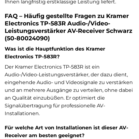
Ihnen langfristig erstklassige Leistung liefert.
FAQ – Häufig gestellte Fragen zu Kramer
Electronics TP-583R Audio-/Video-
Leistungsverstärker AV-Receiver Schwarz
(50-80024090)
Was ist die Hauptfunktion des Kramer
Electronics TP-583R?
Der Kramer Electronics TP-583R ist ein
Audio-/Video-Leistungsverstärker, der dazu dient,
eingehende Audio- und Videosignale zu verstärken
und an mehrere Ausgänge zu verteilen, ohne dabei
an Qualität einzubüßen. Er optimiert die
Signalübertragung für professionelle AV-
Installationen.
Für welche Art von Installationen ist dieser AV-
Receiver am besten geeignet?