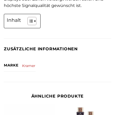
höchste Signalqualität gewünscht ist.
Inhalt
ZUSÄTZLICHE INFORMATIONEN
MARKE
Kramer
ÄHNLICHE PRODUKTE