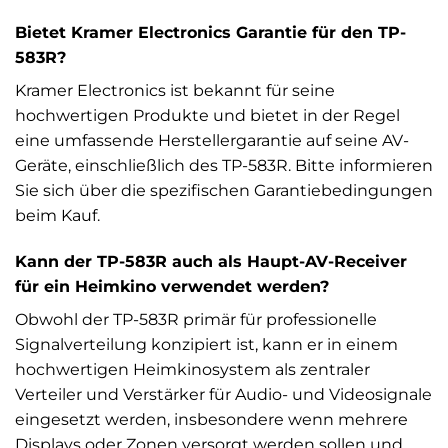
Bietet Kramer Electronics Garantie für den TP-
583R?
Kramer Electronics ist bekannt für seine
hochwertigen Produkte und bietet in der Regel
eine umfassende Herstellergarantie auf seine AV-
Geräte, einschließlich des TP-583R. Bitte informieren
Sie sich über die spezifischen Garantiebedingungen
beim Kauf.
Kann der TP-583R auch als Haupt-AV-Receiver
für ein Heimkino verwendet werden?
Obwohl der TP-583R primär für professionelle
Signalverteilung konzipiert ist, kann er in einem
hochwertigen Heimkinosystem als zentraler
Verteiler und Verstärker für Audio- und Videosignale
eingesetzt werden, insbesondere wenn mehrere
Displays oder Zonen versorgt werden sollen und