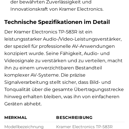
der bewährten Zuverlässigkeit und
Innovationskraft von Kramer Electronics.
Technische Spezifikationen im Detail
Der Kramer Electronics TP-583R ist ein
leistungsstarker Audio-/Video-Leistungsverstärker,
der speziell für professionelle AV-Anwendungen
konzipiert wurde. Seine Fähigkeit, Audio- und
Videosignale zu verstärken und zu verteilen, macht
ihn zu einem unverzichtbaren Bestandteil
komplexer AV-Systeme. Die präzise
Signalverarbeitung stellt sicher, dass Bild- und
Tonqualität über die gesamte Übertragungsstrecke
hinweg erhalten bleiben, was ihn von einfacheren
Geräten abhebt.
MERKMAL
BESCHREIBUNG
Modellbezeichnung
Kramer Electronics TP-583R