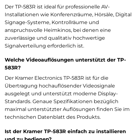
Der TP-583R ist ideal für professionelle AV-
Installationen wie Konferenzräume, Hörsäle, Digital
Signage-Systeme, Kontrollräume und
anspruchsvolle Heimkinos, bei denen eine
zuverlässige und qualitativ hochwertige
Signalverteilung erforderlich ist.
Welche Videoauflösungen unterstützt der TP-
583R?
Der Kramer Electronics TP-583R ist für die
Übertragung hochauflösender Videosignale
ausgelegt und unterstützt moderne Display-
Standards. Genaue Spezifikationen bezüglich
maximal unterstützter Auflösungen finden Sie im
technischen Datenblatt des Produkts.
Ist der Kramer TP-583R einfach zu installieren
und zu bedienen?