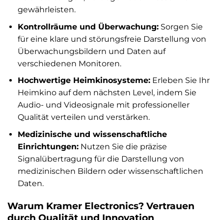
gewährleisten.
Kontrollräume und Überwachung:
Sorgen Sie
für eine klare und störungsfreie Darstellung von
Überwachungsbildern und Daten auf
verschiedenen Monitoren.
Hochwertige Heimkinosysteme:
Erleben Sie Ihr
Heimkino auf dem nächsten Level, indem Sie
Audio- und Videosignale mit professioneller
Qualität verteilen und verstärken.
Medizinische und wissenschaftliche
Einrichtungen:
Nutzen Sie die präzise
Signalübertragung für die Darstellung von
medizinischen Bildern oder wissenschaftlichen
Daten.
Warum Kramer Electronics? Vertrauen
durch Qualität und Innovation