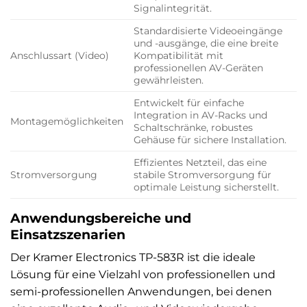
Signalintegrität.
Standardisierte Videoeingänge
und -ausgänge, die eine breite
Anschlussart (Video)
Kompatibilität mit
professionellen AV-Geräten
gewährleisten.
Entwickelt für einfache
Integration in AV-Racks und
Montagemöglichkeiten
Schaltschränke, robustes
Gehäuse für sichere Installation.
Effizientes Netzteil, das eine
Stromversorgung
stabile Stromversorgung für
optimale Leistung sicherstellt.
Anwendungsbereiche und
Einsatzszenarien
Der Kramer Electronics TP-583R ist die ideale
Lösung für eine Vielzahl von professionellen und
semi-professionellen Anwendungen, bei denen