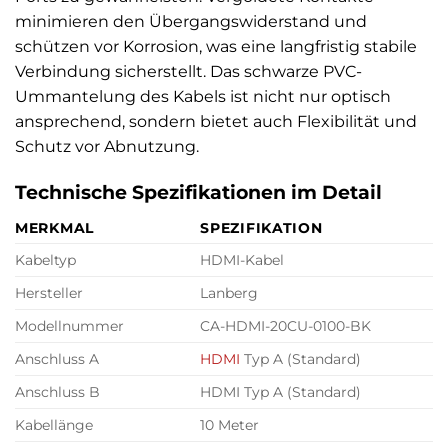
minimieren den Übergangswiderstand und
schützen vor Korrosion, was eine langfristig stabile
Verbindung sicherstellt. Das schwarze PVC-
Ummantelung des Kabels ist nicht nur optisch
ansprechend, sondern bietet auch Flexibilität und
Schutz vor Abnutzung.
Technische Spezifikationen im Detail
MERKMAL
SPEZIFIKATION
Kabeltyp
HDMI-Kabel
Hersteller
Lanberg
Modellnummer
CA-HDMI-20CU-0100-BK
Anschluss A
HDMI
Typ A (Standard)
Anschluss B
HDMI Typ A (Standard)
Kabellänge
10 Meter