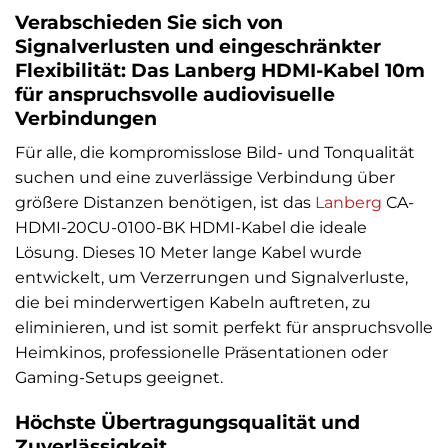
Verabschieden Sie sich von
Signalverlusten und eingeschränkter
Flexibilität: Das Lanberg HDMI-Kabel 10m
für anspruchsvolle audiovisuelle
Verbindungen
Für alle, die kompromisslose Bild- und Tonqualität
suchen und eine zuverlässige Verbindung über
größere Distanzen benötigen, ist das
Lanberg
CA-
HDMI-20CU-0100-BK HDMI-Kabel die ideale
Lösung. Dieses 10 Meter lange Kabel wurde
entwickelt, um Verzerrungen und Signalverluste,
die bei minderwertigen Kabeln auftreten, zu
eliminieren, und ist somit perfekt für anspruchsvolle
Heimkinos, professionelle Präsentationen oder
Gaming-Setups geeignet.
Höchste Übertragungsqualität und
Zuverlässigkeit