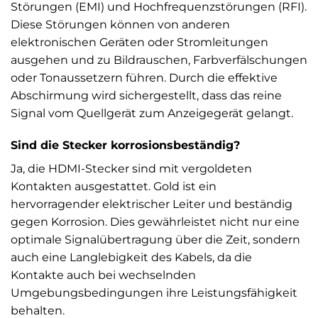
Störungen (EMI) und Hochfrequenzstörungen (RFI).
Diese Störungen können von anderen
elektronischen Geräten oder Stromleitungen
ausgehen und zu Bildrauschen, Farbverfälschungen
oder Tonaussetzern führen. Durch die effektive
Abschirmung wird sichergestellt, dass das reine
Signal vom Quellgerät zum Anzeigegerät gelangt.
Sind die Stecker korrosionsbeständig?
Ja, die HDMI-Stecker sind mit vergoldeten
Kontakten ausgestattet. Gold ist ein
hervorragender elektrischer Leiter und beständig
gegen Korrosion. Dies gewährleistet nicht nur eine
optimale Signalübertragung über die Zeit, sondern
auch eine Langlebigkeit des Kabels, da die
Kontakte auch bei wechselnden
Umgebungsbedingungen ihre Leistungsfähigkeit
behalten.