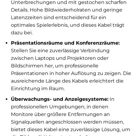
Unterbrechungen und mit gestochen scharfen
Details. Hohe Bildwiederholraten und geringe
Latenzzeiten sind entscheidend für ein
optimales Spielerlebnis, und dieses Kabel trägt
dazu bei.
Präsentationsräume und Konferenzräume:
Stellen Sie eine zuverlässige Verbindung
zwischen Laptops und Projektoren oder
Bildschirmen her, um professionelle
Präsentationen in hoher Auflösung zu zeigen. Die
ausreichende Länge des Kabels erleichtert die
Einrichtung im Raum.
Überwachungs- und Anzeigesysteme:
In
professionellen Umgebungen, in denen
Monitore über größere Entfernungen an
Signalquellen angeschlossen werden müssen,
bietet dieses Kabel eine zuverlässige Lösung, um