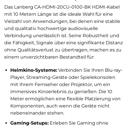
Das Lanberg CA-HDMI-20CU-0100-BK HDMI-Kabel
mit 10 Metern Länge ist die ideale Wahl für eine
Vielzahl von Anwendungen, bei denen eine stabile
und qualitativ hochwertige audiovisuelle
Verbindung unerlässlich ist. Seine Robustheit und
die Fähigkeit, Signale über eine signifikante Distanz
ohne Qualitätsverlust zu übertragen, machen es zu
einem unverzichtbaren Bestandteil für:
Heimkino-Systeme:
Verbinden Sie Ihren Blu-ray-
Player, Streaming-Geräte oder Spielekonsolen
mit Ihrem Fernseher oder Projektor, um ein
immersives Kinoerlebnis zu genießen. Die 10
Meter ermöglichen eine flexible Platzierung von
Komponenten, auch wenn die Geräte nicht
nebeneinander stehen.
Gaming-Setups:
Erleben Sie Gaming ohne