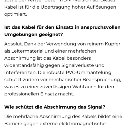
Kabel ist für die Übertragung hoher Auflösungen
optimiert.
Ist das Kabel für den Einsatz in anspruchsvollen
Umgebungen geeignet?
Absolut. Dank der Verwendung von reinem Kupfer
als Leitermaterial und einer mehrfachen
Abschirmung ist das Kabel besonders
widerstandsfähig gegen Signalverluste und
Interferenzen. Die robuste PVC-Ummantelung
schützt zudem vor mechanischer Beanspruchung,
was es zu einer zuverlässigen Wahl auch für den
professionellen Einsatz macht.
Wie schützt die Abschirmung das Signal?
Die mehrfache Abschirmung des Kabels bildet eine
Barriere gegen externe elektromagnetische