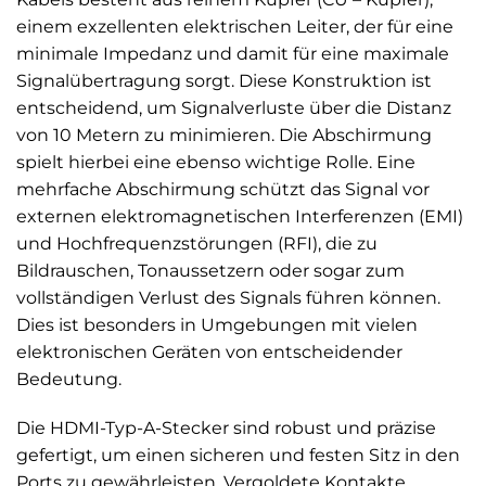
einem exzellenten elektrischen Leiter, der für eine
minimale Impedanz und damit für eine maximale
Signalübertragung sorgt. Diese Konstruktion ist
entscheidend, um Signalverluste über die Distanz
von 10 Metern zu minimieren. Die Abschirmung
spielt hierbei eine ebenso wichtige Rolle. Eine
mehrfache Abschirmung schützt das Signal vor
externen elektromagnetischen Interferenzen (EMI)
und Hochfrequenzstörungen (RFI), die zu
Bildrauschen, Tonaussetzern oder sogar zum
vollständigen Verlust des Signals führen können.
Dies ist besonders in Umgebungen mit vielen
elektronischen Geräten von entscheidender
Bedeutung.
Die HDMI-Typ-A-Stecker sind robust und präzise
gefertigt, um einen sicheren und festen Sitz in den
Ports zu gewährleisten. Vergoldete Kontakte