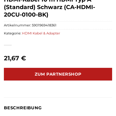
(Standard) Schwarz (CA-HDMI-
20CU-0100-BK)
Artikelnummer:
5901969418361
Kategorie:
HDMI Kabel & Adapter
21,67
€
ZUM PARTNERSHOP
BESCHREIBUNG