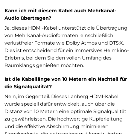
Kann ich mit diesem Kabel auch Mehrkanal-
Audio übertragen?
Ja, dieses HDMI-Kabel unterstützt die Übertragung
von Mehrkanal-Audioformaten, einschließlich
verlustfreier Formate wie Dolby Atmos und DTS:X.
Dies ist entscheidend für ein immersives Heimkino-
Erlebnis, bei dem Sie den vollen Umfang des
Raumklangs genießen möchten.
Ist die Kabellänge von 10 Metern ein Nachteil für
die Signalqualität?
Nein, im Gegenteil. Dieses Lanberg HDMI-Kabel
wurde speziell dafür entwickelt, auch über die
Distanz von 10 Metern eine optimale Signalqualität
zu gewährleisten. Die hochwertige Kupferleitung
und die effektive Abschirmung minimieren
Signalverluste, die bei weniger gut konstruierten