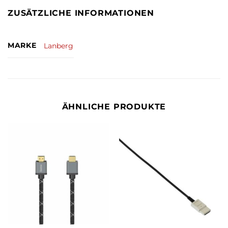
ZUSÄTZLICHE INFORMATIONEN
MARKE
Lanberg
ÄHNLICHE PRODUKTE