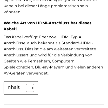
Kabeln bei dieser Länge problematisch sein
könnten.
Welche Art von HDMI-Anschluss hat dieses
Kabel?
Das Kabel verfügt über zwei HDMI Typ A
Anschlüsse, auch bekannt als Standard-HDMI-
Anschluss. Dies ist die am weitesten verbreitete
Anschlussart und wird für die Verbindung von
Geräten wie Fernsehern, Computern,
Spielekonsolen, Blu-ray-Playern und vielen anderen
AV-Geräten verwendet.
Inhalt