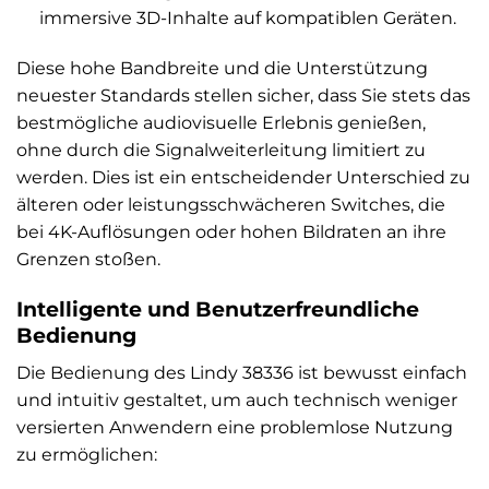
immersive 3D-Inhalte auf kompatiblen Geräten.
Diese hohe Bandbreite und die Unterstützung
neuester Standards stellen sicher, dass Sie stets das
bestmögliche audiovisuelle Erlebnis genießen,
ohne durch die Signalweiterleitung limitiert zu
werden. Dies ist ein entscheidender Unterschied zu
älteren oder leistungsschwächeren Switches, die
bei 4K-Auflösungen oder hohen Bildraten an ihre
Grenzen stoßen.
Intelligente und Benutzerfreundliche
Bedienung
Die Bedienung des Lindy 38336 ist bewusst einfach
und intuitiv gestaltet, um auch technisch weniger
versierten Anwendern eine problemlose Nutzung
zu ermöglichen: