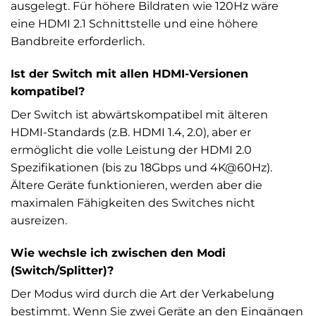
ausgelegt. Für höhere Bildraten wie 120Hz wäre
eine HDMI 2.1 Schnittstelle und eine höhere
Bandbreite erforderlich.
Ist der Switch mit allen HDMI-Versionen
kompatibel?
Der Switch ist abwärtskompatibel mit älteren
HDMI-Standards (z.B. HDMI 1.4, 2.0), aber er
ermöglicht die volle Leistung der HDMI 2.0
Spezifikationen (bis zu 18Gbps und 4K@60Hz).
Ältere Geräte funktionieren, werden aber die
maximalen Fähigkeiten des Switches nicht
ausreizen.
Wie wechsle ich zwischen den Modi
(Switch/Splitter)?
Der Modus wird durch die Art der Verkabelung
bestimmt. Wenn Sie zwei Geräte an den Eingängen