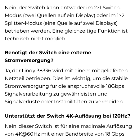
Nein, der Switch kann entweder im 2×1 Switch-
Modus (zwei Quellen auf ein Display) oder im 1×2
Splitter-Modus (eine Quelle auf zwei Displays)
betrieben werden. Eine gleichzeitige Funktion ist
technisch nicht möglich.
Benötigt der Switch eine externe
Stromversorgung?
Ja, der Lindy 38336 wird mit einem mitgelieferten
Netzteil betrieben. Dies ist wichtig, um die stabile
Stromversorgung für die anspruchsvolle 18Gbps
Signalverarbeitung zu gewährleisten und
Signalverluste oder Instabilitäten zu vermeiden.
Unterstützt der Switch 4K-Auflösung bei 120Hz?
Nein, dieser Switch ist für eine maximale Auflösung
von 4K@60Hz mit einer Bandbreite von 18 Gbps