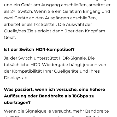
und ein Gerät am Ausgang anschließen, arbeitet er
als 2×1 Switch. Wenn Sie ein Gerät am Eingang und
zwei Geräte an den Ausgängen anschließen,
arbeitet er als 1×2 Splitter. Die Auswahl der
Quelle/des Ziels erfolgt dann über den Knopf am
Gerät.
Ist der Switch HDR-kompatibel?
Ja, der Switch unterstützt HDR-Signale. Die
tatsächliche HDR-Wiedergabe hängt jedoch von
der Kompatibilität Ihrer Quellgeräte und Ihres
Displays ab.
Was passiert, wenn ich versuche, eine höhere
Auflösung oder Bandbreite als 18Gbps zu
übertragen?
Wenn die Signalquelle versucht, mehr Bandbreite