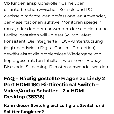
Ob für den anspruchsvollen Gamer, der
ununterbrochen zwischen Konsole und PC
wechseln möchte, den professionellen Anwender,
der Präsentationen auf zwei Monitoren spiegeln
muss, oder den Heimanwender, der sein Heimkino
flexibel gestalten will – dieser Switch liefert
konsistent. Die integrierte HDCP-Unterstützung
(High-bandwidth Digital Content Protection)
gewährleistet die problemlose Wiedergabe von
kopiergeschützten Inhalten, wie sie von Blu-ray-
Discs oder Streaming-Diensten verwendet werden.
FAQ – Häufig gestellte Fragen zu Lindy 2
Port HDMI 18G Bi-Directional Switch –
Video/Audio-Schalter – 2 x HDMI –
Desktop (38336)
Kann dieser Switch gleichzeitig als Switch und
Splitter fungieren?