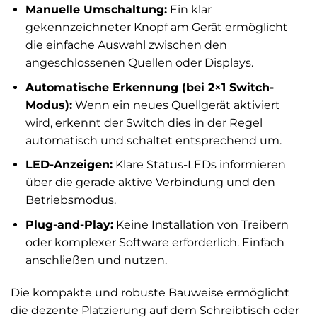
Manuelle Umschaltung:
Ein klar
gekennzeichneter Knopf am Gerät ermöglicht
die einfache Auswahl zwischen den
angeschlossenen Quellen oder Displays.
Automatische Erkennung (bei 2×1 Switch-
Modus):
Wenn ein neues Quellgerät aktiviert
wird, erkennt der Switch dies in der Regel
automatisch und schaltet entsprechend um.
LED-Anzeigen:
Klare Status-LEDs informieren
über die gerade aktive Verbindung und den
Betriebsmodus.
Plug-and-Play:
Keine Installation von Treibern
oder komplexer Software erforderlich. Einfach
anschließen und nutzen.
Die kompakte und robuste Bauweise ermöglicht
die dezente Platzierung auf dem Schreibtisch oder