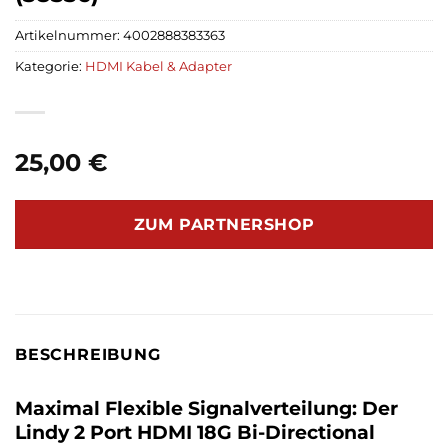
Artikelnummer:
4002888383363
Kategorie:
HDMI Kabel & Adapter
25,00
€
ZUM PARTNERSHOP
BESCHREIBUNG
Maximal Flexible Signalverteilung: Der
Lindy 2 Port HDMI 18G Bi-Directional