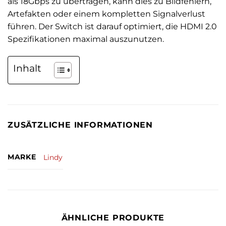
als 18Gbps zu übertragen, kann dies zu Bildfehlern,
Artefakten oder einem kompletten Signalverlust
führen. Der Switch ist darauf optimiert, die HDMI 2.0
Spezifikationen maximal auszunutzen.
Inhalt
ZUSÄTZLICHE INFORMATIONEN
MARKE
Lindy
ÄHNLICHE PRODUKTE