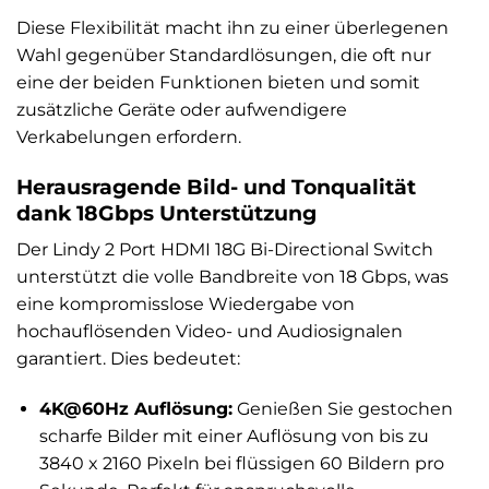
Diese Flexibilität macht ihn zu einer überlegenen
Wahl gegenüber Standardlösungen, die oft nur
eine der beiden Funktionen bieten und somit
zusätzliche Geräte oder aufwendigere
Verkabelungen erfordern.
Herausragende Bild- und Tonqualität
dank 18Gbps Unterstützung
Der Lindy 2 Port HDMI 18G Bi-Directional Switch
unterstützt die volle Bandbreite von 18 Gbps, was
eine kompromisslose Wiedergabe von
hochauflösenden Video- und Audiosignalen
garantiert. Dies bedeutet:
4K@60Hz Auflösung:
Genießen Sie gestochen
scharfe Bilder mit einer Auflösung von bis zu
3840 x 2160 Pixeln bei flüssigen 60 Bildern pro