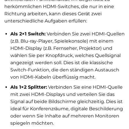
herkömmlichen HDMI-Switches, die nur in eine
Richtung arbeiten, kann dieses Gerät zwei
unterschiedliche Aufgaben erfüllen:
Als 2×1 Switch:
Verbinden Sie zwei HDMI-Quellen
(z.B. Blu-ray-Player, Spielekonsole) mit einem
HDMI-Display (z.B. Fernseher, Projektor) und
wählen Sie per Knopfdruck, welches Quellsignal
angezeigt werden soll. Dies ist die klassische
Switch-Funktion, die den ständigen Austausch
von HDMI-Kabeln überflüssig macht.
Als 1×2 Splitter:
Verbinden Sie eine HDMI-Quelle
mit zwei HDMI-Displays und verteilen Sie das
Signal auf beide Bildschirme gleichzeitig. Dies ist
ideal für Konferenzräume, digitale Beschilderung
oder wenn Sie Inhalte auf mehreren Monitoren
spiegeln möchten.